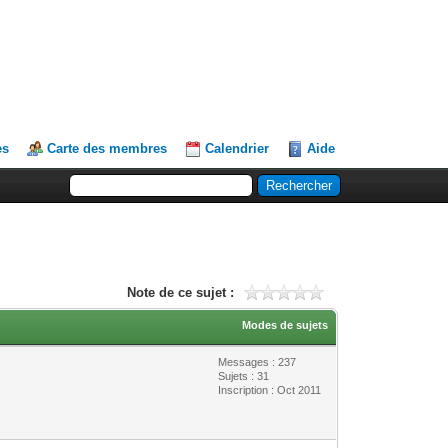
es
Carte des membres
Calendrier
Aide
Note de ce sujet :
Modes de sujets
Messages : 237
Sujets : 31
Inscription : Oct 2011