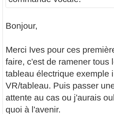
Bonjour,
Merci Ives pour ces premièr
faire, c'est de ramener tous
tableau électrique exemple 
VR/tableau. Puis passer une
attente au cas ou j'aurais o
quoi à l'avenir.