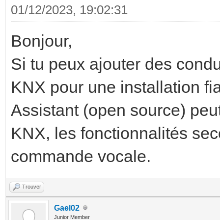
01/12/2023, 19:02:31
Bonjour,
Si tu peux ajouter des condu
KNX pour une installation f
Assistant (open source) peut 
KNX, les fonctionnalités seco
commande vocale.
Trouver
Gael02
Junior Member