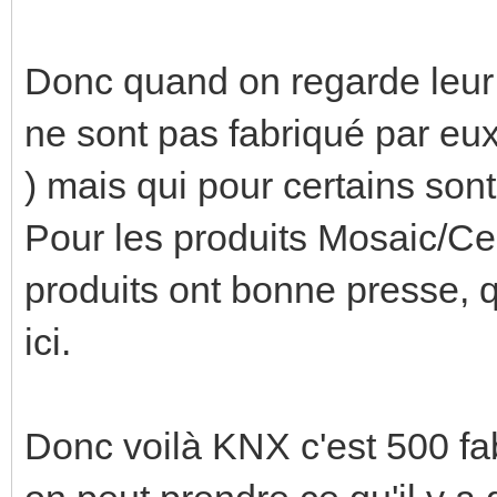
Donc quand on regarde leur c
ne sont pas fabriqué par eux
) mais qui pour certains son
Pour les produits Mosaic/Cel
produits ont bonne presse, 
ici.
Donc voilà KNX c'est 500 fab