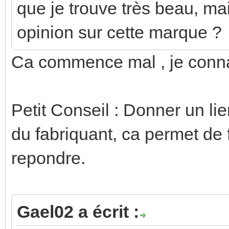
que je trouve très beau, mai
opinion sur cette marque ?
Ca commence mal , je conn
Petit Conseil : Donner un lien
du fabriquant, ca permet de f
repondre.
Gael02 a écrit :