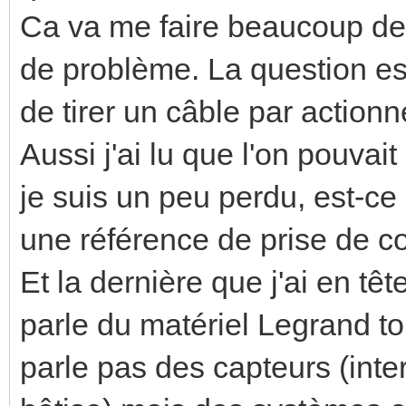
Ca va me faire beaucoup de
de problème. La question est
de tirer un câble par actionn
Aussi j'ai lu que l'on pouvai
je suis un peu perdu, est-c
une référence de prise de c
Et la dernière que j'ai en t
parle du matériel Legrand t
parle pas des capteurs (inte