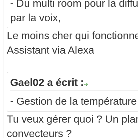
- Du multi room pour la diff
par la voix,
Le moins cher qui fonctionn
Assistant via Alexa
Gael02 a écrit :
- Gestion de la température
Tu veux gérer quoi ? Un pla
convecteurs ?