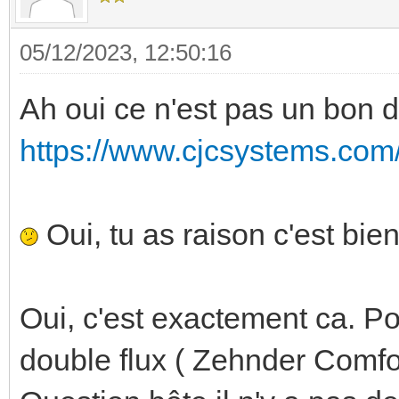
05/12/2023, 12:50:16
Ah oui ce n'est pas un bon
https://www.cjcsystems.com/fr
Oui, tu as raison c'est bi
Oui, c'est exactement ca. Po
double flux ( Zehnder Comf