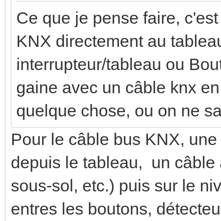
Ce que je pense faire, c'es
KNX directement au tablea
interrupteur/tableau ou Bo
gaine avec un câble knx en 
quelque chose, ou on ne sait
Pour le câble bus KNX, une s
depuis le tableau, un câble
sous-sol, etc.) puis sur le ni
entres les boutons, détecteu