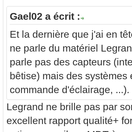
Gael02 a écrit :
Et la dernière que j'ai en 
ne parle du matériel Legran
parle pas des capteurs (int
bêtise) mais des systèmes e
commande d'éclairage, ...). 
Legrand ne brille pas par so
excellent rapport qualité+ fon