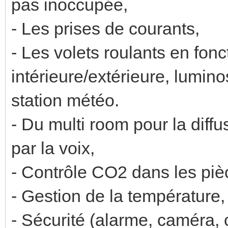
pas inoccupée,
- Les prises de courants,
- Les volets roulants en fon
intérieure/extérieure, luminos
station météo.
- Du multi room pour la diffu
par la voix,
- Contrôle CO2 dans les piè
- Gestion de la température,
- Sécurité (alarme, caméra, c