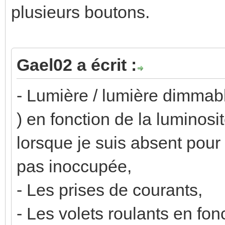
plusieurs boutons.
Gael02 a écrit :
- Lumière / lumière dimmab
) en fonction de la luminosi
lorsque je suis absent pour
pas inoccupée,
- Les prises de courants,
- Les volets roulants en fon