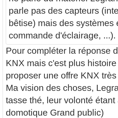
parle pas des capteurs (int
bêtise) mais des systèmes e
commande d'éclairage, ...). 
Pour compléter la réponse d
KNX mais c'est plus histoire
proposer une offre KNX très
Ma vision des choses, Legran
tasse thé, leur volonté étant
domotique Grand public)