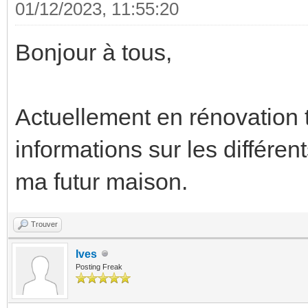
01/12/2023, 11:55:20
Bonjour à tous,
Actuellement en rénovation t
informations sur les différe
ma futur maison.
Trouver
Ives
Posting Freak