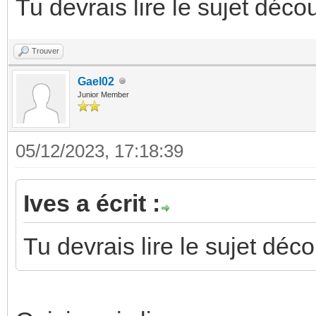
Tu devrais lire le sujet déco
Trouver
Gael02
Junior Member
05/12/2023, 17:18:39
Ives a écrit :
Tu devrais lire le sujet déc