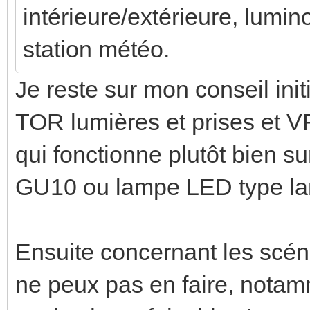
intérieure/extérieure, lumino
station météo.
Je reste sur mon conseil init
TOR lumières et prises et 
qui fonctionne plutôt bien s
GU10 ou lampe LED type la
Ensuite concernant les scéna
ne peux pas en faire, notam