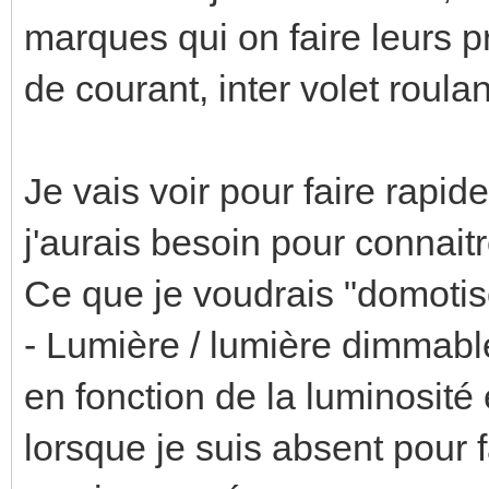
marques qui on faire leurs p
de courant, inter volet roul
Je vais voir pour faire rapid
j'aurais besoin pour connaitr
Ce que je voudrais "domotise
- Lumière / lumière dimmabl
en fonction de la luminosité
lorsque je suis absent pour 