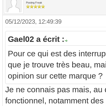
Posting Freak
05/12/2023, 12:49:39
Gael02 a écrit :
Pour ce qui est des interru
que je trouve très beau, mai
opinion sur cette marque ?
Je ne connais pas mais, au de
fonctionnel, notamment des