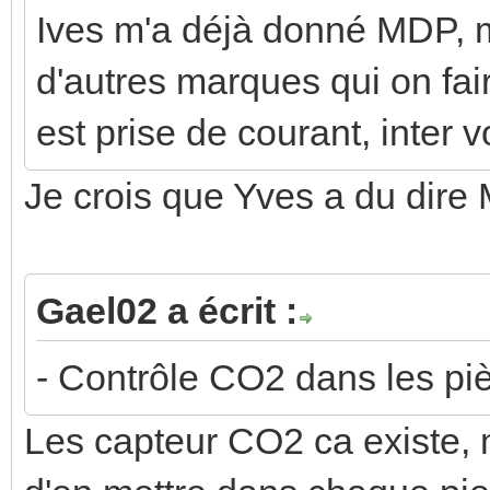
Ives m'a déjà donné MDP, 
d'autres marques qui on fai
est prise de courant, inter 
Je crois que Yves a du dir
Gael02 a écrit :
- Contrôle CO2 dans les pi
Les capteur CO2 ca existe, 