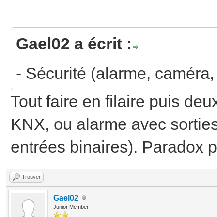
Gael02 a écrit :
- Sécurité (alarme, caméra, 
Tout faire en filaire puis d
KNX, ou alarme avec sortie
entrées binaires). Paradox 
Trouver
Gael02
Junior Member