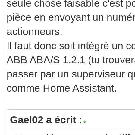
seule chose faisable c'est 
pièce en envoyant un numér
actionneurs.
Il faut donc soit intégré un 
ABB ABA/S 1.2.1 (tu trouvera
passer par un superviseur q
comme Home Assistant.
Gael02 a écrit :