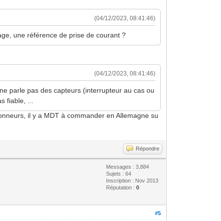
(04/12/2023, 08:41:46)
lage, une référence de prise de courant ?
(04/12/2023, 08:41:46)
ne parle pas des capteurs (interrupteur au cas ou
 fiable, ...
 actionneurs, il y a MDT à commander en Allemagne su
Répondre
Messages : 3,884
Sujets : 64
Inscription : Nov 2013
Réputation :
0
#5