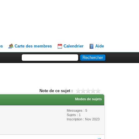
es
Carte des membres
Calendrier
Aide
Note de ce sujet :
Modes de sujets
Messages : 5
Sujets : 1
Inscription : Nov 2023