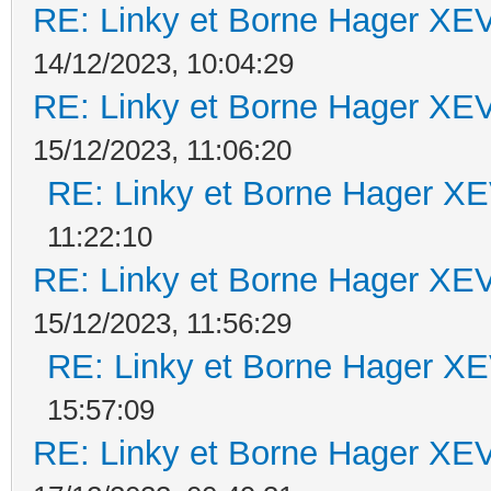
RE: Linky et Borne Hager 
14/12/2023, 10:04:29
RE: Linky et Borne Hager 
15/12/2023, 11:06:20
RE: Linky et Borne Hager 
11:22:10
RE: Linky et Borne Hager 
15/12/2023, 11:56:29
RE: Linky et Borne Hager 
15:57:09
RE: Linky et Borne Hager 