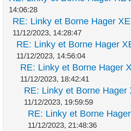
14:06:28
RE: Linky et Borne Hager 
11/12/2023, 14:28:47
RE: Linky et Borne Hager
11/12/2023, 14:56:04
RE: Linky et Borne Hage
11/12/2023, 18:42:41
RE: Linky et Borne Hag
11/12/2023, 19:59:59
RE: Linky et Borne Ha
11/12/2023, 21:48:36