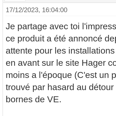
17/12/2023, 16:04:00
Je partage avec toi l'impres
ce produit a été annoncé dep
attente pour les installation
en avant sur le site Hager 
moins a l'époque (C'est un p
trouvé par hasard au détour 
bornes de VE.