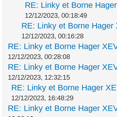
RE: Linky et Borne Ha
12/12/2023, 00:18:49
RE: Linky et Borne Hag
12/12/2023, 00:16:28
RE: Linky et Borne Hager 
12/12/2023, 00:28:08
RE: Linky et Borne Hager 
12/12/2023, 12:32:15
RE: Linky et Borne Hager 
12/12/2023, 16:48:29
RE: Linky et Borne Hager 