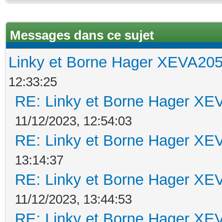
Messages dans ce sujet
Linky et Borne Hager XEVA2
12:33:25
RE: Linky et Borne Hager 
11/12/2023, 12:54:03
RE: Linky et Borne Hager 
13:14:37
RE: Linky et Borne Hager 
11/12/2023, 13:44:53
RE: Linky et Borne Hager 