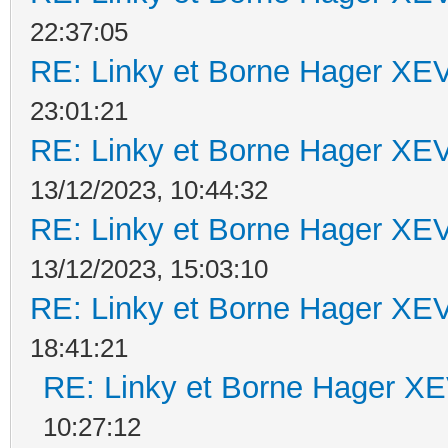
22:37:05
RE: Linky et Borne Hager 
23:01:21
RE: Linky et Borne Hager 
13/12/2023, 10:44:32
RE: Linky et Borne Hager 
13/12/2023, 15:03:10
RE: Linky et Borne Hager 
18:41:21
RE: Linky et Borne Hager 
10:27:12