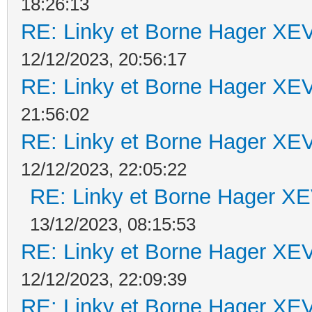
18:26:13
RE: Linky et Borne Hager 
12/12/2023, 20:56:17
RE: Linky et Borne Hager 
21:56:02
RE: Linky et Borne Hager 
12/12/2023, 22:05:22
RE: Linky et Borne Hager 
13/12/2023, 08:15:53
RE: Linky et Borne Hager 
12/12/2023, 22:09:39
RE: Linky et Borne Hager 