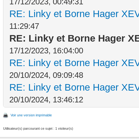
17/12/2023, 00:49:31
RE: Linky et Borne Hager 
11:29:47
RE: Linky et Borne Hager 
17/12/2023, 16:04:00
RE: Linky et Borne Hager 
20/10/2024, 09:09:48
RE: Linky et Borne Hager 
20/10/2024, 13:46:12
Voir une version imprimable
Utilisateur(s) parcourant ce sujet : 1 visiteur(s)