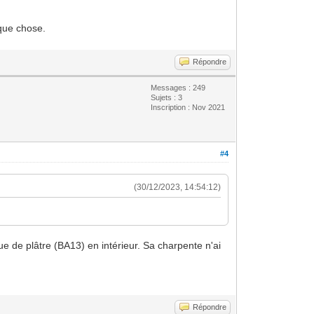
lque chose.
Répondre
Messages : 249
Sujets : 3
Inscription : Nov 2021
#4
(30/12/2023, 14:54:12)
ue de plâtre (BA13) en intérieur. Sa charpente n'ai
Répondre