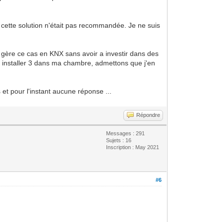
cette solution n'était pas recommandée. Je ne suis
e gère ce cas en KNX sans avoir a investir dans des
n installer 3 dans ma chambre, admettons que j'en
et pour l'instant aucune réponse ...
Répondre
Messages : 291
Sujets : 16
Inscription : May 2021
#6