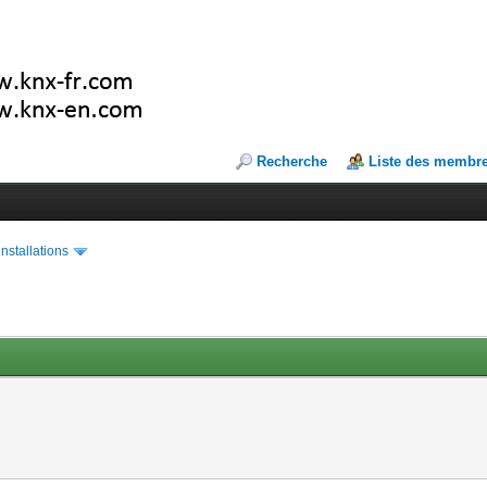
Recherche
Liste des membr
installations