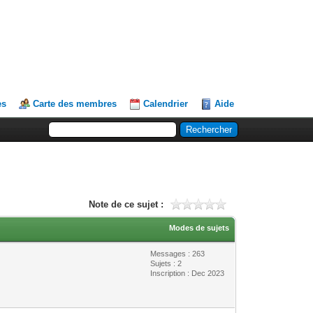
es
Carte des membres
Calendrier
Aide
Note de ce sujet :
Modes de sujets
Messages : 263
Sujets : 2
Inscription : Dec 2023