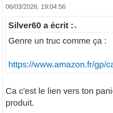
06/03/2026, 19:04:56
Silver60 a écrit :
Genre un truc comme ça :
https://www.amazon.fr/gp/c
Ca c'est le lien vers ton pani
produit.