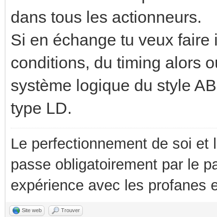
dans tous les actionneurs.
Si en échange tu veux faire 
conditions, du timing alors o
système logique du style AB
type LD.
Le perfectionnement de soi et 
passe obligatoirement par le p
expérience avec les profanes e
Site web
Trouver