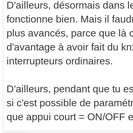
D'ailleurs, désormais dans l
fonctionne bien. Mais il fau
plus avancés, parce que là 
d'avantage à avoir fait du 
interrupteurs ordinaires.
D'ailleurs, pendant que tu es 
si c'est possible de paramé
que appui court = ON/OFF et