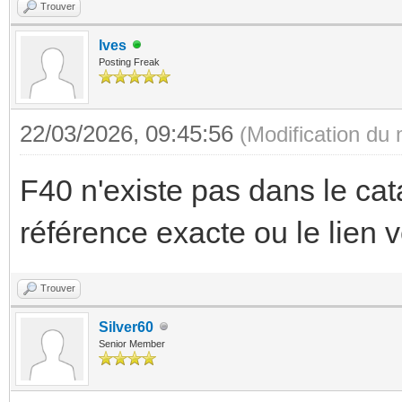
Trouver
Ives
Posting Freak
22/03/2026, 09:45:56
(Modification du
F40 n'existe pas dans le cat
référence exacte ou le lien v
Trouver
Silver60
Senior Member