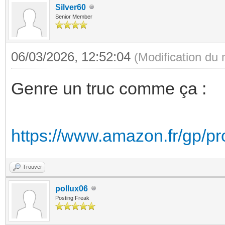
Silver60
Senior Member
06/03/2026, 12:52:04
(Modification du
Genre un truc comme ça :
https://www.amazon.fr/gp/
Trouver
pollux06
Posting Freak