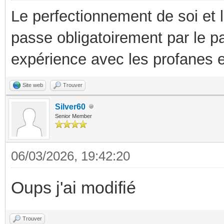
Le perfectionnement de soi et 
passe obligatoirement par le p
expérience avec les profanes e
Site web
Trouver
Silver60
Senior Member
06/03/2026, 19:42:20
Oups j'ai modifié
Trouver