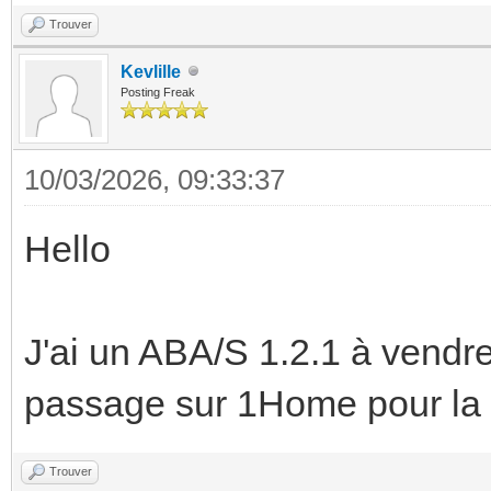
Trouver
Kevlille
Posting Freak
10/03/2026, 09:33:37
Hello
J'ai un ABA/S 1.2.1 à vendre 
passage sur 1Home pour la 
Trouver