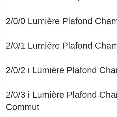
2/0/0 Lumière Plafond Cha
2/0/1 Lumière Plafond Cham
2/0/2 i Lumière Plafond Ch
2/0/3 i Lumière Plafond Cha
Commut