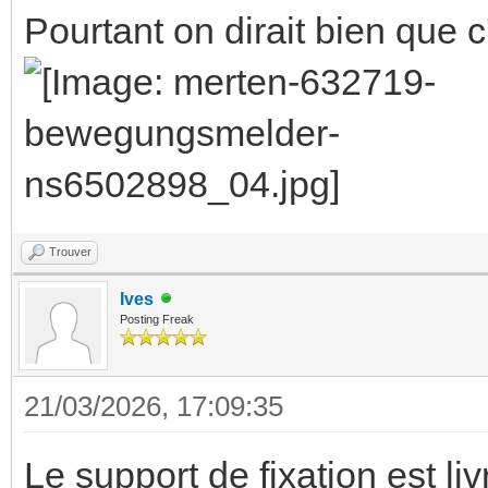
Pourtant on dirait bien que 
Trouver
Ives
Posting Freak
21/03/2026, 17:09:35
Le support de fixation est li