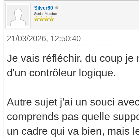
Silver60
Senior Member
21/03/2026, 12:50:40
Je vais réfléchir, du coup je
d'un contrôleur logique.
Autre sujet j'ai un souci a
comprends pas quelle support
un cadre qui va bien, mais 