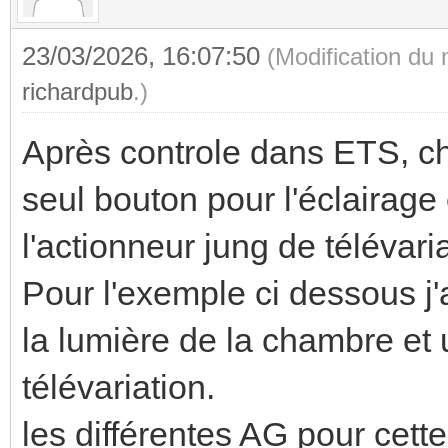
23/03/2026, 16:07:50
(Modification du
richardpub
.)
Après controle dans ETS, ch
seul bouton pour l'éclairage 
l'actionneur jung de télévar
Pour l'exemple ci dessous j'
la lumière de la chambre et 
télévariation.
les différentes AG pour cette