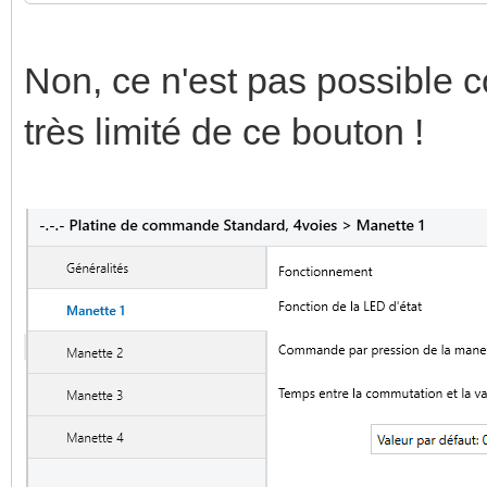
Non, ce n'est pas possible
très limité de ce bouton !