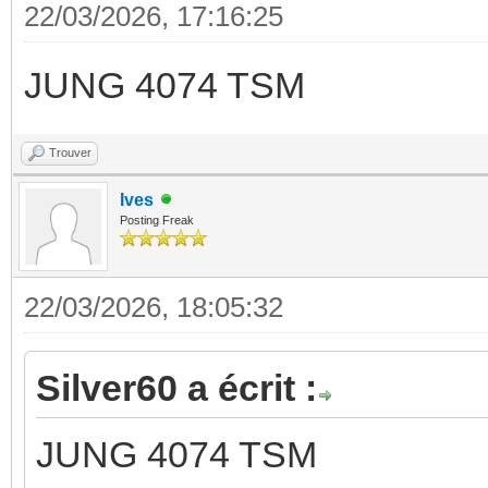
22/03/2026, 17:16:25
JUNG 4074 TSM
Trouver
Ives
Posting Freak
22/03/2026, 18:05:32
Silver60 a écrit :
JUNG 4074 TSM