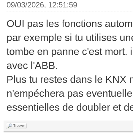
09/03/2026, 12:51:59
OUI pas les fonctions autom
par exemple si tu utilises 
tombe en panne c'est mort. 
avec l'ABB.
Plus tu restes dans le KNX m
n'empéchera pas eventuelle
essentielles de doubler et d
Trouver