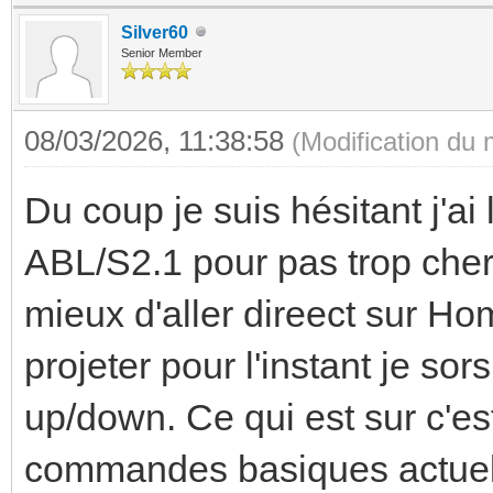
Silver60
Senior Member
08/03/2026, 11:38:58
(Modification du
Du coup je suis hésitant j'ai
ABL/S2.1 pour pas trop cher,
mieux d'aller direect sur Ho
projeter pour l'instant je sors
up/down. Ce qui est sur c'est
commandes basiques actuell