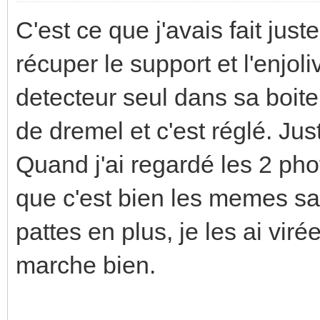
C'est ce que j'avais fait just
récuper le support et l'enjoli
detecteur seul dans sa boit
de dremel et c'est réglé. Jus
Quand j'ai regardé les 2 phot
que c'est bien les memes sa
pattes en plus, je les ai virée
marche bien.