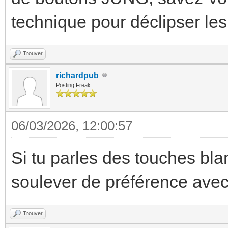
technique pour déclipser le
Trouver
richardpub
Posting Freak
06/03/2026, 12:00:57
Si tu parles des touches blan
soulever de préférence avec 
Trouver