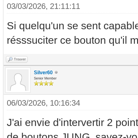
03/03/2026, 21:11:11
Si quelqu'un se sent capabl
résssuciter ce bouton qu'il 
Trouver
Silver60
Senior Member
06/03/2026, 10:16:34
J'ai envie d'intervertir 2 p
de boutons JUNG, savez-vous