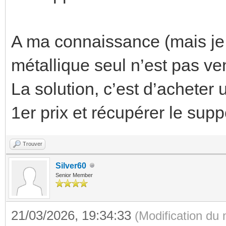
A ma connaissance (mais je 
métallique seul n’est pas 
La solution, c’est d’achet
1er prix et récupérer le sup
Trouver
Silver60
Senior Member
21/03/2026, 19:34:33
(Modification du