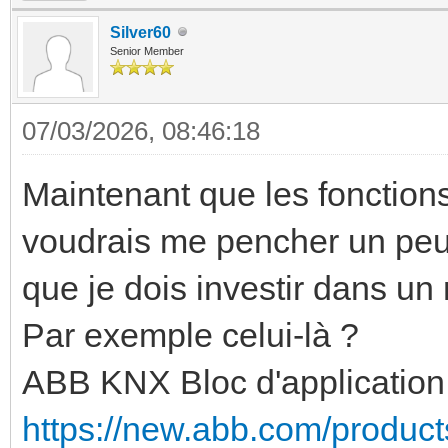
Silver60
Senior Member
07/03/2026, 08:46:18
Maintenant que les fonctions
voudrais me pencher un peu 
que je dois investir dans un
Par exemple celui-là ?
ABB KNX Bloc d'applicatio
https://new.abb.com/produ