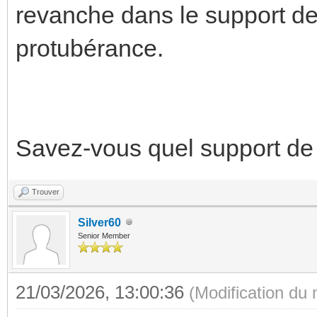
revanche dans le support de 
protubérance.
Savez-vous quel support de fi
Trouver
Silver60
Senior Member
21/03/2026, 13:00:36
(Modification du