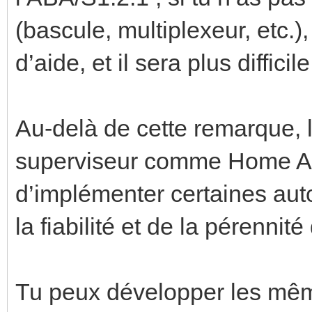
(bascule, multiplexeur, etc.
d’aide, et il sera plus diffi
Au-delà de cette remarque, 
superviseur comme Home Ass
d’implémenter certaines auto
la fiabilité et de la pérennit
Tu peux développer les mê