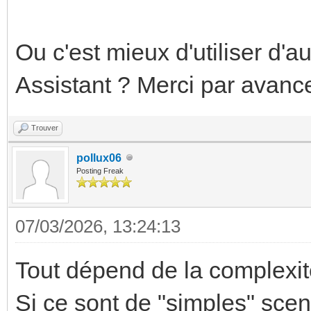
Ou c'est mieux d'utiliser d
Assistant ? Merci par avance
Trouver
pollux06
Posting Freak
07/03/2026, 13:24:13
Tout dépend de la complexit
Si ce sont de "simples" scen