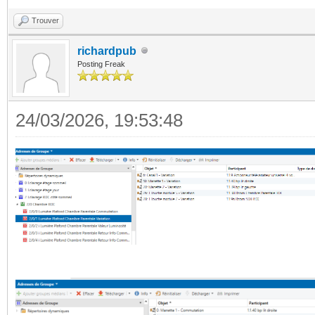
Trouver
richardpub
Posting Freak
24/03/2026, 19:53:48