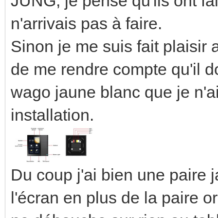
JUNG, je pense qu'ils ont fa
n'arrivais pas à faire.
Sinon je me suis fait plaisi
de me rendre compte qu'il do
wago jaune blanc que je n'ai
installation.
Du coup j'ai bien une paire j
l'écran en plus de la paire o