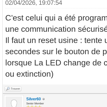
02/04/2026, 19:07:54
C'est celui qui a été progra
une communication sécuris
Il faut un reset usine : tent
secondes sur le bouton de 
lorsque La LED change de c
ou extinction)
Trouver
Silver60
Senior Member