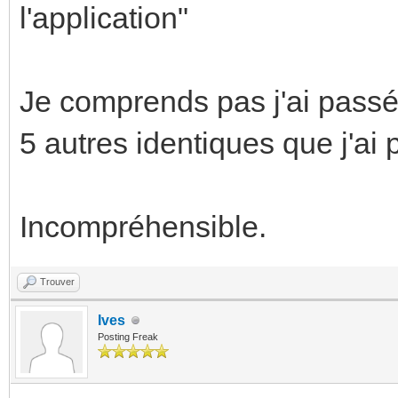
l'application"
Je comprends pas j'ai passé 
5 autres identiques que j'ai 
Incompréhensible.
Trouver
Ives
Posting Freak