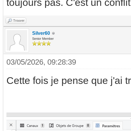
toujours pas. C'est un confl
Trouver
Silver60
Senior Member
03/05/2026, 09:28:39
Cette fois je pense que j'ai tr