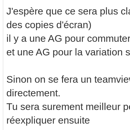
J'espère que ce sera plus cl
des copies d'écran)
il y a une AG pour commuter
et une AG pour la variation 
Sinon on se fera un teamview
directement.
Tu sera surement meilleur 
réexpliquer ensuite