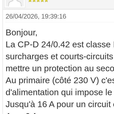
26/04/2026, 19:39:16
Bonjour,
La CP-D 24/0.42 est classe II
surcharges et courts-circuits
mettre un protection au seco
Au primaire (côté 230 V) c'e
d'alimentation qui impose le
Jusqu'à 16 A pour un circuit