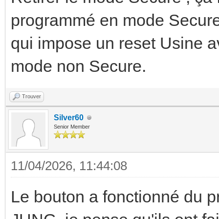
programmé en mode Secure ce
qui impose un reset Usine a
mode non Secure.
Trouver
Silver60
Senior Member
11/04/2026, 11:44:08
Le bouton a fonctionné du p