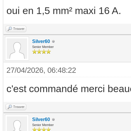
oui en 1,5 mm² maxi 16 A.
Trouver
Silver60
Senior Member
27/04/2026, 06:48:22
c'est commandé merci bea
Trouver
Silver60
Senior Member