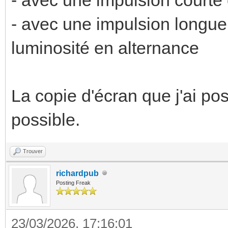
- avec une impulsion longue
luminosité en alternance
La copie d'écran que j'ai po
possible.
Trouver
richardpub
Posting Freak
23/03/2026, 17:16:01