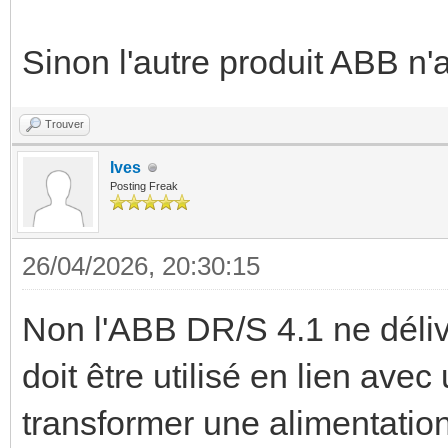
Sinon l'autre produit ABB n'
Trouver
Ives
Posting Freak
26/04/2026, 20:30:15
Non l'ABB DR/S 4.1 ne déliv
doit être utilisé en lien avec
transformer une alimentation