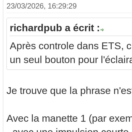
23/03/2026, 16:29:29
richardpub a écrit :
Après controle dans ETS, c
un seul bouton pour l'éclaira
Je trouve que la phrase n'es
Avec la manette 1 (par exemp
- avec une impulsion courte 