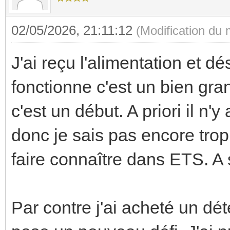
02/05/2026, 21:11:12
(Modification du
J'ai reçu l'alimentation et d
fonctionne c'est un bien gra
c'est un début. A priori il 
donc je sais pas encore trop
faire connaître dans ETS. A s
Par contre j'ai acheté un d