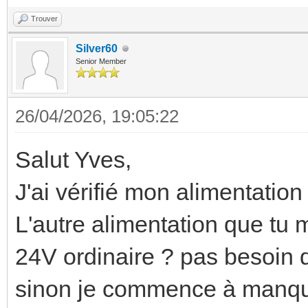
Trouver
Silver60
Senior Member
26/04/2026, 19:05:22
Salut Yves,
J'ai vérifié mon alimentatio
L'autre alimentation que tu 
24V ordinaire ? pas besoin 
sinon je commence à manque