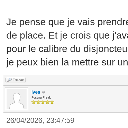
Je pense que je vais prendr
de place. Et je crois que j'
pour le calibre du disjoncteu
je peux bien la mettre sur u
Trouver
Ives
Posting Freak
26/04/2026, 23:47:59