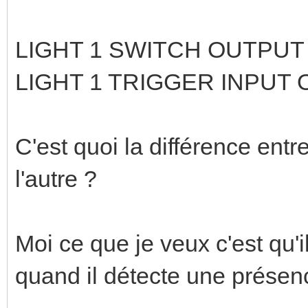
LIGHT 1 SWITCH OUTPUT
LIGHT 1 TRIGGER INPUT 
C'est quoi la différence entre 
l'autre ?
Moi ce que je veux c'est qu'
quand il détecte une présenc