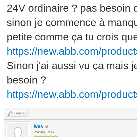
24V ordinaire ? pas besoin 
sinon je commence à manque
petite comme ça tu crois que 
https://new.abb.com/produc
Sinon j'ai aussi vu ça mais 
besoin ?
https://new.abb.com/product
Trouver
Ives
Posting Freak