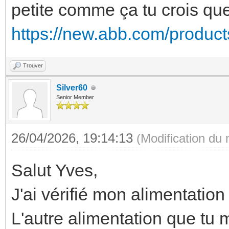
petite comme ça tu crois que 
https://new.abb.com/produc
Trouver
Silver60
Senior Member
26/04/2026, 19:14:13
(Modification du
Salut Yves,
J'ai vérifié mon alimentatio
L'autre alimentation que tu 