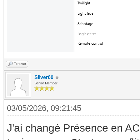
Trouver
Silver60
Senior Member
03/05/2026, 09:21:45
J'ai changé Présence en AC