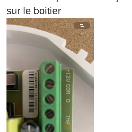
sur le boitier