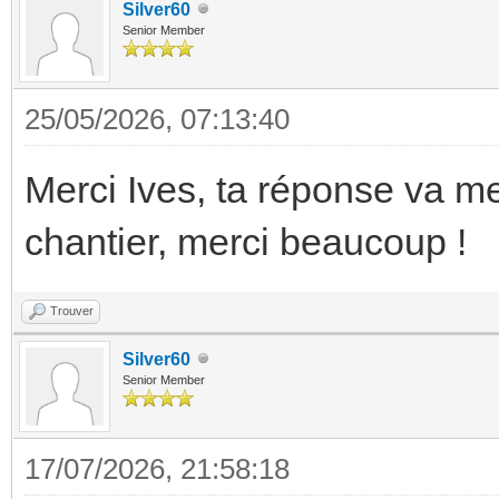
Silver60
Senior Member
25/05/2026, 07:13:40
Merci Ives, ta réponse va m
chantier, merci beaucoup !
Trouver
Silver60
Senior Member
17/07/2026, 21:58:18