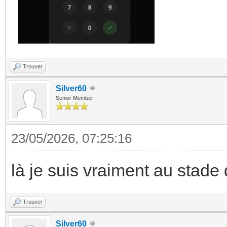
Trouver
Silver60
Senior Member
23/05/2026, 07:25:16
là je suis vraiment au stade d
Trouver
Silver60