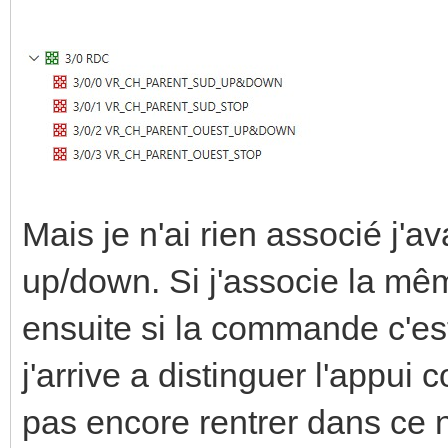
Mais je n'ai rien associé j'av
up/down. Si j'associe la 
ensuite si la commande c'est
j'arrive a distinguer l'appui 
pas encore rentrer dans ce n