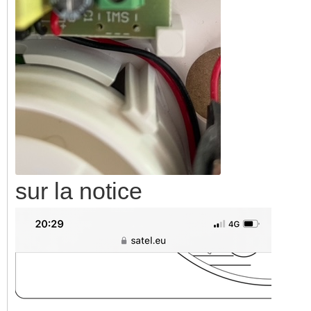
sur la notice