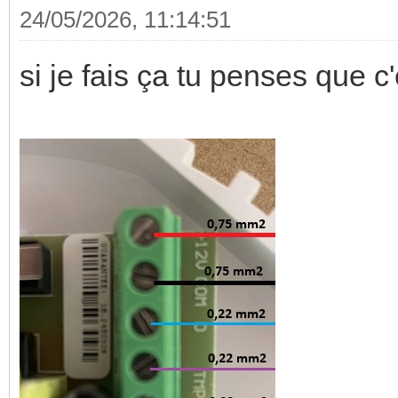
24/05/2026, 11:14:51
si je fais ça tu penses que c