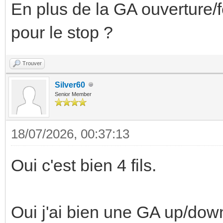
En plus de la GA ouverture/
pour le stop ?
Trouver
Silver60
Senior Member
18/07/2026, 00:37:13
Oui c'est bien 4 fils.
Oui j'ai bien une GA up/down