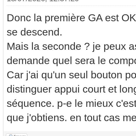
Donc la première GA est OK. 
se descend.
Mais la seconde ? je peux 
demande quel sera le comp
Car j'ai qu'un seul bouton po
distinguer appui court et lon
séquence. p-e le mieux c'est q
que j'obtiens. en tout cas me