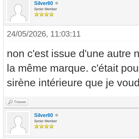
Silver60
Senior Member
24/05/2026, 11:03:11
non c'est issue d'une autre n
la même marque. c'était pour 
sirène intérieure que je vou
Trouver
Silver60
Senior Member