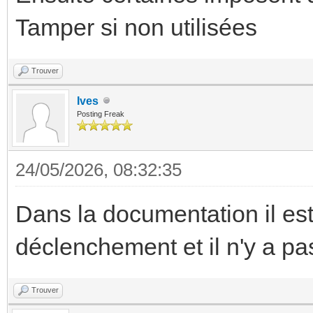
Tamper si non utilisées
Trouver
Ives
Posting Freak
24/05/2026, 08:32:35
Dans la documentation il es
déclenchement et il n'y a pa
Trouver