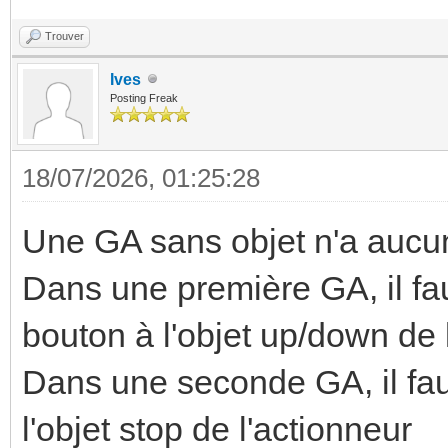
Trouver
Ives
Posting Freak
18/07/2026, 01:25:28
Une GA sans objet n'a aucune
Dans une première GA, il fau
bouton à l'objet up/down de 
Dans une seconde GA, il faut
l'objet stop de l'actionneur