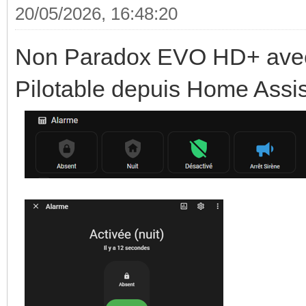
20/05/2026, 16:48:20
Non Paradox EVO HD+ avec
Pilotable depuis Home Assis