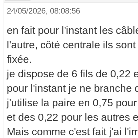
24/05/2026, 08:08:56
en fait pour l'instant les c
l'autre, côté centrale ils son
fixée.
je dispose de 6 fils de 0,22 e
pour l'instant je ne branche 
j'utilise la paire en 0,75 pou
et des 0,22 pour les autre
Mais comme c'est fait j'ai l'