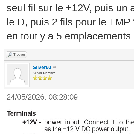
seul fil sur le +12V, puis un
le D, puis 2 fils pour le TMP
en tout y a 5 emplacements d
Trouver
Silver60
Senior Member
24/05/2026, 08:28:09