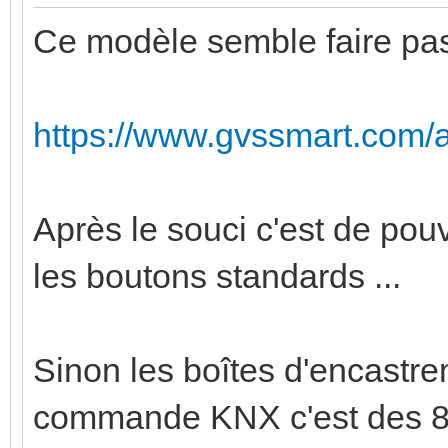
Ce modèle semble faire pas
https://www.gvssmart.com/a
Après le souci c'est de pou
les boutons standards ...
Sinon les boîtes d'encastre
commande KNX c'est des 8