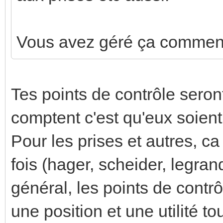
Vous avez géré ça commen
Tes points de contrôle seron
comptent c'est qu'eux soient 
Pour les prises et autres, 
fois (hager, scheider, legran
général, les points de contr
une position et une utilité to