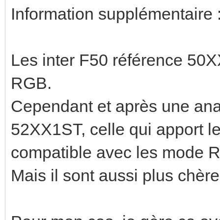
Information supplémentaire 
Les inter F50 référence 50
RGB.
Cependant et après une anal
52XX1ST, celle qui apport l
compatible avec les mode RGB
Mais il sont aussi plus chère