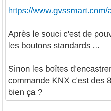
https://www.gvssmart.com/a
Après le souci c'est de pou
les boutons standards ...
Sinon les boîtes d'encastre
commande KNX c'est des 8
bien ça ?