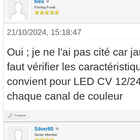
Ives
Posting Freak
21/10/2024, 15:18:47
Oui ; je ne l'ai pas cité car j
faut vérifier les caractéristi
convient pour LED CV 12/2
chaque canal de couleur
Trouver
Silver60
Senior Member