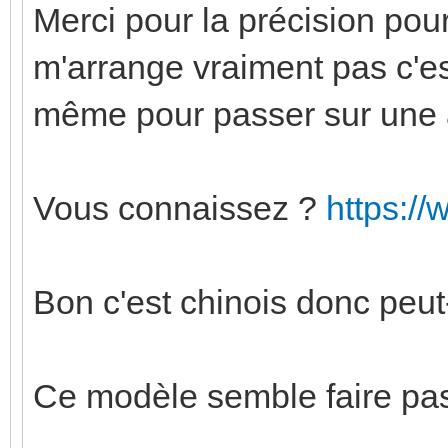
Merci pour la précision pour
m'arrange vraiment pas c'est
même pour passer sur une 
Vous connaissez ?
https:/
Bon c'est chinois donc peut-
Ce modèle semble faire pas