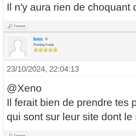
Il n'y aura rien de choquant
Trouver
Ives
Posting Freak
23/10/2024, 22:04:13
@Xeno
Il ferait bien de prendre tes
qui sont sur leur site dont le
Trouver