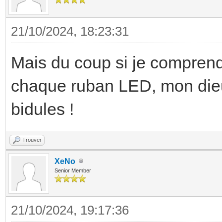
21/10/2024, 18:23:31
Mais du coup si je comprend
chaque ruban LED, mon dieu
bidules !
Trouver
XeNo
Senior Member
21/10/2024, 19:17:36