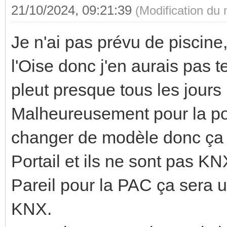
21/10/2024, 09:21:39
(Modification du
Je n'ai pas prévu de piscin
l'Oise donc j'en aurais pas te
pleut presque tous les jours 
Malheureusement pour la por
changer de modèle donc ça 
Portail et ils ne sont pas KN
Pareil pour la PAC ça sera 
KNX.