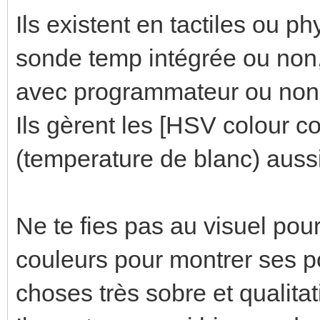
Ils existent en tactiles ou p
sonde temp intégrée ou non
avec programmateur ou non
Ils gèrent les [HSV colour co
(temperature de blanc) auss
Ne te fies pas au visuel pour 
couleurs pour montrer ses po
choses très sobre et qualitat