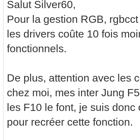
Salut Silver60,
Pour la gestion RGB, rgbcct e
les drivers coûte 10 fois moi
fonctionnels.
De plus, attention avec les c
chez moi, mes inter Jung F
les F10 le font, je suis donc
pour recréer cette fonction.