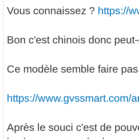
Vous connaissez ?
https://
Bon c'est chinois donc peut-
Ce modèle semble faire pas
https://www.gvssmart.com/ar
Après le souci c'est de pouv