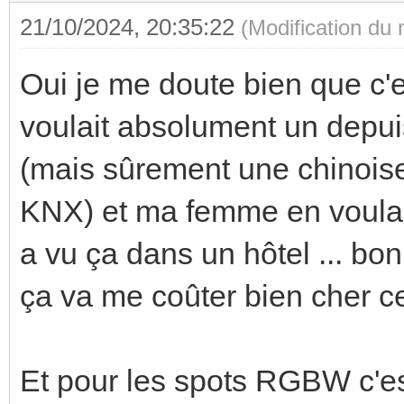
21/10/2024, 20:35:22
(Modification du
Oui je me doute bien que c'e
voulait absolument un depui
(mais sûrement une chinoise
KNX) et ma femme en voulai
a vu ça dans un hôtel ... bon 
ça va me coûter bien cher c
Et pour les spots RGBW c'es