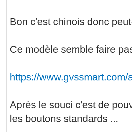
Bon c'est chinois donc peut-
Ce modèle semble faire pas
https://www.gvssmart.com/a
Après le souci c'est de pou
les boutons standards ...