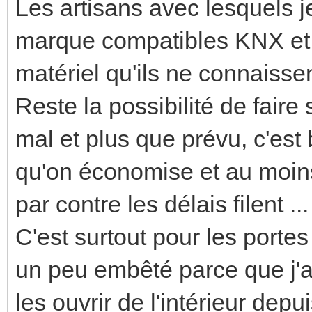
Les artisans avec lesquels j
marque compatibles KNX et i
matériel qu'ils ne connaisse
Reste la possibilité de faire
mal et plus que prévu, c'est
qu'on économise et au moins
par contre les délais filent ...
C'est surtout pour les portes
un peu embêté parce que j'a
les ouvrir de l'intérieur d