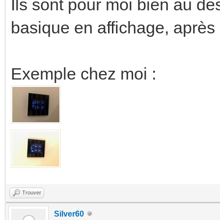
Ils sont pour moi bien au de
basique en affichage, après 
Exemple chez moi :
Trouver
Silver60