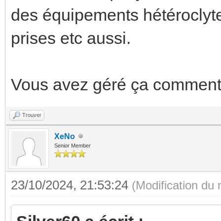
des équipements hétéroclyte
prises etc aussi.
Vous avez géré ça comment
Trouver
XeNo
Senior Member
23/10/2024, 21:53:24
(Modification du