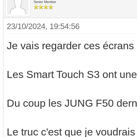
Senior Member
23/10/2024, 19:54:56
Je vais regarder ces écrans
Les Smart Touch S3 ont une 
Du coup les JUNG F50 dern
Le truc c'est que je voudra