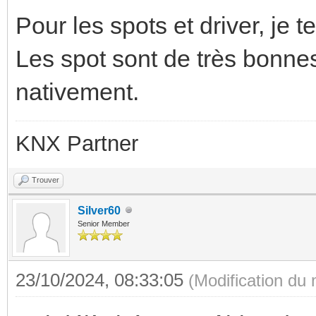
Pour les spots et driver, je 
Les spot sont de très bonnes
nativement.
KNX Partner
Trouver
Silver60
Senior Member
23/10/2024, 08:33:05
(Modification du