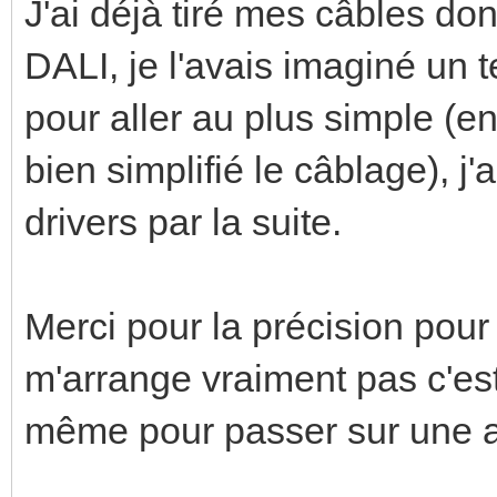
J'ai déjà tiré mes câbles don
DALI, je l'avais imaginé un t
pour aller au plus simple (en
bien simplifié le câblage), j
drivers par la suite.
Merci pour la précision pour 
m'arrange vraiment pas c'est
même pour passer sur une 