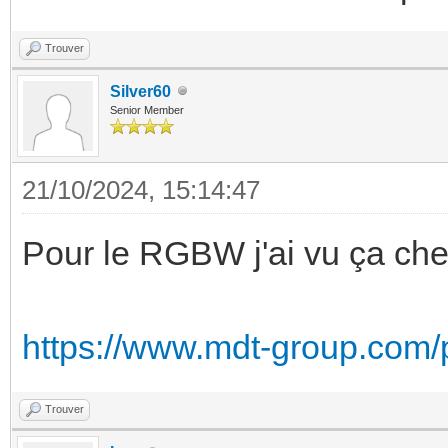
Trouver
Silver60
Senior Member
21/10/2024, 15:14:47
Pour le RGBW j'ai vu ça c
https://www.mdt-group.com/p
Trouver