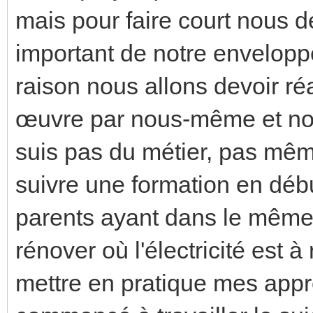
mais pour faire court nous 
important de notre enveloppe
raison nous allons devoir ré
œuvre par nous-même et not
suis pas du métier, pas même
suivre une formation en dé
parents ayant dans le même
rénover où l'électricité est à
mettre en pratique mes appre