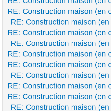
RE: Construction maison (en 
RE: Construction maison (en 
RE: Construction maison (en
RE: Construction maison (en 
RE: Construction maison (en
RE: Construction maison (en 
RE: Construction maison (en 
RE: Construction maison (en
RE: Construction maison (en 
RE: Construction maison (en 
RE: Construction maison (en