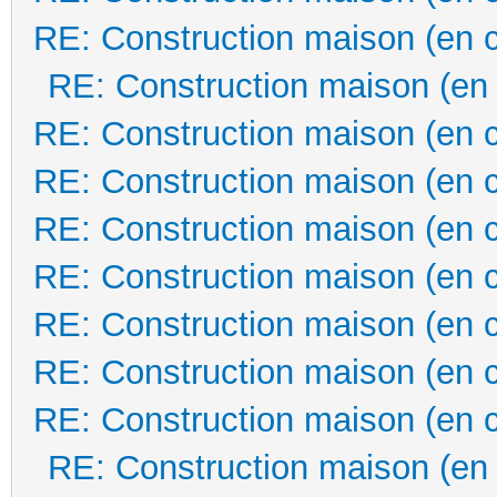
RE: Construction maison (en 
RE: Construction maison (en
RE: Construction maison (en 
RE: Construction maison (en 
RE: Construction maison (en 
RE: Construction maison (en 
RE: Construction maison (en 
RE: Construction maison (en 
RE: Construction maison (en 
RE: Construction maison (en