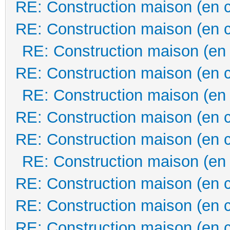
RE: Construction maison (en 
RE: Construction maison (en 
RE: Construction maison (en
RE: Construction maison (en 
RE: Construction maison (en
RE: Construction maison (en 
RE: Construction maison (en 
RE: Construction maison (en
RE: Construction maison (en 
RE: Construction maison (en 
RE: Construction maison (en 