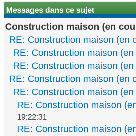
Messages dans ce sujet
Construction maison (en cou
RE: Construction maison (en 
RE: Construction maison (en
RE: Construction maison (en
RE: Construction maison (en 
RE: Construction maison (en
RE: Construction maison (en
19:22:31
RE: Construction maison (en