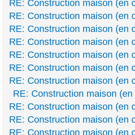
RE: Construction maison (en 
RE: Construction maison (en 
RE: Construction maison (en 
RE: Construction maison (en 
RE: Construction maison (en 
RE: Construction maison (en 
RE: Construction maison (en 
RE: Construction maison (en
RE: Construction maison (en 
RE: Construction maison (en 
RE: Construction maison (en 