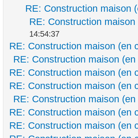
RE: Construction maison (
RE: Construction maison 
14:54:37
RE: Construction maison (en 
RE: Construction maison (en
RE: Construction maison (en 
RE: Construction maison (en 
RE: Construction maison (en
RE: Construction maison (en 
RE: Construction maison (en 