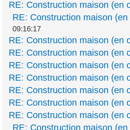
RE: Construction maison (en 
RE: Construction maison (en
09:16:17
RE: Construction maison (en 
RE: Construction maison (en 
RE: Construction maison (en 
RE: Construction maison (en 
RE: Construction maison (en 
RE: Construction maison (en 
RE: Construction maison (en 
RE: Construction maison (en