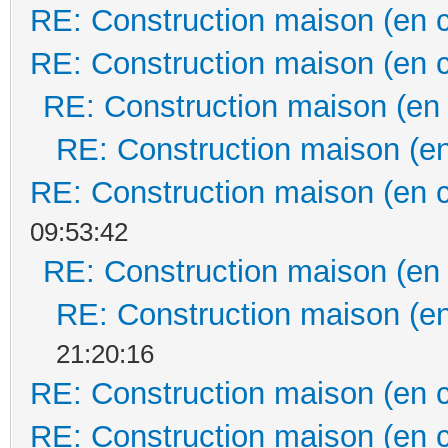
RE: Construction maison (en 
RE: Construction maison (en 
RE: Construction maison (en
RE: Construction maison (en
RE: Construction maison (en 
09:53:42
RE: Construction maison (en
RE: Construction maison (en
21:20:16
RE: Construction maison (en 
RE: Construction maison (en 