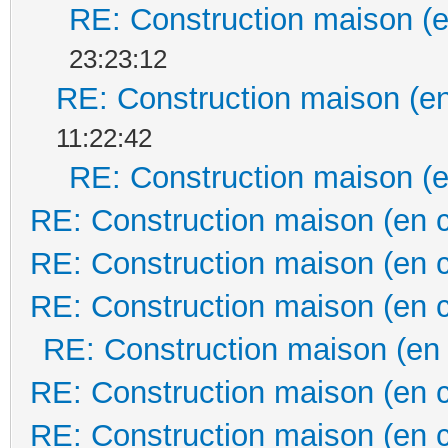
RE: Construction maison (e
23:23:12
RE: Construction maison (en
11:22:42
RE: Construction maison (e
RE: Construction maison (en 
RE: Construction maison (en 
RE: Construction maison (en 
RE: Construction maison (en
RE: Construction maison (en 
RE: Construction maison (en 