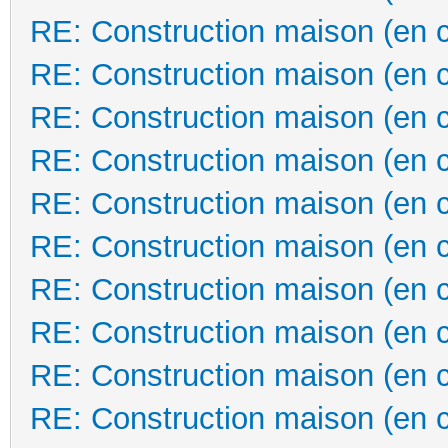
RE: Construction maison (en 
RE: Construction maison (en 
RE: Construction maison (en 
RE: Construction maison (en 
RE: Construction maison (en 
RE: Construction maison (en 
RE: Construction maison (en 
RE: Construction maison (en 
RE: Construction maison (en 
RE: Construction maison (en 