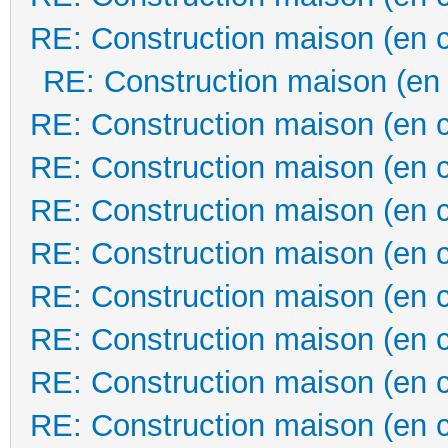
RE: Construction maison (en 
RE: Construction maison (en
RE: Construction maison (en 
RE: Construction maison (en 
RE: Construction maison (en 
RE: Construction maison (en 
RE: Construction maison (en 
RE: Construction maison (en 
RE: Construction maison (en 
RE: Construction maison (en 