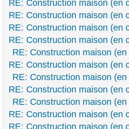
RE: Construction maison (en 
RE: Construction maison (en 
RE: Construction maison (en 
RE: Construction maison (en 
RE: Construction maison (en
RE: Construction maison (en 
RE: Construction maison (en
RE: Construction maison (en 
RE: Construction maison (en
RE: Construction maison (en 
RE: Construction maison (en 