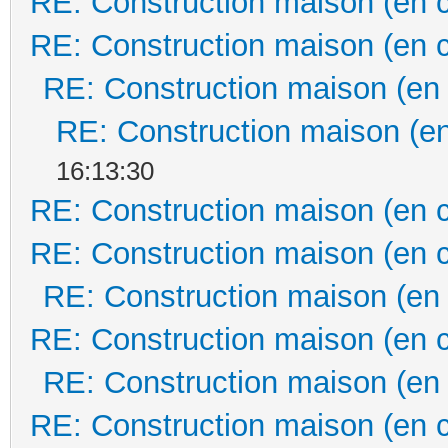
RE: Construction maison (en 
RE: Construction maison (en 
RE: Construction maison (en
RE: Construction maison (en
16:13:30
RE: Construction maison (en 
RE: Construction maison (en 
RE: Construction maison (en
RE: Construction maison (en 
RE: Construction maison (en
RE: Construction maison (en 