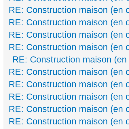
RE: Construction maison (en 
RE: Construction maison (en 
RE: Construction maison (en 
RE: Construction maison (en 
RE: Construction maison (en
RE: Construction maison (en 
RE: Construction maison (en 
RE: Construction maison (en 
RE: Construction maison (en 
RE: Construction maison (en 