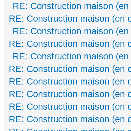
RE: Construction maison (en
RE: Construction maison (en 
RE: Construction maison (en
RE: Construction maison (en 
RE: Construction maison (en
RE: Construction maison (en 
RE: Construction maison (en 
RE: Construction maison (en 
RE: Construction maison (en 
RE: Construction maison (en 