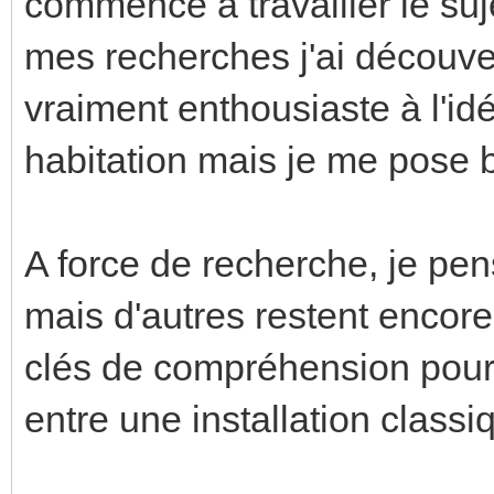
commencé à travailler le suje
mes recherches j'ai découve
vraiment enthousiaste à l'id
habitation mais je me pose
A force de recherche, je pe
mais d'autres restent encore 
clés de compréhension pour 
entre une installation clas