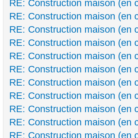
RE: Construction maison (en 
RE: Construction maison (en 
RE: Construction maison (en 
RE: Construction maison (en 
RE: Construction maison (en 
RE: Construction maison (en 
RE: Construction maison (en 
RE: Construction maison (en 
RE: Construction maison (en 
RE: Construction maison (en 
RE: Construction maison (en 