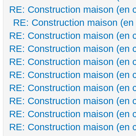
RE: Construction maison (en 
RE: Construction maison (en
RE: Construction maison (en 
RE: Construction maison (en 
RE: Construction maison (en 
RE: Construction maison (en 
RE: Construction maison (en 
RE: Construction maison (en 
RE: Construction maison (en 
RE: Construction maison (en 