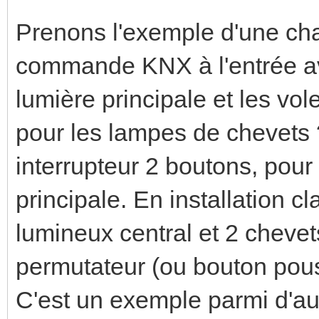
Prenons l'exemple d'une cham
commande KNX à l'entrée a
lumière principale et les vo
pour les lampes de chevets
interrupteur 2 boutons, pour
principale. En installation c
lumineux central et 2 chevets
permutateur (ou bouton pouss
C'est un exemple parmi d'aut