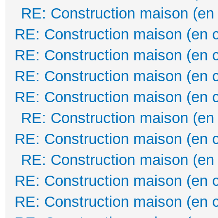
RE: Construction maison (en
RE: Construction maison (en 
RE: Construction maison (en 
RE: Construction maison (en 
RE: Construction maison (en 
RE: Construction maison (en
RE: Construction maison (en 
RE: Construction maison (en
RE: Construction maison (en 
RE: Construction maison (en 