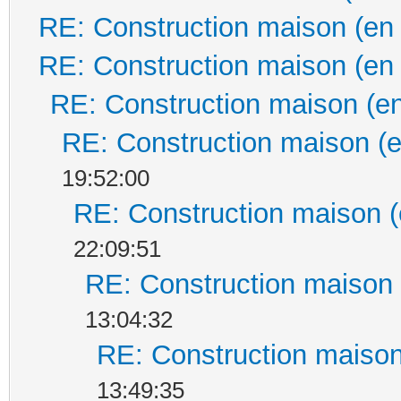
RE: Construction maison (en
RE: Construction maison (en
RE: Construction maison (en
RE: Construction maison (e
19:52:00
RE: Construction maison (
22:09:51
RE: Construction maison 
13:04:32
RE: Construction maison
13:49:35