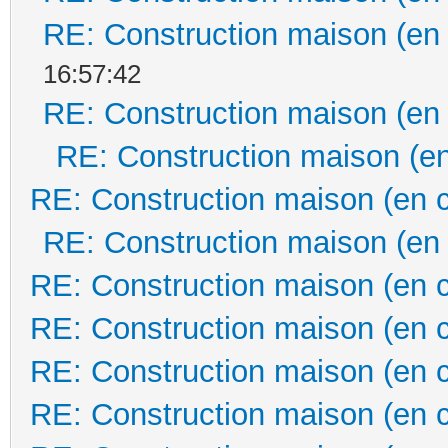
RE: Construction maison (en
16:57:42
RE: Construction maison (en
RE: Construction maison (en
RE: Construction maison (en 
RE: Construction maison (en
RE: Construction maison (en 
RE: Construction maison (en 
RE: Construction maison (en 
RE: Construction maison (en 