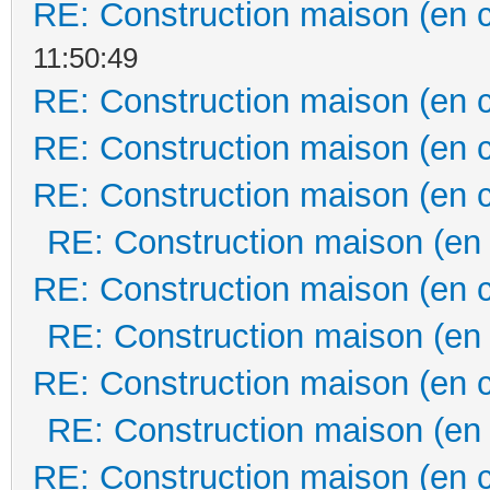
RE: Construction maison (en 
11:50:49
RE: Construction maison (en 
RE: Construction maison (en 
RE: Construction maison (en 
RE: Construction maison (en
RE: Construction maison (en 
RE: Construction maison (en
RE: Construction maison (en 
RE: Construction maison (en
RE: Construction maison (en 