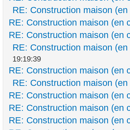
RE: Construction maison (en
RE: Construction maison (en 
RE: Construction maison (en 
RE: Construction maison (en
19:19:39
RE: Construction maison (en 
RE: Construction maison (en
RE: Construction maison (en 
RE: Construction maison (en 
RE: Construction maison (en 