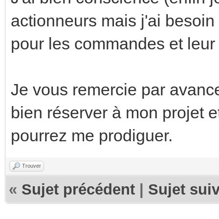
actionneurs mais j'ai besoin
pour les commandes et leur 
Je vous remercie par avance
bien réserver à mon projet e
pourrez me prodiguer.
Trouver
«
Sujet précédent
|
Sujet sui