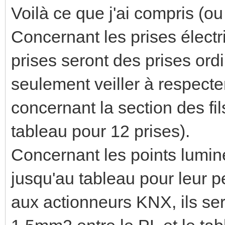
Voilà ce que j'ai compris (ou
Concernant les prises électr
prises seront des prises ord
seulement veiller à respect
concernant la section des fi
tableau pour 12 prises).
Concernant les points lumine
jusqu'au tableau pour leur p
aux actionneurs KNX, ils ser