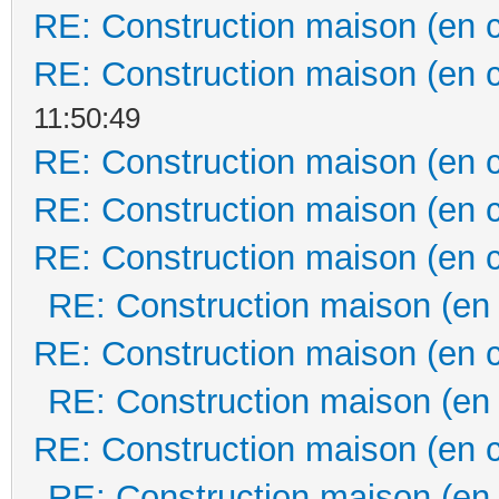
RE: Construction maison (en 
RE: Construction maison (en 
11:50:49
RE: Construction maison (en 
RE: Construction maison (en 
RE: Construction maison (en 
RE: Construction maison (en
RE: Construction maison (en 
RE: Construction maison (en
RE: Construction maison (en 
RE: Construction maison (en