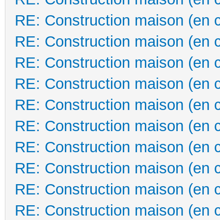
RE: Construction maison (en 
RE: Construction maison (en 
RE: Construction maison (en 
RE: Construction maison (en 
RE: Construction maison (en 
RE: Construction maison (en 
RE: Construction maison (en 
RE: Construction maison (en 
RE: Construction maison (en 
RE: Construction maison (en 