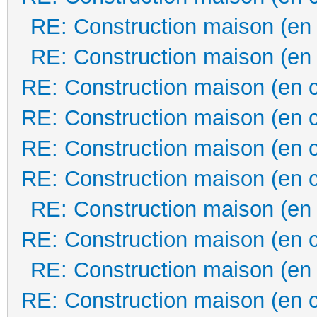
RE: Construction maison (en
RE: Construction maison (en
RE: Construction maison (en 
RE: Construction maison (en 
RE: Construction maison (en 
RE: Construction maison (en 
RE: Construction maison (en
RE: Construction maison (en 
RE: Construction maison (en
RE: Construction maison (en 