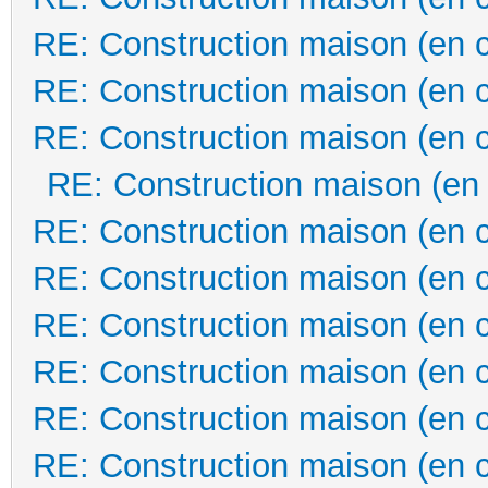
RE: Construction maison (en 
RE: Construction maison (en 
RE: Construction maison (en 
RE: Construction maison (en
RE: Construction maison (en 
RE: Construction maison (en 
RE: Construction maison (en 
RE: Construction maison (en 
RE: Construction maison (en 
RE: Construction maison (en 