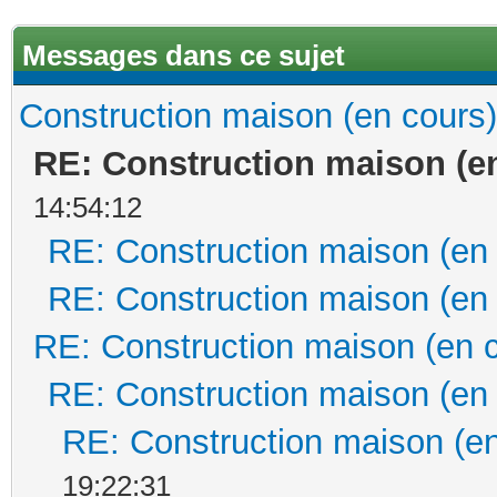
Messages dans ce sujet
Construction maison (en cours)
RE: Construction maison (e
14:54:12
RE: Construction maison (en
RE: Construction maison (en
RE: Construction maison (en 
RE: Construction maison (en
RE: Construction maison (en
19:22:31