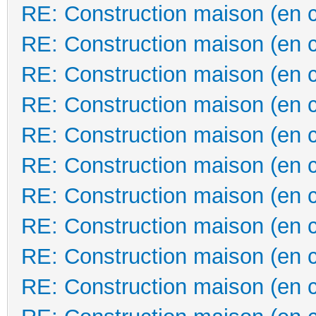
RE: Construction maison (en 
RE: Construction maison (en 
RE: Construction maison (en 
RE: Construction maison (en 
RE: Construction maison (en 
RE: Construction maison (en 
RE: Construction maison (en 
RE: Construction maison (en 
RE: Construction maison (en 
RE: Construction maison (en 