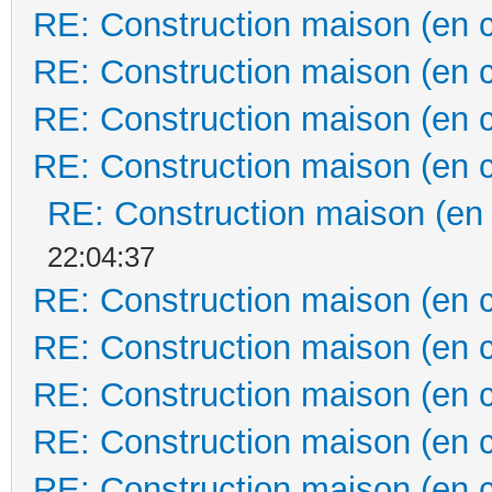
RE: Construction maison (en 
RE: Construction maison (en 
RE: Construction maison (en 
RE: Construction maison (en 
RE: Construction maison (en
22:04:37
RE: Construction maison (en 
RE: Construction maison (en 
RE: Construction maison (en 
RE: Construction maison (en 
RE: Construction maison (en 