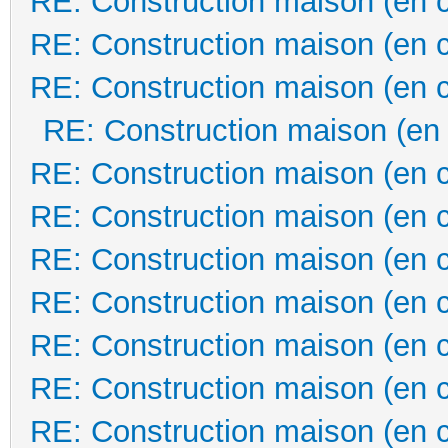
RE: Construction maison (en 
RE: Construction maison (en 
RE: Construction maison (en 
RE: Construction maison (en
RE: Construction maison (en 
RE: Construction maison (en 
RE: Construction maison (en 
RE: Construction maison (en 
RE: Construction maison (en 
RE: Construction maison (en 
RE: Construction maison (en 