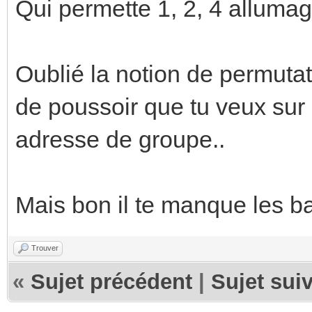
Qui permette 1, 2, 4 allumag
Oublié la notion de permutat
de poussoir que tu veux sur
adresse de groupe..
Mais bon il te manque les bas
Trouver
«
Sujet précédent
|
Sujet sui