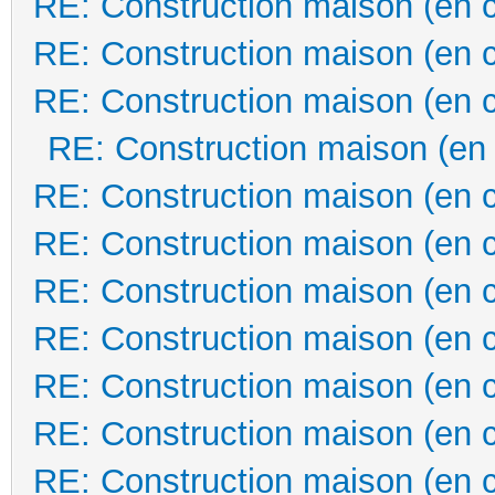
RE: Construction maison (en 
RE: Construction maison (en 
RE: Construction maison (en 
RE: Construction maison (en
RE: Construction maison (en 
RE: Construction maison (en 
RE: Construction maison (en 
RE: Construction maison (en 
RE: Construction maison (en 
RE: Construction maison (en 
RE: Construction maison (en 