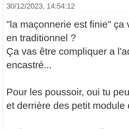
30/12/2023, 14:54:12
"la maçonnerie est finie" ça 
en traditionnel ?
Ça vas être compliquer a l'ad
encastré...
Pour les poussoir, oui tu peu
et derrière des petit module 