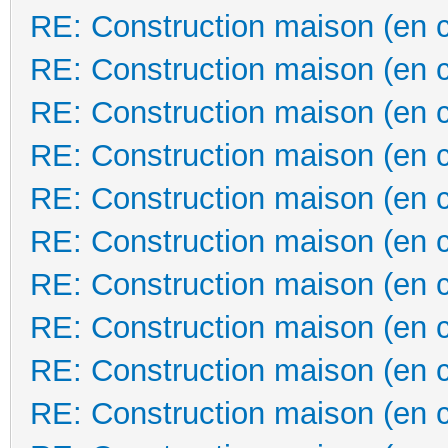
RE: Construction maison (en 
RE: Construction maison (en 
RE: Construction maison (en 
RE: Construction maison (en 
RE: Construction maison (en 
RE: Construction maison (en 
RE: Construction maison (en 
RE: Construction maison (en 
RE: Construction maison (en 
RE: Construction maison (en 