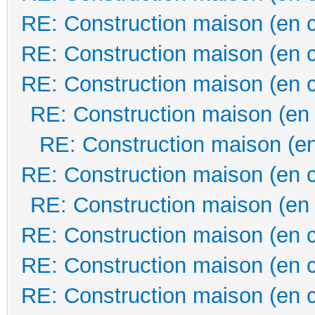
RE: Construction maison (en 
RE: Construction maison (en 
RE: Construction maison (en 
RE: Construction maison (en
RE: Construction maison (en
RE: Construction maison (en 
RE: Construction maison (en
RE: Construction maison (en 
RE: Construction maison (en 
RE: Construction maison (en 