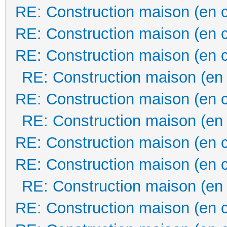
RE: Construction maison (en 
RE: Construction maison (en 
RE: Construction maison (en 
RE: Construction maison (en
RE: Construction maison (en 
RE: Construction maison (en
RE: Construction maison (en 
RE: Construction maison (en 
RE: Construction maison (en
RE: Construction maison (en 