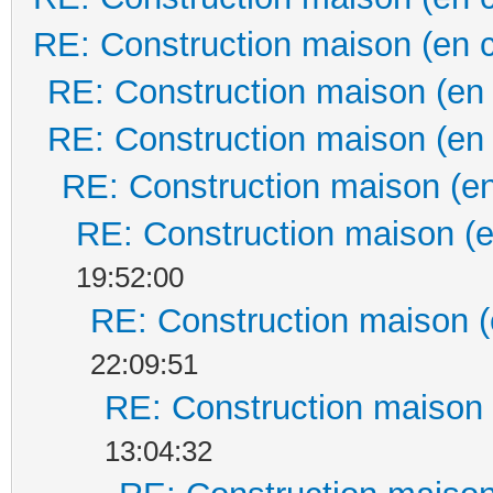
RE: Construction maison (en 
RE: Construction maison (en
RE: Construction maison (en
RE: Construction maison (en
RE: Construction maison (e
19:52:00
RE: Construction maison (
22:09:51
RE: Construction maison 
13:04:32