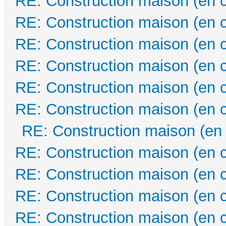
RE: Construction maison (en 
RE: Construction maison (en 
RE: Construction maison (en 
RE: Construction maison (en 
RE: Construction maison (en 
RE: Construction maison (en 
RE: Construction maison (en
RE: Construction maison (en 
RE: Construction maison (en 
RE: Construction maison (en 
RE: Construction maison (en 