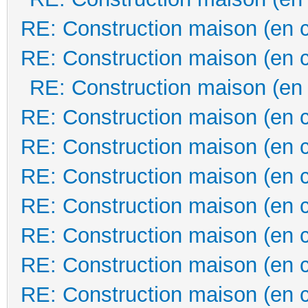
RE: Construction maison (en 
RE: Construction maison (en 
RE: Construction maison (en
RE: Construction maison (en 
RE: Construction maison (en 
RE: Construction maison (en 
RE: Construction maison (en 
RE: Construction maison (en 
RE: Construction maison (en 
RE: Construction maison (en 