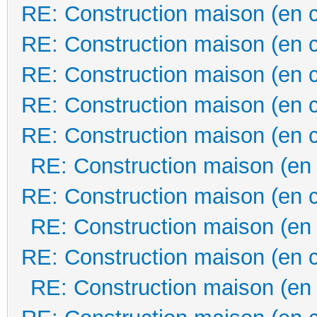
RE: Construction maison (en 
RE: Construction maison (en 
RE: Construction maison (en 
RE: Construction maison (en 
RE: Construction maison (en 
RE: Construction maison (en
RE: Construction maison (en 
RE: Construction maison (en
RE: Construction maison (en 
RE: Construction maison (en