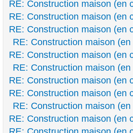
RE: Construction maison (en 
RE: Construction maison (en 
RE: Construction maison (en 
RE: Construction maison (en
RE: Construction maison (en 
RE: Construction maison (en
RE: Construction maison (en 
RE: Construction maison (en 
RE: Construction maison (en
RE: Construction maison (en 
RE: Construction maison (en 