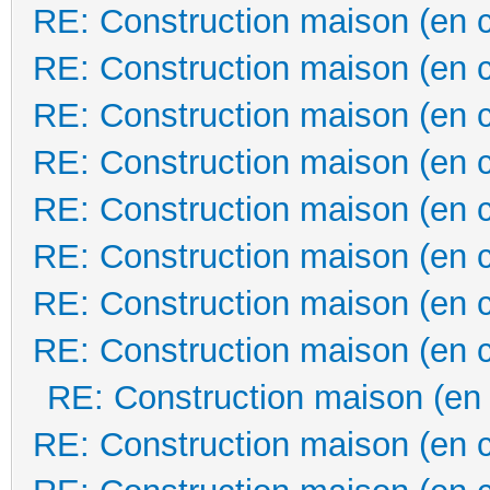
RE: Construction maison (en 
RE: Construction maison (en 
RE: Construction maison (en 
RE: Construction maison (en 
RE: Construction maison (en 
RE: Construction maison (en 
RE: Construction maison (en 
RE: Construction maison (en 
RE: Construction maison (en
RE: Construction maison (en 