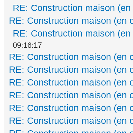
RE: Construction maison (en
RE: Construction maison (en 
RE: Construction maison (en
09:16:17
RE: Construction maison (en 
RE: Construction maison (en 
RE: Construction maison (en 
RE: Construction maison (en 
RE: Construction maison (en 
RE: Construction maison (en 