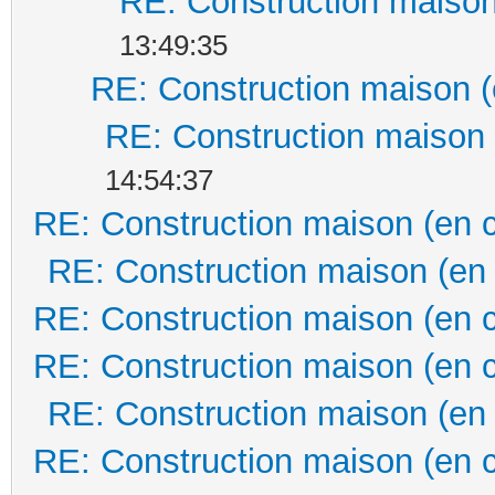
RE: Construction maison
13:49:35
RE: Construction maison (
RE: Construction maison 
14:54:37
RE: Construction maison (en 
RE: Construction maison (en
RE: Construction maison (en 
RE: Construction maison (en 
RE: Construction maison (en
RE: Construction maison (en 