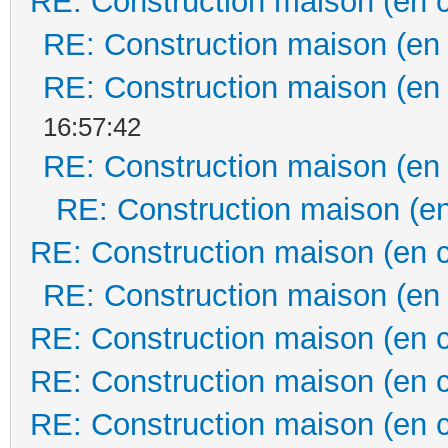
RE: Construction maison (en 
RE: Construction maison (en
RE: Construction maison (en
16:57:42
RE: Construction maison (en
RE: Construction maison (en
RE: Construction maison (en 
RE: Construction maison (en
RE: Construction maison (en 
RE: Construction maison (en 
RE: Construction maison (en 