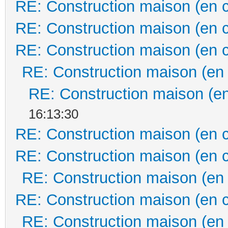
RE: Construction maison (en 
RE: Construction maison (en 
RE: Construction maison (en 
RE: Construction maison (en
RE: Construction maison (en
16:13:30
RE: Construction maison (en 
RE: Construction maison (en 
RE: Construction maison (en
RE: Construction maison (en 
RE: Construction maison (en