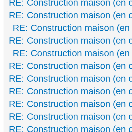
RE: Construction maison (en 
RE: Construction maison (en 
RE: Construction maison (en
RE: Construction maison (en 
RE: Construction maison (en
RE: Construction maison (en 
RE: Construction maison (en 
RE: Construction maison (en 
RE: Construction maison (en 
RE: Construction maison (en 
RE: Construction maison (en 