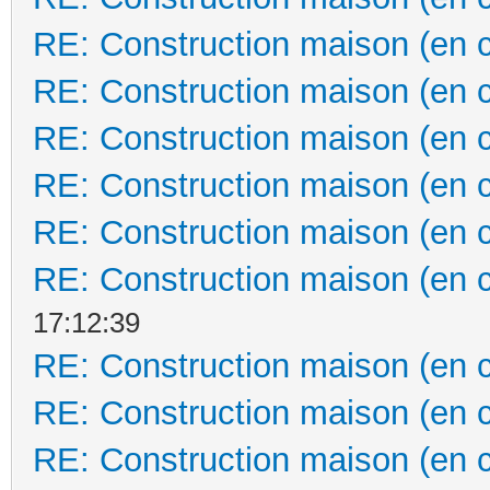
RE: Construction maison (en 
RE: Construction maison (en 
RE: Construction maison (en 
RE: Construction maison (en 
RE: Construction maison (en 
RE: Construction maison (en 
17:12:39
RE: Construction maison (en 
RE: Construction maison (en 
RE: Construction maison (en 