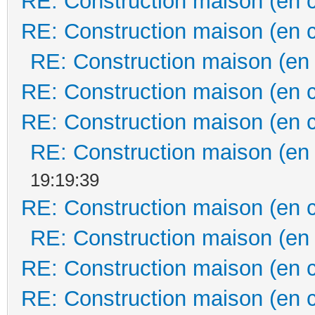
RE: Construction maison (en 
RE: Construction maison (en 
RE: Construction maison (en
RE: Construction maison (en 
RE: Construction maison (en 
RE: Construction maison (en
19:19:39
RE: Construction maison (en 
RE: Construction maison (en
RE: Construction maison (en 
RE: Construction maison (en 