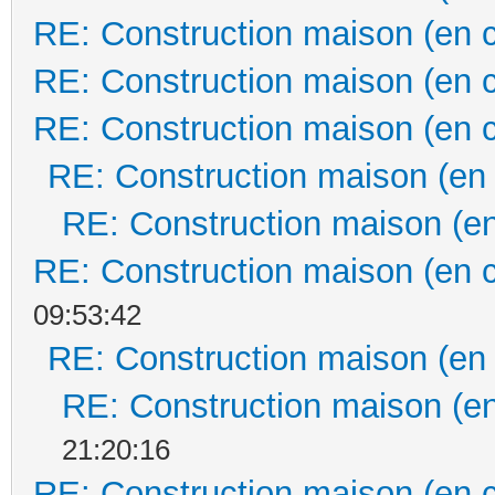
RE: Construction maison (en 
RE: Construction maison (en 
RE: Construction maison (en 
RE: Construction maison (en
RE: Construction maison (en
RE: Construction maison (en 
09:53:42
RE: Construction maison (en
RE: Construction maison (en
21:20:16
RE: Construction maison (en 