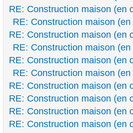
RE: Construction maison (en 
RE: Construction maison (en
RE: Construction maison (en 
RE: Construction maison (en
RE: Construction maison (en 
RE: Construction maison (en
RE: Construction maison (en 
RE: Construction maison (en 
RE: Construction maison (en 
RE: Construction maison (en 