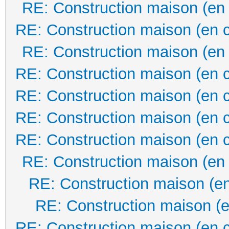
RE: Construction maison (en
RE: Construction maison (en 
RE: Construction maison (en
RE: Construction maison (en 
RE: Construction maison (en 
RE: Construction maison (en 
RE: Construction maison (en 
RE: Construction maison (en
RE: Construction maison (en
RE: Construction maison (e
RE: Construction maison (en 