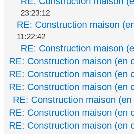
RE: Construction maison (e
23:23:12
RE: Construction maison (en
11:22:42
RE: Construction maison (e
RE: Construction maison (en 
RE: Construction maison (en 
RE: Construction maison (en 
RE: Construction maison (en
RE: Construction maison (en 
RE: Construction maison (en 