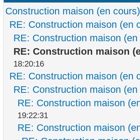
Construction maison (en cours)
RE: Construction maison (en 
RE: Construction maison (en
RE: Construction maison (
18:20:16
RE: Construction maison (en 
RE: Construction maison (en
RE: Construction maison (en
19:22:31
RE: Construction maison (en