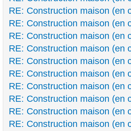
RE: Construction maison (en 
RE: Construction maison (en 
RE: Construction maison (en 
RE: Construction maison (en 
RE: Construction maison (en 
RE: Construction maison (en 
RE: Construction maison (en 
RE: Construction maison (en 
RE: Construction maison (en 
RE: Construction maison (en 