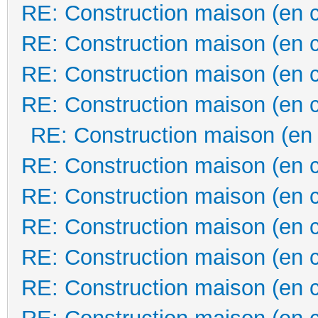
RE: Construction maison (en 
RE: Construction maison (en 
RE: Construction maison (en 
RE: Construction maison (en 
RE: Construction maison (en
RE: Construction maison (en 
RE: Construction maison (en 
RE: Construction maison (en 
RE: Construction maison (en 
RE: Construction maison (en 