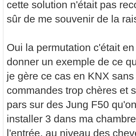
cette solution n'était pas r
sûr de me souvenir de la rai
Oui la permutation c'était en 
donner un exemple de ce qu
je gère ce cas en KNX sans 
commandes trop chères et so
pars sur des Jung F50 qu'on
installer 3 dans ma chambre,
l'entrée, au niveau des cheve