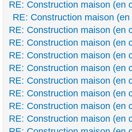
RE: Construction maison (en 
RE: Construction maison (en
RE: Construction maison (en 
RE: Construction maison (en 
RE: Construction maison (en 
RE: Construction maison (en 
RE: Construction maison (en 
RE: Construction maison (en 
RE: Construction maison (en 
RE: Construction maison (en 
RE: Construction maison (en 