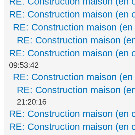
RE: Construction maison (en 
RE: Construction maison (en 
RE: Construction maison (en
RE: Construction maison (en
RE: Construction maison (en 
09:53:42
RE: Construction maison (en
RE: Construction maison (en
21:20:16
RE: Construction maison (en 
RE: Construction maison (en 