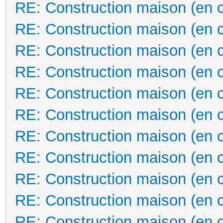
RE: Construction maison (en 
RE: Construction maison (en 
RE: Construction maison (en 
RE: Construction maison (en 
RE: Construction maison (en 
RE: Construction maison (en 
RE: Construction maison (en 
RE: Construction maison (en 
RE: Construction maison (en 
RE: Construction maison (en 
RE: Construction maison (en 