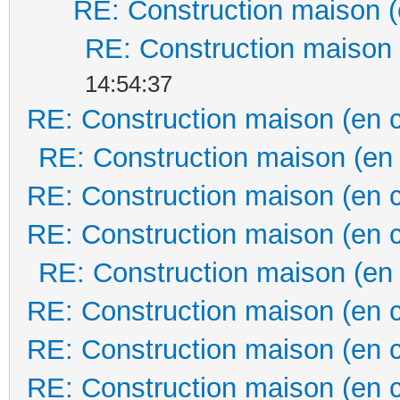
RE: Construction maison (
RE: Construction maison 
14:54:37
RE: Construction maison (en 
RE: Construction maison (en
RE: Construction maison (en 
RE: Construction maison (en 
RE: Construction maison (en
RE: Construction maison (en 
RE: Construction maison (en 
RE: Construction maison (en 