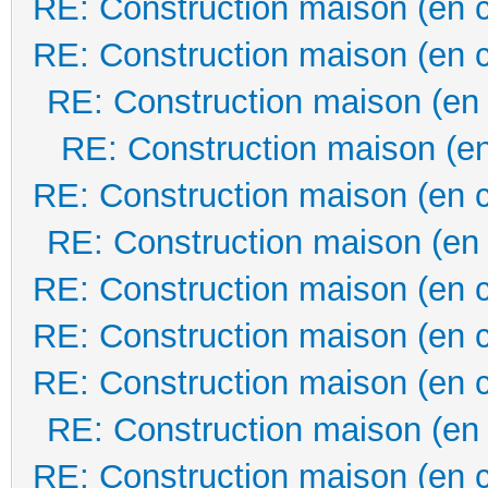
RE: Construction maison (en 
RE: Construction maison (en 
RE: Construction maison (en
RE: Construction maison (en
RE: Construction maison (en 
RE: Construction maison (en
RE: Construction maison (en 
RE: Construction maison (en 
RE: Construction maison (en 
RE: Construction maison (en
RE: Construction maison (en 