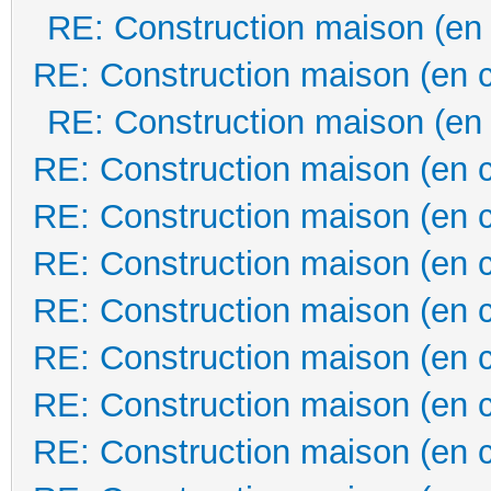
RE: Construction maison (en
RE: Construction maison (en 
RE: Construction maison (en
RE: Construction maison (en 
RE: Construction maison (en 
RE: Construction maison (en 
RE: Construction maison (en 
RE: Construction maison (en 
RE: Construction maison (en 
RE: Construction maison (en 