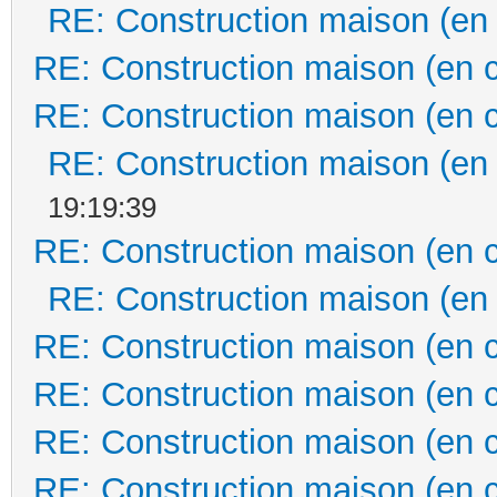
RE: Construction maison (en
RE: Construction maison (en 
RE: Construction maison (en 
RE: Construction maison (en
19:19:39
RE: Construction maison (en 
RE: Construction maison (en
RE: Construction maison (en 
RE: Construction maison (en 
RE: Construction maison (en 
RE: Construction maison (en 