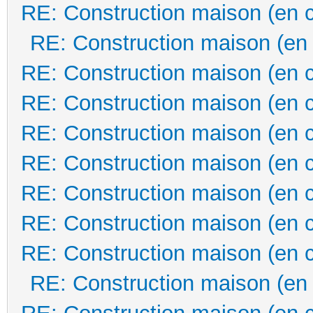
RE: Construction maison (en 
RE: Construction maison (en
RE: Construction maison (en 
RE: Construction maison (en 
RE: Construction maison (en 
RE: Construction maison (en 
RE: Construction maison (en 
RE: Construction maison (en 
RE: Construction maison (en 
RE: Construction maison (en