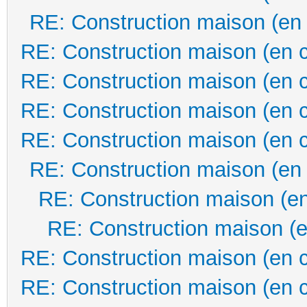
RE: Construction maison (en
RE: Construction maison (en 
RE: Construction maison (en 
RE: Construction maison (en 
RE: Construction maison (en 
RE: Construction maison (en
RE: Construction maison (en
RE: Construction maison (e
RE: Construction maison (en 
RE: Construction maison (en 