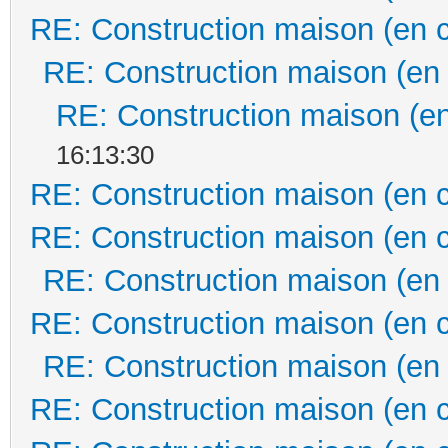
RE: Construction maison (en 
RE: Construction maison (en
RE: Construction maison (en
16:13:30
RE: Construction maison (en 
RE: Construction maison (en 
RE: Construction maison (en
RE: Construction maison (en 
RE: Construction maison (en
RE: Construction maison (en 