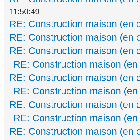
11:50:49
RE: Construction maison (en 
RE: Construction maison (en 
RE: Construction maison (en 
RE: Construction maison (en
RE: Construction maison (en 
RE: Construction maison (en
RE: Construction maison (en 
RE: Construction maison (en
RE: Construction maison (en 