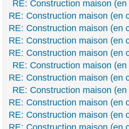
RE: Construction maison (en
RE: Construction maison (en 
RE: Construction maison (en 
RE: Construction maison (en 
RE: Construction maison (en 
RE: Construction maison (en
RE: Construction maison (en 
RE: Construction maison (en
RE: Construction maison (en 
RE: Construction maison (en 
RE: Construction maison (en 