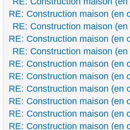
RE: Construction maison (en
RE: Construction maison (en 
RE: Construction maison (en
RE: Construction maison (en 
RE: Construction maison (en
RE: Construction maison (en 
RE: Construction maison (en 
RE: Construction maison (en 
RE: Construction maison (en 
RE: Construction maison (en 
RE: Construction maison (en 