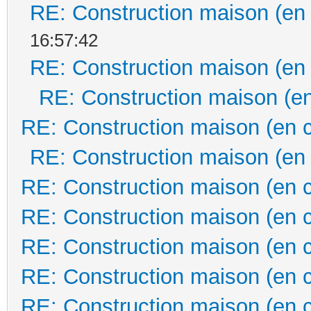
RE: Construction maison (en
16:57:42
RE: Construction maison (en
RE: Construction maison (en
RE: Construction maison (en 
RE: Construction maison (en
RE: Construction maison (en 
RE: Construction maison (en 
RE: Construction maison (en 
RE: Construction maison (en 
RE: Construction maison (en 