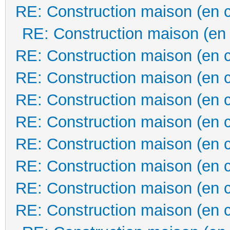
RE: Construction maison (en 
RE: Construction maison (en
RE: Construction maison (en 
RE: Construction maison (en 
RE: Construction maison (en 
RE: Construction maison (en 
RE: Construction maison (en 
RE: Construction maison (en 
RE: Construction maison (en 
RE: Construction maison (en 