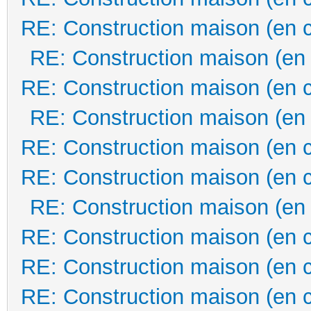
RE: Construction maison (en 
RE: Construction maison (en
RE: Construction maison (en 
RE: Construction maison (en
RE: Construction maison (en 
RE: Construction maison (en 
RE: Construction maison (en
RE: Construction maison (en 
RE: Construction maison (en 
RE: Construction maison (en 