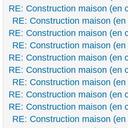
RE: Construction maison (en 
RE: Construction maison (en
RE: Construction maison (en 
RE: Construction maison (en
RE: Construction maison (en 
RE: Construction maison (en 
RE: Construction maison (en
RE: Construction maison (en 
RE: Construction maison (en 
RE: Construction maison (en