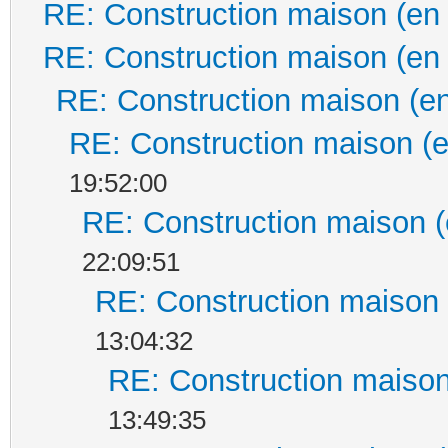
RE: Construction maison (en
RE: Construction maison (en
RE: Construction maison (en
RE: Construction maison (e
19:52:00
RE: Construction maison (
22:09:51
RE: Construction maison 
13:04:32
RE: Construction maison
13:49:35