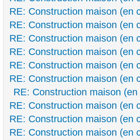
RE: Construction maison (en 
RE: Construction maison (en 
RE: Construction maison (en 
RE: Construction maison (en 
RE: Construction maison (en 
RE: Construction maison (en 
RE: Construction maison (en
RE: Construction maison (en 
RE: Construction maison (en 
RE: Construction maison (en 