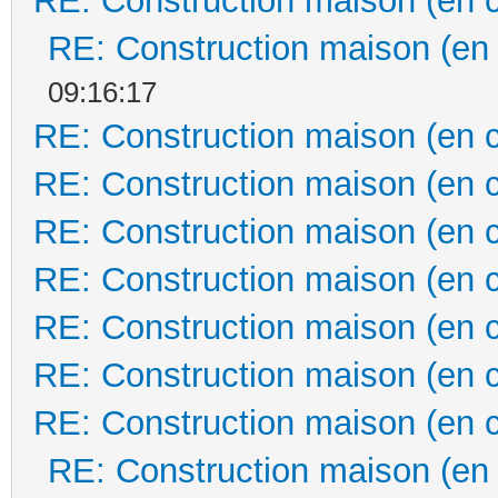
RE: Construction maison (en 
RE: Construction maison (en
09:16:17
RE: Construction maison (en 
RE: Construction maison (en 
RE: Construction maison (en 
RE: Construction maison (en 
RE: Construction maison (en 
RE: Construction maison (en 
RE: Construction maison (en 
RE: Construction maison (en