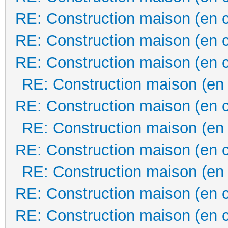
RE: Construction maison (en 
RE: Construction maison (en 
RE: Construction maison (en 
RE: Construction maison (en
RE: Construction maison (en 
RE: Construction maison (en
RE: Construction maison (en 
RE: Construction maison (en
RE: Construction maison (en 
RE: Construction maison (en 