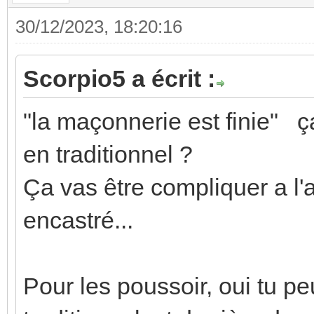
30/12/2023, 18:20:16
Scorpio5 a écrit :
"la maçonnerie est finie" ça
en traditionnel ?
Ça vas être compliquer a l'a
encastré...
Pour les poussoir, oui tu p