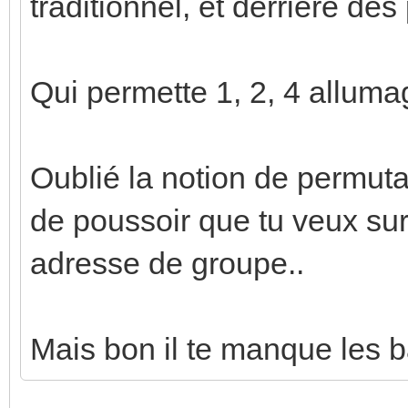
traditionnel, et derrière des
Qui permette 1, 2, 4 alluma
Oublié la notion de permuta
de poussoir que tu veux su
adresse de groupe..
Mais bon il te manque les ba