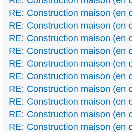
RE: Construction maison (en 
RE: Construction maison (en 
RE: Construction maison (en 
RE: Construction maison (en 
RE: Construction maison (en 
RE: Construction maison (en 
RE: Construction maison (en 
RE: Construction maison (en 
RE: Construction maison (en 
RE: Construction maison (en 
RE: Construction maison (en 