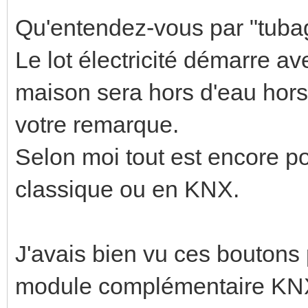
Qu'entendez-vous par "tuba
Le lot électricité démarre a
maison sera hors d'eau hors 
votre remarque.
Selon moi tout est encore po
classique ou en KNX.
J'avais bien vu ces boutons 
module complémentaire KNX