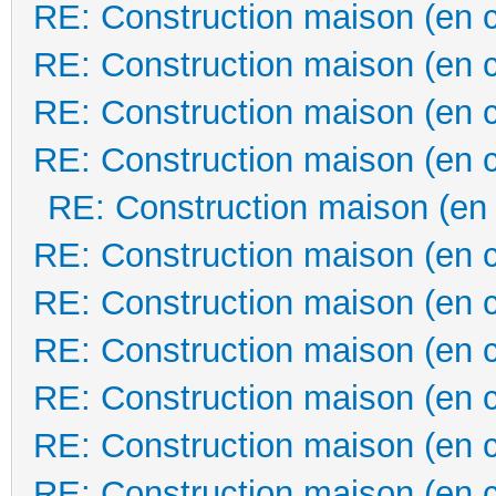
RE: Construction maison (en 
RE: Construction maison (en 
RE: Construction maison (en 
RE: Construction maison (en 
RE: Construction maison (en
RE: Construction maison (en 
RE: Construction maison (en 
RE: Construction maison (en 
RE: Construction maison (en 
RE: Construction maison (en 
RE: Construction maison (en 