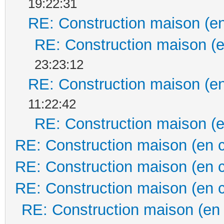
19:22:31
RE: Construction maison (en
RE: Construction maison (e
23:23:12
RE: Construction maison (en
11:22:42
RE: Construction maison (e
RE: Construction maison (en 
RE: Construction maison (en 
RE: Construction maison (en 
RE: Construction maison (en