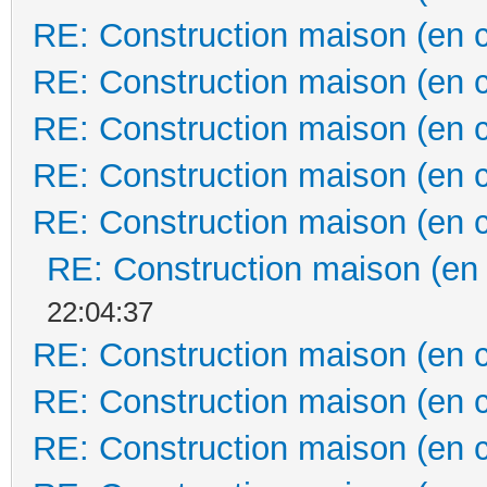
RE: Construction maison (en 
RE: Construction maison (en 
RE: Construction maison (en 
RE: Construction maison (en 
RE: Construction maison (en 
RE: Construction maison (en
22:04:37
RE: Construction maison (en 
RE: Construction maison (en 
RE: Construction maison (en 