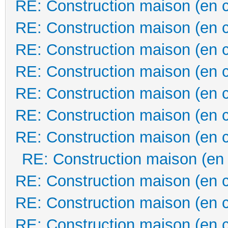
RE: Construction maison (en 
RE: Construction maison (en 
RE: Construction maison (en 
RE: Construction maison (en 
RE: Construction maison (en 
RE: Construction maison (en 
RE: Construction maison (en 
RE: Construction maison (en
RE: Construction maison (en 
RE: Construction maison (en 
RE: Construction maison (en 