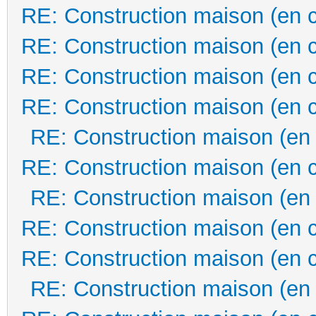
RE: Construction maison (en 
RE: Construction maison (en 
RE: Construction maison (en 
RE: Construction maison (en 
RE: Construction maison (en
RE: Construction maison (en 
RE: Construction maison (en
RE: Construction maison (en 
RE: Construction maison (en 
RE: Construction maison (en