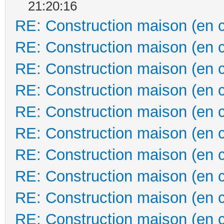
21:20:16
RE: Construction maison (en 
RE: Construction maison (en 
RE: Construction maison (en 
RE: Construction maison (en 
RE: Construction maison (en 
RE: Construction maison (en 
RE: Construction maison (en 
RE: Construction maison (en 
RE: Construction maison (en 
RE: Construction maison (en 