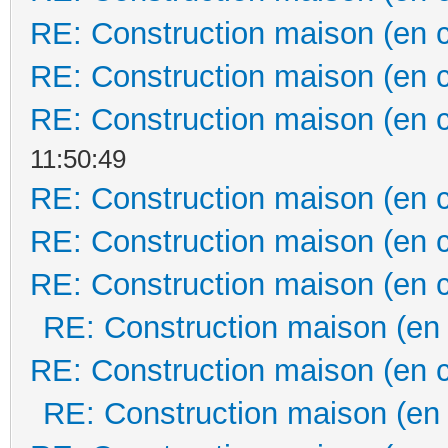
RE: Construction maison (en 
RE: Construction maison (en 
RE: Construction maison (en 
11:50:49
RE: Construction maison (en 
RE: Construction maison (en 
RE: Construction maison (en 
RE: Construction maison (en
RE: Construction maison (en 
RE: Construction maison (en