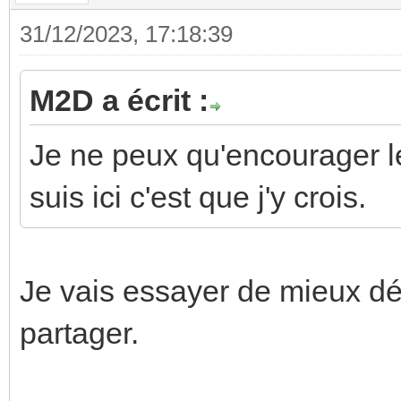
31/12/2023, 17:18:39
M2D a écrit :
Je ne peux qu'encourager le
suis ici c'est que j'y crois.
Je vais essayer de mieux dé
partager.