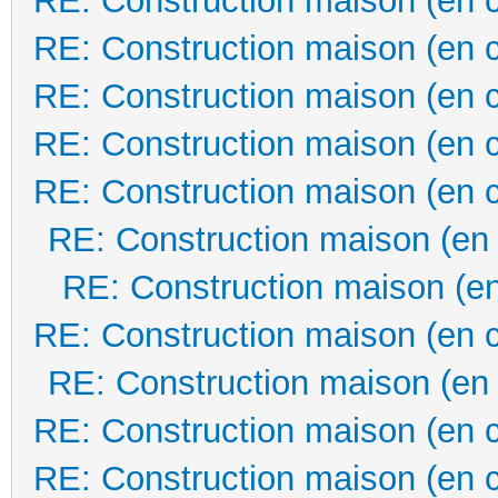
RE: Construction maison (en 
RE: Construction maison (en 
RE: Construction maison (en 
RE: Construction maison (en 
RE: Construction maison (en 
RE: Construction maison (en
RE: Construction maison (en
RE: Construction maison (en 
RE: Construction maison (en
RE: Construction maison (en 
RE: Construction maison (en 