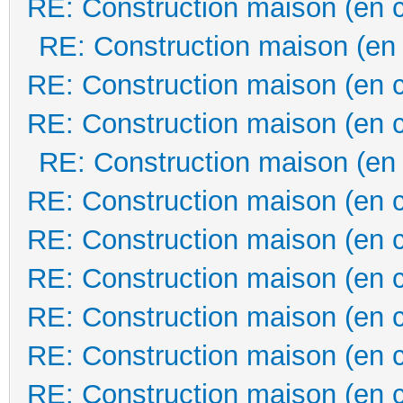
RE: Construction maison (en 
RE: Construction maison (en
RE: Construction maison (en 
RE: Construction maison (en 
RE: Construction maison (en
RE: Construction maison (en 
RE: Construction maison (en 
RE: Construction maison (en 
RE: Construction maison (en 
RE: Construction maison (en 
RE: Construction maison (en 