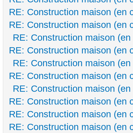
RE: Construction maison (en 
RE: Construction maison (en 
RE: Construction maison (en
RE: Construction maison (en 
RE: Construction maison (en
RE: Construction maison (en 
RE: Construction maison (en
RE: Construction maison (en 
RE: Construction maison (en 
RE: Construction maison (en 