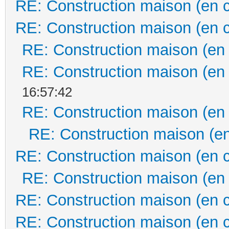
RE: Construction maison (en 
RE: Construction maison (en 
RE: Construction maison (en
RE: Construction maison (en
16:57:42
RE: Construction maison (en
RE: Construction maison (en
RE: Construction maison (en 
RE: Construction maison (en
RE: Construction maison (en 
RE: Construction maison (en 