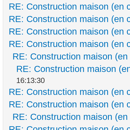
RE: Construction maison (en 
RE: Construction maison (en 
RE: Construction maison (en 
RE: Construction maison (en 
RE: Construction maison (en
RE: Construction maison (en
16:13:30
RE: Construction maison (en 
RE: Construction maison (en 
RE: Construction maison (en
RE: Construction maison (en 