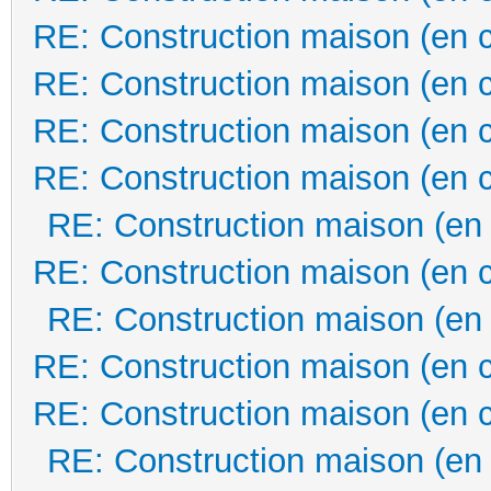
RE: Construction maison (en 
RE: Construction maison (en 
RE: Construction maison (en 
RE: Construction maison (en 
RE: Construction maison (en
RE: Construction maison (en 
RE: Construction maison (en
RE: Construction maison (en 
RE: Construction maison (en 
RE: Construction maison (en