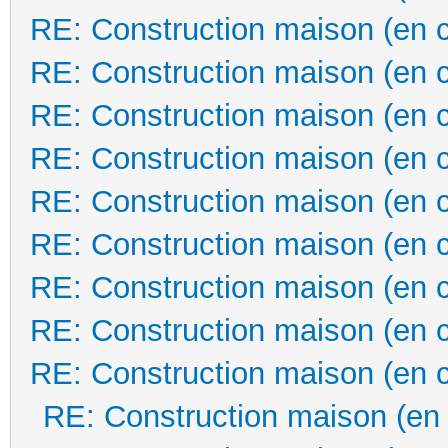
RE: Construction maison (en 
RE: Construction maison (en 
RE: Construction maison (en 
RE: Construction maison (en 
RE: Construction maison (en 
RE: Construction maison (en 
RE: Construction maison (en 
RE: Construction maison (en 
RE: Construction maison (en 
RE: Construction maison (en