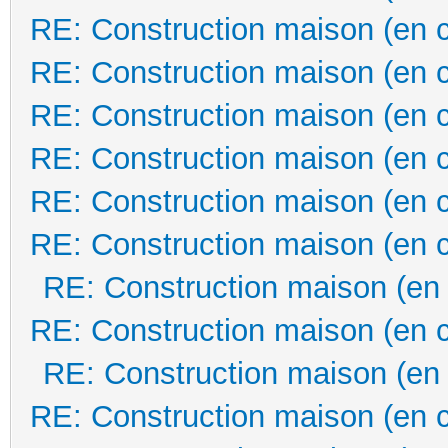
RE: Construction maison (en 
RE: Construction maison (en 
RE: Construction maison (en 
RE: Construction maison (en 
RE: Construction maison (en 
RE: Construction maison (en 
RE: Construction maison (en
RE: Construction maison (en 
RE: Construction maison (en
RE: Construction maison (en 