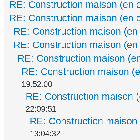
RE: Construction maison (en 
RE: Construction maison (en 
RE: Construction maison (en
RE: Construction maison (en
RE: Construction maison (en
RE: Construction maison (e
19:52:00
RE: Construction maison (
22:09:51
RE: Construction maison 
13:04:32