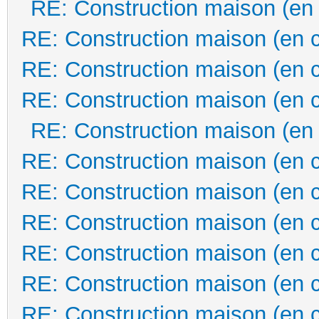
RE: Construction maison (en
RE: Construction maison (en 
RE: Construction maison (en 
RE: Construction maison (en 
RE: Construction maison (en
RE: Construction maison (en 
RE: Construction maison (en 
RE: Construction maison (en 
RE: Construction maison (en 
RE: Construction maison (en 
RE: Construction maison (en 