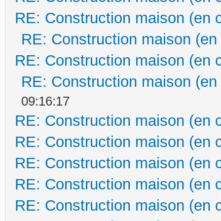
RE: Construction maison (en 
RE: Construction maison (en
RE: Construction maison (en 
RE: Construction maison (en
09:16:17
RE: Construction maison (en 
RE: Construction maison (en 
RE: Construction maison (en 
RE: Construction maison (en 
RE: Construction maison (en 