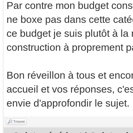
Par contre mon budget constr
ne boxe pas dans cette catég
ce budget je suis plutôt à la 
construction à proprement pa
Bon réveillon à tous et enco
accueil et vos réponses, c'
envie d'approfondir le sujet.
Trouver