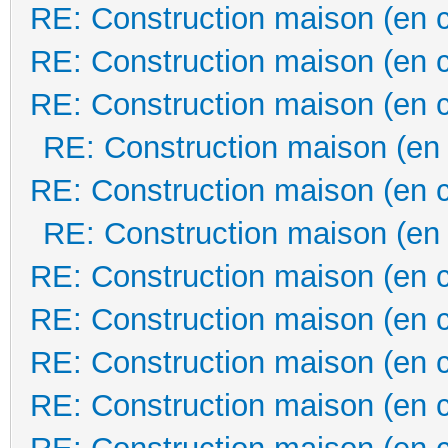
RE: Construction maison (en 
RE: Construction maison (en 
RE: Construction maison (en 
RE: Construction maison (en
RE: Construction maison (en 
RE: Construction maison (en
RE: Construction maison (en 
RE: Construction maison (en 
RE: Construction maison (en 
RE: Construction maison (en 