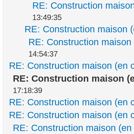
RE: Construction maison
13:49:35
RE: Construction maison (
RE: Construction maison 
14:54:37
RE: Construction maison (en 
RE: Construction maison (
17:18:39
RE: Construction maison (en 
RE: Construction maison (en 
RE: Construction maison (en