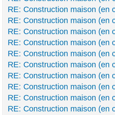
RE: Construction maison (en 
RE: Construction maison (en 
RE: Construction maison (en 
RE: Construction maison (en 
RE: Construction maison (en 
RE: Construction maison (en 
RE: Construction maison (en 
RE: Construction maison (en 
RE: Construction maison (en 
RE: Construction maison (en 