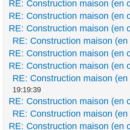
RE: Construction maison (en 
RE: Construction maison (en 
RE: Construction maison (en 
RE: Construction maison (en
RE: Construction maison (en 
RE: Construction maison (en 
RE: Construction maison (en
19:19:39
RE: Construction maison (en 
RE: Construction maison (en
RE: Construction maison (en 