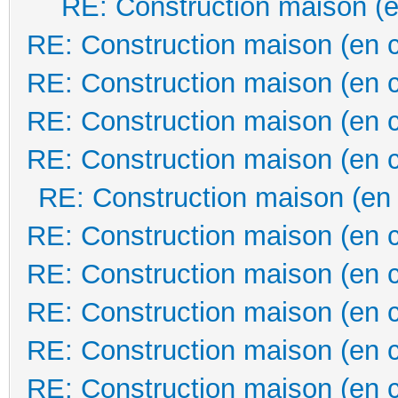
RE: Construction maison (e
RE: Construction maison (en 
RE: Construction maison (en 
RE: Construction maison (en 
RE: Construction maison (en 
RE: Construction maison (en
RE: Construction maison (en 
RE: Construction maison (en 
RE: Construction maison (en 
RE: Construction maison (en 
RE: Construction maison (en 