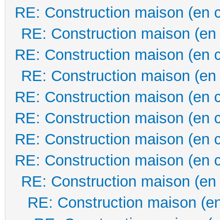
RE: Construction maison (en 
RE: Construction maison (en
RE: Construction maison (en 
RE: Construction maison (en
RE: Construction maison (en 
RE: Construction maison (en 
RE: Construction maison (en 
RE: Construction maison (en 
RE: Construction maison (en
RE: Construction maison (en