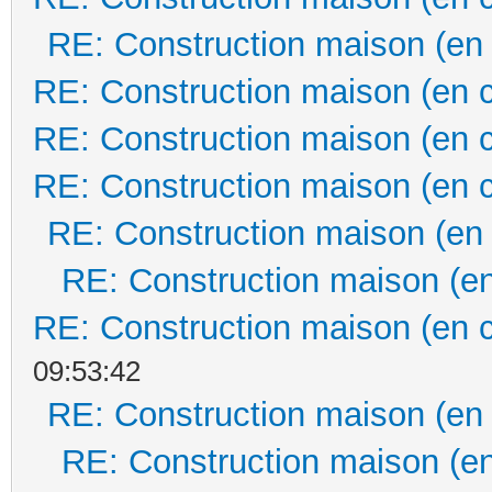
RE: Construction maison (en
RE: Construction maison (en 
RE: Construction maison (en 
RE: Construction maison (en 
RE: Construction maison (en
RE: Construction maison (en
RE: Construction maison (en 
09:53:42
RE: Construction maison (en
RE: Construction maison (en