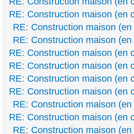
RE: Construction maison (en 
RE: Construction maison (en 
RE: Construction maison (en
RE: Construction maison (en
RE: Construction maison (en 
RE: Construction maison (en 
RE: Construction maison (en 
RE: Construction maison (en 
RE: Construction maison (en
RE: Construction maison (en 
RE: Construction maison (en