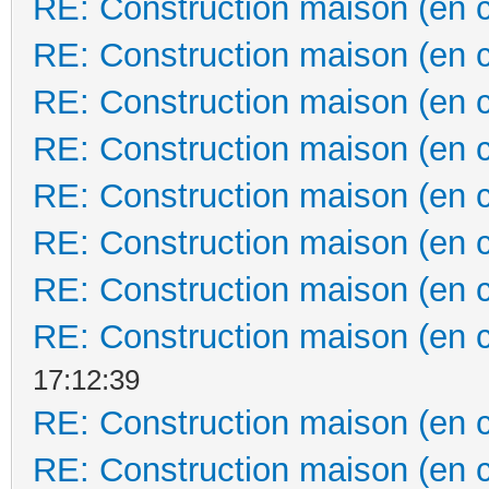
RE: Construction maison (en 
RE: Construction maison (en 
RE: Construction maison (en 
RE: Construction maison (en 
RE: Construction maison (en 
RE: Construction maison (en 
RE: Construction maison (en 
RE: Construction maison (en 
17:12:39
RE: Construction maison (en 
RE: Construction maison (en 