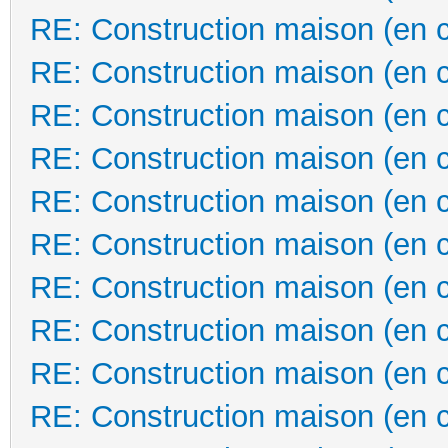
RE: Construction maison (en 
RE: Construction maison (en 
RE: Construction maison (en 
RE: Construction maison (en 
RE: Construction maison (en 
RE: Construction maison (en 
RE: Construction maison (en 
RE: Construction maison (en 
RE: Construction maison (en 
RE: Construction maison (en 