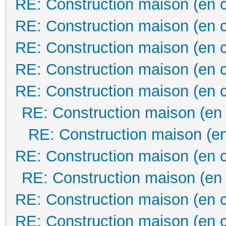
RE: Construction maison (en 
RE: Construction maison (en 
RE: Construction maison (en 
RE: Construction maison (en 
RE: Construction maison (en 
RE: Construction maison (en
RE: Construction maison (en
RE: Construction maison (en 
RE: Construction maison (en
RE: Construction maison (en 
RE: Construction maison (en 