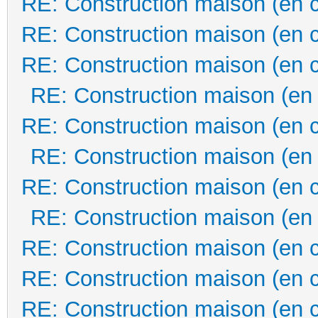
RE: Construction maison (en 
RE: Construction maison (en 
RE: Construction maison (en 
RE: Construction maison (en
RE: Construction maison (en 
RE: Construction maison (en
RE: Construction maison (en 
RE: Construction maison (en
RE: Construction maison (en 
RE: Construction maison (en 
RE: Construction maison (en 