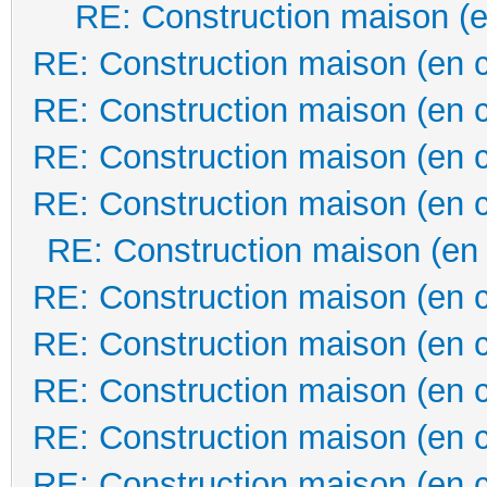
RE: Construction maison (e
RE: Construction maison (en 
RE: Construction maison (en 
RE: Construction maison (en 
RE: Construction maison (en 
RE: Construction maison (en
RE: Construction maison (en 
RE: Construction maison (en 
RE: Construction maison (en 
RE: Construction maison (en 
RE: Construction maison (en 