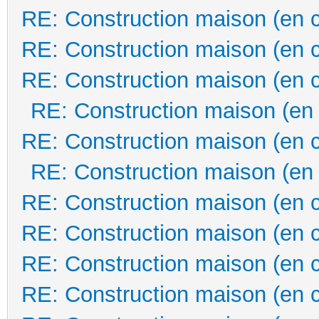
RE: Construction maison (en 
RE: Construction maison (en 
RE: Construction maison (en 
RE: Construction maison (en
RE: Construction maison (en 
RE: Construction maison (en
RE: Construction maison (en 
RE: Construction maison (en 
RE: Construction maison (en 
RE: Construction maison (en 