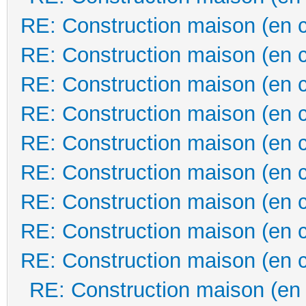
RE: Construction maison (en 
RE: Construction maison (en 
RE: Construction maison (en 
RE: Construction maison (en 
RE: Construction maison (en 
RE: Construction maison (en 
RE: Construction maison (en 
RE: Construction maison (en 
RE: Construction maison (en 
RE: Construction maison (en