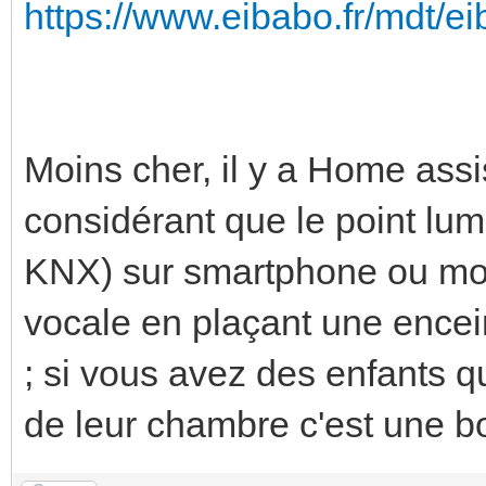
https://www.eibabo.fr/mdt/
Moins cher, il y a Home assi
considérant que le point lum
KNX) sur smartphone ou mo
vocale en plaçant une encei
; si vous avez des enfants q
de leur chambre c'est une bo