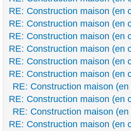
RE: Construction maison (en 
RE: Construction maison (en 
RE: Construction maison (en 
RE: Construction maison (en 
RE: Construction maison (en 
RE: Construction maison (en 
RE: Construction maison (en
RE: Construction maison (en 
RE: Construction maison (en
RE: Construction maison (en 