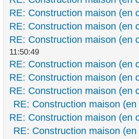
RE: Construction maison (en 
RE: Construction maison (en 
RE: Construction maison (en 
11:50:49
RE: Construction maison (en 
RE: Construction maison (en 
RE: Construction maison (en 
RE: Construction maison (en
RE: Construction maison (en 
RE: Construction maison (en