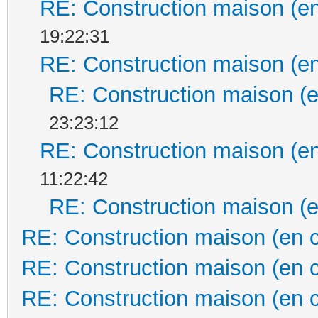
RE: Construction maison (en
19:22:31
RE: Construction maison (en
RE: Construction maison (e
23:23:12
RE: Construction maison (en
11:22:42
RE: Construction maison (e
RE: Construction maison (en 
RE: Construction maison (en 
RE: Construction maison (en 