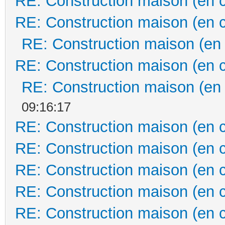
RE: Construction maison (en 
RE: Construction maison (en 
RE: Construction maison (en
RE: Construction maison (en 
RE: Construction maison (en
09:16:17
RE: Construction maison (en 
RE: Construction maison (en 
RE: Construction maison (en 
RE: Construction maison (en 
RE: Construction maison (en 