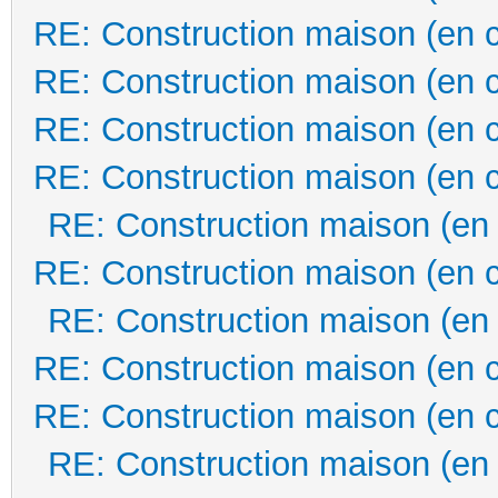
RE: Construction maison (en 
RE: Construction maison (en 
RE: Construction maison (en 
RE: Construction maison (en 
RE: Construction maison (en
RE: Construction maison (en 
RE: Construction maison (en
RE: Construction maison (en 
RE: Construction maison (en 
RE: Construction maison (en