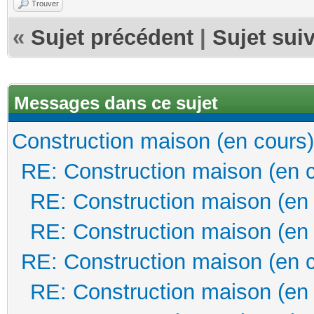
Trouver
«
Sujet précédent
|
Sujet sui
Messages dans ce sujet
Construction maison (en cours)
RE: Construction maison (en 
RE: Construction maison (en
RE: Construction maison (en
RE: Construction maison (en 
RE: Construction maison (en