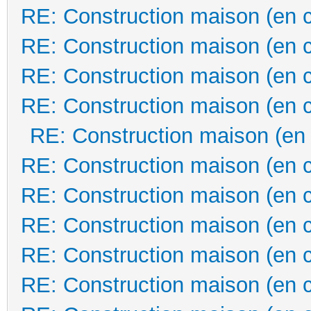
RE: Construction maison (en 
RE: Construction maison (en 
RE: Construction maison (en 
RE: Construction maison (en 
RE: Construction maison (en
RE: Construction maison (en 
RE: Construction maison (en 
RE: Construction maison (en 
RE: Construction maison (en 
RE: Construction maison (en 