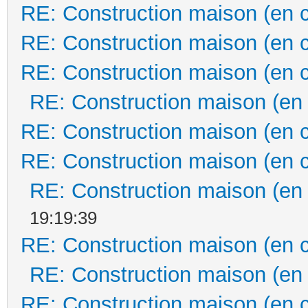
RE: Construction maison (en 
RE: Construction maison (en 
RE: Construction maison (en 
RE: Construction maison (en
RE: Construction maison (en 
RE: Construction maison (en 
RE: Construction maison (en
19:19:39
RE: Construction maison (en 
RE: Construction maison (en
RE: Construction maison (en 