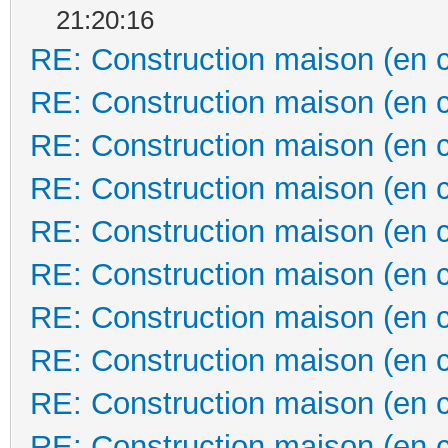
21:20:16
RE: Construction maison (en 
RE: Construction maison (en 
RE: Construction maison (en 
RE: Construction maison (en 
RE: Construction maison (en 
RE: Construction maison (en 
RE: Construction maison (en 
RE: Construction maison (en 
RE: Construction maison (en 
RE: Construction maison (en 