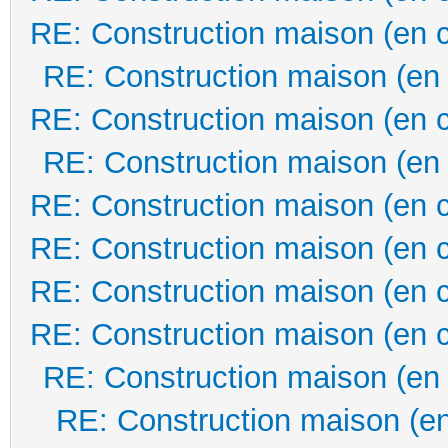
RE: Construction maison (en 
RE: Construction maison (en
RE: Construction maison (en 
RE: Construction maison (en
RE: Construction maison (en 
RE: Construction maison (en 
RE: Construction maison (en 
RE: Construction maison (en 
RE: Construction maison (en
RE: Construction maison (en