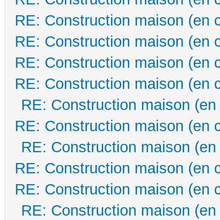
RE: Construction maison (en 
RE: Construction maison (en 
RE: Construction maison (en 
RE: Construction maison (en 
RE: Construction maison (en
RE: Construction maison (en 
RE: Construction maison (en
RE: Construction maison (en 
RE: Construction maison (en 
RE: Construction maison (en