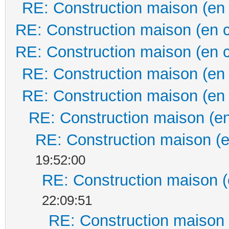
RE: Construction maison (en
RE: Construction maison (en 
RE: Construction maison (en 
RE: Construction maison (en
RE: Construction maison (en
RE: Construction maison (en
RE: Construction maison (e
19:52:00
RE: Construction maison (
22:09:51
RE: Construction maison 