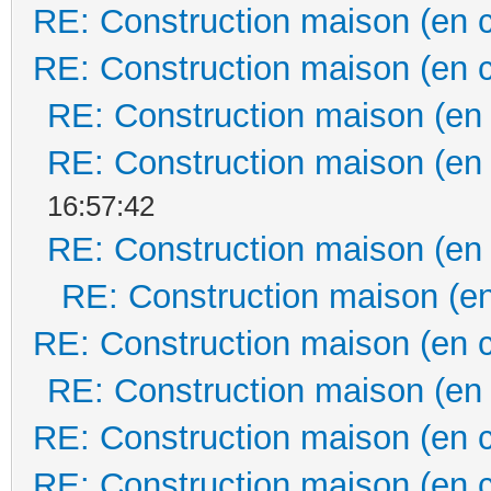
RE: Construction maison (en 
RE: Construction maison (en 
RE: Construction maison (en
RE: Construction maison (en
16:57:42
RE: Construction maison (en
RE: Construction maison (en
RE: Construction maison (en 
RE: Construction maison (en
RE: Construction maison (en 
RE: Construction maison (en 