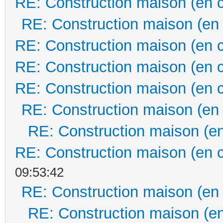
RE: Construction maison (en 
RE: Construction maison (en
RE: Construction maison (en 
RE: Construction maison (en 
RE: Construction maison (en 
RE: Construction maison (en
RE: Construction maison (en
RE: Construction maison (en 
09:53:42
RE: Construction maison (en
RE: Construction maison (en