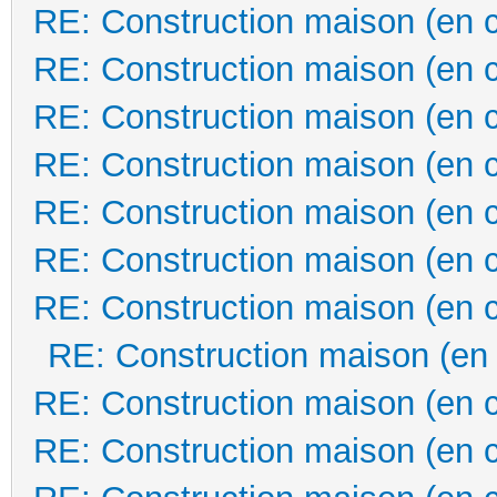
RE: Construction maison (en 
RE: Construction maison (en 
RE: Construction maison (en 
RE: Construction maison (en 
RE: Construction maison (en 
RE: Construction maison (en 
RE: Construction maison (en 
RE: Construction maison (en
RE: Construction maison (en 
RE: Construction maison (en 