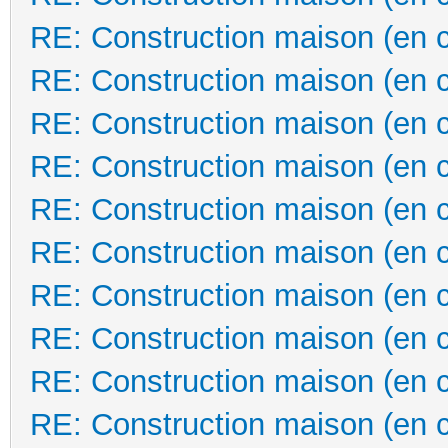
RE: Construction maison (en 
RE: Construction maison (en 
RE: Construction maison (en 
RE: Construction maison (en 
RE: Construction maison (en 
RE: Construction maison (en 
RE: Construction maison (en 
RE: Construction maison (en 
RE: Construction maison (en 
RE: Construction maison (en 