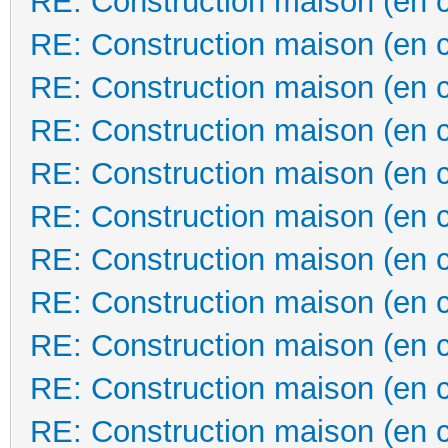
RE: Construction maison (en 
RE: Construction maison (en 
RE: Construction maison (en 
RE: Construction maison (en 
RE: Construction maison (en 
RE: Construction maison (en 
RE: Construction maison (en 
RE: Construction maison (en 
RE: Construction maison (en 
RE: Construction maison (en 
RE: Construction maison (en 