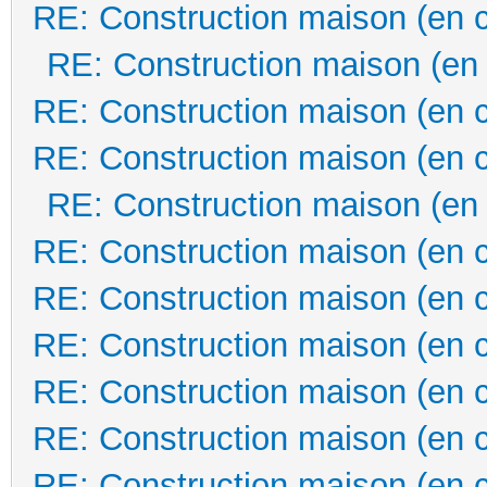
RE: Construction maison (en 
RE: Construction maison (en
RE: Construction maison (en 
RE: Construction maison (en 
RE: Construction maison (en
RE: Construction maison (en 
RE: Construction maison (en 
RE: Construction maison (en 
RE: Construction maison (en 
RE: Construction maison (en 
RE: Construction maison (en 