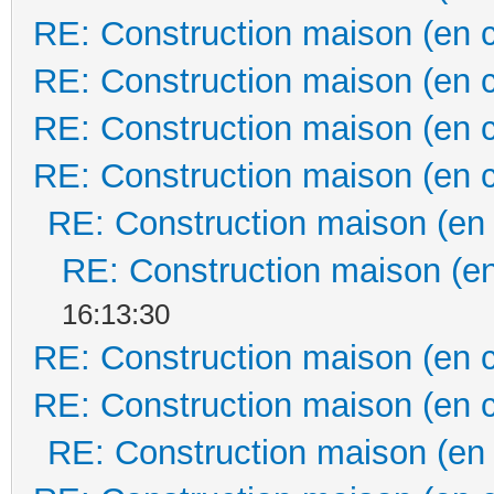
RE: Construction maison (en 
RE: Construction maison (en 
RE: Construction maison (en 
RE: Construction maison (en 
RE: Construction maison (en
RE: Construction maison (en
16:13:30
RE: Construction maison (en 
RE: Construction maison (en 
RE: Construction maison (en