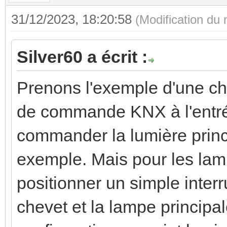
31/12/2023, 18:20:58
(Modification du
Silver60 a écrit :
Prenons l'exemple d'une cha
de commande KNX à l'entré
commander la lumière princi
exemple. Mais pour les la
positionner un simple interr
chevet et la lampe principal