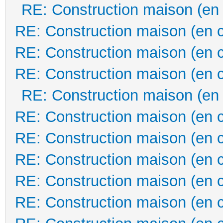
RE: Construction maison (en
RE: Construction maison (en 
RE: Construction maison (en 
RE: Construction maison (en 
RE: Construction maison (en
RE: Construction maison (en 
RE: Construction maison (en 
RE: Construction maison (en 
RE: Construction maison (en 
RE: Construction maison (en 