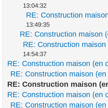
13:04:32
RE: Construction maison
13:49:35
RE: Construction maison (
RE: Construction maison 
14:54:37
RE: Construction maison (en 
RE: Construction maison (en
RE: Construction maison (e
RE: Construction maison (en 
RE: Construction maison (en