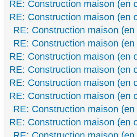
RE: Construction maison (en 
RE: Construction maison (en 
RE: Construction maison (en
RE: Construction maison (en
RE: Construction maison (en 
RE: Construction maison (en 
RE: Construction maison (en 
RE: Construction maison (en 
RE: Construction maison (en
RE: Construction maison (en 
RE: Construction maison (en