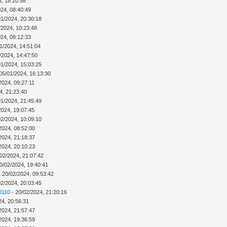
3, 18:20:58
024, 08:40:49
01/2024, 20:30:18
/2024, 10:23:48
024, 08:12:33
1/2024, 14:51:04
/2024, 14:47:50
01/2024, 15:03:25
05/01/2024, 16:13:30
2024, 09:27:11
4, 21:23:40
01/2024, 21:45:49
2024, 19:07:45
02/2024, 10:09:10
2024, 08:52:00
2024, 21:18:37
2024, 20:10:23
02/2024, 21:07:42
0/02/2024, 19:40:41
 20/02/2024, 09:53:42
02/2024, 20:03:45
0110
- 20/02/2024, 21:20:16
24, 20:56:31
2024, 21:57:47
2024, 19:36:59