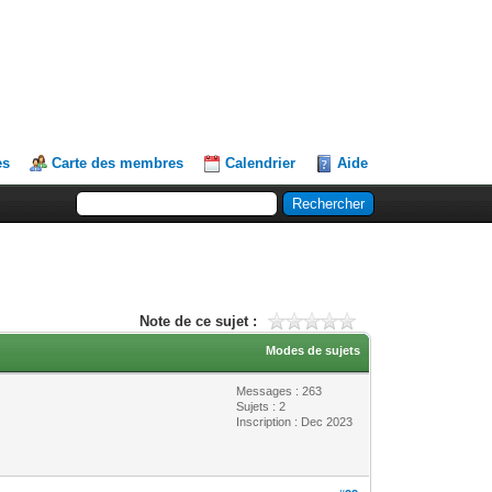
es
Carte des membres
Calendrier
Aide
Note de ce sujet :
Modes de sujets
Messages : 263
Sujets : 2
Inscription : Dec 2023