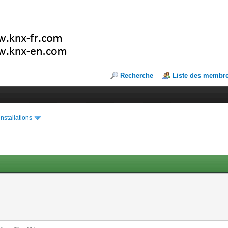
Recherche
Liste des membr
installations