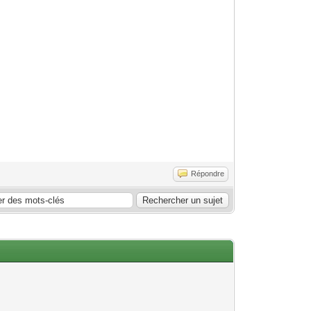
Répondre