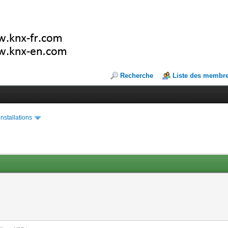
Recherche
Liste des membr
installations