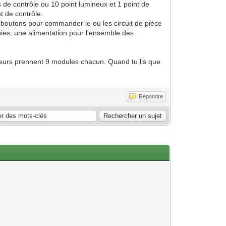
ts de contrôle ou 10 point lumineux et 1 point de
t de contrôle.
 boutons pour commander le ou les circuit de pièce
oies, une alimentation pour l'ensemble des
onneurs prennent 9 modules chacun. Quand tu lis que
Répondre