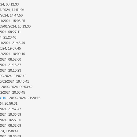
024, 08:12:33
1/2024, 14:51:04
/2024, 14:47:50
01/2024, 15:03:25
05/01/2024, 16:13:30
2024, 09:27:11
4, 21:23:40
01/2024, 21:45:49
2024, 19:07:45
02/2024, 10:09:10
2024, 08:52:00
2024, 21:18:37
2024, 20:10:23
02/2024, 21:07:42
0/02/2024, 19:40:41
 20/02/2024, 09:53:42
02/2024, 20:03:45
0110
- 20/02/2024, 21:20:16
24, 20:56:31
2024, 21:57:47
2024, 19:36:59
2024, 16:27:26
2024, 08:32:09
24, 11:38:47
2024, 19:36:59