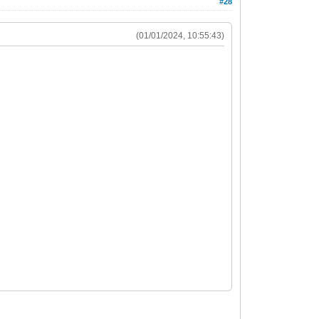
#28
(01/01/2024, 10:55:43)