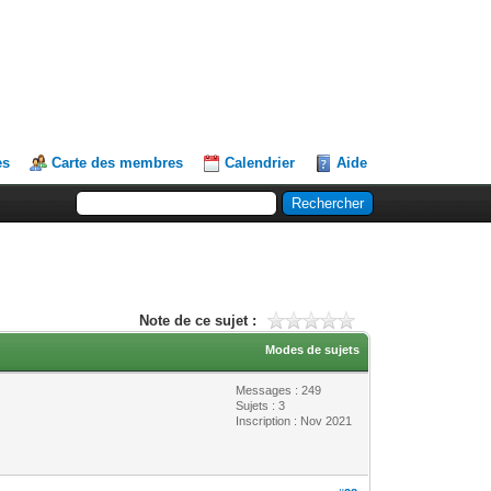
es
Carte des membres
Calendrier
Aide
Note de ce sujet :
Modes de sujets
Messages : 249
Sujets : 3
Inscription : Nov 2021