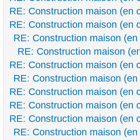
RE: Construction maison (en 
RE: Construction maison (en 
RE: Construction maison (en
RE: Construction maison (en
RE: Construction maison (en 
RE: Construction maison (en
RE: Construction maison (en 
RE: Construction maison (en 
RE: Construction maison (en 
RE: Construction maison (en