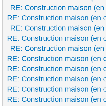
RE: Construction maison (en
RE: Construction maison (en 
RE: Construction maison (en
RE: Construction maison (en 
RE: Construction maison (en
RE: Construction maison (en 
RE: Construction maison (en 
RE: Construction maison (en 
RE: Construction maison (en 
RE: Construction maison (en 