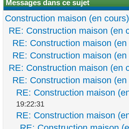
Messages dans ce sujet
Construction maison (en cours)
RE: Construction maison (en 
RE: Construction maison (en
RE: Construction maison (en
RE: Construction maison (en 
RE: Construction maison (en
RE: Construction maison (en
19:22:31
RE: Construction maison (en
RE: Construction maison (e