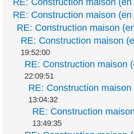
RE: Construction maison (en
RE: Construction maison (en
RE: Construction maison (en
RE: Construction maison (e
19:52:00
RE: Construction maison (
22:09:51
RE: Construction maison 
13:04:32
RE: Construction maison
13:49:35