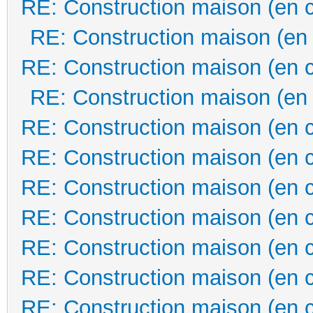
RE: Construction maison (en 
RE: Construction maison (en
RE: Construction maison (en 
RE: Construction maison (en
RE: Construction maison (en 
RE: Construction maison (en 
RE: Construction maison (en 
RE: Construction maison (en 
RE: Construction maison (en 
RE: Construction maison (en 
RE: Construction maison (en 