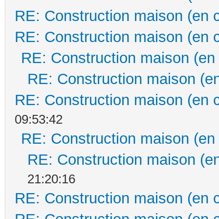
RE: Construction maison (en 
RE: Construction maison (en 
RE: Construction maison (en
RE: Construction maison (en
RE: Construction maison (en 
09:53:42
RE: Construction maison (en
RE: Construction maison (en
21:20:16
RE: Construction maison (en 