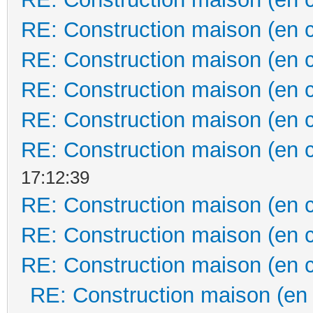
RE: Construction maison (en 
RE: Construction maison (en 
RE: Construction maison (en 
RE: Construction maison (en 
RE: Construction maison (en 
17:12:39
RE: Construction maison (en 
RE: Construction maison (en 
RE: Construction maison (en 
RE: Construction maison (en