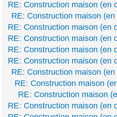
RE: Construction maison (en 
RE: Construction maison (en
RE: Construction maison (en 
RE: Construction maison (en 
RE: Construction maison (en 
RE: Construction maison (en 
RE: Construction maison (en
RE: Construction maison (en
RE: Construction maison (e
RE: Construction maison (en 
RE: Construction maison (en 