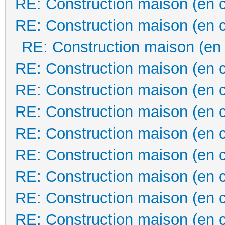
RE: Construction maison (en 
RE: Construction maison (en 
RE: Construction maison (en
RE: Construction maison (en 
RE: Construction maison (en 
RE: Construction maison (en 
RE: Construction maison (en 
RE: Construction maison (en 
RE: Construction maison (en 
RE: Construction maison (en 
RE: Construction maison (en 