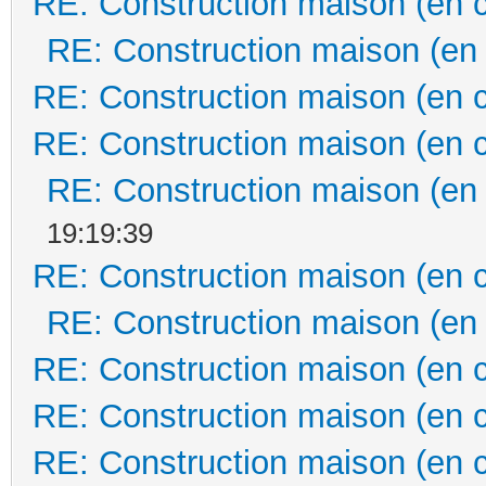
RE: Construction maison (en 
RE: Construction maison (en
RE: Construction maison (en 
RE: Construction maison (en 
RE: Construction maison (en
19:19:39
RE: Construction maison (en 
RE: Construction maison (en
RE: Construction maison (en 
RE: Construction maison (en 
RE: Construction maison (en 