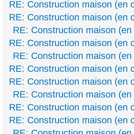
RE: Construction maison (en 
RE: Construction maison (en 
RE: Construction maison (en
RE: Construction maison (en 
RE: Construction maison (en
RE: Construction maison (en 
RE: Construction maison (en 
RE: Construction maison (en
RE: Construction maison (en 
RE: Construction maison (en 
RE: Construction maison (en