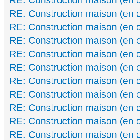
RE: Construction maison (en 
RE: Construction maison (en 
RE: Construction maison (en 
RE: Construction maison (en 
RE: Construction maison (en 
RE: Construction maison (en 
RE: Construction maison (en 
RE: Construction maison (en 
RE: Construction maison (en 
RE: Construction maison (en 
RE: Construction maison (en 