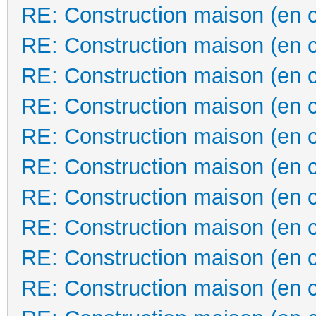
RE: Construction maison (en 
RE: Construction maison (en 
RE: Construction maison (en 
RE: Construction maison (en 
RE: Construction maison (en 
RE: Construction maison (en 
RE: Construction maison (en 
RE: Construction maison (en 
RE: Construction maison (en 
RE: Construction maison (en 