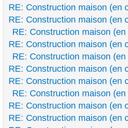
RE: Construction maison (en 
RE: Construction maison (en 
RE: Construction maison (en
RE: Construction maison (en 
RE: Construction maison (en
RE: Construction maison (en 
RE: Construction maison (en 
RE: Construction maison (en
RE: Construction maison (en 
RE: Construction maison (en 