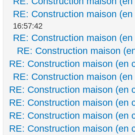
RE: Construction maison (en
RE: Construction maison (en
16:57:42
RE: Construction maison (en
RE: Construction maison (en
RE: Construction maison (en 
RE: Construction maison (en
RE: Construction maison (en 
RE: Construction maison (en 
RE: Construction maison (en 
RE: Construction maison (en 