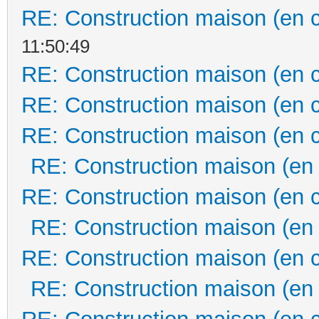
RE: Construction maison (en 
11:50:49
RE: Construction maison (en 
RE: Construction maison (en 
RE: Construction maison (en 
RE: Construction maison (en
RE: Construction maison (en 
RE: Construction maison (en
RE: Construction maison (en 
RE: Construction maison (en