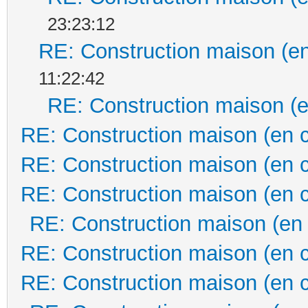
23:23:12
RE: Construction maison (en
11:22:42
RE: Construction maison (e
RE: Construction maison (en 
RE: Construction maison (en 
RE: Construction maison (en 
RE: Construction maison (en
RE: Construction maison (en 
RE: Construction maison (en 