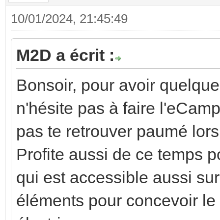
10/01/2024, 21:45:49
M2D a écrit :
Bonsoir, pour avoir quelqu
n'hésite pas à faire l'eCam
pas te retrouver paumé lors 
Profite aussi de ce temps 
qui est accessible aussi sur
éléments pour concevoir le 