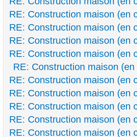
RE: Construction maison (en 
RE: Construction maison (en 
RE: Construction maison (en 
RE: Construction maison (en 
RE: Construction maison (en 
RE: Construction maison (en
RE: Construction maison (en 
RE: Construction maison (en 
RE: Construction maison (en 
RE: Construction maison (en 
RE: Construction maison (en 