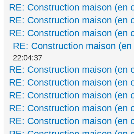
RE: Construction maison (en 
RE: Construction maison (en 
RE: Construction maison (en 
RE: Construction maison (en
22:04:37
RE: Construction maison (en 
RE: Construction maison (en 
RE: Construction maison (en 
RE: Construction maison (en 
RE: Construction maison (en 
RE: Construction maison (en 