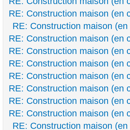
RE: Construction maison (en 
RE: Construction maison (en 
RE: Construction maison (en
RE: Construction maison (en 
RE: Construction maison (en 
RE: Construction maison (en 
RE: Construction maison (en 
RE: Construction maison (en 
RE: Construction maison (en 
RE: Construction maison (en 
RE: Construction maison (en