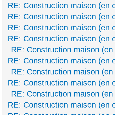
RE: Construction maison (en 
RE: Construction maison (en 
RE: Construction maison (en 
RE: Construction maison (en 
RE: Construction maison (en
RE: Construction maison (en 
RE: Construction maison (en
RE: Construction maison (en 
RE: Construction maison (en
RE: Construction maison (en 