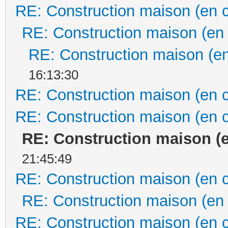
RE: Construction maison (en 
RE: Construction maison (en
RE: Construction maison (en
16:13:30
RE: Construction maison (en 
RE: Construction maison (en 
RE: Construction maison (
21:45:49
RE: Construction maison (en 
RE: Construction maison (en
RE: Construction maison (en 