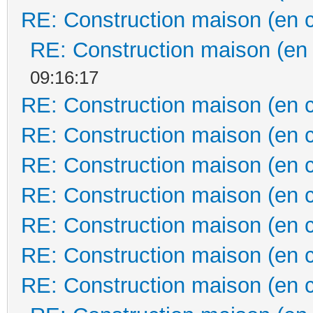
RE: Construction maison (en 
RE: Construction maison (en
09:16:17
RE: Construction maison (en 
RE: Construction maison (en 
RE: Construction maison (en 
RE: Construction maison (en 
RE: Construction maison (en 
RE: Construction maison (en 
RE: Construction maison (en 