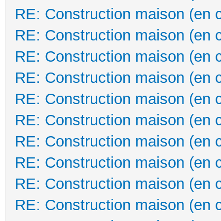
RE: Construction maison (en 
RE: Construction maison (en 
RE: Construction maison (en 
RE: Construction maison (en 
RE: Construction maison (en 
RE: Construction maison (en 
RE: Construction maison (en 
RE: Construction maison (en 
RE: Construction maison (en 
RE: Construction maison (en 