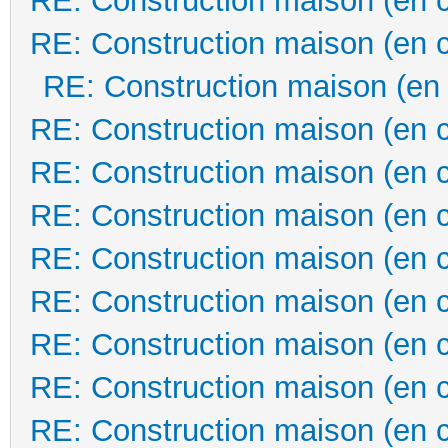
RE: Construction maison (en 
RE: Construction maison (en 
RE: Construction maison (en
RE: Construction maison (en 
RE: Construction maison (en 
RE: Construction maison (en 
RE: Construction maison (en 
RE: Construction maison (en 
RE: Construction maison (en 
RE: Construction maison (en 
RE: Construction maison (en 