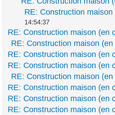
RE: Construction maison (
RE: Construction maison 
14:54:37
RE: Construction maison (en 
RE: Construction maison (en
RE: Construction maison (en 
RE: Construction maison (en 
RE: Construction maison (en
RE: Construction maison (en 
RE: Construction maison (en 
RE: Construction maison (en 