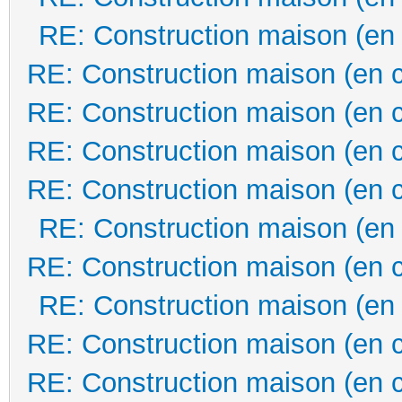
RE: Construction maison (en
RE: Construction maison (en 
RE: Construction maison (en 
RE: Construction maison (en 
RE: Construction maison (en 
RE: Construction maison (en
RE: Construction maison (en 
RE: Construction maison (en
RE: Construction maison (en 
RE: Construction maison (en 