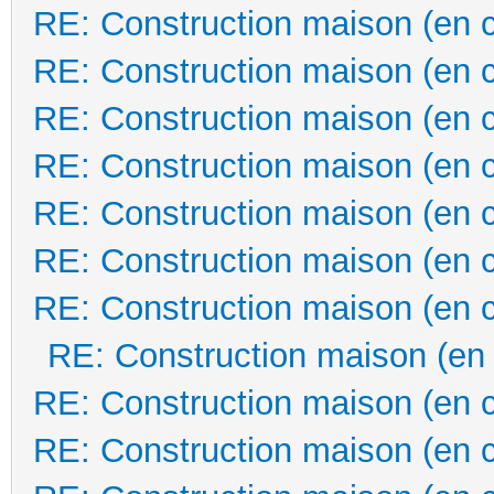
RE: Construction maison (en 
RE: Construction maison (en 
RE: Construction maison (en 
RE: Construction maison (en 
RE: Construction maison (en 
RE: Construction maison (en 
RE: Construction maison (en 
RE: Construction maison (en
RE: Construction maison (en 
RE: Construction maison (en 