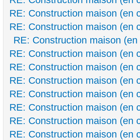
RE: Construction maison (en 
RE: Construction maison (en 
RE: Construction maison (en
RE: Construction maison (en 
RE: Construction maison (en 
RE: Construction maison (en 
RE: Construction maison (en 
RE: Construction maison (en 
RE: Construction maison (en 
RE: Construction maison (en 