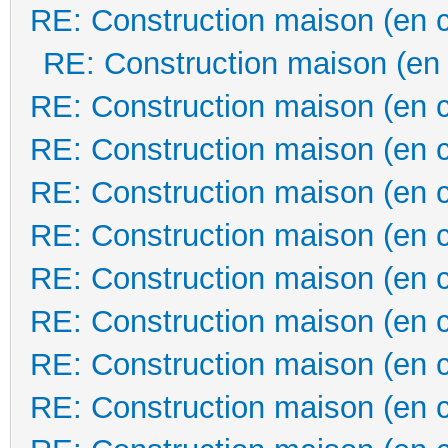
RE: Construction maison (en 
RE: Construction maison (en
RE: Construction maison (en 
RE: Construction maison (en 
RE: Construction maison (en 
RE: Construction maison (en 
RE: Construction maison (en 
RE: Construction maison (en 
RE: Construction maison (en 
RE: Construction maison (en 