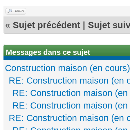
Trouver
«
Sujet précédent
|
Sujet sui
Messages dans ce sujet
Construction maison (en cours)
RE: Construction maison (en 
RE: Construction maison (en
RE: Construction maison (en
RE: Construction maison (en 