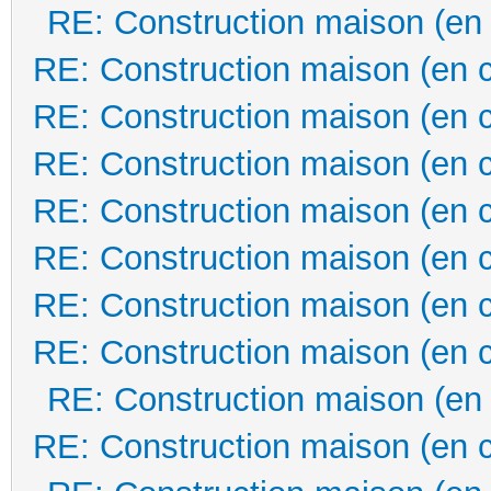
RE: Construction maison (en
RE: Construction maison (en 
RE: Construction maison (en 
RE: Construction maison (en 
RE: Construction maison (en 
RE: Construction maison (en 
RE: Construction maison (en 
RE: Construction maison (en 
RE: Construction maison (en
RE: Construction maison (en 