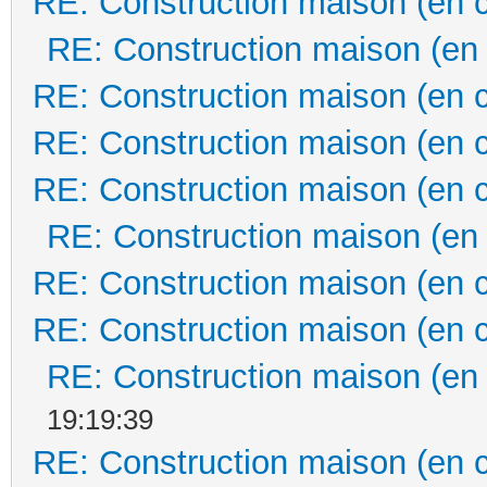
RE: Construction maison (en 
RE: Construction maison (en
RE: Construction maison (en 
RE: Construction maison (en 
RE: Construction maison (en 
RE: Construction maison (en
RE: Construction maison (en 
RE: Construction maison (en 
RE: Construction maison (en
19:19:39
RE: Construction maison (en 