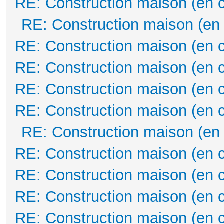
RE: Construction maison (en 
RE: Construction maison (en
RE: Construction maison (en 
RE: Construction maison (en 
RE: Construction maison (en 
RE: Construction maison (en 
RE: Construction maison (en
RE: Construction maison (en 
RE: Construction maison (en 
RE: Construction maison (en 
RE: Construction maison (en 