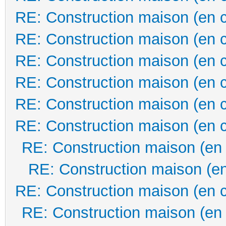
RE: Construction maison (en 
RE: Construction maison (en 
RE: Construction maison (en 
RE: Construction maison (en 
RE: Construction maison (en 
RE: Construction maison (en 
RE: Construction maison (en
RE: Construction maison (en
RE: Construction maison (en 
RE: Construction maison (en