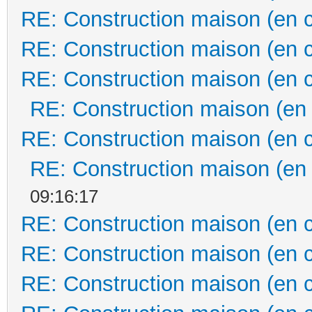
RE: Construction maison (en 
RE: Construction maison (en 
RE: Construction maison (en 
RE: Construction maison (en
RE: Construction maison (en 
RE: Construction maison (en
09:16:17
RE: Construction maison (en 
RE: Construction maison (en 
RE: Construction maison (en 