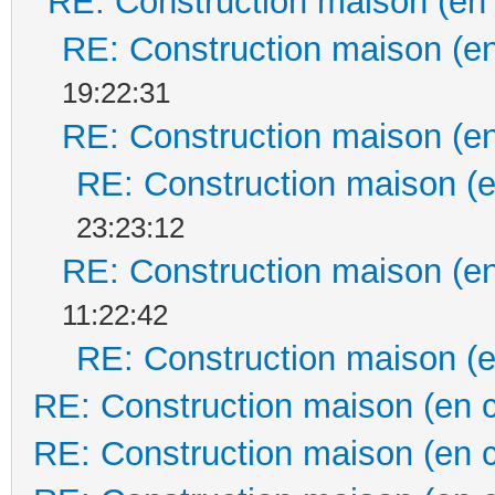
RE: Construction maison (en
RE: Construction maison (en
19:22:31
RE: Construction maison (en
RE: Construction maison (e
23:23:12
RE: Construction maison (en
11:22:42
RE: Construction maison (e
RE: Construction maison (en 
RE: Construction maison (en 