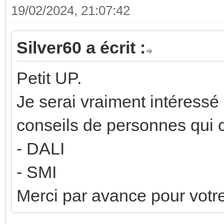
19/02/2024, 21:07:42
Silver60 a écrit :
Petit UP.
Je serai vraiment intéressé
conseils de personnes qui 
- DALI
- SMI
Merci par avance pour votre