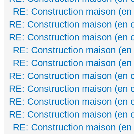
RE: Construction maison (en
RE: Construction maison (en 
RE: Construction maison (en 
RE: Construction maison (en
RE: Construction maison (en
RE: Construction maison (en 
RE: Construction maison (en 
RE: Construction maison (en 
RE: Construction maison (en 
RE: Construction maison (en