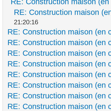
RE: Construction maison (en
RE: Construction maison (en
21:20:16
RE: Construction maison (en 
RE: Construction maison (en 
RE: Construction maison (en 
RE: Construction maison (en 
RE: Construction maison (en 
RE: Construction maison (en 
RE: Construction maison (en 
RE: Construction maison (en 