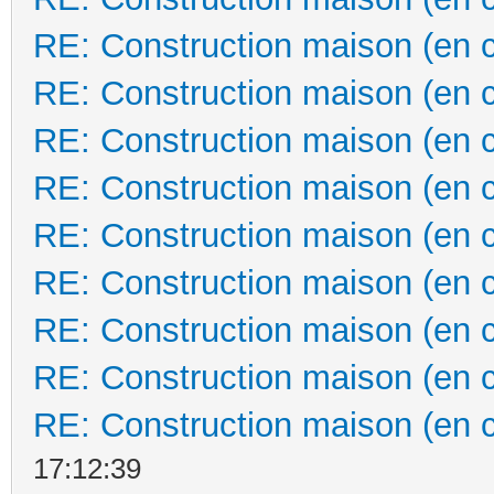
RE: Construction maison (en 
RE: Construction maison (en 
RE: Construction maison (en 
RE: Construction maison (en 
RE: Construction maison (en 
RE: Construction maison (en 
RE: Construction maison (en 
RE: Construction maison (en 
RE: Construction maison (en 
17:12:39