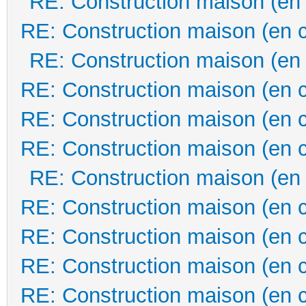
RE: Construction maison (en
RE: Construction maison (en 
RE: Construction maison (en
RE: Construction maison (en 
RE: Construction maison (en 
RE: Construction maison (en 
RE: Construction maison (en
RE: Construction maison (en 
RE: Construction maison (en 
RE: Construction maison (en 
RE: Construction maison (en 