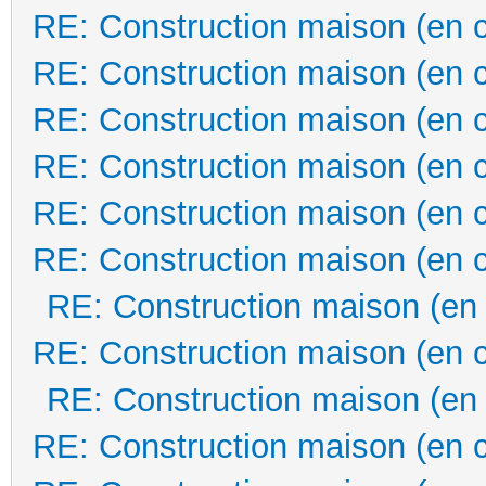
RE: Construction maison (en 
RE: Construction maison (en 
RE: Construction maison (en 
RE: Construction maison (en 
RE: Construction maison (en 
RE: Construction maison (en 
RE: Construction maison (en
RE: Construction maison (en 
RE: Construction maison (en
RE: Construction maison (en 