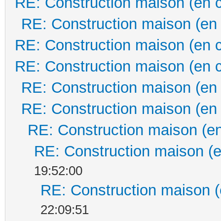
RE: Construction maison (en 
RE: Construction maison (en
RE: Construction maison (en 
RE: Construction maison (en 
RE: Construction maison (en
RE: Construction maison (en
RE: Construction maison (en
RE: Construction maison (e
19:52:00
RE: Construction maison (
22:09:51