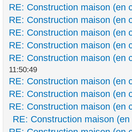
RE: Construction maison (en 
RE: Construction maison (en 
RE: Construction maison (en 
RE: Construction maison (en 
RE: Construction maison (en 
11:50:49
RE: Construction maison (en 
RE: Construction maison (en 
RE: Construction maison (en 
RE: Construction maison (en
RE: Construction maison (en 