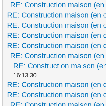
RE: Construction maison (en
RE: Construction maison (en 
RE: Construction maison (en 
RE: Construction maison (en 
RE: Construction maison (en 
RE: Construction maison (en
RE: Construction maison (en
16:13:30
RE: Construction maison (en 
RE: Construction maison (en 
RE: Construction maison (en