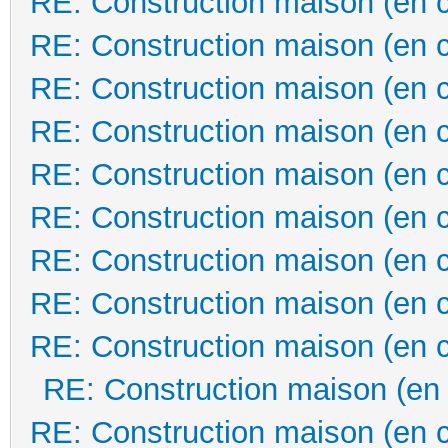
RE: Construction maison (en 
RE: Construction maison (en 
RE: Construction maison (en 
RE: Construction maison (en 
RE: Construction maison (en 
RE: Construction maison (en 
RE: Construction maison (en 
RE: Construction maison (en 
RE: Construction maison (en 
RE: Construction maison (en
RE: Construction maison (en 