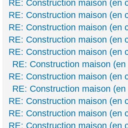
RE: Construction maison (en 
RE: Construction maison (en 
RE: Construction maison (en 
RE: Construction maison (en 
RE: Construction maison (en 
RE: Construction maison (en
RE: Construction maison (en 
RE: Construction maison (en
RE: Construction maison (en 
RE: Construction maison (en 
RE: Construction maison (en 