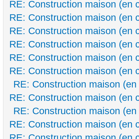
RE: Construction maison (en 
RE: Construction maison (en 
RE: Construction maison (en 
RE: Construction maison (en 
RE: Construction maison (en 
RE: Construction maison (en 
RE: Construction maison (en
RE: Construction maison (en 
RE: Construction maison (en
RE: Construction maison (en 
RE: Construction maison (en 