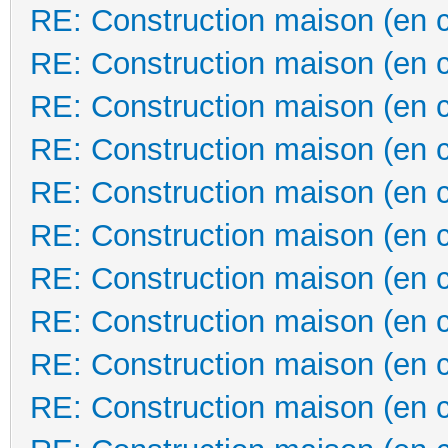
RE: Construction maison (en 
RE: Construction maison (en 
RE: Construction maison (en 
RE: Construction maison (en 
RE: Construction maison (en 
RE: Construction maison (en 
RE: Construction maison (en 
RE: Construction maison (en 
RE: Construction maison (en 
RE: Construction maison (en 