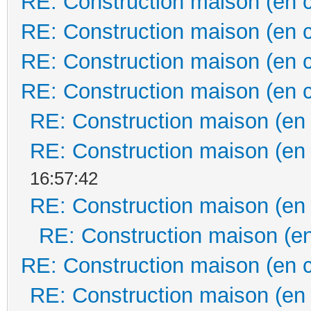
RE: Construction maison (en 
RE: Construction maison (en 
RE: Construction maison (en 
RE: Construction maison (en 
RE: Construction maison (en
RE: Construction maison (en
16:57:42
RE: Construction maison (en
RE: Construction maison (en
RE: Construction maison (en 
RE: Construction maison (en