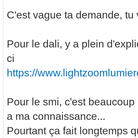
C'est vague ta demande, tu 
Pour le dali, y a plein d'expl
ci
https://www.lightzoomlumiere.
Pour le smi, c'est beaucoup 
a ma connaissance...
Pourtant ça fait longtemps q