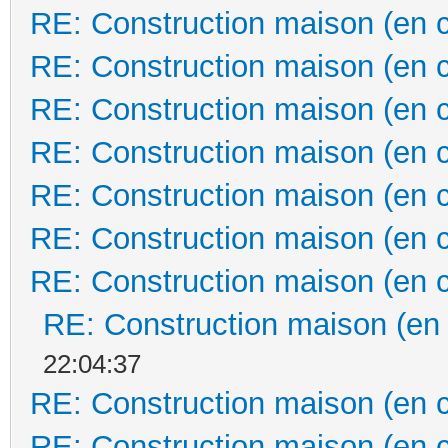
RE: Construction maison (en 
RE: Construction maison (en 
RE: Construction maison (en 
RE: Construction maison (en 
RE: Construction maison (en 
RE: Construction maison (en 
RE: Construction maison (en 
RE: Construction maison (en
22:04:37
RE: Construction maison (en 
RE: Construction maison (en 