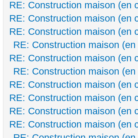
RE: Construction maison (en 
RE: Construction maison (en 
RE: Construction maison (en 
RE: Construction maison (en
RE: Construction maison (en 
RE: Construction maison (en
RE: Construction maison (en 
RE: Construction maison (en 
RE: Construction maison (en 
RE: Construction maison (en 
RE: Construction maison (en