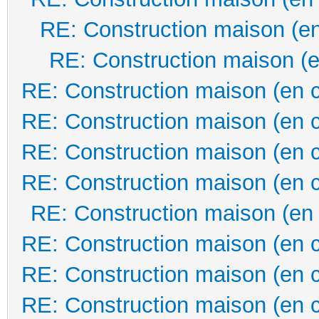
RE: Construction maison (en
RE: Construction maison (e
RE: Construction maison (en 
RE: Construction maison (en 
RE: Construction maison (en 
RE: Construction maison (en 
RE: Construction maison (en
RE: Construction maison (en 
RE: Construction maison (en 
RE: Construction maison (en 