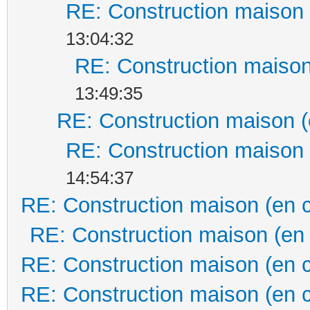
RE: Construction maison 
13:04:32
RE: Construction maison
13:49:35
RE: Construction maison (
RE: Construction maison 
14:54:37
RE: Construction maison (en 
RE: Construction maison (en
RE: Construction maison (en 
RE: Construction maison (en 