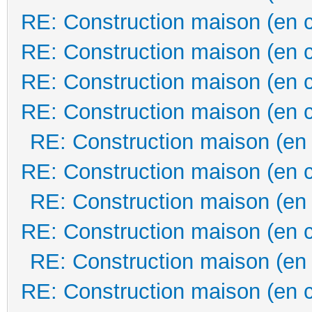
RE: Construction maison (en 
RE: Construction maison (en 
RE: Construction maison (en 
RE: Construction maison (en 
RE: Construction maison (en
RE: Construction maison (en 
RE: Construction maison (en
RE: Construction maison (en 
RE: Construction maison (en
RE: Construction maison (en 