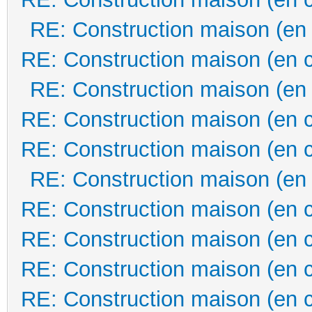
RE: Construction maison (en
RE: Construction maison (en 
RE: Construction maison (en
RE: Construction maison (en 
RE: Construction maison (en 
RE: Construction maison (en
RE: Construction maison (en 
RE: Construction maison (en 
RE: Construction maison (en 
RE: Construction maison (en 