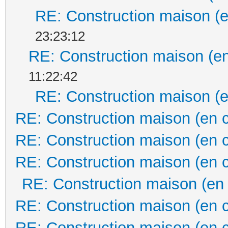
RE: Construction maison (e
23:23:12
RE: Construction maison (en
11:22:42
RE: Construction maison (e
RE: Construction maison (en 
RE: Construction maison (en 
RE: Construction maison (en 
RE: Construction maison (en
RE: Construction maison (en 
RE: Construction maison (en 