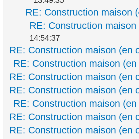
RE: Construction maison (
RE: Construction maison 
14:54:37
RE: Construction maison (en 
RE: Construction maison (en
RE: Construction maison (en 
RE: Construction maison (en 
RE: Construction maison (en
RE: Construction maison (en 
RE: Construction maison (en 