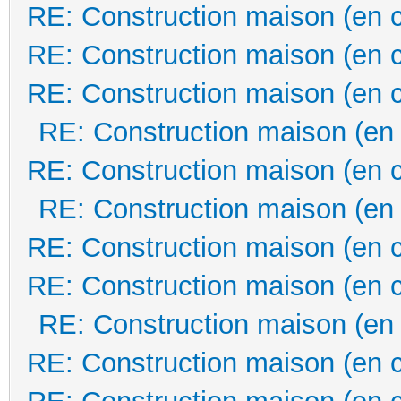
RE: Construction maison (en 
RE: Construction maison (en 
RE: Construction maison (en 
RE: Construction maison (en
RE: Construction maison (en 
RE: Construction maison (en
RE: Construction maison (en 
RE: Construction maison (en 
RE: Construction maison (en
RE: Construction maison (en 