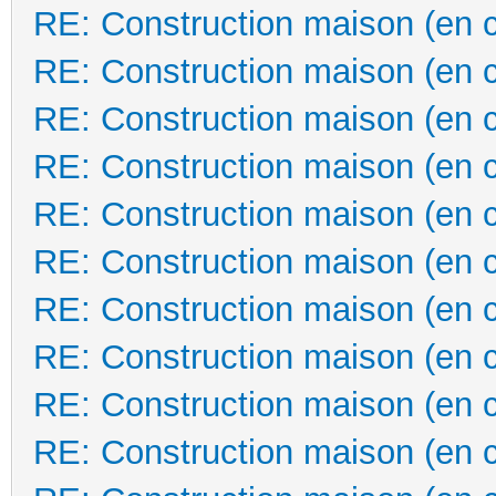
RE: Construction maison (en 
RE: Construction maison (en 
RE: Construction maison (en 
RE: Construction maison (en 
RE: Construction maison (en 
RE: Construction maison (en 
RE: Construction maison (en 
RE: Construction maison (en 
RE: Construction maison (en 
RE: Construction maison (en 