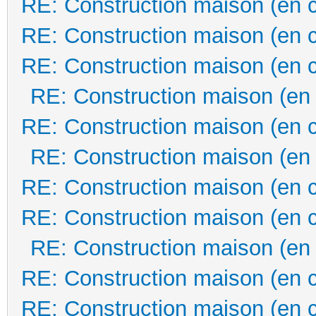
RE: Construction maison (en 
RE: Construction maison (en 
RE: Construction maison (en 
RE: Construction maison (en
RE: Construction maison (en 
RE: Construction maison (en
RE: Construction maison (en 
RE: Construction maison (en 
RE: Construction maison (en
RE: Construction maison (en 
RE: Construction maison (en 