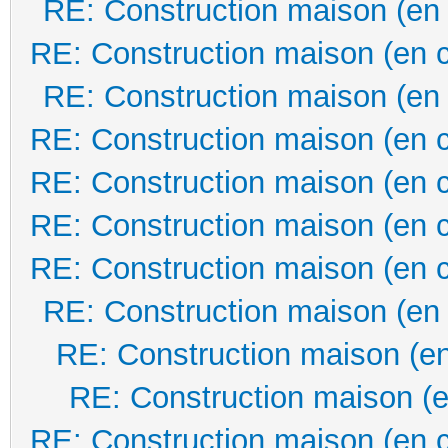
RE: Construction maison (en
RE: Construction maison (en 
RE: Construction maison (en
RE: Construction maison (en 
RE: Construction maison (en 
RE: Construction maison (en 
RE: Construction maison (en 
RE: Construction maison (en
RE: Construction maison (en
RE: Construction maison (e
RE: Construction maison (en 