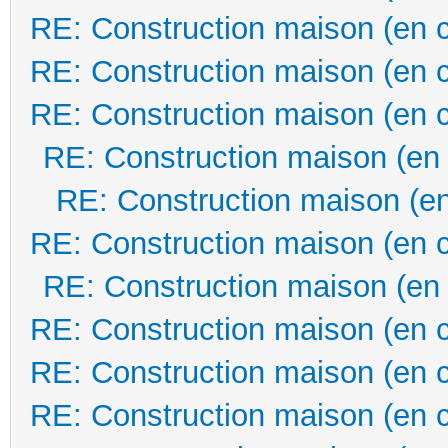
RE: Construction maison (en 
RE: Construction maison (en 
RE: Construction maison (en 
RE: Construction maison (en
RE: Construction maison (en
RE: Construction maison (en 
RE: Construction maison (en
RE: Construction maison (en 
RE: Construction maison (en 
RE: Construction maison (en 