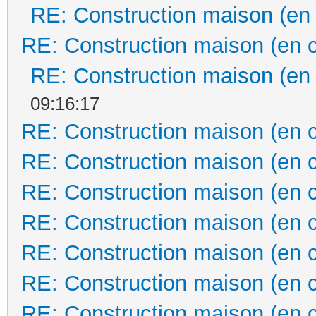
RE: Construction maison (en
RE: Construction maison (en 
RE: Construction maison (en
09:16:17
RE: Construction maison (en 
RE: Construction maison (en 
RE: Construction maison (en 
RE: Construction maison (en 
RE: Construction maison (en 
RE: Construction maison (en 
RE: Construction maison (en 