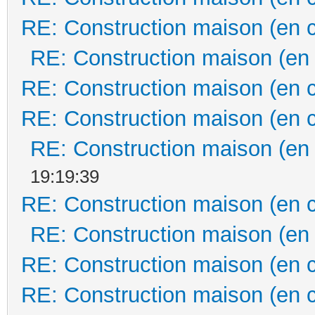
RE: Construction maison (en 
RE: Construction maison (en
RE: Construction maison (en 
RE: Construction maison (en 
RE: Construction maison (en
19:19:39
RE: Construction maison (en 
RE: Construction maison (en
RE: Construction maison (en 
RE: Construction maison (en 