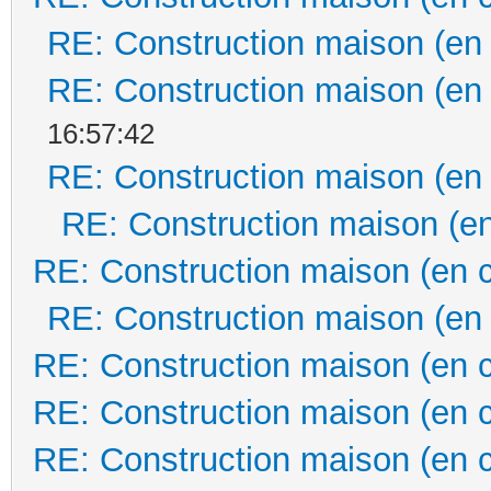
RE: Construction maison (en
RE: Construction maison (en
16:57:42
RE: Construction maison (en
RE: Construction maison (en
RE: Construction maison (en 
RE: Construction maison (en
RE: Construction maison (en 
RE: Construction maison (en 
RE: Construction maison (en 