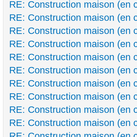
RE: Construction maison (en 
RE: Construction maison (en 
RE: Construction maison (en 
RE: Construction maison (en 
RE: Construction maison (en 
RE: Construction maison (en 
RE: Construction maison (en 
RE: Construction maison (en 
RE: Construction maison (en 
RE: Construction maison (en 
RE: Construction maison (en 