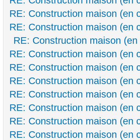
RE: Construction maison (en 
RE: Construction maison (en 
RE: Construction maison (en 
RE: Construction maison (en
RE: Construction maison (en 
RE: Construction maison (en 
RE: Construction maison (en 
RE: Construction maison (en 
RE: Construction maison (en 
RE: Construction maison (en 
RE: Construction maison (en 