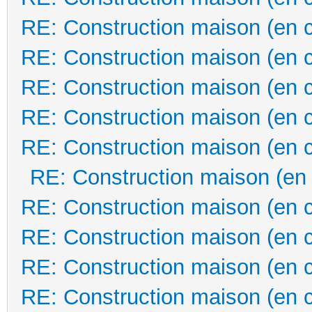
RE: Construction maison (en 
RE: Construction maison (en 
RE: Construction maison (en 
RE: Construction maison (en 
RE: Construction maison (en 
RE: Construction maison (en
RE: Construction maison (en 
RE: Construction maison (en 
RE: Construction maison (en 
RE: Construction maison (en 