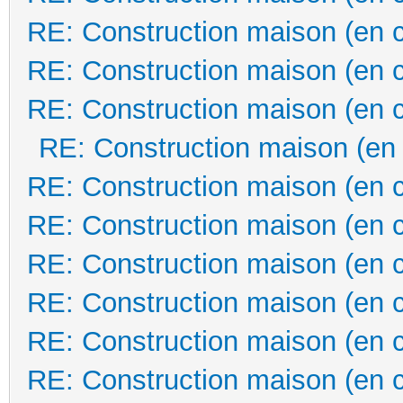
RE: Construction maison (en 
RE: Construction maison (en 
RE: Construction maison (en 
RE: Construction maison (en
RE: Construction maison (en 
RE: Construction maison (en 
RE: Construction maison (en 
RE: Construction maison (en 
RE: Construction maison (en 
RE: Construction maison (en 