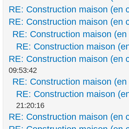
RE: Construction maison (en 
RE: Construction maison (en 
RE: Construction maison (en
RE: Construction maison (en
RE: Construction maison (en 
09:53:42
RE: Construction maison (en
RE: Construction maison (en
21:20:16
RE: Construction maison (en 