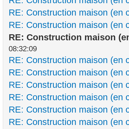
RE: Construction maison (en 
RE: Construction maison (en 
RE: Construction maison (en 
RE: Construction maison (e
08:32:09
RE: Construction maison (en 
RE: Construction maison (en 
RE: Construction maison (en 
RE: Construction maison (en 
RE: Construction maison (en 
RE: Construction maison (en 