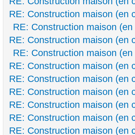
RE: Construction maison (en 
RE: Construction maison (en 
RE: Construction maison (en
RE: Construction maison (en 
RE: Construction maison (en
RE: Construction maison (en 
RE: Construction maison (en 
RE: Construction maison (en 
RE: Construction maison (en 
RE: Construction maison (en 
RE: Construction maison (en 