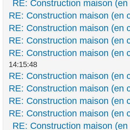
RE: Construction maison (en
RE: Construction maison (en 
RE: Construction maison (en 
RE: Construction maison (en 
RE: Construction maison (en 
14:15:48
RE: Construction maison (en 
RE: Construction maison (en 
RE: Construction maison (en 
RE: Construction maison (en 
RE: Construction maison (en