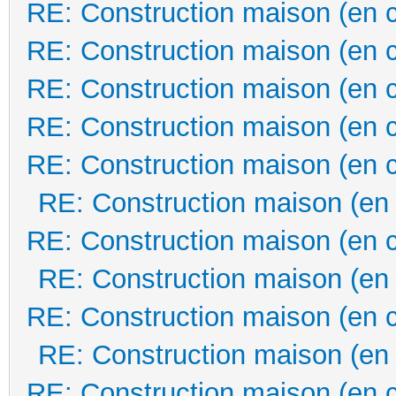
RE: Construction maison (en 
RE: Construction maison (en 
RE: Construction maison (en 
RE: Construction maison (en 
RE: Construction maison (en 
RE: Construction maison (en
RE: Construction maison (en 
RE: Construction maison (en
RE: Construction maison (en 
RE: Construction maison (en
RE: Construction maison (en 