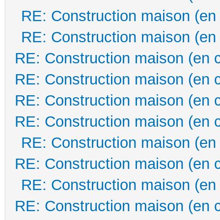
RE: Construction maison (en
RE: Construction maison (en
RE: Construction maison (en 
RE: Construction maison (en 
RE: Construction maison (en 
RE: Construction maison (en 
RE: Construction maison (en
RE: Construction maison (en 
RE: Construction maison (en
RE: Construction maison (en 