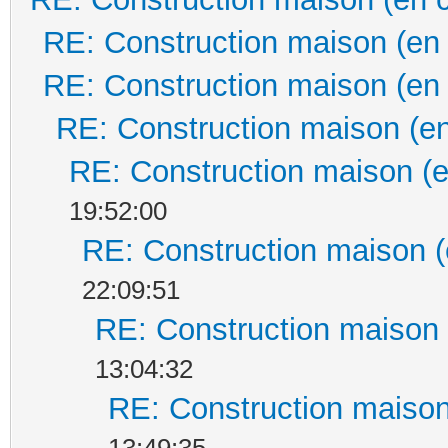
RE: Construction maison (en
RE: Construction maison (en
RE: Construction maison (en
RE: Construction maison (e
19:52:00
RE: Construction maison (
22:09:51
RE: Construction maison 
13:04:32
RE: Construction maison
13:49:35