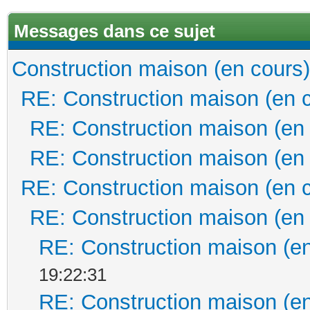
Messages dans ce sujet
Construction maison (en cours)
RE: Construction maison (en 
RE: Construction maison (en
RE: Construction maison (en
RE: Construction maison (en 
RE: Construction maison (en
RE: Construction maison (en
19:22:31
RE: Construction maison (en