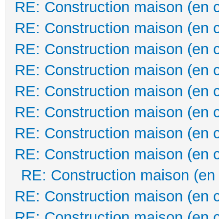
RE: Construction maison (en 
RE: Construction maison (en 
RE: Construction maison (en 
RE: Construction maison (en 
RE: Construction maison (en 
RE: Construction maison (en 
RE: Construction maison (en 
RE: Construction maison (en 
RE: Construction maison (en
RE: Construction maison (en 
RE: Construction maison (en 