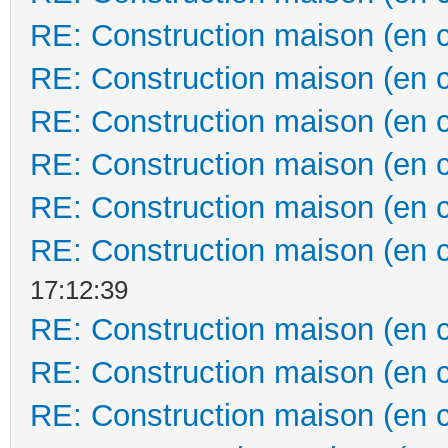
RE: Construction maison (en 
RE: Construction maison (en 
RE: Construction maison (en 
RE: Construction maison (en 
RE: Construction maison (en 
RE: Construction maison (en 
17:12:39
RE: Construction maison (en 
RE: Construction maison (en 
RE: Construction maison (en 