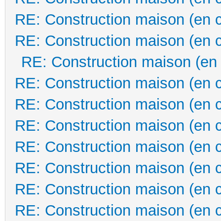
RE: Construction maison (en 
RE: Construction maison (en 
RE: Construction maison (en
RE: Construction maison (en 
RE: Construction maison (en 
RE: Construction maison (en 
RE: Construction maison (en 
RE: Construction maison (en 
RE: Construction maison (en 
RE: Construction maison (en 