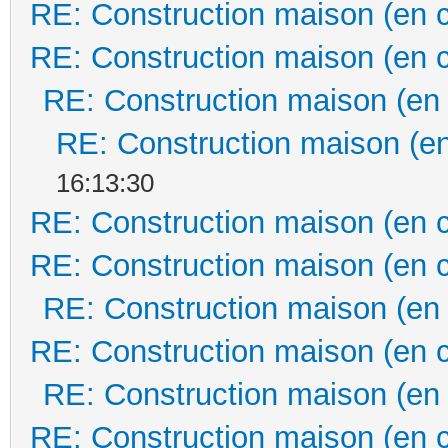
RE: Construction maison (en 
RE: Construction maison (en 
RE: Construction maison (en
RE: Construction maison (en
16:13:30
RE: Construction maison (en 
RE: Construction maison (en 
RE: Construction maison (en
RE: Construction maison (en 
RE: Construction maison (en
RE: Construction maison (en 