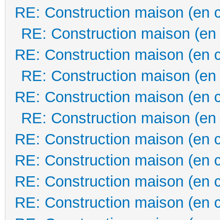
RE: Construction maison (en 
RE: Construction maison (en
RE: Construction maison (en 
RE: Construction maison (en
RE: Construction maison (en 
RE: Construction maison (en
RE: Construction maison (en 
RE: Construction maison (en 
RE: Construction maison (en 
RE: Construction maison (en 