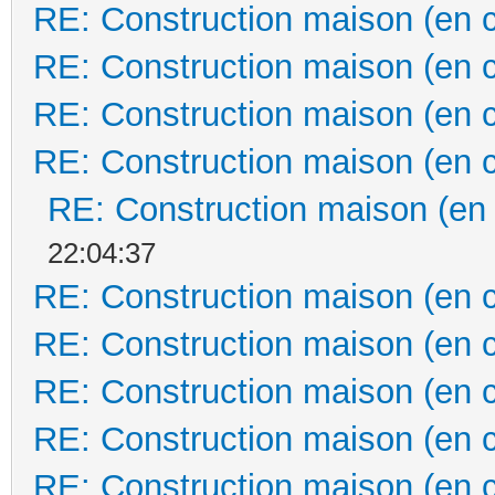
RE: Construction maison (en 
RE: Construction maison (en 
RE: Construction maison (en 
RE: Construction maison (en 
RE: Construction maison (en
22:04:37
RE: Construction maison (en 
RE: Construction maison (en 
RE: Construction maison (en 
RE: Construction maison (en 
RE: Construction maison (en 