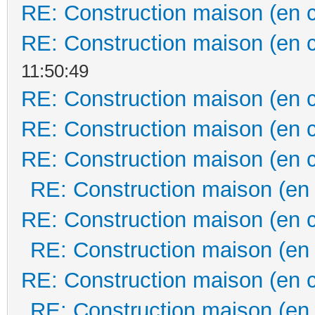
RE: Construction maison (en 
RE: Construction maison (en 
11:50:49
RE: Construction maison (en 
RE: Construction maison (en 
RE: Construction maison (en 
RE: Construction maison (en
RE: Construction maison (en 
RE: Construction maison (en
RE: Construction maison (en 
RE: Construction maison (en