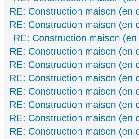
RE: Construction maison (en 
RE: Construction maison (en 
RE: Construction maison (en
RE: Construction maison (en 
RE: Construction maison (en 
RE: Construction maison (en 
RE: Construction maison (en 
RE: Construction maison (en 
RE: Construction maison (en 
RE: Construction maison (en 