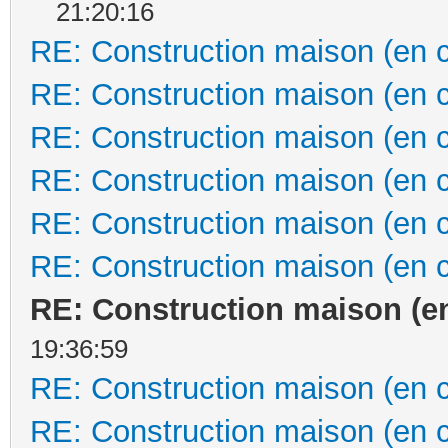
21:20:16
RE: Construction maison (en 
RE: Construction maison (en 
RE: Construction maison (en 
RE: Construction maison (en 
RE: Construction maison (en 
RE: Construction maison (en 
RE: Construction maison (e
19:36:59
RE: Construction maison (en 
RE: Construction maison (en 