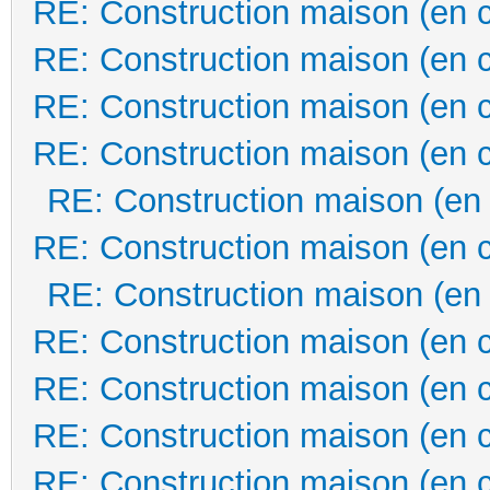
RE: Construction maison (en 
RE: Construction maison (en 
RE: Construction maison (en 
RE: Construction maison (en 
RE: Construction maison (en
RE: Construction maison (en 
RE: Construction maison (en
RE: Construction maison (en 
RE: Construction maison (en 
RE: Construction maison (en 
RE: Construction maison (en 