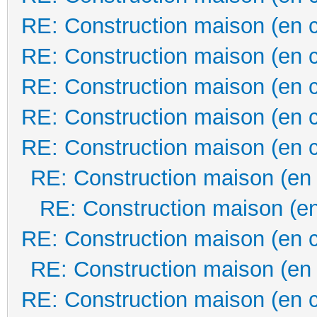
RE: Construction maison (en 
RE: Construction maison (en 
RE: Construction maison (en 
RE: Construction maison (en 
RE: Construction maison (en 
RE: Construction maison (en
RE: Construction maison (en
RE: Construction maison (en 
RE: Construction maison (en
RE: Construction maison (en 