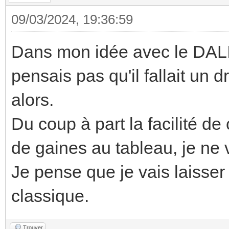
09/03/2024, 19:36:59
Dans mon idée avec le DALI l
pensais pas qu'il fallait un 
alors.
Du coup à part la facilité d
de gaines au tableau, je ne 
Je pense que je vais laisser
classique.
Trouver