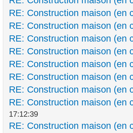
RE: Construction maison (en 
RE: Construction maison (en 
RE: Construction maison (en 
RE: Construction maison (en 
RE: Construction maison (en 
RE: Construction maison (en 
RE: Construction maison (en 
RE: Construction maison (en 
RE: Construction maison (en 
17:12:39
RE: Construction maison (en 