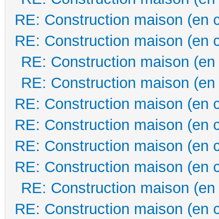
RE: Construction maison (en 
RE: Construction maison (en 
RE: Construction maison (en
RE: Construction maison (en
RE: Construction maison (en 
RE: Construction maison (en 
RE: Construction maison (en 
RE: Construction maison (en 
RE: Construction maison (en
RE: Construction maison (en 