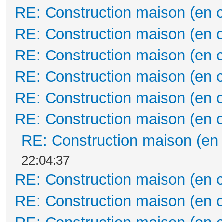
RE: Construction maison (en 
RE: Construction maison (en 
RE: Construction maison (en 
RE: Construction maison (en 
RE: Construction maison (en 
RE: Construction maison (en 
RE: Construction maison (en
22:04:37
RE: Construction maison (en 
RE: Construction maison (en 