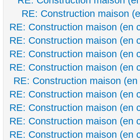
RE: Construction maison (en
RE: Construction maison (e
RE: Construction maison (en 
RE: Construction maison (en 
RE: Construction maison (en 
RE: Construction maison (en 
RE: Construction maison (en
RE: Construction maison (en 
RE: Construction maison (en 
RE: Construction maison (en 
RE: Construction maison (en 