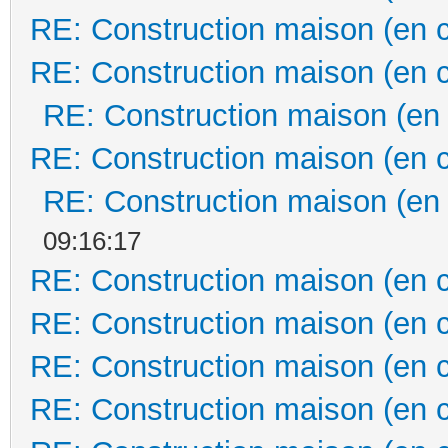
RE: Construction maison (en 
RE: Construction maison (en 
RE: Construction maison (en
RE: Construction maison (en 
RE: Construction maison (en
09:16:17
RE: Construction maison (en 
RE: Construction maison (en 
RE: Construction maison (en 
RE: Construction maison (en 