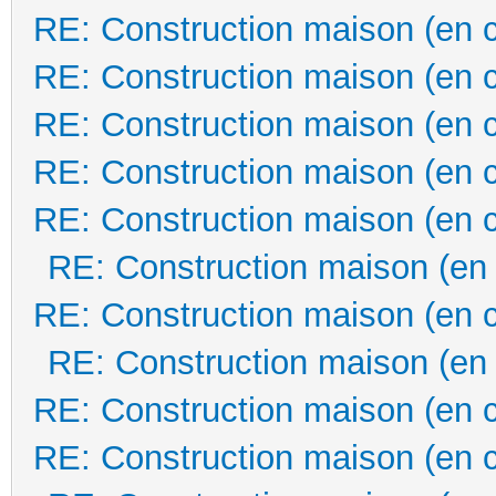
RE: Construction maison (en 
RE: Construction maison (en 
RE: Construction maison (en 
RE: Construction maison (en 
RE: Construction maison (en 
RE: Construction maison (en
RE: Construction maison (en 
RE: Construction maison (en
RE: Construction maison (en 
RE: Construction maison (en 