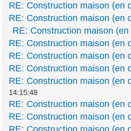
RE: Construction maison (en 
RE: Construction maison (en 
RE: Construction maison (en
RE: Construction maison (en 
RE: Construction maison (en 
RE: Construction maison (en 
RE: Construction maison (en 
14:15:48
RE: Construction maison (en 
RE: Construction maison (en 
RE: Construction maison (en 