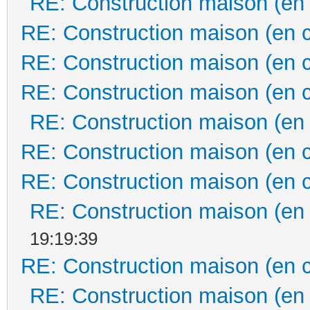
RE: Construction maison (en
RE: Construction maison (en 
RE: Construction maison (en 
RE: Construction maison (en 
RE: Construction maison (en
RE: Construction maison (en 
RE: Construction maison (en 
RE: Construction maison (en
19:19:39
RE: Construction maison (en 
RE: Construction maison (en