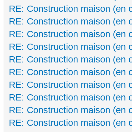
RE: Construction maison (en 
RE: Construction maison (en 
RE: Construction maison (en 
RE: Construction maison (en 
RE: Construction maison (en 
RE: Construction maison (en 
RE: Construction maison (en 
RE: Construction maison (en 
RE: Construction maison (en 
RE: Construction maison (en 