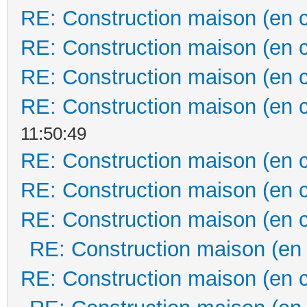
RE: Construction maison (en 
RE: Construction maison (en 
RE: Construction maison (en 
RE: Construction maison (en 
11:50:49
RE: Construction maison (en 
RE: Construction maison (en 
RE: Construction maison (en 
RE: Construction maison (en
RE: Construction maison (en 