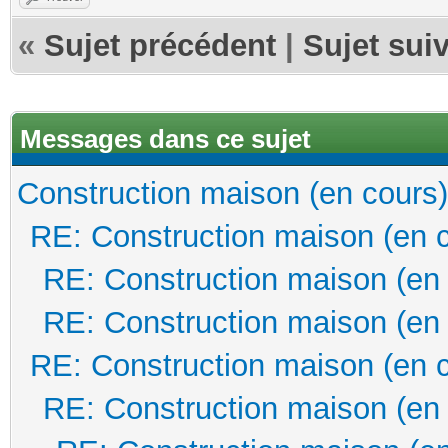
«
Sujet précédent
|
Sujet sui
Messages dans ce sujet
Construction maison (en cours)
RE: Construction maison (en 
RE: Construction maison (en
RE: Construction maison (en
RE: Construction maison (en 
RE: Construction maison (en