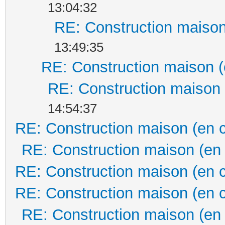
13:04:32
RE: Construction maison
13:49:35
RE: Construction maison (
RE: Construction maison 
14:54:37
RE: Construction maison (en 
RE: Construction maison (en
RE: Construction maison (en 
RE: Construction maison (en 
RE: Construction maison (en