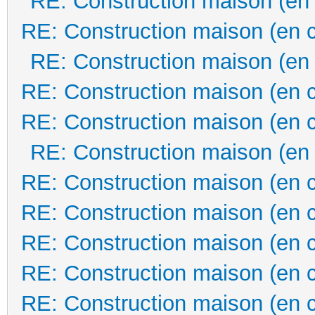
RE: Construction maison (en
RE: Construction maison (en 
RE: Construction maison (en
RE: Construction maison (en 
RE: Construction maison (en 
RE: Construction maison (en
RE: Construction maison (en 
RE: Construction maison (en 
RE: Construction maison (en 
RE: Construction maison (en 
RE: Construction maison (en 