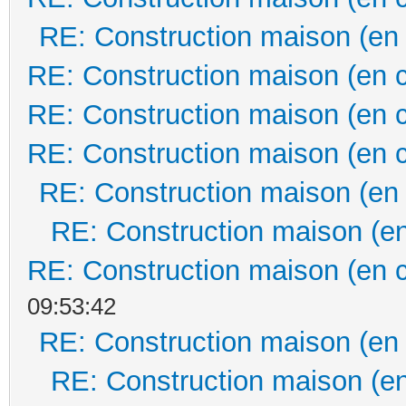
RE: Construction maison (en
RE: Construction maison (en 
RE: Construction maison (en 
RE: Construction maison (en 
RE: Construction maison (en
RE: Construction maison (en
RE: Construction maison (en 
09:53:42
RE: Construction maison (en
RE: Construction maison (en