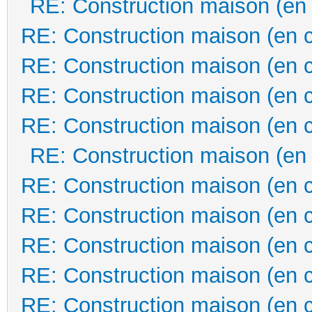
RE: Construction maison (en
RE: Construction maison (en 
RE: Construction maison (en 
RE: Construction maison (en 
RE: Construction maison (en 
RE: Construction maison (en
RE: Construction maison (en 
RE: Construction maison (en 
RE: Construction maison (en 
RE: Construction maison (en 
RE: Construction maison (en 