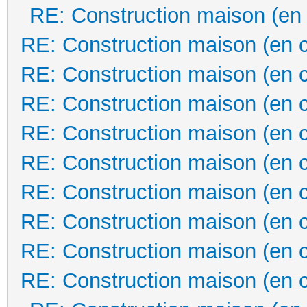
RE: Construction maison (en
RE: Construction maison (en 
RE: Construction maison (en 
RE: Construction maison (en 
RE: Construction maison (en 
RE: Construction maison (en 
RE: Construction maison (en 
RE: Construction maison (en 
RE: Construction maison (en 
RE: Construction maison (en 