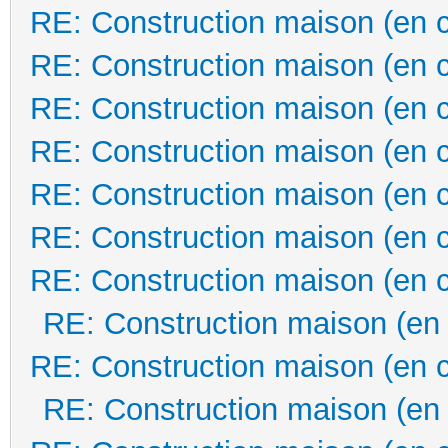
RE: Construction maison (en 
RE: Construction maison (en 
RE: Construction maison (en 
RE: Construction maison (en 
RE: Construction maison (en 
RE: Construction maison (en 
RE: Construction maison (en 
RE: Construction maison (en
RE: Construction maison (en 
RE: Construction maison (en