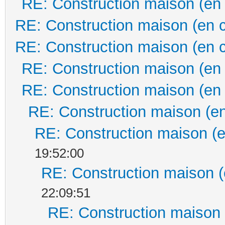
RE: Construction maison (en
RE: Construction maison (en 
RE: Construction maison (en 
RE: Construction maison (en
RE: Construction maison (en
RE: Construction maison (en
RE: Construction maison (e
19:52:00
RE: Construction maison (
22:09:51
RE: Construction maison 