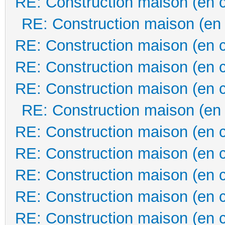
RE: Construction maison (en 
RE: Construction maison (en
RE: Construction maison (en 
RE: Construction maison (en 
RE: Construction maison (en 
RE: Construction maison (en
RE: Construction maison (en 
RE: Construction maison (en 
RE: Construction maison (en 
RE: Construction maison (en 
RE: Construction maison (en 