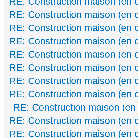
RE: Construction maison (en 
RE: Construction maison (en 
RE: Construction maison (en 
RE: Construction maison (en 
RE: Construction maison (en 
RE: Construction maison (en 
RE: Construction maison (en 
RE: Construction maison (en 
RE: Construction maison (en
RE: Construction maison (en 
RE: Construction maison (en 