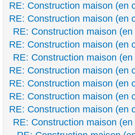
RE: Construction maison (en 
RE: Construction maison (en 
RE: Construction maison (en
RE: Construction maison (en 
RE: Construction maison (en
RE: Construction maison (en 
RE: Construction maison (en 
RE: Construction maison (en 
RE: Construction maison (en 
RE: Construction maison (en