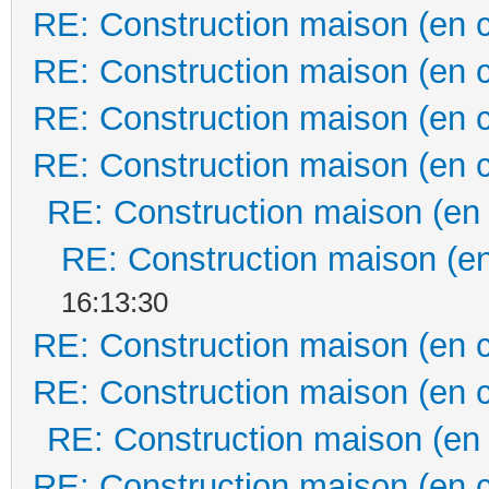
RE: Construction maison (en 
RE: Construction maison (en 
RE: Construction maison (en 
RE: Construction maison (en 
RE: Construction maison (en
RE: Construction maison (en
16:13:30
RE: Construction maison (en 
RE: Construction maison (en 
RE: Construction maison (en
RE: Construction maison (en 