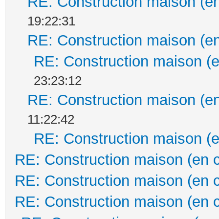
RE: Construction maison (en
19:22:31
RE: Construction maison (en
RE: Construction maison (e
23:23:12
RE: Construction maison (en
11:22:42
RE: Construction maison (e
RE: Construction maison (en 
RE: Construction maison (en 
RE: Construction maison (en 