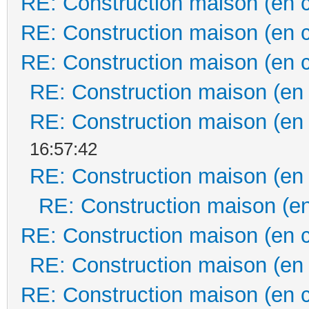
RE: Construction maison (en 
RE: Construction maison (en 
RE: Construction maison (en 
RE: Construction maison (en
RE: Construction maison (en
16:57:42
RE: Construction maison (en
RE: Construction maison (en
RE: Construction maison (en 
RE: Construction maison (en
RE: Construction maison (en 