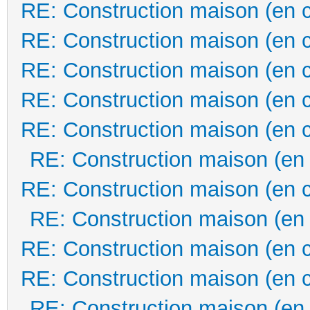
RE: Construction maison (en 
RE: Construction maison (en 
RE: Construction maison (en 
RE: Construction maison (en 
RE: Construction maison (en 
RE: Construction maison (en
RE: Construction maison (en 
RE: Construction maison (en
RE: Construction maison (en 
RE: Construction maison (en 
RE: Construction maison (en