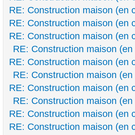
RE: Construction maison (en 
RE: Construction maison (en 
RE: Construction maison (en 
RE: Construction maison (en
RE: Construction maison (en 
RE: Construction maison (en
RE: Construction maison (en 
RE: Construction maison (en
RE: Construction maison (en 
RE: Construction maison (en 