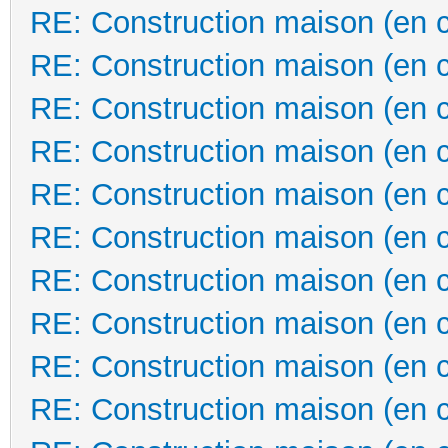
RE: Construction maison (en 
RE: Construction maison (en 
RE: Construction maison (en 
RE: Construction maison (en 
RE: Construction maison (en 
RE: Construction maison (en 
RE: Construction maison (en 
RE: Construction maison (en 
RE: Construction maison (en 
RE: Construction maison (en 