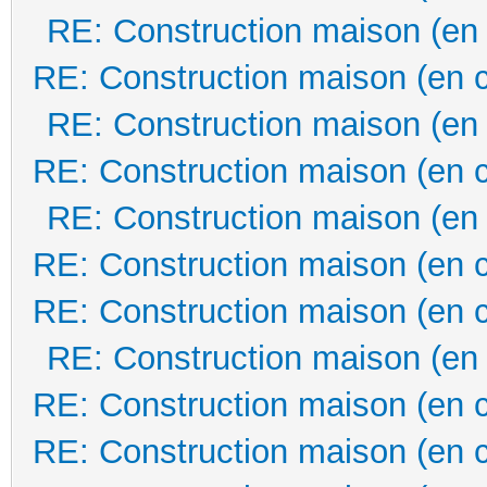
RE: Construction maison (en
RE: Construction maison (en 
RE: Construction maison (en
RE: Construction maison (en 
RE: Construction maison (en
RE: Construction maison (en 
RE: Construction maison (en 
RE: Construction maison (en
RE: Construction maison (en 
RE: Construction maison (en 