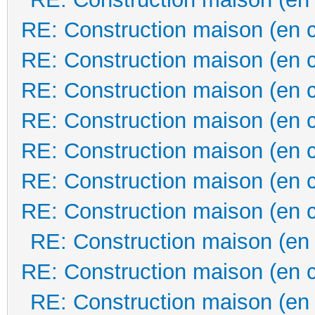
RE: Construction maison (en 
RE: Construction maison (en 
RE: Construction maison (en 
RE: Construction maison (en 
RE: Construction maison (en 
RE: Construction maison (en 
RE: Construction maison (en 
RE: Construction maison (en
RE: Construction maison (en 
RE: Construction maison (en