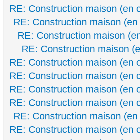
RE: Construction maison (en 
RE: Construction maison (en
RE: Construction maison (en
RE: Construction maison (e
RE: Construction maison (en 
RE: Construction maison (en 
RE: Construction maison (en 
RE: Construction maison (en 
RE: Construction maison (en
RE: Construction maison (en 