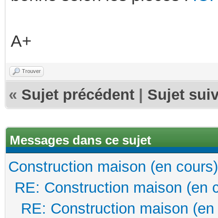
A+
Trouver
«
Sujet précédent
|
Sujet sui
Messages dans ce sujet
Construction maison (en cours)
RE: Construction maison (en 
RE: Construction maison (en