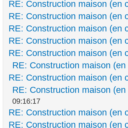
RE: Construction maison (en 
RE: Construction maison (en 
RE: Construction maison (en 
RE: Construction maison (en 
RE: Construction maison (en 
RE: Construction maison (en
RE: Construction maison (en 
RE: Construction maison (en
09:16:17
RE: Construction maison (en 
RE: Construction maison (en 