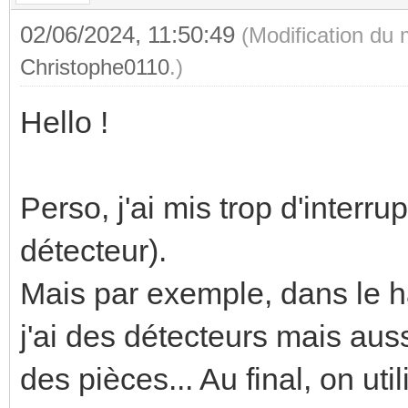
02/06/2024, 11:50:49
(Modification du
Christophe0110
.)
Hello !
Perso, j'ai mis trop d'interr
détecteur).
Mais par exemple, dans le hal
j'ai des détecteurs mais aus
des pièces... Au final, on ut