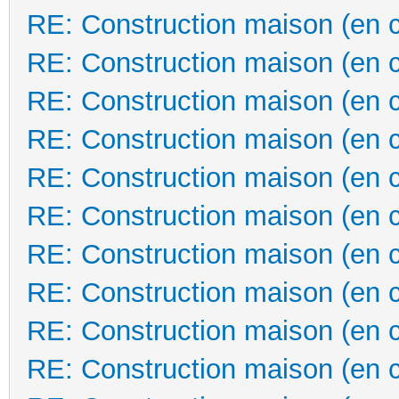
RE: Construction maison (en 
RE: Construction maison (en 
RE: Construction maison (en 
RE: Construction maison (en 
RE: Construction maison (en 
RE: Construction maison (en 
RE: Construction maison (en 
RE: Construction maison (en 
RE: Construction maison (en 
RE: Construction maison (en 