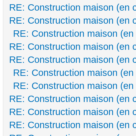
RE: Construction maison (en 
RE: Construction maison (en 
RE: Construction maison (en
RE: Construction maison (en 
RE: Construction maison (en 
RE: Construction maison (en
RE: Construction maison (en
RE: Construction maison (en 
RE: Construction maison (en 
RE: Construction maison (en 