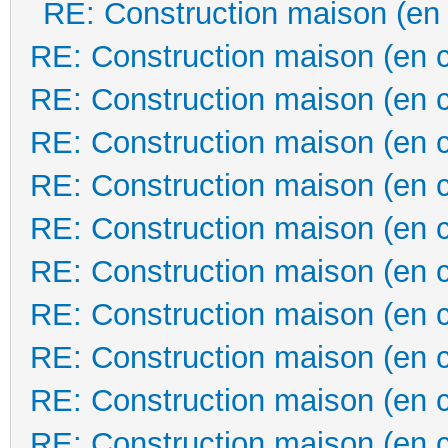
RE: Construction maison (en
RE: Construction maison (en 
RE: Construction maison (en 
RE: Construction maison (en 
RE: Construction maison (en 
RE: Construction maison (en 
RE: Construction maison (en 
RE: Construction maison (en 
RE: Construction maison (en 
RE: Construction maison (en 
RE: Construction maison (en 