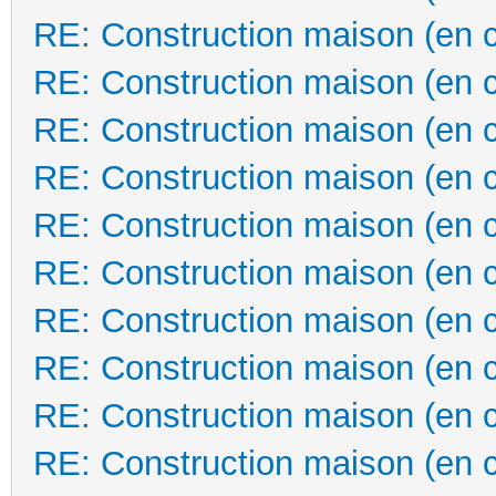
RE: Construction maison (en 
RE: Construction maison (en 
RE: Construction maison (en 
RE: Construction maison (en 
RE: Construction maison (en 
RE: Construction maison (en 
RE: Construction maison (en 
RE: Construction maison (en 
RE: Construction maison (en 
RE: Construction maison (en 