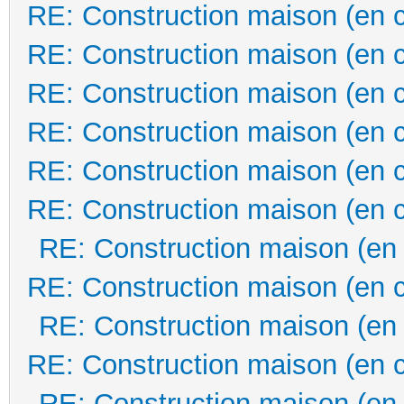
RE: Construction maison (en 
RE: Construction maison (en 
RE: Construction maison (en 
RE: Construction maison (en 
RE: Construction maison (en 
RE: Construction maison (en 
RE: Construction maison (en
RE: Construction maison (en 
RE: Construction maison (en
RE: Construction maison (en 
RE: Construction maison (en