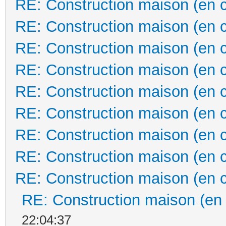
RE: Construction maison (en 
RE: Construction maison (en 
RE: Construction maison (en 
RE: Construction maison (en 
RE: Construction maison (en 
RE: Construction maison (en 
RE: Construction maison (en 
RE: Construction maison (en 
RE: Construction maison (en 
RE: Construction maison (en
22:04:37