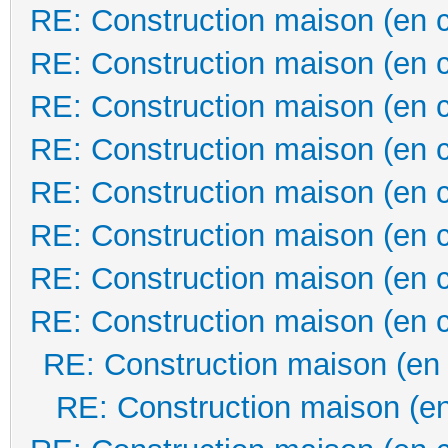
RE: Construction maison (en 
RE: Construction maison (en 
RE: Construction maison (en 
RE: Construction maison (en 
RE: Construction maison (en 
RE: Construction maison (en 
RE: Construction maison (en 
RE: Construction maison (en 
RE: Construction maison (en
RE: Construction maison (en