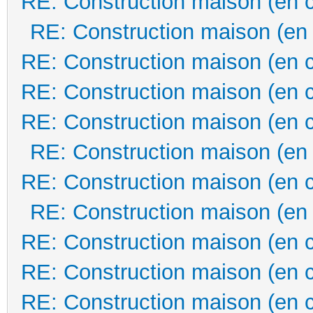
RE: Construction maison (en 
RE: Construction maison (en
RE: Construction maison (en 
RE: Construction maison (en 
RE: Construction maison (en 
RE: Construction maison (en
RE: Construction maison (en 
RE: Construction maison (en
RE: Construction maison (en 
RE: Construction maison (en 
RE: Construction maison (en 