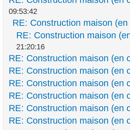
09:53:42
RE: Construction maison (en
RE: Construction maison (en
21:20:16
RE: Construction maison (en 
RE: Construction maison (en 
RE: Construction maison (en 
RE: Construction maison (en 
RE: Construction maison (en 
RE: Construction maison (en 