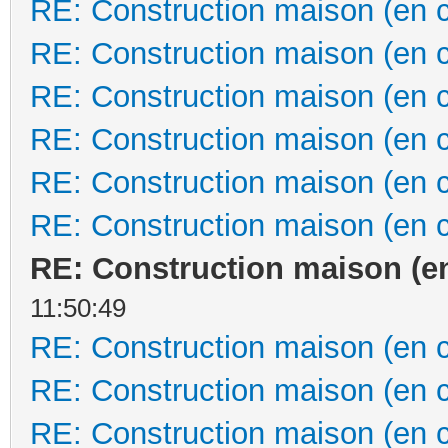
RE: Construction maison (en 
RE: Construction maison (en 
RE: Construction maison (en 
RE: Construction maison (en 
RE: Construction maison (en 
RE: Construction maison (en 
RE: Construction maison (e
11:50:49
RE: Construction maison (en 
RE: Construction maison (en 
RE: Construction maison (en 