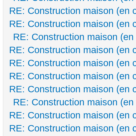
RE: Construction maison (en 
RE: Construction maison (en 
RE: Construction maison (en
RE: Construction maison (en 
RE: Construction maison (en 
RE: Construction maison (en 
RE: Construction maison (en 
RE: Construction maison (en
RE: Construction maison (en 
RE: Construction maison (en 