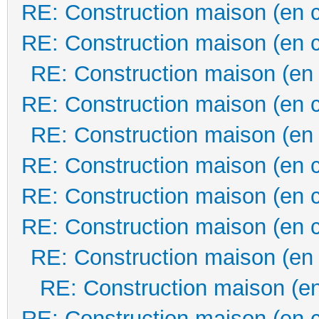
RE: Construction maison (en 
RE: Construction maison (en 
RE: Construction maison (en
RE: Construction maison (en 
RE: Construction maison (en
RE: Construction maison (en 
RE: Construction maison (en 
RE: Construction maison (en 
RE: Construction maison (en
RE: Construction maison (en
RE: Construction maison (en 