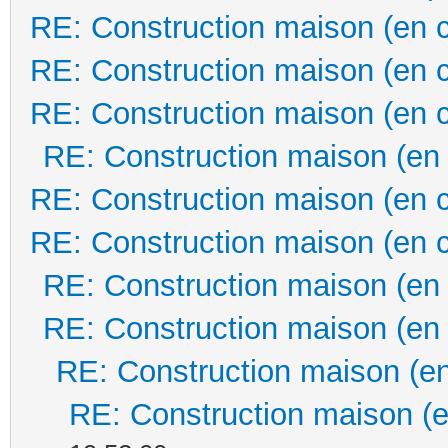
RE: Construction maison (en 
RE: Construction maison (en 
RE: Construction maison (en 
RE: Construction maison (en
RE: Construction maison (en 
RE: Construction maison (en 
RE: Construction maison (en
RE: Construction maison (en
RE: Construction maison (en
RE: Construction maison (e