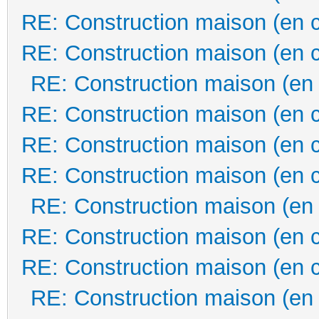
RE: Construction maison (en 
RE: Construction maison (en 
RE: Construction maison (en
RE: Construction maison (en 
RE: Construction maison (en 
RE: Construction maison (en 
RE: Construction maison (en
RE: Construction maison (en 
RE: Construction maison (en 
RE: Construction maison (en