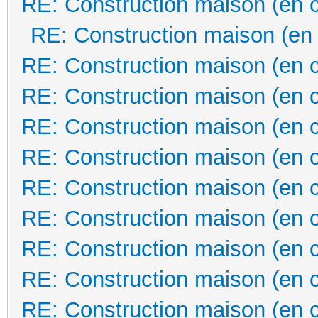
RE: Construction maison (en 
RE: Construction maison (en
RE: Construction maison (en 
RE: Construction maison (en 
RE: Construction maison (en 
RE: Construction maison (en 
RE: Construction maison (en 
RE: Construction maison (en 
RE: Construction maison (en 
RE: Construction maison (en 
RE: Construction maison (en 