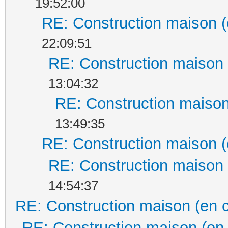
19:52:00
RE: Construction maison (
22:09:51
RE: Construction maison 
13:04:32
RE: Construction maison
13:49:35
RE: Construction maison (
RE: Construction maison 
14:54:37
RE: Construction maison (en 
RE: Construction maison (en