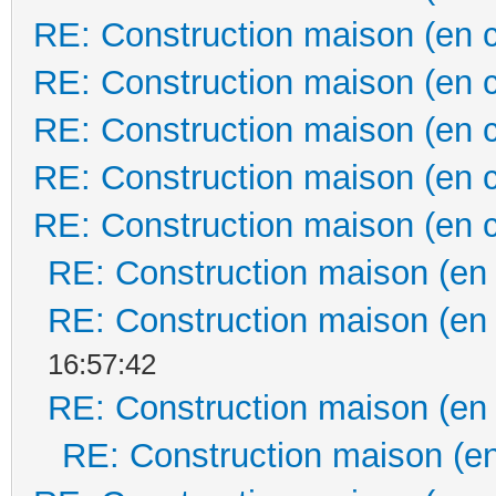
RE: Construction maison (en 
RE: Construction maison (en 
RE: Construction maison (en 
RE: Construction maison (en 
RE: Construction maison (en 
RE: Construction maison (en
RE: Construction maison (en
16:57:42
RE: Construction maison (en
RE: Construction maison (en