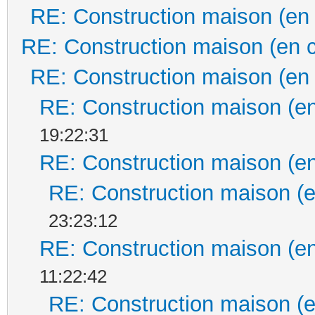
RE: Construction maison (en
RE: Construction maison (en 
RE: Construction maison (en
RE: Construction maison (en
19:22:31
RE: Construction maison (en
RE: Construction maison (e
23:23:12
RE: Construction maison (en
11:22:42
RE: Construction maison (e