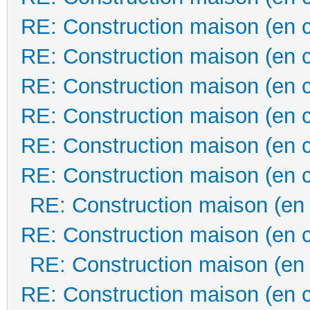
RE: Construction maison (en 
RE: Construction maison (en 
RE: Construction maison (en 
RE: Construction maison (en 
RE: Construction maison (en 
RE: Construction maison (en 
RE: Construction maison (en
RE: Construction maison (en 
RE: Construction maison (en
RE: Construction maison (en 