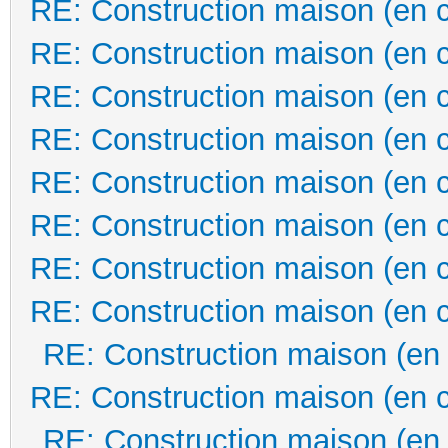
RE: Construction maison (en 
RE: Construction maison (en 
RE: Construction maison (en 
RE: Construction maison (en 
RE: Construction maison (en 
RE: Construction maison (en 
RE: Construction maison (en 
RE: Construction maison (en 
RE: Construction maison (en
RE: Construction maison (en 
RE: Construction maison (en