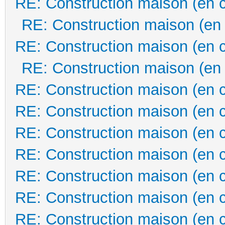
RE: Construction maison (en 
RE: Construction maison (en
RE: Construction maison (en 
RE: Construction maison (en
RE: Construction maison (en 
RE: Construction maison (en 
RE: Construction maison (en 
RE: Construction maison (en 
RE: Construction maison (en 
RE: Construction maison (en 
RE: Construction maison (en 