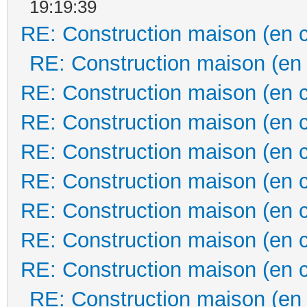
19:19:39
RE: Construction maison (en 
RE: Construction maison (en
RE: Construction maison (en 
RE: Construction maison (en 
RE: Construction maison (en 
RE: Construction maison (en 
RE: Construction maison (en 
RE: Construction maison (en 
RE: Construction maison (en 
RE: Construction maison (en