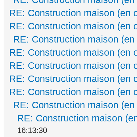
RE: Construction maison (en 
RE: Construction maison (en 
RE: Construction maison (en
RE: Construction maison (en 
RE: Construction maison (en 
RE: Construction maison (en 
RE: Construction maison (en 
RE: Construction maison (en
RE: Construction maison (en
16:13:30