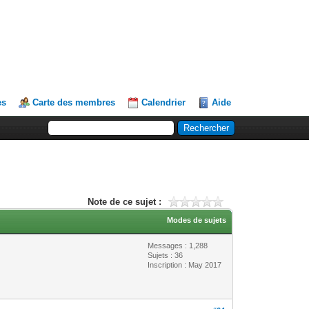
es
Carte des membres
Calendrier
Aide
Note de ce sujet :
Modes de sujets
Messages : 1,288
Sujets : 36
Inscription : May 2017