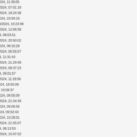
024, 11:39:05
2024, 07:01:18
2024, 18:24:38
024, 23:59:19
8/2024, 19:23:48
2024, 12:06:58
4, 08:03:51
2024, 20:50:02
024, 08:16:28
2024, 06:55:07
4, 11:31:43
2024, 21:29:59
2024, 08:37:23
4, 09:01:57
2024, 11:29:56
024, 18:55:09
 19:09:37
024, 09:05:09
2024, 21:34:39
024, 09:00:55
024, 09:52:43
024, 10:28:01
2024, 21:55:07
4, 08:13:53
2024, 10:47:02