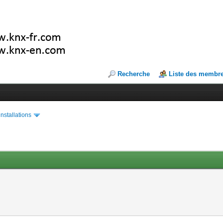
Recherche
Liste des membr
installations