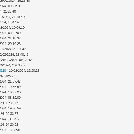
05/01/2024, 16:13:30
2024, 09:27:11
4, 21:23:40
01/2024, 21:45:49
2024, 19:07:45
02/2024, 10:09:10
2024, 08:52:00
2024, 21:18:37
2024, 20:10:23
02/2024, 21:07:42
0/02/2024, 19:40:41
 20/02/2024, 09:53:42
02/2024, 20:03:45
0110
- 20/02/2024, 21:20:16
24, 20:56:31
2024, 21:57:47
2024, 19:36:59
2024, 16:27:26
2024, 08:32:09
24, 11:38:47
2024, 19:36:59
024, 09:33:57
2024, 11:12:50
024, 14:23:32
2024, 15:05:31