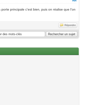
#64
porte principale c'est bien, puis on réalise que l'on
Répondre