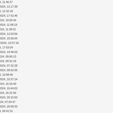
4, 11:46:27
2024, 12:17:38
4, 12:32:18
2024, 17:42:46
024, 10:50:44
2024, 11:08:19
024, 11:36:01
2024, 12:03:56
2024, 15:56:04
/2024, 22:57:18
4, 17:03:04
2024, 19:46:03
024, 09:00:13
024, 09:31:19
2024, 07:32:28
2024, 09:52:05
4, 10:08:40
2024, 10:37:24
024, 16:16:40
2024, 10:44:02
024, 16:31:50
2024, 20:15:50
024, 07:04:47
2024, 20:09:33
4, 00:41:51