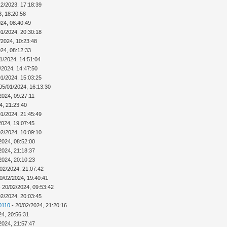
12/2023, 17:18:39
3, 18:20:58
024, 08:40:49
01/2024, 20:30:18
/2024, 10:23:48
024, 08:12:33
1/2024, 14:51:04
/2024, 14:47:50
01/2024, 15:03:25
05/01/2024, 16:13:30
2024, 09:27:11
4, 21:23:40
01/2024, 21:45:49
2024, 19:07:45
02/2024, 10:09:10
2024, 08:52:00
2024, 21:18:37
2024, 20:10:23
02/2024, 21:07:42
0/02/2024, 19:40:41
 20/02/2024, 09:53:42
02/2024, 20:03:45
0110
- 20/02/2024, 21:20:16
24, 20:56:31
2024, 21:57:47