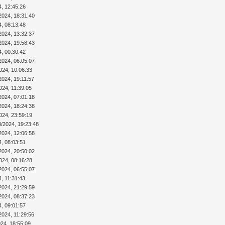
4, 12:45:26
2024, 18:31:40
4, 08:13:48
2024, 13:32:37
2024, 19:58:43
4, 00:30:42
2024, 06:05:07
024, 10:06:33
2024, 19:11:57
024, 11:39:05
2024, 07:01:18
2024, 18:24:38
024, 23:59:19
8/2024, 19:23:48
2024, 12:06:58
4, 08:03:51
2024, 20:50:02
024, 08:16:28
2024, 06:55:07
4, 11:31:43
2024, 21:29:59
2024, 08:37:23
4, 09:01:57
2024, 11:29:56
024, 18:55:09