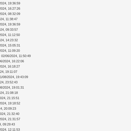
2024, 19:36:59
2024, 16:27:26
2024, 08:32:09
24, 11:38:47
2024, 19:36:59
024, 09:33:57
2024, 11:12:50
024, 14:23:32
2024, 15:05:31
2024, 11:09:20
 02/06/2024, 11:50:49
06/2024, 16:22:06
2024, 16:18:27
24, 19:11:07
11/08/2024, 19:43:09
24, 23:52:43
08/2024, 19:01:31
024, 21:08:18
2024, 21:15:51
2024, 19:18:52
4, 20:09:23
2024, 21:32:40
2024, 21:31:57
4, 09:29:43
2024, 12:11:53