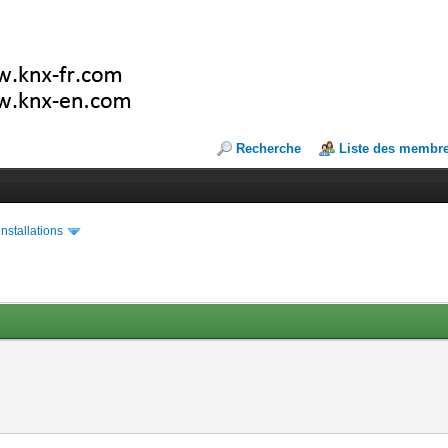
Recherche
Liste des membr
installations