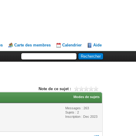
es
Carte des membres
Calendrier
Aide
Note de ce sujet :
Modes de sujets
Messages : 263
Sujets : 2
Inscription : Dec 2023