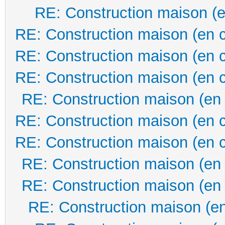
RE: Construction maison (e
RE: Construction maison (en 
RE: Construction maison (en 
RE: Construction maison (en 
RE: Construction maison (en
RE: Construction maison (en 
RE: Construction maison (en 
RE: Construction maison (en
RE: Construction maison (en
RE: Construction maison (en