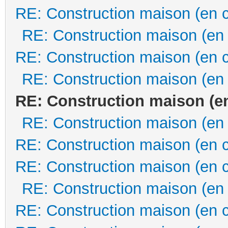
RE: Construction maison (en 
RE: Construction maison (en
RE: Construction maison (en 
RE: Construction maison (en
RE: Construction maison (e
RE: Construction maison (en
RE: Construction maison (en 
RE: Construction maison (en 
RE: Construction maison (en
RE: Construction maison (en 