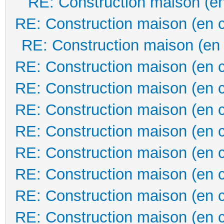
RE: Construction maison (en
RE: Construction maison (en 
RE: Construction maison (en
RE: Construction maison (en 
RE: Construction maison (en 
RE: Construction maison (en 
RE: Construction maison (en 
RE: Construction maison (en 
RE: Construction maison (en 
RE: Construction maison (en 
RE: Construction maison (en 