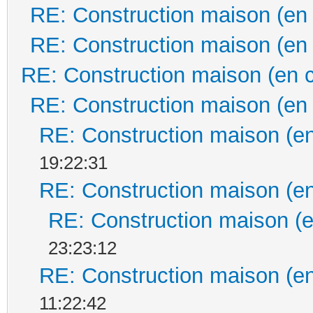
RE: Construction maison (en
RE: Construction maison (en
RE: Construction maison (en 
RE: Construction maison (en
RE: Construction maison (en
19:22:31
RE: Construction maison (en
RE: Construction maison (e
23:23:12
RE: Construction maison (en
11:22:42