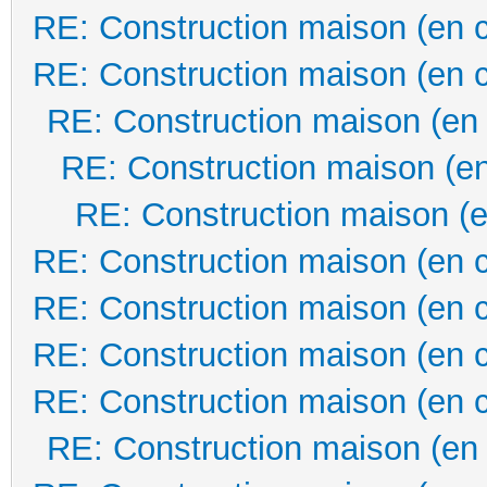
RE: Construction maison (en 
RE: Construction maison (en 
RE: Construction maison (en
RE: Construction maison (en
RE: Construction maison (e
RE: Construction maison (en 
RE: Construction maison (en 
RE: Construction maison (en 
RE: Construction maison (en 
RE: Construction maison (en