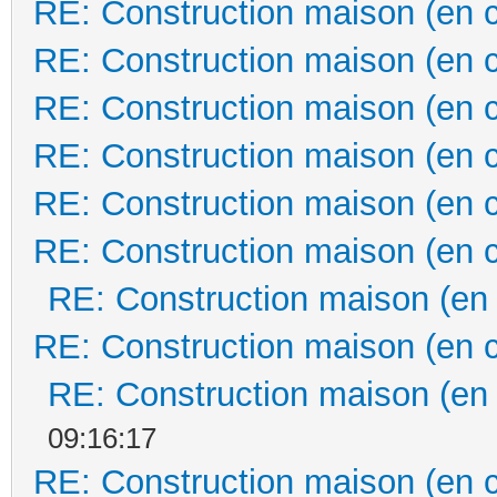
RE: Construction maison (en 
RE: Construction maison (en 
RE: Construction maison (en 
RE: Construction maison (en 
RE: Construction maison (en 
RE: Construction maison (en 
RE: Construction maison (en
RE: Construction maison (en 
RE: Construction maison (en
09:16:17
RE: Construction maison (en 