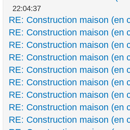
22:04:37
RE: Construction maison (en 
RE: Construction maison (en 
RE: Construction maison (en 
RE: Construction maison (en 
RE: Construction maison (en 
RE: Construction maison (en 
RE: Construction maison (en 
RE: Construction maison (en 
RE: Construction maison (en 