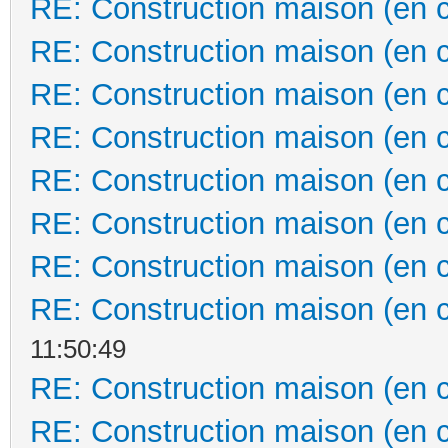
RE: Construction maison (en 
RE: Construction maison (en 
RE: Construction maison (en 
RE: Construction maison (en 
RE: Construction maison (en 
RE: Construction maison (en 
RE: Construction maison (en 
RE: Construction maison (en 
11:50:49
RE: Construction maison (en 
RE: Construction maison (en 