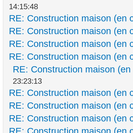
14:15:48
RE: Construction maison (en 
RE: Construction maison (en 
RE: Construction maison (en 
RE: Construction maison (en 
RE: Construction maison (en
23:23:13
RE: Construction maison (en 
RE: Construction maison (en 
RE: Construction maison (en 
RE: Construction maison (en 