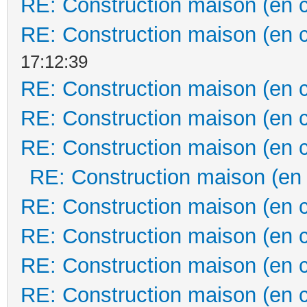
RE: Construction maison (en 
RE: Construction maison (en 
17:12:39
RE: Construction maison (en 
RE: Construction maison (en 
RE: Construction maison (en 
RE: Construction maison (en
RE: Construction maison (en 
RE: Construction maison (en 
RE: Construction maison (en 
RE: Construction maison (en 