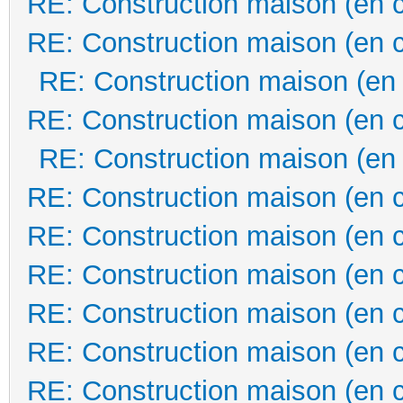
RE: Construction maison (en 
RE: Construction maison (en 
RE: Construction maison (en
RE: Construction maison (en 
RE: Construction maison (en
RE: Construction maison (en 
RE: Construction maison (en 
RE: Construction maison (en 
RE: Construction maison (en 
RE: Construction maison (en 
RE: Construction maison (en 