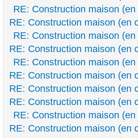
RE: Construction maison (en
RE: Construction maison (en 
RE: Construction maison (en
RE: Construction maison (en 
RE: Construction maison (en
RE: Construction maison (en 
RE: Construction maison (en 
RE: Construction maison (en 
RE: Construction maison (en
RE: Construction maison (en 