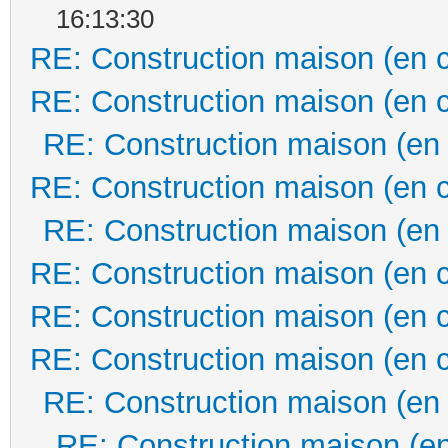
16:13:30
RE: Construction maison (en 
RE: Construction maison (en 
RE: Construction maison (en
RE: Construction maison (en 
RE: Construction maison (en
RE: Construction maison (en 
RE: Construction maison (en 
RE: Construction maison (en 
RE: Construction maison (en
RE: Construction maison (en