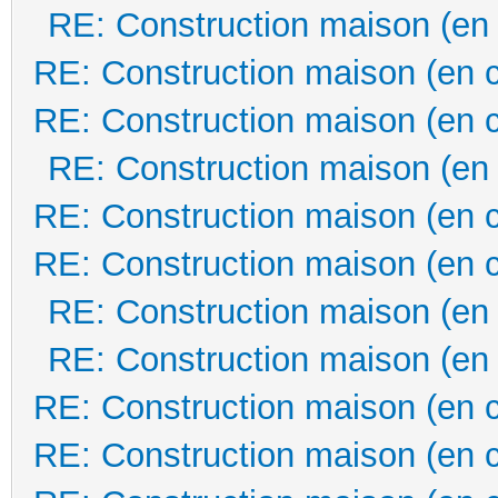
RE: Construction maison (en
RE: Construction maison (en 
RE: Construction maison (en 
RE: Construction maison (en
RE: Construction maison (en 
RE: Construction maison (en 
RE: Construction maison (en
RE: Construction maison (en
RE: Construction maison (en 
RE: Construction maison (en 