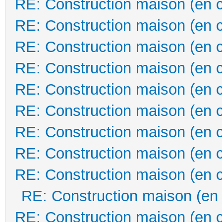
RE: Construction maison (en 
RE: Construction maison (en 
RE: Construction maison (en 
RE: Construction maison (en 
RE: Construction maison (en 
RE: Construction maison (en 
RE: Construction maison (en 
RE: Construction maison (en 
RE: Construction maison (en 
RE: Construction maison (en
RE: Construction maison (en 