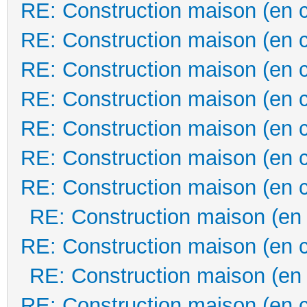
RE: Construction maison (en 
RE: Construction maison (en 
RE: Construction maison (en 
RE: Construction maison (en 
RE: Construction maison (en 
RE: Construction maison (en 
RE: Construction maison (en 
RE: Construction maison (en
RE: Construction maison (en 
RE: Construction maison (en
RE: Construction maison (en 