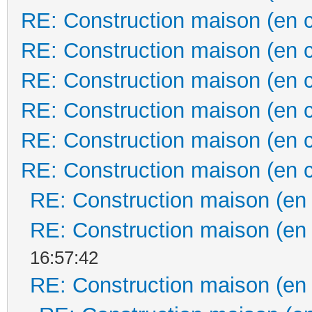
RE: Construction maison (en 
RE: Construction maison (en 
RE: Construction maison (en 
RE: Construction maison (en 
RE: Construction maison (en 
RE: Construction maison (en 
RE: Construction maison (en
RE: Construction maison (en
16:57:42
RE: Construction maison (en