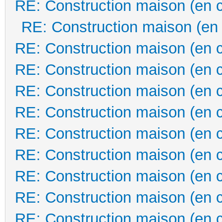
RE: Construction maison (en 
RE: Construction maison (en
RE: Construction maison (en 
RE: Construction maison (en 
RE: Construction maison (en 
RE: Construction maison (en 
RE: Construction maison (en 
RE: Construction maison (en 
RE: Construction maison (en 
RE: Construction maison (en 
RE: Construction maison (en 