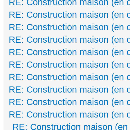
RE: Construction maison (en 
RE: Construction maison (en 
RE: Construction maison (en 
RE: Construction maison (en 
RE: Construction maison (en 
RE: Construction maison (en 
RE: Construction maison (en 
RE: Construction maison (en 
RE: Construction maison (en 
RE: Construction maison (en 
RE: Construction maison (en