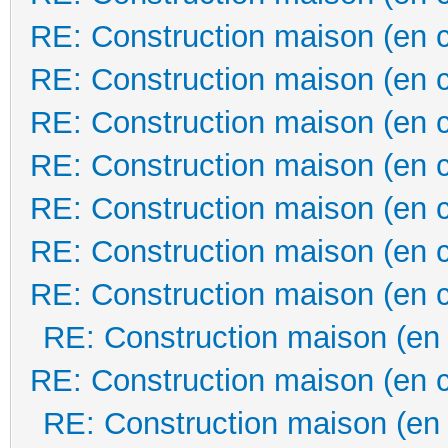
RE: Construction maison (en 
RE: Construction maison (en 
RE: Construction maison (en 
RE: Construction maison (en 
RE: Construction maison (en 
RE: Construction maison (en 
RE: Construction maison (en 
RE: Construction maison (en
RE: Construction maison (en 
RE: Construction maison (en