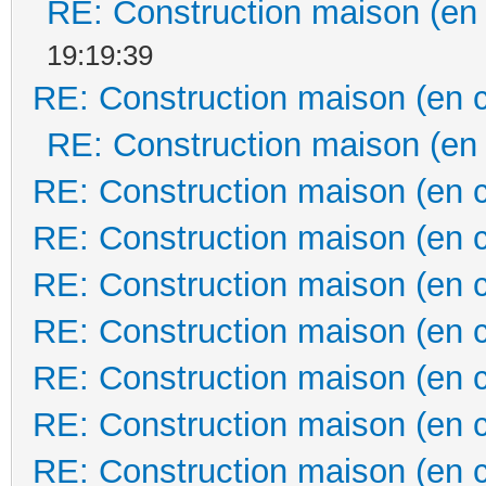
RE: Construction maison (en
19:19:39
RE: Construction maison (en 
RE: Construction maison (en
RE: Construction maison (en 
RE: Construction maison (en 
RE: Construction maison (en 
RE: Construction maison (en 
RE: Construction maison (en 
RE: Construction maison (en 
RE: Construction maison (en 