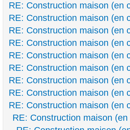
RE: Construction maison (en 
RE: Construction maison (en 
RE: Construction maison (en 
RE: Construction maison (en 
RE: Construction maison (en 
RE: Construction maison (en 
RE: Construction maison (en 
RE: Construction maison (en 
RE: Construction maison (en 
RE: Construction maison (en