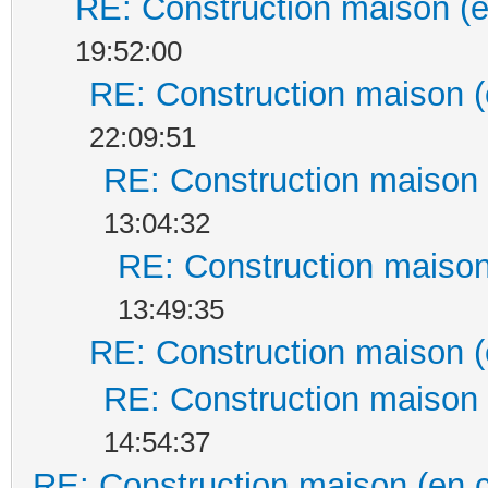
RE: Construction maison (e
19:52:00
RE: Construction maison (
22:09:51
RE: Construction maison 
13:04:32
RE: Construction maison
13:49:35
RE: Construction maison (
RE: Construction maison 
14:54:37
RE: Construction maison (en 