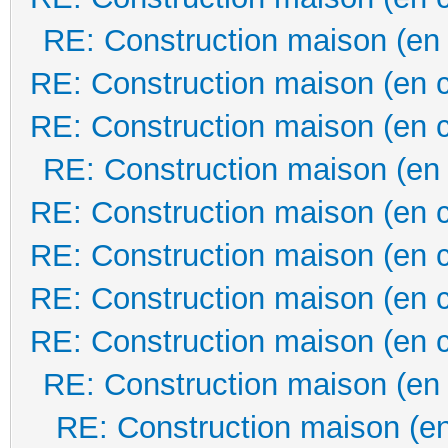
RE: Construction maison (en
RE: Construction maison (en 
RE: Construction maison (en 
RE: Construction maison (en
RE: Construction maison (en 
RE: Construction maison (en 
RE: Construction maison (en 
RE: Construction maison (en 
RE: Construction maison (en
RE: Construction maison (en