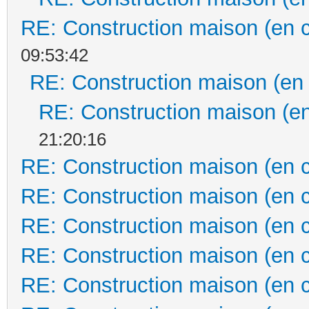
RE: Construction maison (en 
09:53:42
RE: Construction maison (en
RE: Construction maison (en
21:20:16
RE: Construction maison (en 
RE: Construction maison (en 
RE: Construction maison (en 
RE: Construction maison (en 
RE: Construction maison (en 