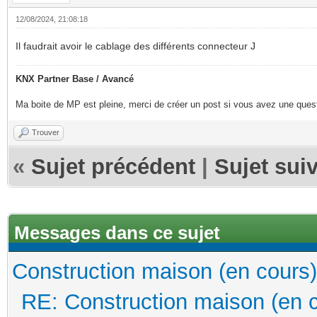
12/08/2024, 21:08:18
Il faudrait avoir le cablage des différents connecteur J
KNX Partner Base / Avancé
Ma boite de MP est pleine, merci de créer un post si vous avez une questi
Trouver
«
Sujet précédent
|
Sujet sui
Messages dans ce sujet
Construction maison (en cours)
RE: Construction maison (en 