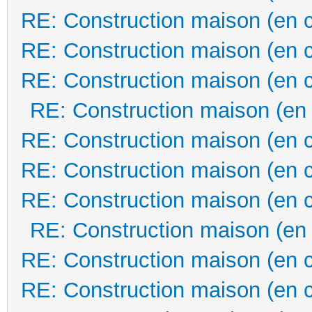
RE: Construction maison (en 
RE: Construction maison (en 
RE: Construction maison (en 
RE: Construction maison (en
RE: Construction maison (en 
RE: Construction maison (en 
RE: Construction maison (en 
RE: Construction maison (en
RE: Construction maison (en 
RE: Construction maison (en 