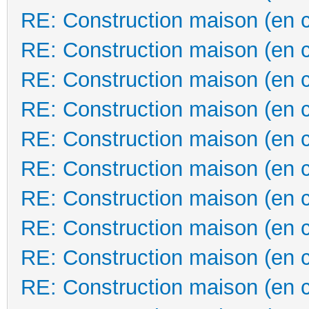
RE: Construction maison (en 
RE: Construction maison (en 
RE: Construction maison (en 
RE: Construction maison (en 
RE: Construction maison (en 
RE: Construction maison (en 
RE: Construction maison (en 
RE: Construction maison (en 
RE: Construction maison (en 
RE: Construction maison (en 