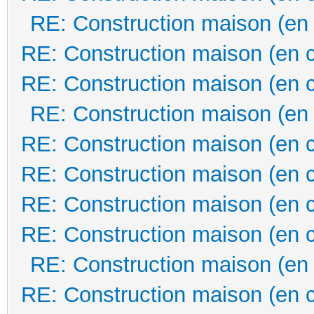
RE: Construction maison (en
RE: Construction maison (en 
RE: Construction maison (en 
RE: Construction maison (en
RE: Construction maison (en 
RE: Construction maison (en 
RE: Construction maison (en 
RE: Construction maison (en 
RE: Construction maison (en
RE: Construction maison (en 