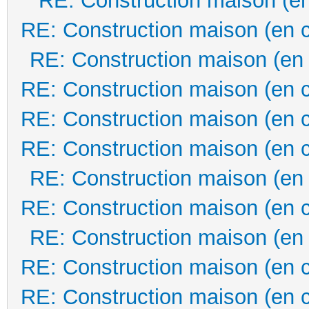
RE: Construction maison (en
RE: Construction maison (en 
RE: Construction maison (en
RE: Construction maison (en 
RE: Construction maison (en 
RE: Construction maison (en 
RE: Construction maison (en
RE: Construction maison (en 
RE: Construction maison (en
RE: Construction maison (en 
RE: Construction maison (en 