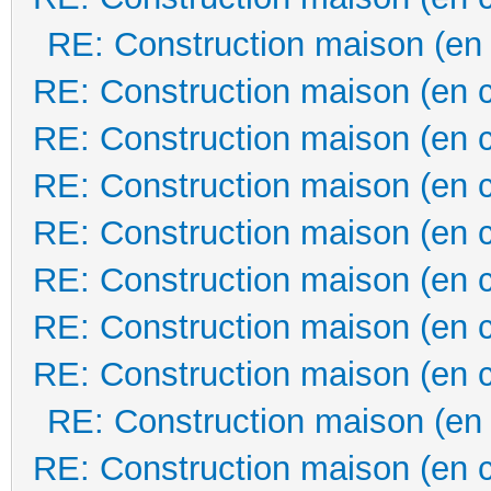
RE: Construction maison (en
RE: Construction maison (en 
RE: Construction maison (en 
RE: Construction maison (en 
RE: Construction maison (en 
RE: Construction maison (en 
RE: Construction maison (en 
RE: Construction maison (en 
RE: Construction maison (en
RE: Construction maison (en 