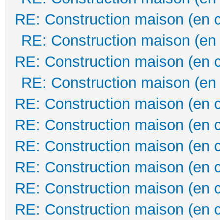
RE: Construction maison (en 
RE: Construction maison (en
RE: Construction maison (en 
RE: Construction maison (en
RE: Construction maison (en 
RE: Construction maison (en 
RE: Construction maison (en 
RE: Construction maison (en 
RE: Construction maison (en 
RE: Construction maison (en 