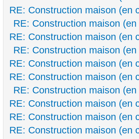
RE: Construction maison (en 
RE: Construction maison (en
RE: Construction maison (en 
RE: Construction maison (en
RE: Construction maison (en 
RE: Construction maison (en 
RE: Construction maison (en
RE: Construction maison (en 
RE: Construction maison (en 
RE: Construction maison (en 