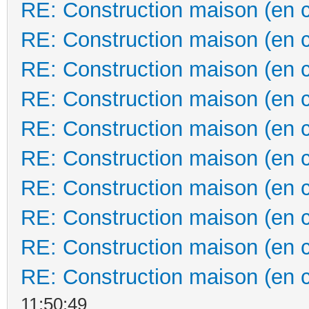
RE: Construction maison (en 
RE: Construction maison (en 
RE: Construction maison (en 
RE: Construction maison (en 
RE: Construction maison (en 
RE: Construction maison (en 
RE: Construction maison (en 
RE: Construction maison (en 
RE: Construction maison (en 
RE: Construction maison (en 
11:50:49