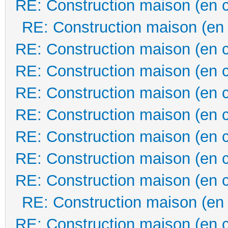
RE: Construction maison (en 
RE: Construction maison (en
RE: Construction maison (en 
RE: Construction maison (en 
RE: Construction maison (en 
RE: Construction maison (en 
RE: Construction maison (en 
RE: Construction maison (en 
RE: Construction maison (en 
RE: Construction maison (en
RE: Construction maison (en 