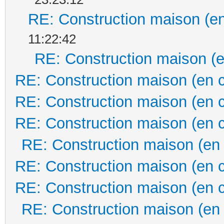
RE: Construction maison (en
11:22:42
RE: Construction maison (e
RE: Construction maison (en 
RE: Construction maison (en 
RE: Construction maison (en 
RE: Construction maison (en
RE: Construction maison (en 
RE: Construction maison (en 
RE: Construction maison (en