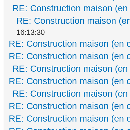
RE: Construction maison (en
RE: Construction maison (en
16:13:30
RE: Construction maison (en 
RE: Construction maison (en 
RE: Construction maison (en
RE: Construction maison (en 
RE: Construction maison (en
RE: Construction maison (en 
RE: Construction maison (en 