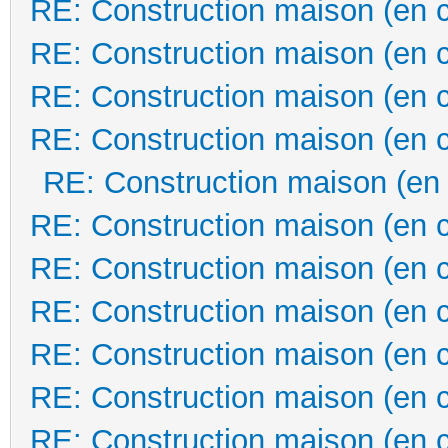
RE: Construction maison (en 
RE: Construction maison (en 
RE: Construction maison (en 
RE: Construction maison (en 
RE: Construction maison (en
RE: Construction maison (en 
RE: Construction maison (en 
RE: Construction maison (en 
RE: Construction maison (en 
RE: Construction maison (en 
RE: Construction maison (en 