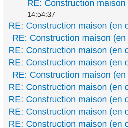
RE: Construction maison 
14:54:37
RE: Construction maison (en 
RE: Construction maison (en
RE: Construction maison (en 
RE: Construction maison (en 
RE: Construction maison (en
RE: Construction maison (en 
RE: Construction maison (en 
RE: Construction maison (en 
RE: Construction maison (en 