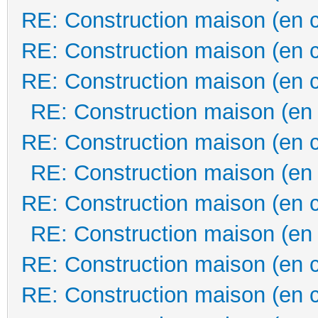
RE: Construction maison (en 
RE: Construction maison (en 
RE: Construction maison (en 
RE: Construction maison (en
RE: Construction maison (en 
RE: Construction maison (en
RE: Construction maison (en 
RE: Construction maison (en
RE: Construction maison (en 
RE: Construction maison (en 