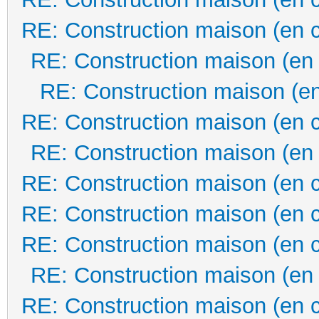
RE: Construction maison (en 
RE: Construction maison (en
RE: Construction maison (en
RE: Construction maison (en 
RE: Construction maison (en
RE: Construction maison (en 
RE: Construction maison (en 
RE: Construction maison (en 
RE: Construction maison (en
RE: Construction maison (en 