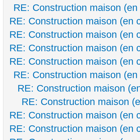
RE: Construction maison (en
RE: Construction maison (en 
RE: Construction maison (en 
RE: Construction maison (en 
RE: Construction maison (en 
RE: Construction maison (en
RE: Construction maison (en
RE: Construction maison (e
RE: Construction maison (en 
RE: Construction maison (en 