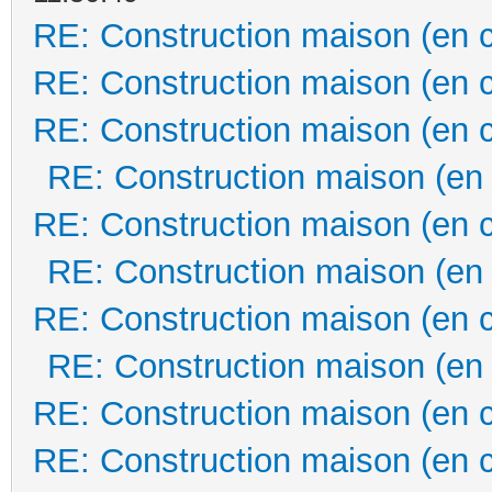
RE: Construction maison (en 
RE: Construction maison (en 
RE: Construction maison (en 
RE: Construction maison (en
RE: Construction maison (en 
RE: Construction maison (en
RE: Construction maison (en 
RE: Construction maison (en
RE: Construction maison (en 
RE: Construction maison (en 