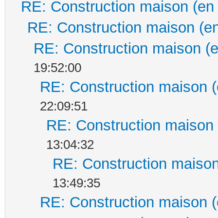
RE: Construction maison (en
RE: Construction maison (en
RE: Construction maison (e
19:52:00
RE: Construction maison (
22:09:51
RE: Construction maison 
13:04:32
RE: Construction maison
13:49:35
RE: Construction maison (