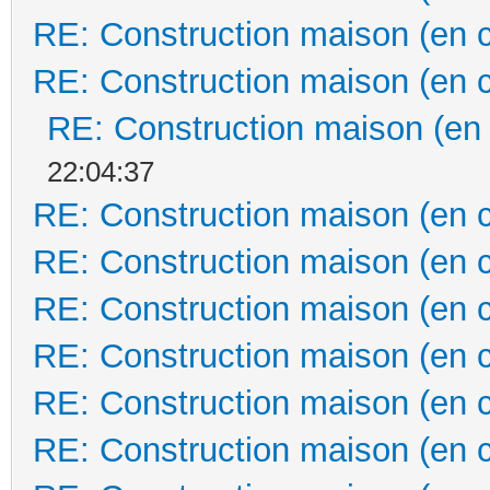
RE: Construction maison (en 
RE: Construction maison (en 
RE: Construction maison (en
22:04:37
RE: Construction maison (en 
RE: Construction maison (en 
RE: Construction maison (en 
RE: Construction maison (en 
RE: Construction maison (en 
RE: Construction maison (en 