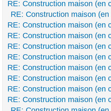
RE: Construction maison (en 
RE: Construction maison (en
RE: Construction maison (en 
RE: Construction maison (en 
RE: Construction maison (en 
RE: Construction maison (en 
RE: Construction maison (en 
RE: Construction maison (en 
RE: Construction maison (en 
RE: Construction maison (en 
RE: Construction maison (en