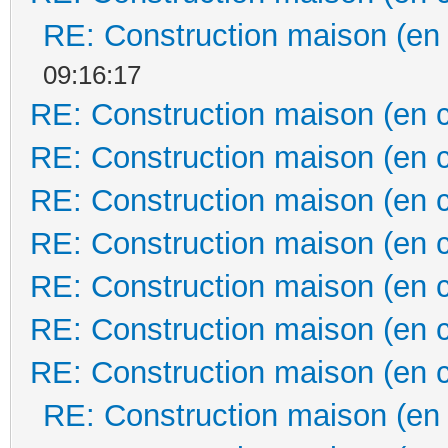
RE: Construction maison (en
09:16:17
RE: Construction maison (en 
RE: Construction maison (en 
RE: Construction maison (en 
RE: Construction maison (en 
RE: Construction maison (en 
RE: Construction maison (en 
RE: Construction maison (en 
RE: Construction maison (en