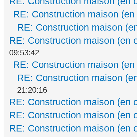
RE: Construction maison (en 
RE: Construction maison (en
RE: Construction maison (en
RE: Construction maison (en 
09:53:42
RE: Construction maison (en
RE: Construction maison (en
21:20:16
RE: Construction maison (en 
RE: Construction maison (en 
RE: Construction maison (en 