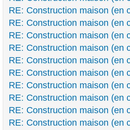
RE: Construction maison (en 
RE: Construction maison (en 
RE: Construction maison (en 
RE: Construction maison (en 
RE: Construction maison (en 
RE: Construction maison (en 
RE: Construction maison (en 
RE: Construction maison (en 
RE: Construction maison (en 
RE: Construction maison (en 