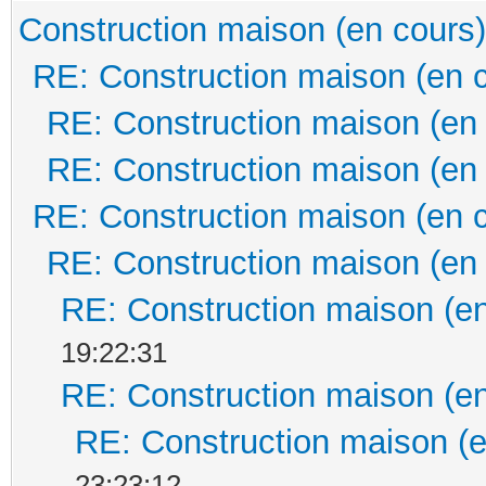
Construction maison (en cours)
RE: Construction maison (en 
RE: Construction maison (en
RE: Construction maison (en
RE: Construction maison (en 
RE: Construction maison (en
RE: Construction maison (en
19:22:31
RE: Construction maison (en
RE: Construction maison (e
23:23:12