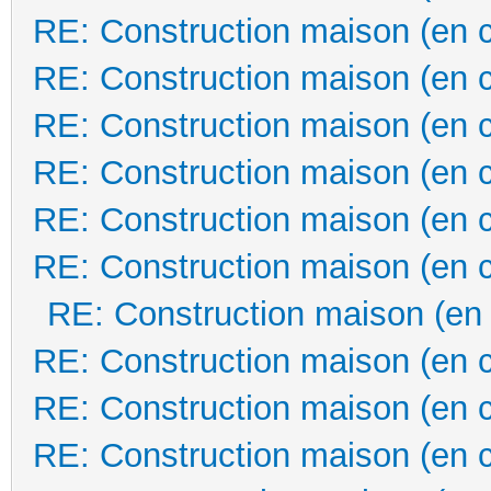
RE: Construction maison (en 
RE: Construction maison (en 
RE: Construction maison (en 
RE: Construction maison (en 
RE: Construction maison (en 
RE: Construction maison (en 
RE: Construction maison (en
RE: Construction maison (en 
RE: Construction maison (en 
RE: Construction maison (en 