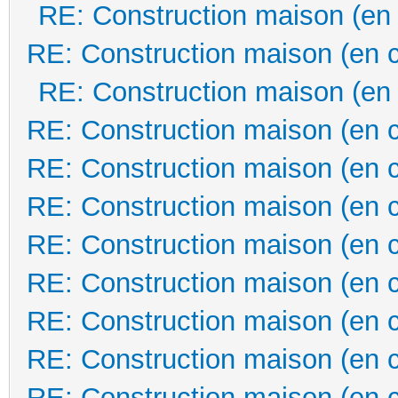
RE: Construction maison (en
RE: Construction maison (en 
RE: Construction maison (en
RE: Construction maison (en 
RE: Construction maison (en 
RE: Construction maison (en 
RE: Construction maison (en 
RE: Construction maison (en 
RE: Construction maison (en 
RE: Construction maison (en 
RE: Construction maison (en 