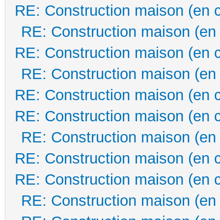
RE: Construction maison (en 
RE: Construction maison (en
RE: Construction maison (en 
RE: Construction maison (en
RE: Construction maison (en 
RE: Construction maison (en 
RE: Construction maison (en
RE: Construction maison (en 
RE: Construction maison (en 
RE: Construction maison (en