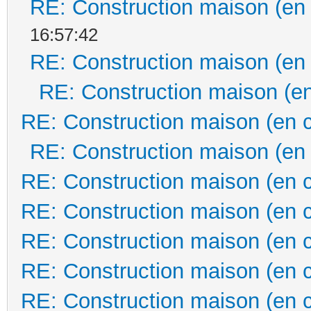
RE: Construction maison (en
16:57:42
RE: Construction maison (en
RE: Construction maison (en
RE: Construction maison (en 
RE: Construction maison (en
RE: Construction maison (en 
RE: Construction maison (en 
RE: Construction maison (en 
RE: Construction maison (en 
RE: Construction maison (en 