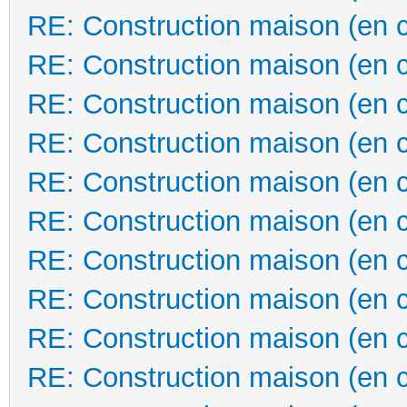
RE: Construction maison (en 
RE: Construction maison (en 
RE: Construction maison (en 
RE: Construction maison (en 
RE: Construction maison (en 
RE: Construction maison (en 
RE: Construction maison (en 
RE: Construction maison (en 
RE: Construction maison (en 
RE: Construction maison (en 