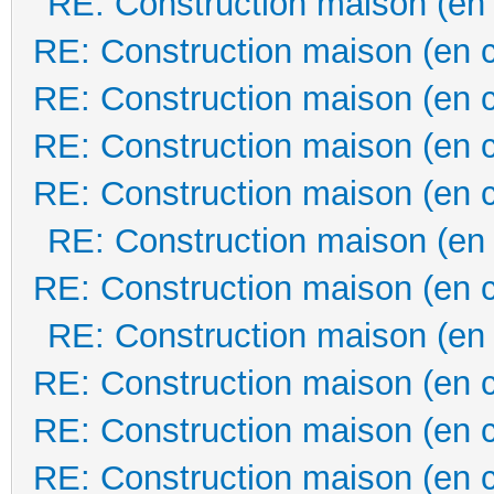
RE: Construction maison (en
RE: Construction maison (en 
RE: Construction maison (en 
RE: Construction maison (en 
RE: Construction maison (en 
RE: Construction maison (en
RE: Construction maison (en 
RE: Construction maison (en
RE: Construction maison (en 
RE: Construction maison (en 
RE: Construction maison (en 