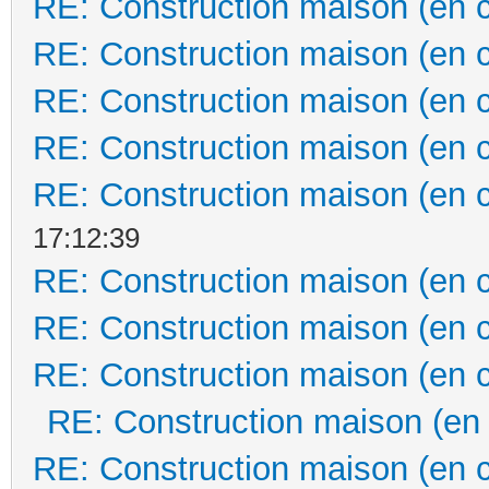
RE: Construction maison (en 
RE: Construction maison (en 
RE: Construction maison (en 
RE: Construction maison (en 
RE: Construction maison (en 
17:12:39
RE: Construction maison (en 
RE: Construction maison (en 
RE: Construction maison (en 
RE: Construction maison (en
RE: Construction maison (en 