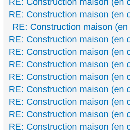
RE: Construction maison (en 
RE: Construction maison (en 
RE: Construction maison (en
RE: Construction maison (en 
RE: Construction maison (en 
RE: Construction maison (en 
RE: Construction maison (en 
RE: Construction maison (en 
RE: Construction maison (en 
RE: Construction maison (en 
RE: Construction maison (en 