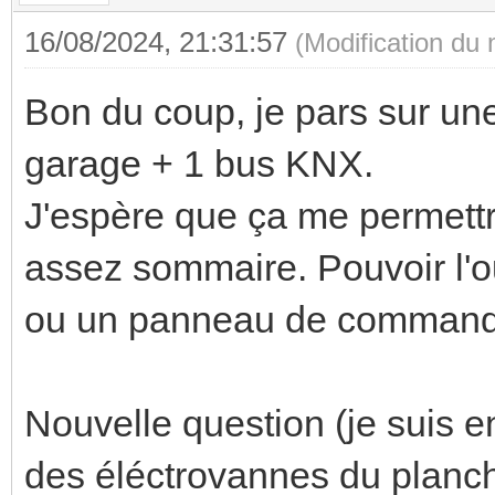
16/08/2024, 21:31:57
(Modification du
Bon du coup, je pars sur un
garage + 1 bus KNX.
J'espère que ça me permett
assez sommaire. Pouvoir l'ou
ou un panneau de comman
Nouvelle question (je suis en
des éléctrovannes du planch