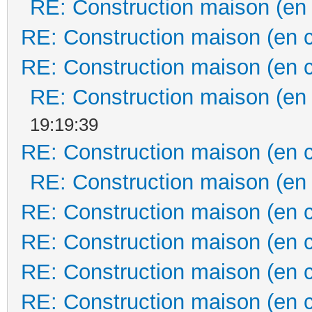
RE: Construction maison (en
RE: Construction maison (en 
RE: Construction maison (en 
RE: Construction maison (en
19:19:39
RE: Construction maison (en 
RE: Construction maison (en
RE: Construction maison (en 
RE: Construction maison (en 
RE: Construction maison (en 
RE: Construction maison (en 