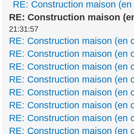
RE: Construction maison (en
RE: Construction maison (e
21:31:57
RE: Construction maison (en 
RE: Construction maison (en 
RE: Construction maison (en 
RE: Construction maison (en 
RE: Construction maison (en 
RE: Construction maison (en 
RE: Construction maison (en 
RE: Construction maison (en 