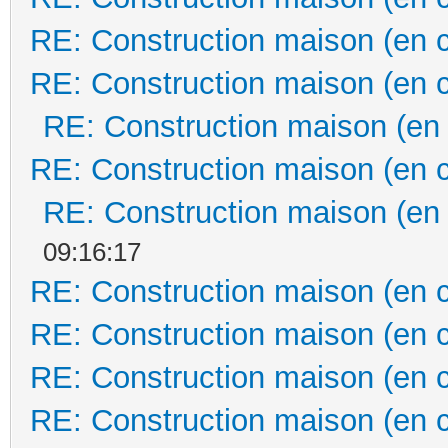
RE: Construction maison (en 
RE: Construction maison (en 
RE: Construction maison (en
RE: Construction maison (en 
RE: Construction maison (en
09:16:17
RE: Construction maison (en 
RE: Construction maison (en 
RE: Construction maison (en 
RE: Construction maison (en 