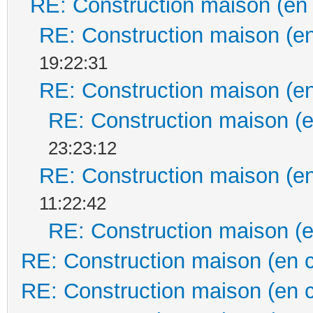
RE: Construction maison (en
RE: Construction maison (en
19:22:31
RE: Construction maison (en
RE: Construction maison (e
23:23:12
RE: Construction maison (en
11:22:42
RE: Construction maison (e
RE: Construction maison (en 
RE: Construction maison (en 