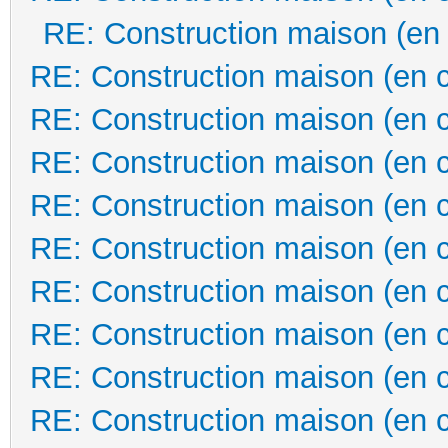
RE: Construction maison (en
RE: Construction maison (en 
RE: Construction maison (en 
RE: Construction maison (en 
RE: Construction maison (en 
RE: Construction maison (en 
RE: Construction maison (en 
RE: Construction maison (en 
RE: Construction maison (en 
RE: Construction maison (en 