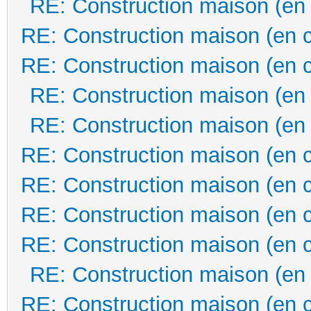
RE: Construction maison (en
RE: Construction maison (en 
RE: Construction maison (en 
RE: Construction maison (en
RE: Construction maison (en
RE: Construction maison (en 
RE: Construction maison (en 
RE: Construction maison (en 
RE: Construction maison (en 
RE: Construction maison (en
RE: Construction maison (en 