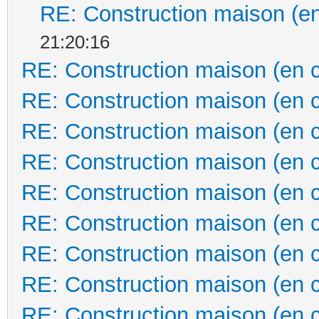
RE: Construction maison (en
21:20:16
RE: Construction maison (en 
RE: Construction maison (en 
RE: Construction maison (en 
RE: Construction maison (en 
RE: Construction maison (en 
RE: Construction maison (en 
RE: Construction maison (en 
RE: Construction maison (en 
RE: Construction maison (en 