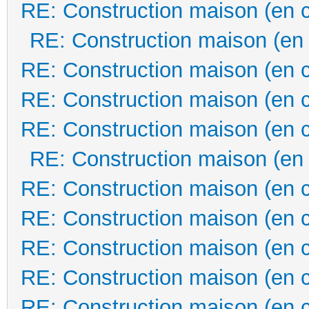
RE: Construction maison (en 
RE: Construction maison (en
RE: Construction maison (en 
RE: Construction maison (en 
RE: Construction maison (en 
RE: Construction maison (en
RE: Construction maison (en 
RE: Construction maison (en 
RE: Construction maison (en 
RE: Construction maison (en 
RE: Construction maison (en 