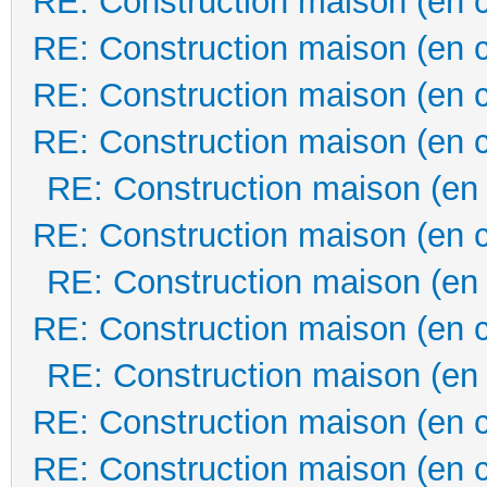
RE: Construction maison (en 
RE: Construction maison (en 
RE: Construction maison (en 
RE: Construction maison (en 
RE: Construction maison (en
RE: Construction maison (en 
RE: Construction maison (en
RE: Construction maison (en 
RE: Construction maison (en
RE: Construction maison (en 
RE: Construction maison (en 