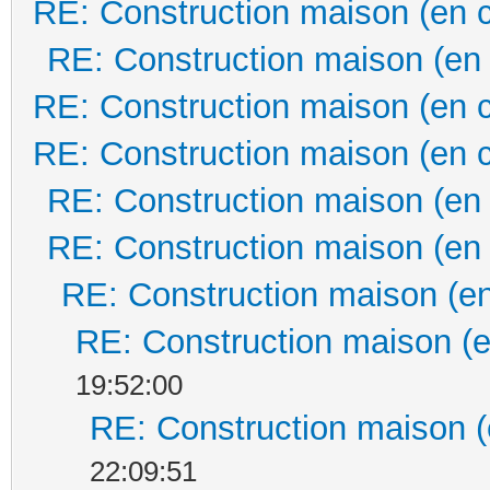
RE: Construction maison (en 
RE: Construction maison (en
RE: Construction maison (en 
RE: Construction maison (en 
RE: Construction maison (en
RE: Construction maison (en
RE: Construction maison (en
RE: Construction maison (e
19:52:00
RE: Construction maison (
22:09:51