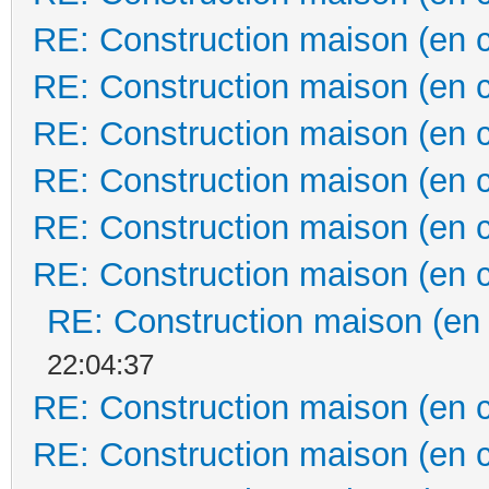
RE: Construction maison (en 
RE: Construction maison (en 
RE: Construction maison (en 
RE: Construction maison (en 
RE: Construction maison (en 
RE: Construction maison (en 
RE: Construction maison (en
22:04:37
RE: Construction maison (en 
RE: Construction maison (en 