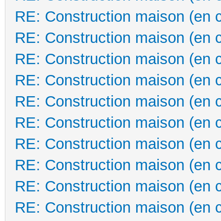
RE: Construction maison (en 
RE: Construction maison (en 
RE: Construction maison (en 
RE: Construction maison (en 
RE: Construction maison (en 
RE: Construction maison (en 
RE: Construction maison (en 
RE: Construction maison (en 
RE: Construction maison (en 
RE: Construction maison (en 