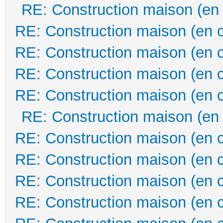
RE: Construction maison (en
RE: Construction maison (en 
RE: Construction maison (en 
RE: Construction maison (en 
RE: Construction maison (en 
RE: Construction maison (en
RE: Construction maison (en 
RE: Construction maison (en 
RE: Construction maison (en 
RE: Construction maison (en 