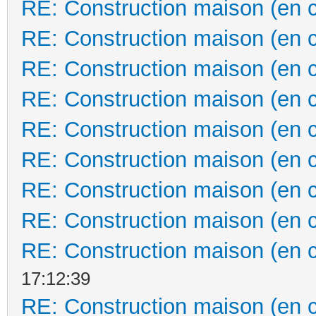
RE: Construction maison (en 
RE: Construction maison (en 
RE: Construction maison (en 
RE: Construction maison (en 
RE: Construction maison (en 
RE: Construction maison (en 
RE: Construction maison (en 
RE: Construction maison (en 
RE: Construction maison (en 
17:12:39
RE: Construction maison (en 