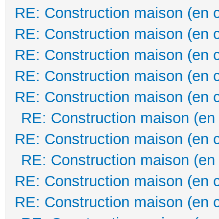
RE: Construction maison (en 
RE: Construction maison (en 
RE: Construction maison (en 
RE: Construction maison (en 
RE: Construction maison (en 
RE: Construction maison (en
RE: Construction maison (en 
RE: Construction maison (en
RE: Construction maison (en 
RE: Construction maison (en 