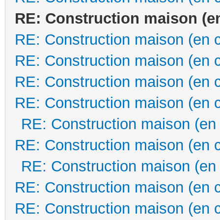
RE: Construction maison (e
RE: Construction maison (en 
RE: Construction maison (en 
RE: Construction maison (en 
RE: Construction maison (en 
RE: Construction maison (en
RE: Construction maison (en 
RE: Construction maison (en
RE: Construction maison (en 
RE: Construction maison (en 