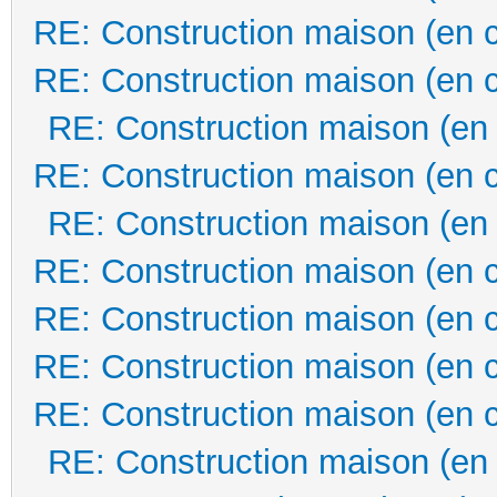
RE: Construction maison (en 
RE: Construction maison (en 
RE: Construction maison (en
RE: Construction maison (en 
RE: Construction maison (en
RE: Construction maison (en 
RE: Construction maison (en 
RE: Construction maison (en 
RE: Construction maison (en 
RE: Construction maison (en