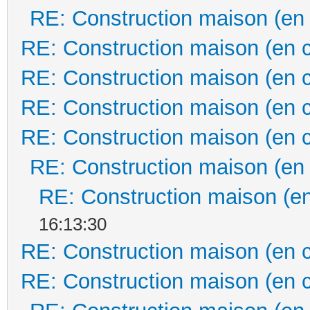
RE: Construction maison (en
RE: Construction maison (en 
RE: Construction maison (en 
RE: Construction maison (en 
RE: Construction maison (en 
RE: Construction maison (en
RE: Construction maison (en
16:13:30
RE: Construction maison (en 
RE: Construction maison (en 