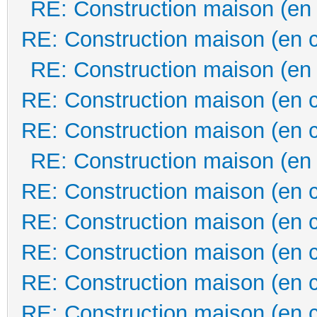
RE: Construction maison (en
RE: Construction maison (en 
RE: Construction maison (en
RE: Construction maison (en 
RE: Construction maison (en 
RE: Construction maison (en
RE: Construction maison (en 
RE: Construction maison (en 
RE: Construction maison (en 
RE: Construction maison (en 
RE: Construction maison (en 