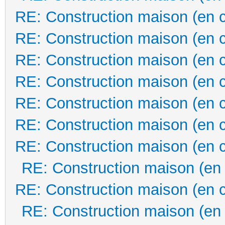
RE: Construction maison (en 
RE: Construction maison (en 
RE: Construction maison (en 
RE: Construction maison (en 
RE: Construction maison (en 
RE: Construction maison (en 
RE: Construction maison (en 
RE: Construction maison (en
RE: Construction maison (en 
RE: Construction maison (en