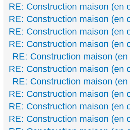
RE: Construction maison (en 
RE: Construction maison (en 
RE: Construction maison (en 
RE: Construction maison (en 
RE: Construction maison (en
RE: Construction maison (en 
RE: Construction maison (en
RE: Construction maison (en 
RE: Construction maison (en 
RE: Construction maison (en 