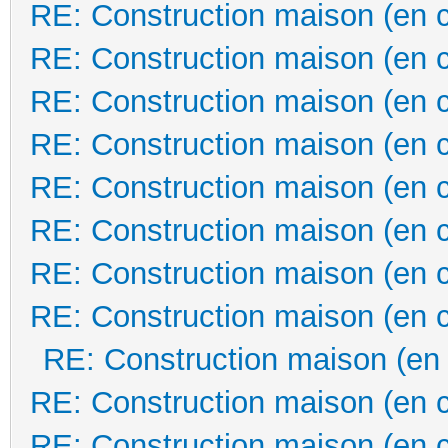
RE: Construction maison (en 
RE: Construction maison (en 
RE: Construction maison (en 
RE: Construction maison (en 
RE: Construction maison (en 
RE: Construction maison (en 
RE: Construction maison (en 
RE: Construction maison (en 
RE: Construction maison (en
RE: Construction maison (en 
RE: Construction maison (en 