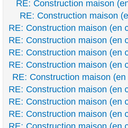
RE: Construction maison (en
RE: Construction maison (e
RE: Construction maison (en 
RE: Construction maison (en 
RE: Construction maison (en 
RE: Construction maison (en 
RE: Construction maison (en
RE: Construction maison (en 
RE: Construction maison (en 
RE: Construction maison (en 
RE: Construction maison (en 