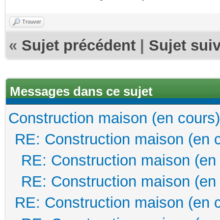
Trouver
«
Sujet précédent
|
Sujet sui
Messages dans ce sujet
Construction maison (en cours)
RE: Construction maison (en 
RE: Construction maison (en
RE: Construction maison (en
RE: Construction maison (en 