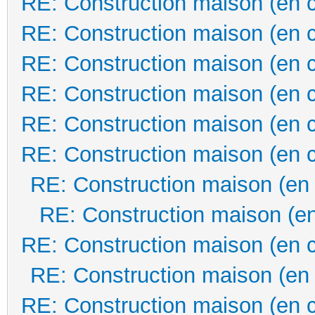
RE: Construction maison (en 
RE: Construction maison (en 
RE: Construction maison (en 
RE: Construction maison (en 
RE: Construction maison (en 
RE: Construction maison (en 
RE: Construction maison (en
RE: Construction maison (en
RE: Construction maison (en 
RE: Construction maison (en
RE: Construction maison (en 