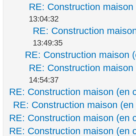
RE: Construction maison 
13:04:32
RE: Construction maison
13:49:35
RE: Construction maison (
RE: Construction maison 
14:54:37
RE: Construction maison (en 
RE: Construction maison (en
RE: Construction maison (en 
RE: Construction maison (en 