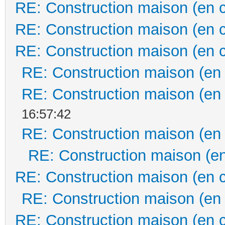
RE: Construction maison (en 
RE: Construction maison (en 
RE: Construction maison (en 
RE: Construction maison (en
RE: Construction maison (en
16:57:42
RE: Construction maison (en
RE: Construction maison (en
RE: Construction maison (en 
RE: Construction maison (en
RE: Construction maison (en 