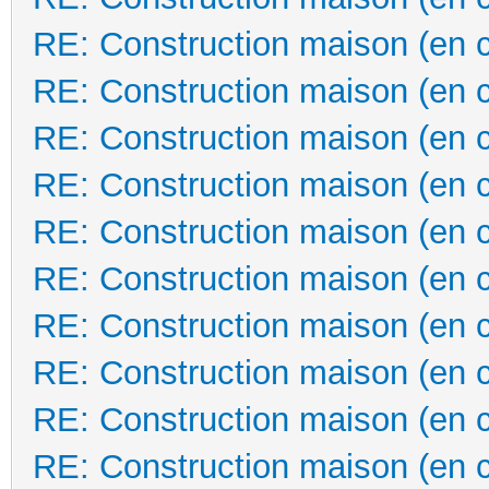
RE: Construction maison (en 
RE: Construction maison (en 
RE: Construction maison (en 
RE: Construction maison (en 
RE: Construction maison (en 
RE: Construction maison (en 
RE: Construction maison (en 
RE: Construction maison (en 
RE: Construction maison (en 
RE: Construction maison (en 