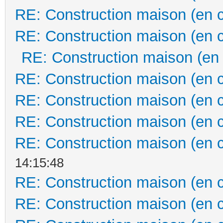
RE: Construction maison (en 
RE: Construction maison (en 
RE: Construction maison (en
RE: Construction maison (en 
RE: Construction maison (en 
RE: Construction maison (en 
RE: Construction maison (en 
14:15:48
RE: Construction maison (en 
RE: Construction maison (en 