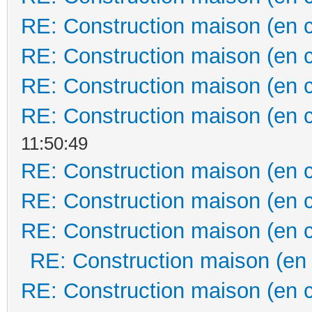
RE: Construction maison (en 
RE: Construction maison (en 
RE: Construction maison (en 
RE: Construction maison (en 
11:50:49
RE: Construction maison (en 
RE: Construction maison (en 
RE: Construction maison (en 
RE: Construction maison (en
RE: Construction maison (en 