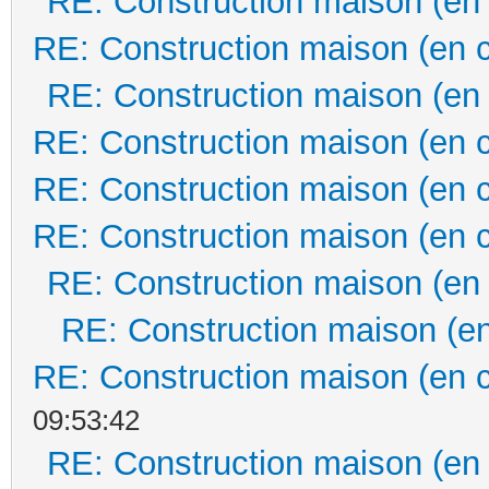
RE: Construction maison (en
RE: Construction maison (en 
RE: Construction maison (en
RE: Construction maison (en 
RE: Construction maison (en 
RE: Construction maison (en 
RE: Construction maison (en
RE: Construction maison (en
RE: Construction maison (en 
09:53:42
RE: Construction maison (en