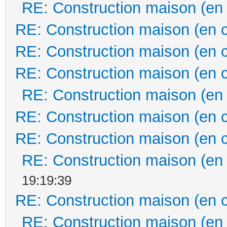
RE: Construction maison (en
RE: Construction maison (en 
RE: Construction maison (en 
RE: Construction maison (en 
RE: Construction maison (en
RE: Construction maison (en 
RE: Construction maison (en 
RE: Construction maison (en
19:19:39
RE: Construction maison (en 
RE: Construction maison (en