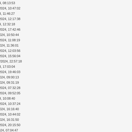
4, 08:13:53
2024, 10:47:02
4, 11:46:27
2024, 12:17:38
4, 12:32:18
2024, 17:42:46
024, 10:50:44
2024, 11:08:19
024, 11:36:01
2024, 12:03:56
2024, 15:56:04
/2024, 22:57:18
4, 17:03:04
2024, 19:46:03
024, 09:00:13
024, 09:31:19
2024, 07:32:28
2024, 09:52:05
4, 10:08:40
2024, 10:37:24
024, 16:16:40
2024, 10:44:02
024, 16:31:50
2024, 20:15:50
024, 07:04:47