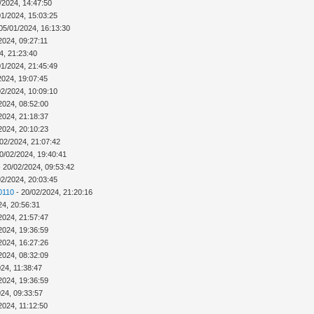
/2024, 14:47:50
01/2024, 15:03:25
05/01/2024, 16:13:30
2024, 09:27:11
4, 21:23:40
01/2024, 21:45:49
2024, 19:07:45
02/2024, 10:09:10
2024, 08:52:00
2024, 21:18:37
2024, 20:10:23
02/2024, 21:07:42
0/02/2024, 19:40:41
 20/02/2024, 09:53:42
02/2024, 20:03:45
0110
- 20/02/2024, 21:20:16
24, 20:56:31
2024, 21:57:47
2024, 19:36:59
2024, 16:27:26
2024, 08:32:09
24, 11:38:47
2024, 19:36:59
024, 09:33:57
2024, 11:12:50