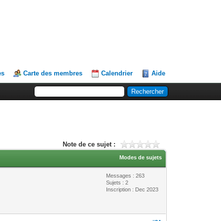
es
Carte des membres
Calendrier
Aide
Note de ce sujet :
Modes de sujets
Messages : 263
Sujets : 2
Inscription : Dec 2023