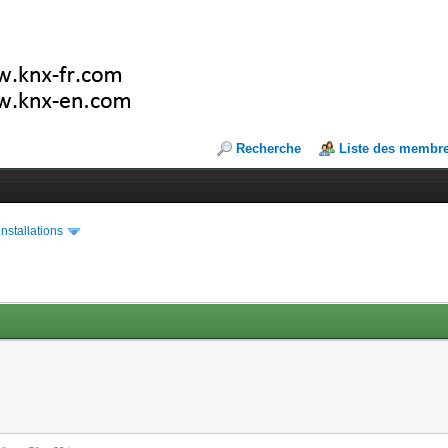
Recherche
Liste des membr
installations