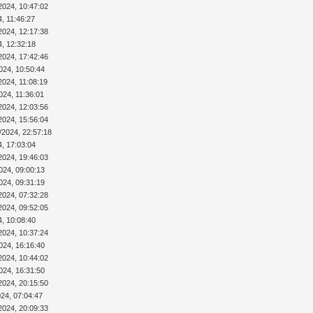
2024, 10:47:02
4, 11:46:27
2024, 12:17:38
4, 12:32:18
2024, 17:42:46
024, 10:50:44
2024, 11:08:19
024, 11:36:01
2024, 12:03:56
2024, 15:56:04
/2024, 22:57:18
4, 17:03:04
2024, 19:46:03
024, 09:00:13
024, 09:31:19
2024, 07:32:28
2024, 09:52:05
4, 10:08:40
2024, 10:37:24
024, 16:16:40
2024, 10:44:02
024, 16:31:50
2024, 20:15:50
024, 07:04:47
2024, 20:09:33