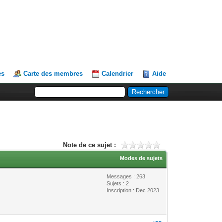
es
Carte des membres
Calendrier
Aide
Note de ce sujet :
Modes de sujets
Messages : 263
Sujets : 2
Inscription : Dec 2023