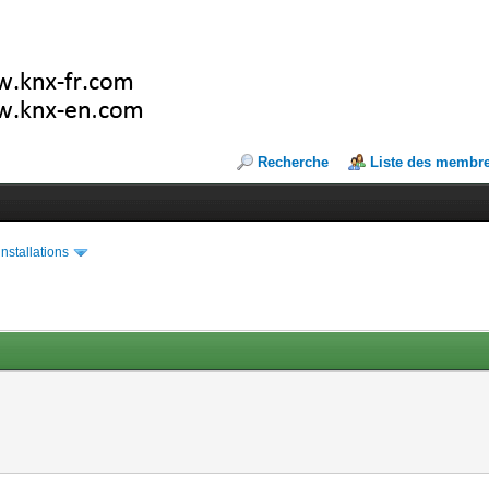
Recherche
Liste des membr
installations