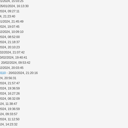
01/2024, 15:03:25
05/01/2024, 16:13:30
2024, 09:27:11
4, 21:23:40
01/2024, 21:45:49
2024, 19:07:45
02/2024, 10:09:10
2024, 08:52:00
2024, 21:18:37
2024, 20:10:23
02/2024, 21:07:42
0/02/2024, 19:40:41
 20/02/2024, 09:53:42
02/2024, 20:03:45
0110
- 20/02/2024, 21:20:16
24, 20:56:31
2024, 21:57:47
2024, 19:36:59
2024, 16:27:26
2024, 08:32:09
24, 11:38:47
2024, 19:36:59
024, 09:33:57
2024, 11:12:50
024, 14:23:32