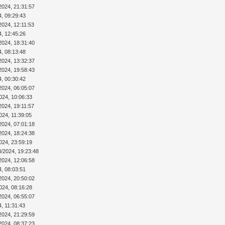
2024, 21:31:57
4, 09:29:43
2024, 12:11:53
4, 12:45:26
2024, 18:31:40
4, 08:13:48
2024, 13:32:37
2024, 19:58:43
4, 00:30:42
2024, 06:05:07
024, 10:06:33
2024, 19:11:57
024, 11:39:05
2024, 07:01:18
2024, 18:24:38
024, 23:59:19
8/2024, 19:23:48
2024, 12:06:58
4, 08:03:51
2024, 20:50:02
024, 08:16:28
2024, 06:55:07
4, 11:31:43
2024, 21:29:59
2024, 08:37:23