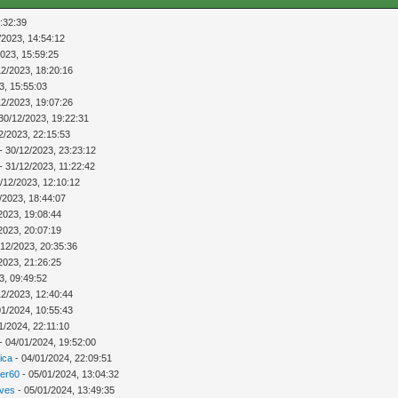
:32:39
/2023, 14:54:12
2023, 15:59:25
12/2023, 18:20:16
3, 15:55:03
12/2023, 19:07:26
30/12/2023, 19:22:31
2/2023, 22:15:53
- 30/12/2023, 23:23:12
- 31/12/2023, 11:22:42
/12/2023, 12:10:12
/2023, 18:44:07
2023, 19:08:44
2023, 20:07:19
/12/2023, 20:35:36
2023, 21:26:25
3, 09:49:52
12/2023, 12:40:44
01/2024, 10:55:43
1/2024, 22:11:10
- 04/01/2024, 19:52:00
ica
- 04/01/2024, 22:09:51
ver60
- 05/01/2024, 13:04:32
Ives
- 05/01/2024, 13:49:35