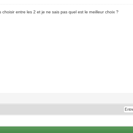
 choisir entre les 2 et je ne sais pas quel est le meilleur choix ?