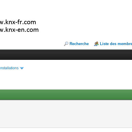
Recherche
Liste des membr
installations