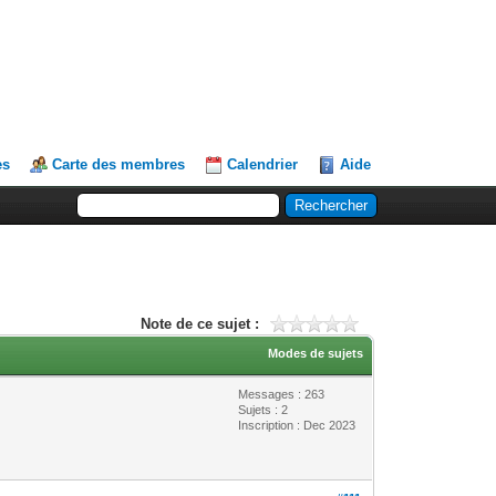
es
Carte des membres
Calendrier
Aide
Note de ce sujet :
Modes de sujets
Messages : 263
Sujets : 2
Inscription : Dec 2023