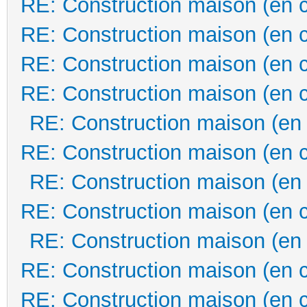
RE: Construction maison (en 
RE: Construction maison (en 
RE: Construction maison (en 
RE: Construction maison (en 
RE: Construction maison (en
RE: Construction maison (en 
RE: Construction maison (en
RE: Construction maison (en 
RE: Construction maison (en
RE: Construction maison (en 
RE: Construction maison (en 