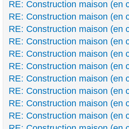
RE: Construction maison (en 
RE: Construction maison (en 
RE: Construction maison (en 
RE: Construction maison (en 
RE: Construction maison (en 
RE: Construction maison (en 
RE: Construction maison (en 
RE: Construction maison (en 
RE: Construction maison (en 
RE: Construction maison (en 
RE: Construction maison (en 