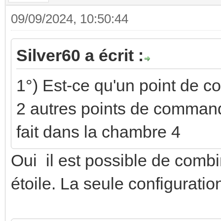
09/09/2024, 10:50:44
Silver60 a écrit :
1°) Est-ce qu'un point de 
2 autres points de commande
fait dans la chambre 4
Oui il est possible de combi
étoile. La seule configuration