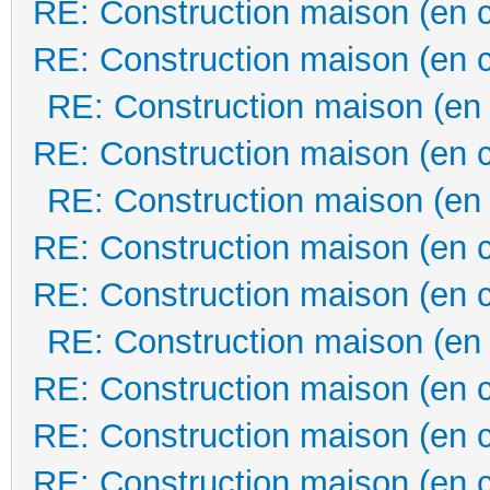
RE: Construction maison (en 
RE: Construction maison (en 
RE: Construction maison (en
RE: Construction maison (en 
RE: Construction maison (en
RE: Construction maison (en 
RE: Construction maison (en 
RE: Construction maison (en
RE: Construction maison (en 
RE: Construction maison (en 
RE: Construction maison (en 