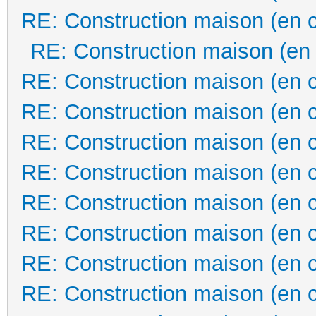
RE: Construction maison (en 
RE: Construction maison (en
RE: Construction maison (en 
RE: Construction maison (en 
RE: Construction maison (en 
RE: Construction maison (en 
RE: Construction maison (en 
RE: Construction maison (en 
RE: Construction maison (en 
RE: Construction maison (en 