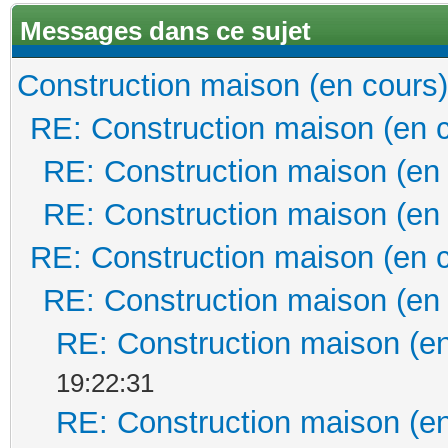
Messages dans ce sujet
Construction maison (en cours)
RE: Construction maison (en 
RE: Construction maison (en
RE: Construction maison (en
RE: Construction maison (en 
RE: Construction maison (en
RE: Construction maison (en
19:22:31
RE: Construction maison (en