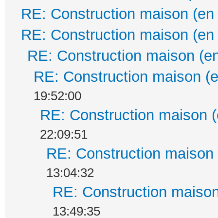
RE: Construction maison (en
RE: Construction maison (en
RE: Construction maison (en
RE: Construction maison (e
19:52:00
RE: Construction maison (
22:09:51
RE: Construction maison 
13:04:32
RE: Construction maison
13:49:35