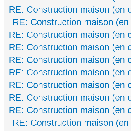
RE: Construction maison (en 
RE: Construction maison (en
RE: Construction maison (en 
RE: Construction maison (en 
RE: Construction maison (en 
RE: Construction maison (en 
RE: Construction maison (en 
RE: Construction maison (en 
RE: Construction maison (en 
RE: Construction maison (en