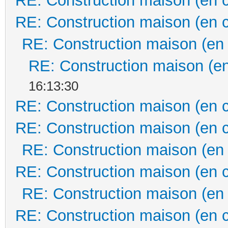
RE: Construction maison (en 
RE: Construction maison (en 
RE: Construction maison (en
RE: Construction maison (en
16:13:30
RE: Construction maison (en 
RE: Construction maison (en 
RE: Construction maison (en
RE: Construction maison (en 
RE: Construction maison (en
RE: Construction maison (en 