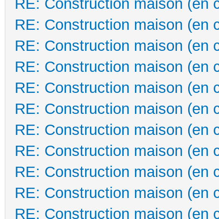
RE: Construction maison (en 
RE: Construction maison (en 
RE: Construction maison (en 
RE: Construction maison (en 
RE: Construction maison (en 
RE: Construction maison (en 
RE: Construction maison (en 
RE: Construction maison (en 
RE: Construction maison (en 
RE: Construction maison (en 
RE: Construction maison (en 