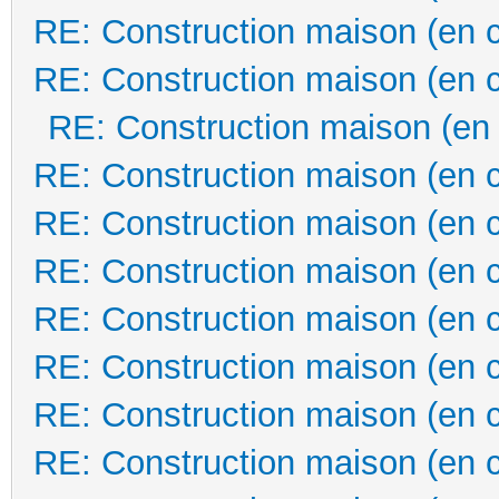
RE: Construction maison (en 
RE: Construction maison (en 
RE: Construction maison (en
RE: Construction maison (en 
RE: Construction maison (en 
RE: Construction maison (en 
RE: Construction maison (en 
RE: Construction maison (en 
RE: Construction maison (en 
RE: Construction maison (en 