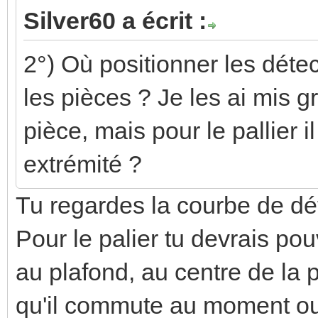
Silver60 a écrit :
2°) Où positionner les dét
les pièces ? Je les ai mis 
pièce, mais pour le pallier 
extrémité ?
Tu regardes la courbe de dét
Pour le palier tu devrais pou
au plafond, au centre de la p
qu'il commute au moment o