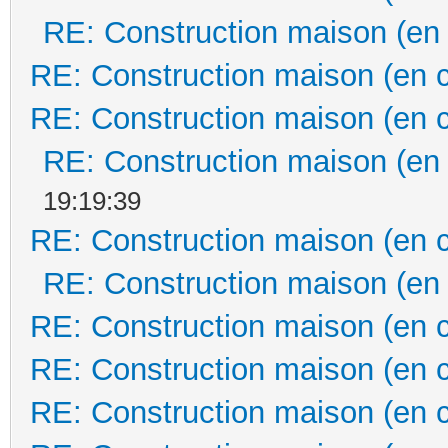
RE: Construction maison (en
RE: Construction maison (en 
RE: Construction maison (en 
RE: Construction maison (en
19:19:39
RE: Construction maison (en 
RE: Construction maison (en
RE: Construction maison (en 
RE: Construction maison (en 
RE: Construction maison (en 