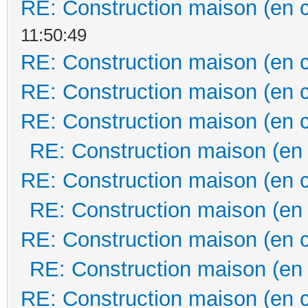
RE: Construction maison (en 
11:50:49
RE: Construction maison (en 
RE: Construction maison (en 
RE: Construction maison (en 
RE: Construction maison (en
RE: Construction maison (en 
RE: Construction maison (en
RE: Construction maison (en 
RE: Construction maison (en
RE: Construction maison (en 