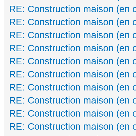
RE: Construction maison (en 
RE: Construction maison (en 
RE: Construction maison (en 
RE: Construction maison (en 
RE: Construction maison (en 
RE: Construction maison (en 
RE: Construction maison (en 
RE: Construction maison (en 
RE: Construction maison (en 
RE: Construction maison (en 