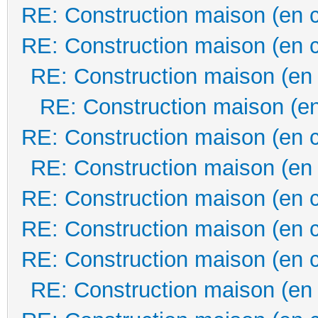
RE: Construction maison (en 
RE: Construction maison (en 
RE: Construction maison (en
RE: Construction maison (en
RE: Construction maison (en 
RE: Construction maison (en
RE: Construction maison (en 
RE: Construction maison (en 
RE: Construction maison (en 
RE: Construction maison (en