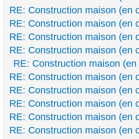
RE: Construction maison (en 
RE: Construction maison (en 
RE: Construction maison (en 
RE: Construction maison (en 
RE: Construction maison (en
RE: Construction maison (en 
RE: Construction maison (en 
RE: Construction maison (en 
RE: Construction maison (en 
RE: Construction maison (en 