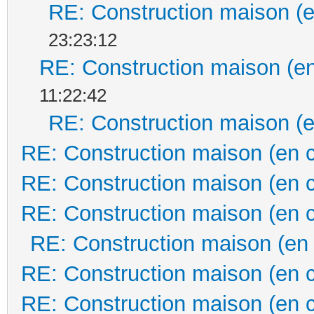
RE: Construction maison (e
23:23:12
RE: Construction maison (en
11:22:42
RE: Construction maison (e
RE: Construction maison (en 
RE: Construction maison (en 
RE: Construction maison (en 
RE: Construction maison (en
RE: Construction maison (en 
RE: Construction maison (en 