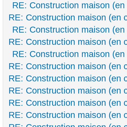
RE: Construction maison (en
RE: Construction maison (en 
RE: Construction maison (en
RE: Construction maison (en 
RE: Construction maison (en
RE: Construction maison (en 
RE: Construction maison (en 
RE: Construction maison (en 
RE: Construction maison (en 
RE: Construction maison (en 