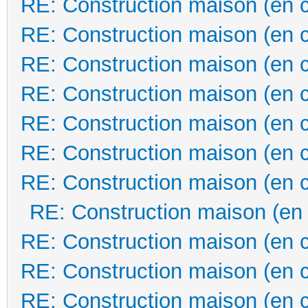
RE: Construction maison (en 
RE: Construction maison (en 
RE: Construction maison (en 
RE: Construction maison (en 
RE: Construction maison (en 
RE: Construction maison (en 
RE: Construction maison (en 
RE: Construction maison (en
RE: Construction maison (en 
RE: Construction maison (en 
RE: Construction maison (en 