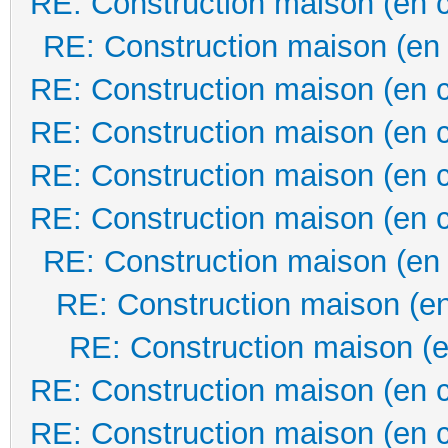
RE: Construction maison (en 
RE: Construction maison (en
RE: Construction maison (en 
RE: Construction maison (en 
RE: Construction maison (en 
RE: Construction maison (en 
RE: Construction maison (en
RE: Construction maison (en
RE: Construction maison (e
RE: Construction maison (en 
RE: Construction maison (en 