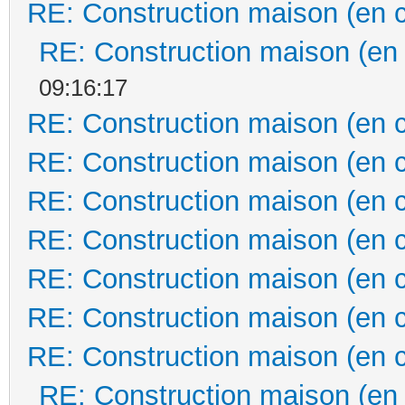
RE: Construction maison (en 
RE: Construction maison (en
09:16:17
RE: Construction maison (en 
RE: Construction maison (en 
RE: Construction maison (en 
RE: Construction maison (en 
RE: Construction maison (en 
RE: Construction maison (en 
RE: Construction maison (en 
RE: Construction maison (en