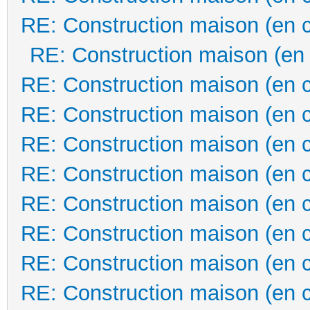
RE: Construction maison (en 
RE: Construction maison (en
RE: Construction maison (en 
RE: Construction maison (en 
RE: Construction maison (en 
RE: Construction maison (en 
RE: Construction maison (en 
RE: Construction maison (en 
RE: Construction maison (en 
RE: Construction maison (en 