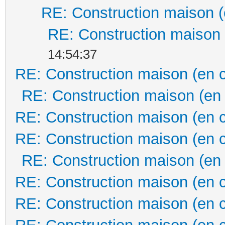
RE: Construction maison (
RE: Construction maison 
14:54:37
RE: Construction maison (en 
RE: Construction maison (en
RE: Construction maison (en 
RE: Construction maison (en 
RE: Construction maison (en
RE: Construction maison (en 
RE: Construction maison (en 