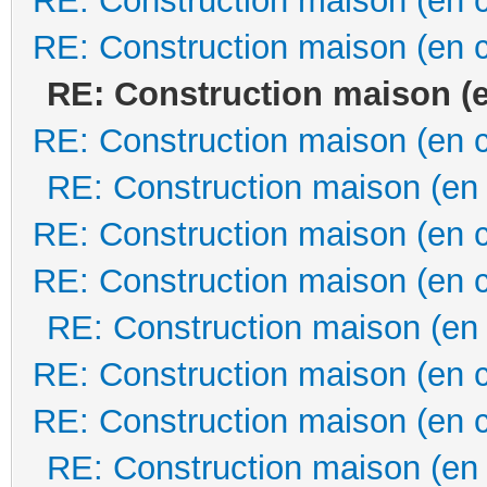
RE: Construction maison (en 
RE: Construction maison (en 
RE: Construction maison (
RE: Construction maison (en 
RE: Construction maison (en
RE: Construction maison (en 
RE: Construction maison (en 
RE: Construction maison (en
RE: Construction maison (en 
RE: Construction maison (en 
RE: Construction maison (en