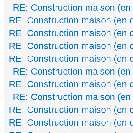
RE: Construction maison (en
RE: Construction maison (en 
RE: Construction maison (en 
RE: Construction maison (en 
RE: Construction maison (en 
RE: Construction maison (en
RE: Construction maison (en 
RE: Construction maison (en
RE: Construction maison (en 
RE: Construction maison (en 