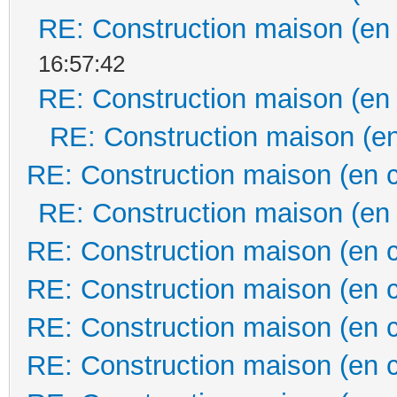
RE: Construction maison (en
16:57:42
RE: Construction maison (en
RE: Construction maison (en
RE: Construction maison (en 
RE: Construction maison (en
RE: Construction maison (en 
RE: Construction maison (en 
RE: Construction maison (en 
RE: Construction maison (en 