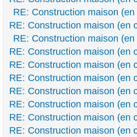
RE: Construction maison (en
RE: Construction maison (en 
RE: Construction maison (en
RE: Construction maison (en 
RE: Construction maison (en 
RE: Construction maison (en 
RE: Construction maison (en 
RE: Construction maison (en 
RE: Construction maison (en 
RE: Construction maison (en 