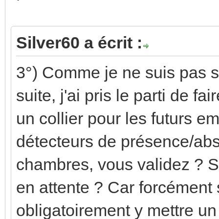
Silver60 a écrit :
3°) Comme je ne suis pas sû
suite, j'ai pris le parti de 
un collier pour les futurs 
détecteurs de présence/abs
chambres, vous validez ? S
en attente ? Car forcément s
obligatoirement y mettre u