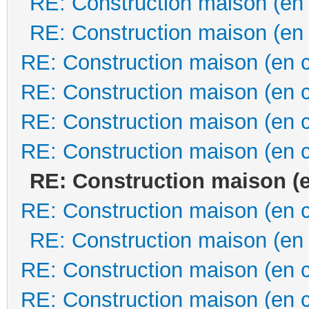
RE: Construction maison (en
RE: Construction maison (en
RE: Construction maison (en 
RE: Construction maison (en 
RE: Construction maison (en 
RE: Construction maison (en 
RE: Construction maison (
RE: Construction maison (en 
RE: Construction maison (en
RE: Construction maison (en 
RE: Construction maison (en 