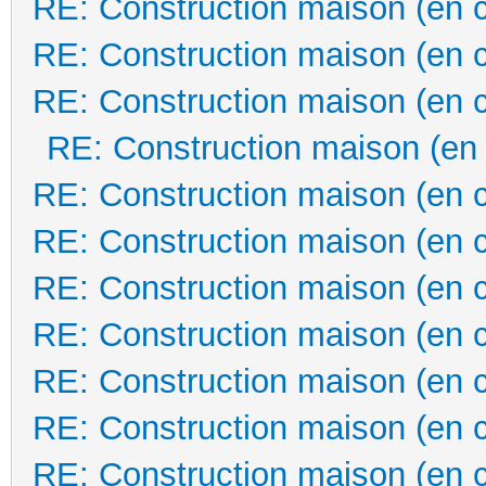
RE: Construction maison (en 
RE: Construction maison (en 
RE: Construction maison (en 
RE: Construction maison (en
RE: Construction maison (en 
RE: Construction maison (en 
RE: Construction maison (en 
RE: Construction maison (en 
RE: Construction maison (en 
RE: Construction maison (en 
RE: Construction maison (en 