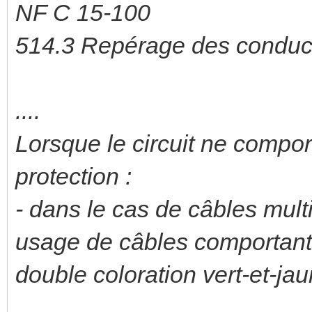
NF C 15-100
514.3 Repérage des conduct
....
Lorsque le circuit ne compo
protection :
- dans le cas de câbles multi
usage de câbles comportan
double coloration vert-et-jau