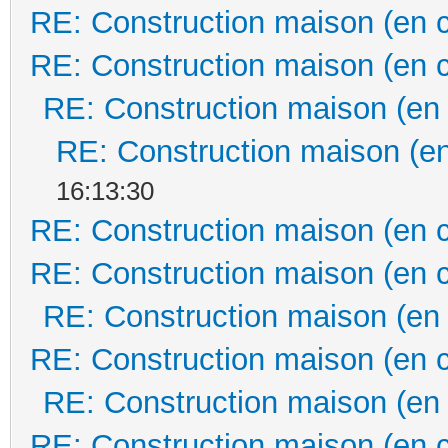
RE: Construction maison (en 
RE: Construction maison (en 
RE: Construction maison (en
RE: Construction maison (en
16:13:30
RE: Construction maison (en 
RE: Construction maison (en 
RE: Construction maison (en
RE: Construction maison (en 
RE: Construction maison (en
RE: Construction maison (en 