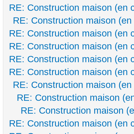
RE: Construction maison (en 
RE: Construction maison (en
RE: Construction maison (en 
RE: Construction maison (en 
RE: Construction maison (en 
RE: Construction maison (en 
RE: Construction maison (en
RE: Construction maison (en
RE: Construction maison (e
RE: Construction maison (en 