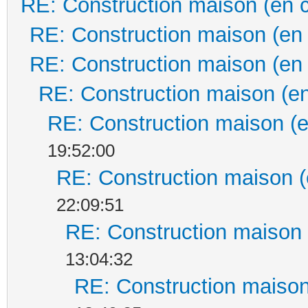
RE: Construction maison (en 
RE: Construction maison (en
RE: Construction maison (en
RE: Construction maison (en
RE: Construction maison (e
19:52:00
RE: Construction maison (
22:09:51
RE: Construction maison 
13:04:32
RE: Construction maison