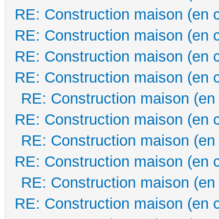
RE: Construction maison (en 
RE: Construction maison (en 
RE: Construction maison (en 
RE: Construction maison (en 
RE: Construction maison (en
RE: Construction maison (en 
RE: Construction maison (en
RE: Construction maison (en 
RE: Construction maison (en
RE: Construction maison (en 