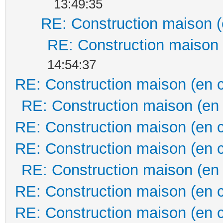
13:49:35
RE: Construction maison (
RE: Construction maison 
14:54:37
RE: Construction maison (en 
RE: Construction maison (en
RE: Construction maison (en 
RE: Construction maison (en 
RE: Construction maison (en
RE: Construction maison (en 
RE: Construction maison (en 