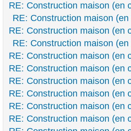
RE: Construction maison (en 
RE: Construction maison (en
RE: Construction maison (en 
RE: Construction maison (en
RE: Construction maison (en 
RE: Construction maison (en 
RE: Construction maison (en 
RE: Construction maison (en 
RE: Construction maison (en 
RE: Construction maison (en 