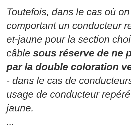
Toutefois, dans le cas où o
comportant un conducteur r
et-jaune pour la section choi
câble
sous
réserve de ne p
par la double coloration ve
- dans le cas de conducteurs i
usage de conducteur repéré
jaune.
...