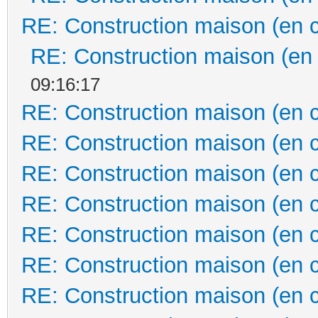
RE: Construction maison (en 
RE: Construction maison (en
09:16:17
RE: Construction maison (en 
RE: Construction maison (en 
RE: Construction maison (en 
RE: Construction maison (en 
RE: Construction maison (en 
RE: Construction maison (en 
RE: Construction maison (en 