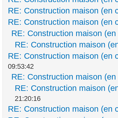
RE: Construction maison (en 
RE: Construction maison (en 
RE: Construction maison (en
RE: Construction maison (en
RE: Construction maison (en 
09:53:42
RE: Construction maison (en
RE: Construction maison (en
21:20:16
RE: Construction maison (en 