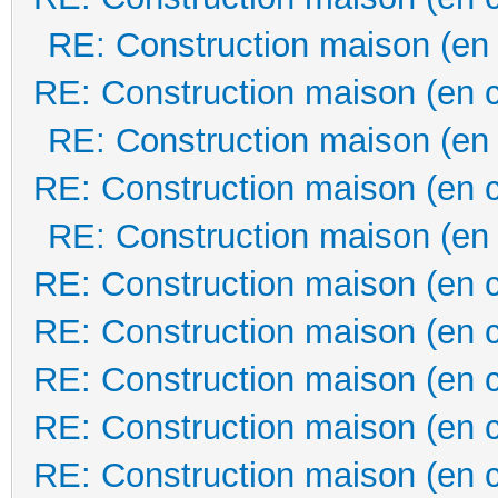
RE: Construction maison (en
RE: Construction maison (en 
RE: Construction maison (en
RE: Construction maison (en 
RE: Construction maison (en
RE: Construction maison (en 
RE: Construction maison (en 
RE: Construction maison (en 
RE: Construction maison (en 
RE: Construction maison (en 