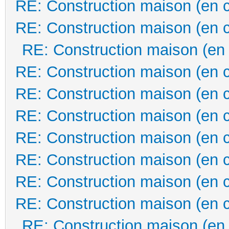
RE: Construction maison (en 
RE: Construction maison (en 
RE: Construction maison (en
RE: Construction maison (en 
RE: Construction maison (en 
RE: Construction maison (en 
RE: Construction maison (en 
RE: Construction maison (en 
RE: Construction maison (en 
RE: Construction maison (en 
RE: Construction maison (en