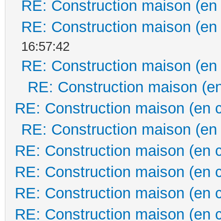
RE: Construction maison (en
RE: Construction maison (en
16:57:42
RE: Construction maison (en
RE: Construction maison (en
RE: Construction maison (en 
RE: Construction maison (en
RE: Construction maison (en 
RE: Construction maison (en 
RE: Construction maison (en 
RE: Construction maison (en 