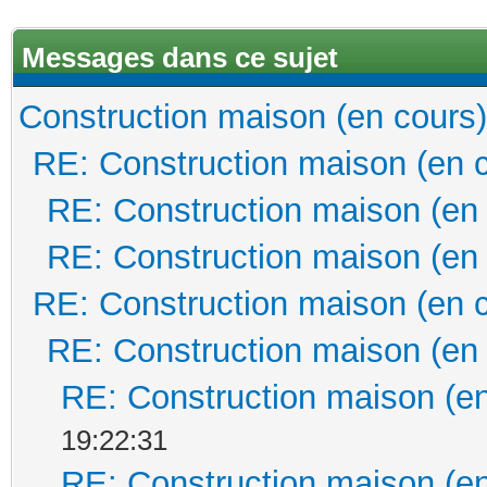
Messages dans ce sujet
Construction maison (en cours)
RE: Construction maison (en 
RE: Construction maison (en
RE: Construction maison (en
RE: Construction maison (en 
RE: Construction maison (en
RE: Construction maison (en
19:22:31
RE: Construction maison (en