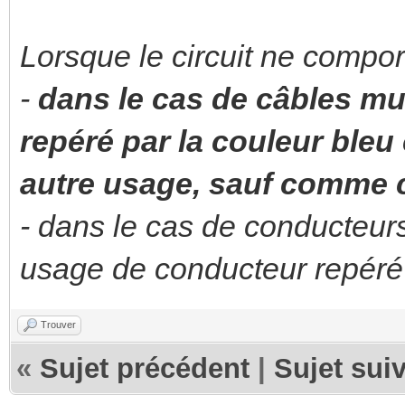
Lorsque le circuit ne compor
-
dans le cas de câbles mu
repéré par la couleur bleu 
autre usage, sauf comme 
- dans le cas de conducteurs i
usage de conducteur repéré
Trouver
«
Sujet précédent
|
Sujet sui