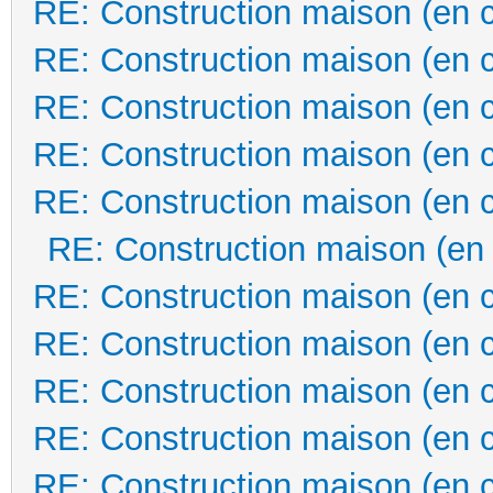
RE: Construction maison (en 
RE: Construction maison (en 
RE: Construction maison (en 
RE: Construction maison (en 
RE: Construction maison (en 
RE: Construction maison (en
RE: Construction maison (en 
RE: Construction maison (en 
RE: Construction maison (en 
RE: Construction maison (en 
RE: Construction maison (en 