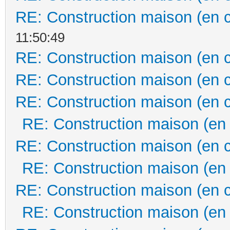
RE: Construction maison (en 
11:50:49
RE: Construction maison (en 
RE: Construction maison (en 
RE: Construction maison (en 
RE: Construction maison (en
RE: Construction maison (en 
RE: Construction maison (en
RE: Construction maison (en 
RE: Construction maison (en