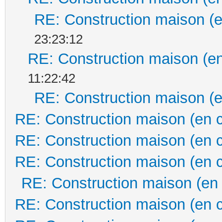
RE: Construction maison (e
23:23:12
RE: Construction maison (en
11:22:42
RE: Construction maison (e
RE: Construction maison (en 
RE: Construction maison (en 
RE: Construction maison (en 
RE: Construction maison (en
RE: Construction maison (en 