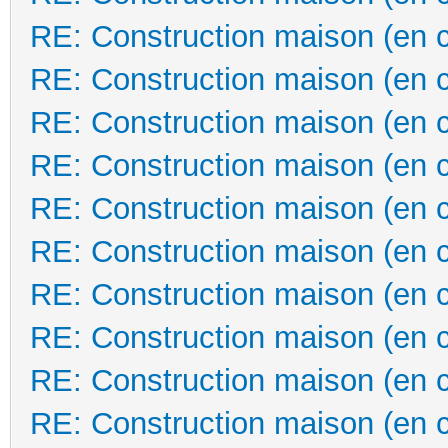
RE: Construction maison (en 
RE: Construction maison (en 
RE: Construction maison (en 
RE: Construction maison (en 
RE: Construction maison (en 
RE: Construction maison (en 
RE: Construction maison (en 
RE: Construction maison (en 
RE: Construction maison (en 
RE: Construction maison (en 