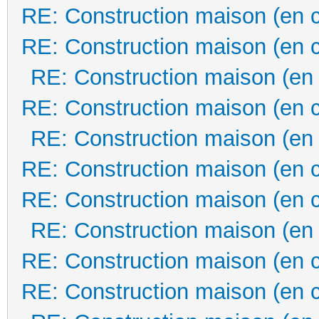
RE: Construction maison (en 
RE: Construction maison (en 
RE: Construction maison (en
RE: Construction maison (en 
RE: Construction maison (en
RE: Construction maison (en 
RE: Construction maison (en 
RE: Construction maison (en
RE: Construction maison (en 
RE: Construction maison (en 