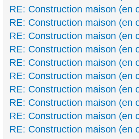
RE: Construction maison (en 
RE: Construction maison (en 
RE: Construction maison (en 
RE: Construction maison (en 
RE: Construction maison (en 
RE: Construction maison (en 
RE: Construction maison (en 
RE: Construction maison (en 
RE: Construction maison (en 
RE: Construction maison (en 