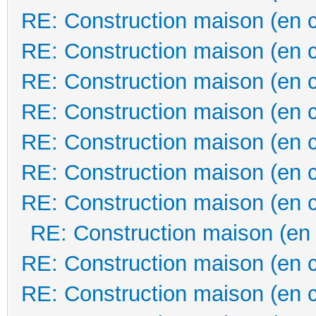
RE: Construction maison (en 
RE: Construction maison (en 
RE: Construction maison (en 
RE: Construction maison (en 
RE: Construction maison (en 
RE: Construction maison (en 
RE: Construction maison (en 
RE: Construction maison (en
RE: Construction maison (en 
RE: Construction maison (en 