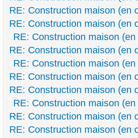
RE: Construction maison (en 
RE: Construction maison (en 
RE: Construction maison (en
RE: Construction maison (en 
RE: Construction maison (en
RE: Construction maison (en 
RE: Construction maison (en 
RE: Construction maison (en
RE: Construction maison (en 
RE: Construction maison (en 