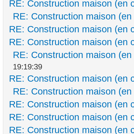
RE: Construction maison (en 
RE: Construction maison (en
RE: Construction maison (en 
RE: Construction maison (en 
RE: Construction maison (en
19:19:39
RE: Construction maison (en 
RE: Construction maison (en
RE: Construction maison (en 
RE: Construction maison (en 
RE: Construction maison (en 