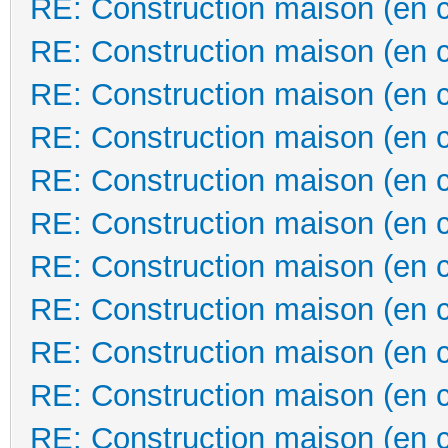
RE: Construction maison (en 
RE: Construction maison (en 
RE: Construction maison (en 
RE: Construction maison (en 
RE: Construction maison (en 
RE: Construction maison (en 
RE: Construction maison (en 
RE: Construction maison (en 
RE: Construction maison (en 
RE: Construction maison (en 
RE: Construction maison (en 