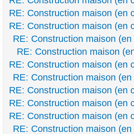
RE: Construction maison (en 
RE: Construction maison (en 
RE: Construction maison (en 
RE: Construction maison (en
RE: Construction maison (en
RE: Construction maison (en 
RE: Construction maison (en
RE: Construction maison (en 
RE: Construction maison (en 
RE: Construction maison (en 
RE: Construction maison (en