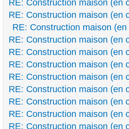
RE: Construction maison (en 
RE: Construction maison (en 
RE: Construction maison (en
RE: Construction maison (en 
RE: Construction maison (en 
RE: Construction maison (en 
RE: Construction maison (en 
RE: Construction maison (en 
RE: Construction maison (en 
RE: Construction maison (en 
RE: Construction maison (en 