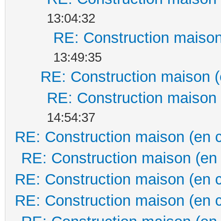
13:04:32
RE: Construction maison
13:49:35
RE: Construction maison (
RE: Construction maison 
14:54:37
RE: Construction maison (en 
RE: Construction maison (en
RE: Construction maison (en 
RE: Construction maison (en 