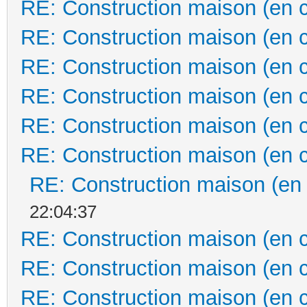
RE: Construction maison (en 
RE: Construction maison (en 
RE: Construction maison (en 
RE: Construction maison (en 
RE: Construction maison (en 
RE: Construction maison (en 
RE: Construction maison (en
22:04:37
RE: Construction maison (en 
RE: Construction maison (en 
RE: Construction maison (en 