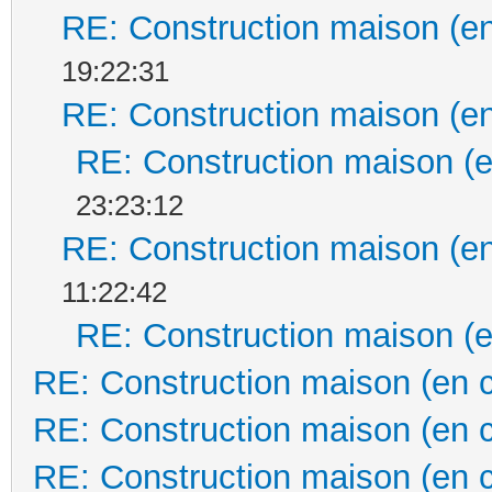
RE: Construction maison (en
19:22:31
RE: Construction maison (en
RE: Construction maison (e
23:23:12
RE: Construction maison (en
11:22:42
RE: Construction maison (e
RE: Construction maison (en 
RE: Construction maison (en 
RE: Construction maison (en 