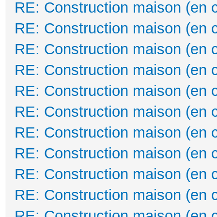
RE: Construction maison (en 
RE: Construction maison (en 
RE: Construction maison (en 
RE: Construction maison (en 
RE: Construction maison (en 
RE: Construction maison (en 
RE: Construction maison (en 
RE: Construction maison (en 
RE: Construction maison (en 
RE: Construction maison (en 
RE: Construction maison (en 