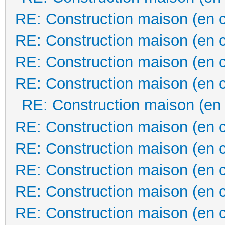
RE: Construction maison (en 
RE: Construction maison (en 
RE: Construction maison (en 
RE: Construction maison (en 
RE: Construction maison (en
RE: Construction maison (en 
RE: Construction maison (en 
RE: Construction maison (en 
RE: Construction maison (en 
RE: Construction maison (en 