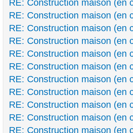
RE: Construction maison (en 
RE: Construction maison (en 
RE: Construction maison (en 
RE: Construction maison (en 
RE: Construction maison (en 
RE: Construction maison (en 
RE: Construction maison (en 
RE: Construction maison (en 
RE: Construction maison (en 
RE: Construction maison (en 
RE: Construction maison (en 