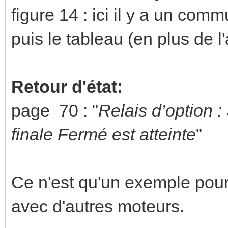
figure 14 : ici il y a un commu
puis le tableau (en plus de l
Retour d'état:
page 70 : "
Relais d’option :
finale Fermé est atteinte
"
Ce n'est qu'un exemple pour l
avec d'autres moteurs.