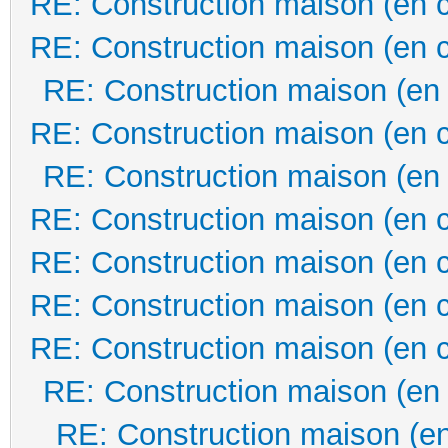
RE: Construction maison (en 
RE: Construction maison (en 
RE: Construction maison (en
RE: Construction maison (en 
RE: Construction maison (en
RE: Construction maison (en 
RE: Construction maison (en 
RE: Construction maison (en 
RE: Construction maison (en 
RE: Construction maison (en
RE: Construction maison (en