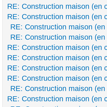
RE: Construction maison (en 
RE: Construction maison (en 
RE: Construction maison (en
RE: Construction maison (en
RE: Construction maison (en 
RE: Construction maison (en 
RE: Construction maison (en 
RE: Construction maison (en 
RE: Construction maison (en
RE: Construction maison (en 