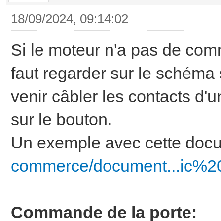
18/09/2024, 09:14:02
Si le moteur n'a pas de com
faut regarder sur le schéma s
venir câbler les contacts d'
sur le bouton.
Un exemple avec cette doc
commerce/document...ic%20
Commande de la porte: