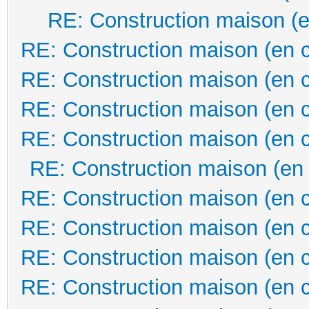
RE: Construction maison (e
RE: Construction maison (en 
RE: Construction maison (en 
RE: Construction maison (en 
RE: Construction maison (en 
RE: Construction maison (en
RE: Construction maison (en 
RE: Construction maison (en 
RE: Construction maison (en 
RE: Construction maison (en 