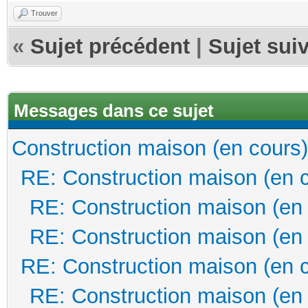
Trouver
«
Sujet précédent
|
Sujet sui
Messages dans ce sujet
Construction maison (en cours)
RE: Construction maison (en 
RE: Construction maison (en
RE: Construction maison (en
RE: Construction maison (en 
RE: Construction maison (en