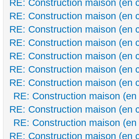
RE: Construction maison (en 
RE: Construction maison (en 
RE: Construction maison (en 
RE: Construction maison (en 
RE: Construction maison (en 
RE: Construction maison (en 
RE: Construction maison (en 
RE: Construction maison (en
RE: Construction maison (en 
RE: Construction maison (en
RE: Construction maison (en 