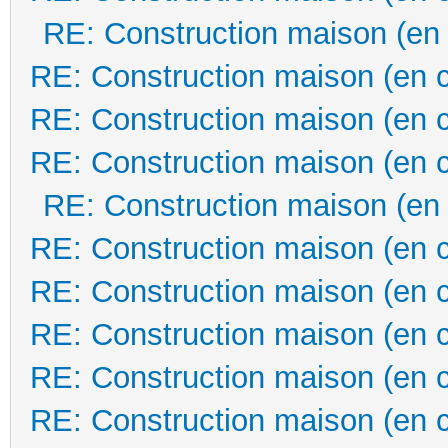
RE: Construction maison (en
RE: Construction maison (en 
RE: Construction maison (en 
RE: Construction maison (en 
RE: Construction maison (en
RE: Construction maison (en 
RE: Construction maison (en 
RE: Construction maison (en 
RE: Construction maison (en 
RE: Construction maison (en 