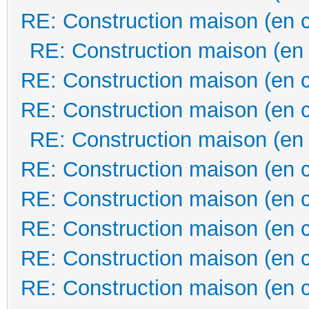
RE: Construction maison (en 
RE: Construction maison (en
RE: Construction maison (en 
RE: Construction maison (en 
RE: Construction maison (en
RE: Construction maison (en 
RE: Construction maison (en 
RE: Construction maison (en 
RE: Construction maison (en 
RE: Construction maison (en 