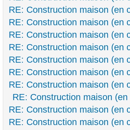
RE: Construction maison (en 
RE: Construction maison (en 
RE: Construction maison (en 
RE: Construction maison (en 
RE: Construction maison (en 
RE: Construction maison (en 
RE: Construction maison (en 
RE: Construction maison (en
RE: Construction maison (en 
RE: Construction maison (en 