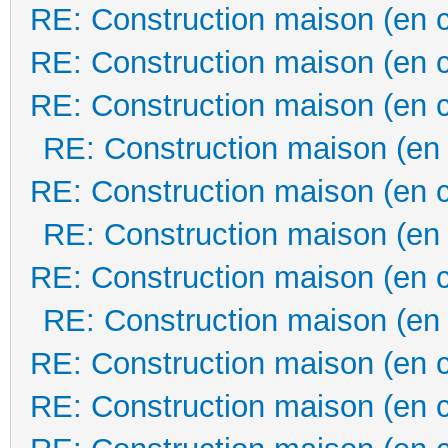
RE: Construction maison (en 
RE: Construction maison (en 
RE: Construction maison (en 
RE: Construction maison (en
RE: Construction maison (en 
RE: Construction maison (en
RE: Construction maison (en 
RE: Construction maison (en
RE: Construction maison (en 
RE: Construction maison (en 