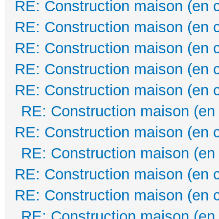
RE: Construction maison (en 
RE: Construction maison (en 
RE: Construction maison (en 
RE: Construction maison (en 
RE: Construction maison (en 
RE: Construction maison (en
RE: Construction maison (en 
RE: Construction maison (en
RE: Construction maison (en 
RE: Construction maison (en 
RE: Construction maison (en