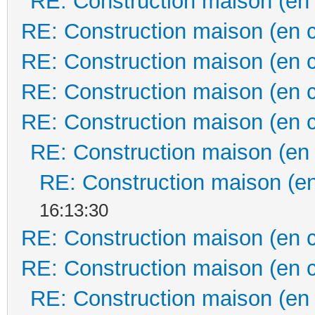
RE: Construction maison (en
RE: Construction maison (en 
RE: Construction maison (en 
RE: Construction maison (en 
RE: Construction maison (en 
RE: Construction maison (en
RE: Construction maison (en
16:13:30
RE: Construction maison (en 
RE: Construction maison (en 
RE: Construction maison (en