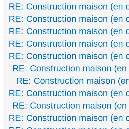
RE: Construction maison (en 
RE: Construction maison (en 
RE: Construction maison (en 
RE: Construction maison (en 
RE: Construction maison (en 
RE: Construction maison (en
RE: Construction maison (en
RE: Construction maison (en 
RE: Construction maison (en
RE: Construction maison (en 