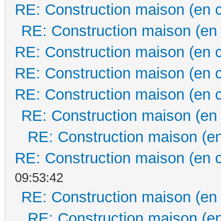
RE: Construction maison (en 
RE: Construction maison (en
RE: Construction maison (en 
RE: Construction maison (en 
RE: Construction maison (en 
RE: Construction maison (en
RE: Construction maison (en
RE: Construction maison (en 
09:53:42
RE: Construction maison (en
RE: Construction maison (en