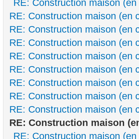
RE: Construction maison (en
RE: Construction maison (en 
RE: Construction maison (en 
RE: Construction maison (en 
RE: Construction maison (en 
RE: Construction maison (en 
RE: Construction maison (en 
RE: Construction maison (en 
RE: Construction maison (en 
RE: Construction maison (e
RE: Construction maison (en