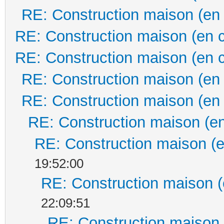
RE: Construction maison (en
RE: Construction maison (en 
RE: Construction maison (en 
RE: Construction maison (en
RE: Construction maison (en
RE: Construction maison (en
RE: Construction maison (e
19:52:00
RE: Construction maison (
22:09:51
RE: Construction maison 