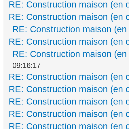
RE: Construction maison (en 
RE: Construction maison (en 
RE: Construction maison (en
RE: Construction maison (en 
RE: Construction maison (en
09:16:17
RE: Construction maison (en 
RE: Construction maison (en 
RE: Construction maison (en 
RE: Construction maison (en 
RE: Construction maison (en 