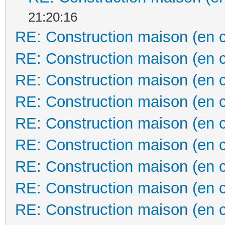
21:20:16
RE: Construction maison (en 
RE: Construction maison (en 
RE: Construction maison (en 
RE: Construction maison (en 
RE: Construction maison (en 
RE: Construction maison (en 
RE: Construction maison (en 
RE: Construction maison (en 
RE: Construction maison (en 