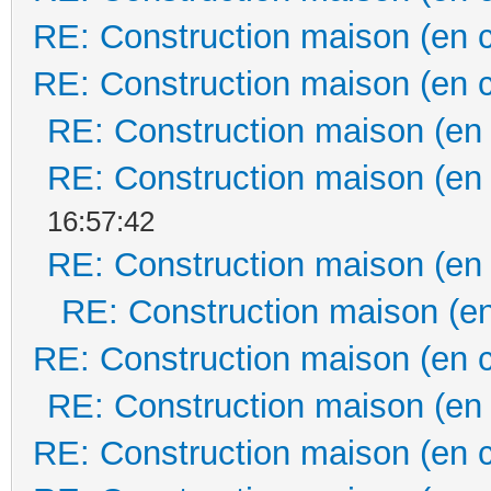
RE: Construction maison (en 
RE: Construction maison (en 
RE: Construction maison (en
RE: Construction maison (en
16:57:42
RE: Construction maison (en
RE: Construction maison (en
RE: Construction maison (en 
RE: Construction maison (en
RE: Construction maison (en 