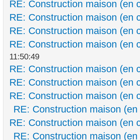
RE: Construction maison (en 
RE: Construction maison (en 
RE: Construction maison (en 
RE: Construction maison (en 
11:50:49
RE: Construction maison (en 
RE: Construction maison (en 
RE: Construction maison (en 
RE: Construction maison (en
RE: Construction maison (en 
RE: Construction maison (en