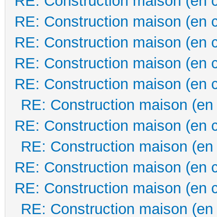
RE: Construction maison (en 
RE: Construction maison (en 
RE: Construction maison (en 
RE: Construction maison (en 
RE: Construction maison (en 
RE: Construction maison (en
RE: Construction maison (en 
RE: Construction maison (en
RE: Construction maison (en 
RE: Construction maison (en 
RE: Construction maison (en