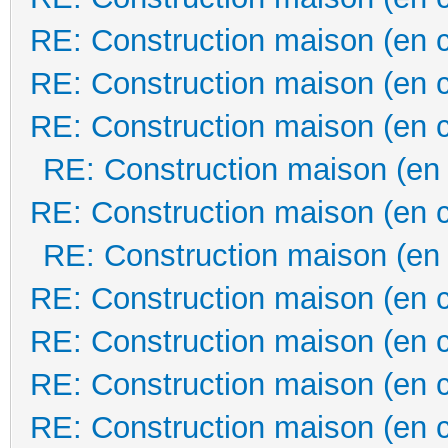
RE: Construction maison (en 
RE: Construction maison (en 
RE: Construction maison (en 
RE: Construction maison (en
RE: Construction maison (en 
RE: Construction maison (en
RE: Construction maison (en 
RE: Construction maison (en 
RE: Construction maison (en 
RE: Construction maison (en 