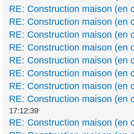
RE: Construction maison (en 
RE: Construction maison (en 
RE: Construction maison (en 
RE: Construction maison (en 
RE: Construction maison (en 
RE: Construction maison (en 
RE: Construction maison (en 
RE: Construction maison (en 
17:12:39
RE: Construction maison (en 