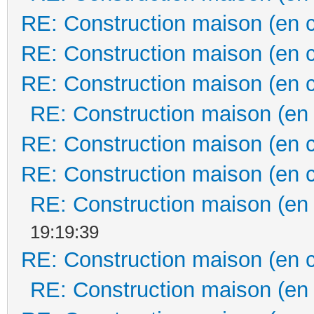
RE: Construction maison (en 
RE: Construction maison (en 
RE: Construction maison (en 
RE: Construction maison (en
RE: Construction maison (en 
RE: Construction maison (en 
RE: Construction maison (en
19:19:39
RE: Construction maison (en 
RE: Construction maison (en