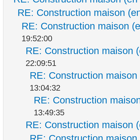
RE: Construction maison (en
RE: Construction maison (e
19:52:00
RE: Construction maison (
22:09:51
RE: Construction maison 
13:04:32
RE: Construction maison
13:49:35
RE: Construction maison (
RE: Construction maison 