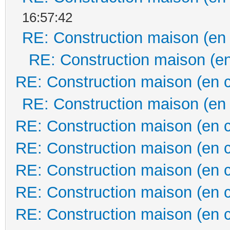
16:57:42
RE: Construction maison (en
RE: Construction maison (en
RE: Construction maison (en 
RE: Construction maison (en
RE: Construction maison (en 
RE: Construction maison (en 
RE: Construction maison (en 
RE: Construction maison (en 
RE: Construction maison (en 