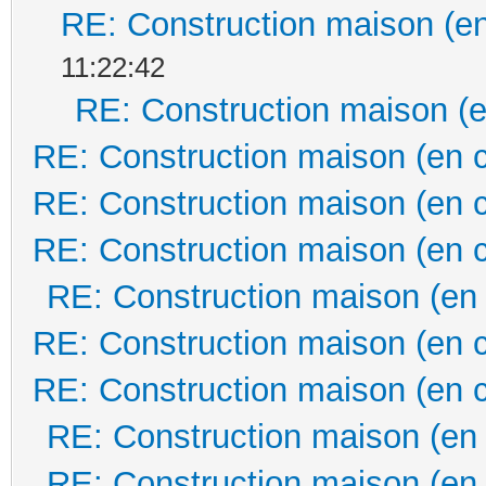
RE: Construction maison (en
11:22:42
RE: Construction maison (e
RE: Construction maison (en 
RE: Construction maison (en 
RE: Construction maison (en 
RE: Construction maison (en
RE: Construction maison (en 
RE: Construction maison (en 
RE: Construction maison (en
RE: Construction maison (en