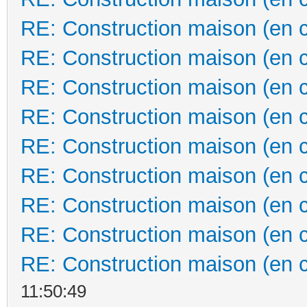
RE: Construction maison (en 
RE: Construction maison (en 
RE: Construction maison (en 
RE: Construction maison (en 
RE: Construction maison (en 
RE: Construction maison (en 
RE: Construction maison (en 
RE: Construction maison (en 
RE: Construction maison (en 
11:50:49