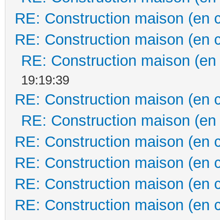
RE: Construction maison (en 
RE: Construction maison (en 
RE: Construction maison (en
19:19:39
RE: Construction maison (en 
RE: Construction maison (en
RE: Construction maison (en 
RE: Construction maison (en 
RE: Construction maison (en 
RE: Construction maison (en 