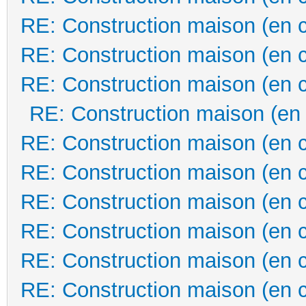
RE: Construction maison (en 
RE: Construction maison (en 
RE: Construction maison (en 
RE: Construction maison (en
RE: Construction maison (en 
RE: Construction maison (en 
RE: Construction maison (en 
RE: Construction maison (en 
RE: Construction maison (en 
RE: Construction maison (en 