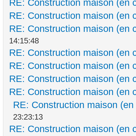
RE: Construction maison (en 
RE: Construction maison (en 
RE: Construction maison (en 
14:15:48
RE: Construction maison (en 
RE: Construction maison (en 
RE: Construction maison (en 
RE: Construction maison (en 
RE: Construction maison (en
23:23:13
RE: Construction maison (en 