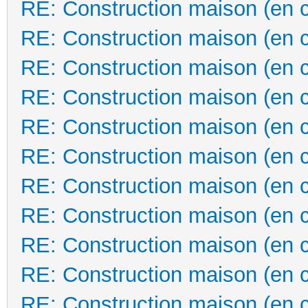
RE: Construction maison (en 
RE: Construction maison (en 
RE: Construction maison (en 
RE: Construction maison (en 
RE: Construction maison (en 
RE: Construction maison (en 
RE: Construction maison (en 
RE: Construction maison (en 
RE: Construction maison (en 
RE: Construction maison (en 
RE: Construction maison (en 