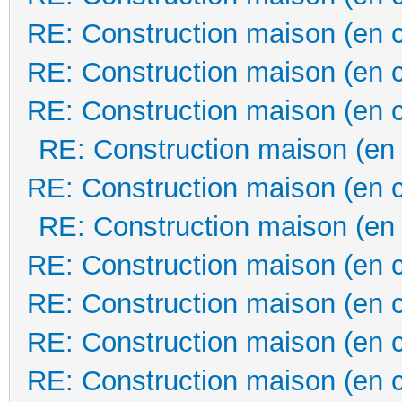
RE: Construction maison (en 
RE: Construction maison (en 
RE: Construction maison (en 
RE: Construction maison (en
RE: Construction maison (en 
RE: Construction maison (en
RE: Construction maison (en 
RE: Construction maison (en 
RE: Construction maison (en 
RE: Construction maison (en 