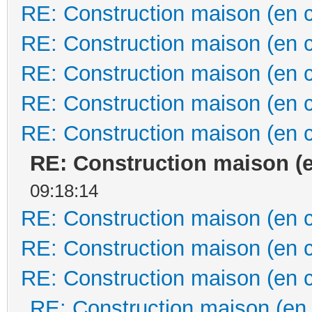
RE: Construction maison (en 
RE: Construction maison (en 
RE: Construction maison (en 
RE: Construction maison (en 
RE: Construction maison (en 
RE: Construction maison (
09:18:14
RE: Construction maison (en 
RE: Construction maison (en 
RE: Construction maison (en 
RE: Construction maison (en