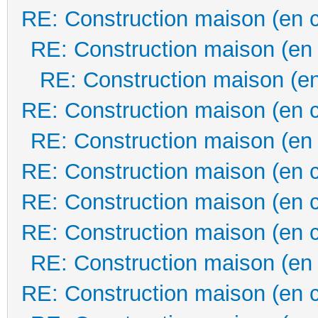
RE: Construction maison (en 
RE: Construction maison (en
RE: Construction maison (en
RE: Construction maison (en 
RE: Construction maison (en
RE: Construction maison (en 
RE: Construction maison (en 
RE: Construction maison (en 
RE: Construction maison (en
RE: Construction maison (en 