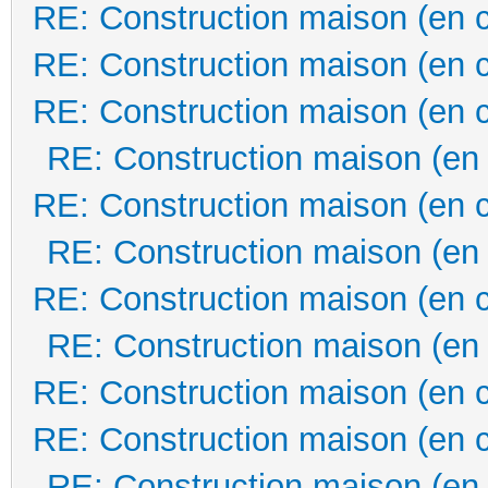
RE: Construction maison (en 
RE: Construction maison (en 
RE: Construction maison (en 
RE: Construction maison (en
RE: Construction maison (en 
RE: Construction maison (en
RE: Construction maison (en 
RE: Construction maison (en
RE: Construction maison (en 
RE: Construction maison (en 
RE: Construction maison (en