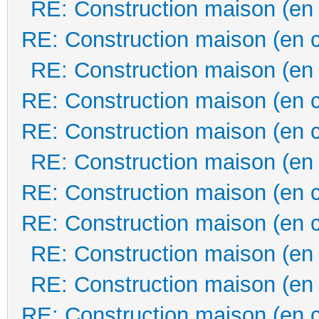
RE: Construction maison (en
RE: Construction maison (en 
RE: Construction maison (en
RE: Construction maison (en 
RE: Construction maison (en 
RE: Construction maison (en
RE: Construction maison (en 
RE: Construction maison (en 
RE: Construction maison (en
RE: Construction maison (en
RE: Construction maison (en 