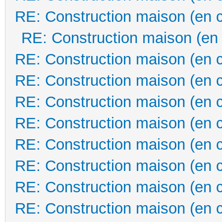
RE: Construction maison (en 
RE: Construction maison (en
RE: Construction maison (en 
RE: Construction maison (en 
RE: Construction maison (en 
RE: Construction maison (en 
RE: Construction maison (en 
RE: Construction maison (en 
RE: Construction maison (en 
RE: Construction maison (en 