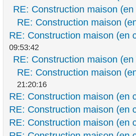
RE: Construction maison (en
RE: Construction maison (en
RE: Construction maison (en 
09:53:42
RE: Construction maison (en
RE: Construction maison (en
21:20:16
RE: Construction maison (en 
RE: Construction maison (en 
RE: Construction maison (en 
RE: Construction maison (en 