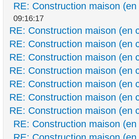
RE: Construction maison (en
09:16:17
RE: Construction maison (en 
RE: Construction maison (en 
RE: Construction maison (en 
RE: Construction maison (en 
RE: Construction maison (en 
RE: Construction maison (en 
RE: Construction maison (en 
RE: Construction maison (en
RE: Construction maison (en