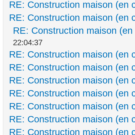
RE: Construction maison (en 
RE: Construction maison (en 
RE: Construction maison (en
22:04:37
RE: Construction maison (en 
RE: Construction maison (en 
RE: Construction maison (en 
RE: Construction maison (en 
RE: Construction maison (en 
RE: Construction maison (en 
RE: Construction maison (en 