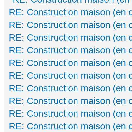
RE: Construction maison (en 
RE: Construction maison (en 
RE: Construction maison (en 
RE: Construction maison (en 
RE: Construction maison (en 
RE: Construction maison (en 
RE: Construction maison (en 
RE: Construction maison (en 
RE: Construction maison (en 
RE: Construction maison (en 