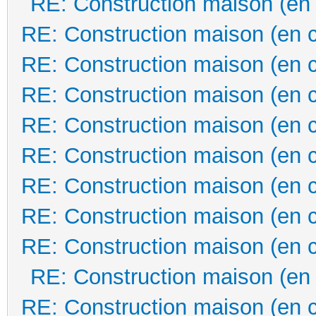
RE: Construction maison (en
RE: Construction maison (en 
RE: Construction maison (en 
RE: Construction maison (en 
RE: Construction maison (en 
RE: Construction maison (en 
RE: Construction maison (en 
RE: Construction maison (en 
RE: Construction maison (en 
RE: Construction maison (en
RE: Construction maison (en 