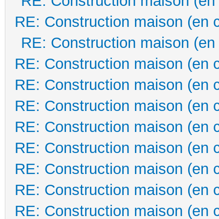
RE: Construction maison (en
RE: Construction maison (en 
RE: Construction maison (en
RE: Construction maison (en 
RE: Construction maison (en 
RE: Construction maison (en 
RE: Construction maison (en 
RE: Construction maison (en 
RE: Construction maison (en 
RE: Construction maison (en 
RE: Construction maison (en 