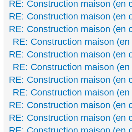
RE: Construction maison (en 
RE: Construction maison (en 
RE: Construction maison (en 
RE: Construction maison (en
RE: Construction maison (en 
RE: Construction maison (en
RE: Construction maison (en 
RE: Construction maison (en
RE: Construction maison (en 
RE: Construction maison (en 
RE: Construction maison (en 