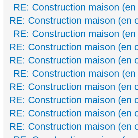
RE: Construction maison (en
RE: Construction maison (en 
RE: Construction maison (en
RE: Construction maison (en 
RE: Construction maison (en 
RE: Construction maison (en
RE: Construction maison (en 
RE: Construction maison (en 
RE: Construction maison (en 
RE: Construction maison (en 