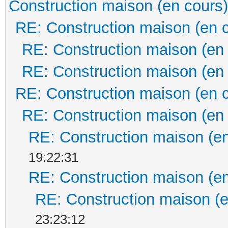
Construction maison (en cours)
RE: Construction maison (en 
RE: Construction maison (en
RE: Construction maison (en
RE: Construction maison (en 
RE: Construction maison (en
RE: Construction maison (en
19:22:31
RE: Construction maison (en
RE: Construction maison (e
23:23:12