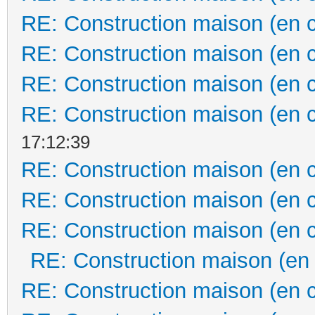
RE: Construction maison (en 
RE: Construction maison (en 
RE: Construction maison (en 
RE: Construction maison (en 
17:12:39
RE: Construction maison (en 
RE: Construction maison (en 
RE: Construction maison (en 
RE: Construction maison (en
RE: Construction maison (en 