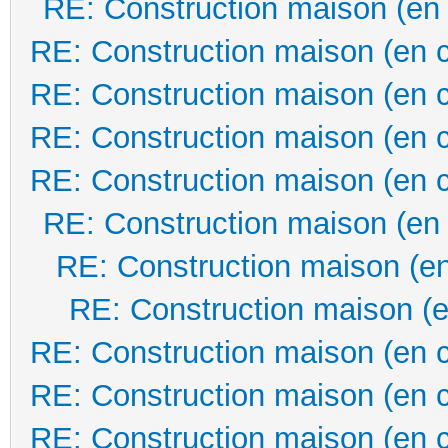
RE: Construction maison (en
RE: Construction maison (en 
RE: Construction maison (en 
RE: Construction maison (en 
RE: Construction maison (en 
RE: Construction maison (en
RE: Construction maison (en
RE: Construction maison (e
RE: Construction maison (en 
RE: Construction maison (en 
RE: Construction maison (en 