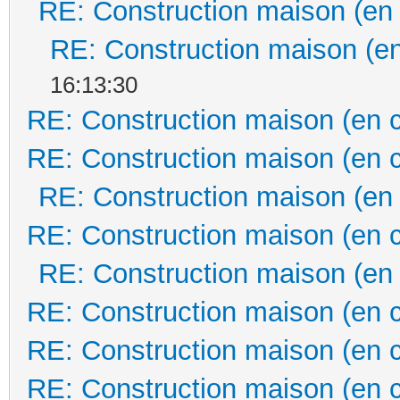
RE: Construction maison (en
RE: Construction maison (en
16:13:30
RE: Construction maison (en 
RE: Construction maison (en 
RE: Construction maison (en
RE: Construction maison (en 
RE: Construction maison (en
RE: Construction maison (en 
RE: Construction maison (en 
RE: Construction maison (en 