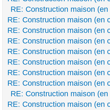
RE: Construction maison (en
RE: Construction maison (en 
RE: Construction maison (en 
RE: Construction maison (en 
RE: Construction maison (en 
RE: Construction maison (en 
RE: Construction maison (en 
RE: Construction maison (en 
RE: Construction maison (en
RE: Construction maison (en 