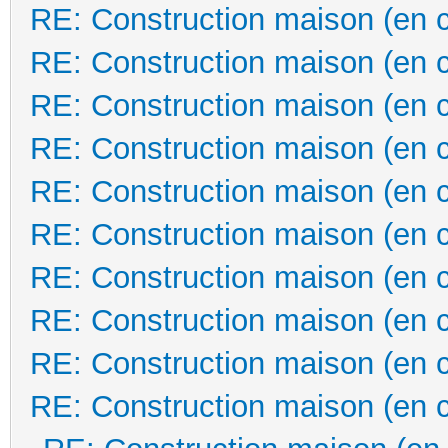
RE: Construction maison (en 
RE: Construction maison (en 
RE: Construction maison (en 
RE: Construction maison (en 
RE: Construction maison (en 
RE: Construction maison (en 
RE: Construction maison (en 
RE: Construction maison (en 
RE: Construction maison (en 
RE: Construction maison (en 