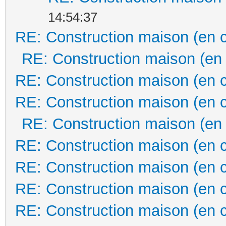
14:54:37
RE: Construction maison (en 
RE: Construction maison (en
RE: Construction maison (en 
RE: Construction maison (en 
RE: Construction maison (en
RE: Construction maison (en 
RE: Construction maison (en 
RE: Construction maison (en 
RE: Construction maison (en 