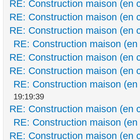
RE: Construction maison (en 
RE: Construction maison (en 
RE: Construction maison (en 
RE: Construction maison (en
RE: Construction maison (en 
RE: Construction maison (en 
RE: Construction maison (en
19:19:39
RE: Construction maison (en 
RE: Construction maison (en
RE: Construction maison (en 