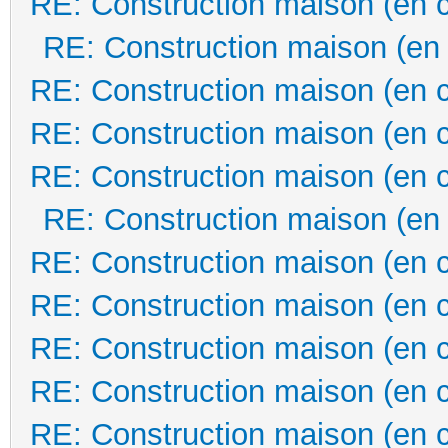
RE: Construction maison (en 
RE: Construction maison (en
RE: Construction maison (en 
RE: Construction maison (en 
RE: Construction maison (en 
RE: Construction maison (en
RE: Construction maison (en 
RE: Construction maison (en 
RE: Construction maison (en 
RE: Construction maison (en 
RE: Construction maison (en 