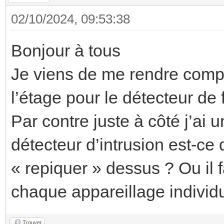
02/10/2024, 09:53:38
Bonjour à tous
Je viens de me rendre compte
l’étage pour le détecteur de 
Par contre juste à côté j’ai 
détecteur d’intrusion est-ce 
« repiquer » dessus ? Ou il
chaque appareillage individu
Trouver