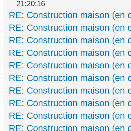
21:20:16
RE: Construction maison (en 
RE: Construction maison (en 
RE: Construction maison (en 
RE: Construction maison (en 
RE: Construction maison (en 
RE: Construction maison (en 
RE: Construction maison (en 
RE: Construction maison (en 
RE: Construction maison (en 
RE: Construction maison (en 