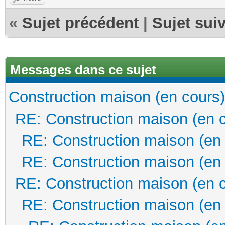
«
Sujet précédent
|
Sujet sui
Messages dans ce sujet
Construction maison (en cours)
RE: Construction maison (en 
RE: Construction maison (en
RE: Construction maison (en
RE: Construction maison (en 
RE: Construction maison (en