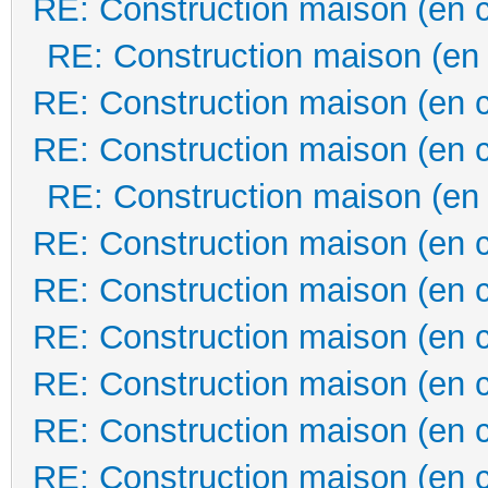
RE: Construction maison (en 
RE: Construction maison (en
RE: Construction maison (en 
RE: Construction maison (en 
RE: Construction maison (en
RE: Construction maison (en 
RE: Construction maison (en 
RE: Construction maison (en 
RE: Construction maison (en 
RE: Construction maison (en 
RE: Construction maison (en 