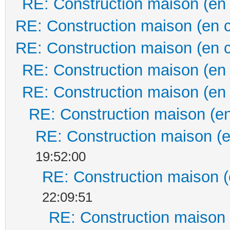
RE: Construction maison (en
RE: Construction maison (en 
RE: Construction maison (en 
RE: Construction maison (en
RE: Construction maison (en
RE: Construction maison (en
RE: Construction maison (e
19:52:00
RE: Construction maison (
22:09:51
RE: Construction maison 