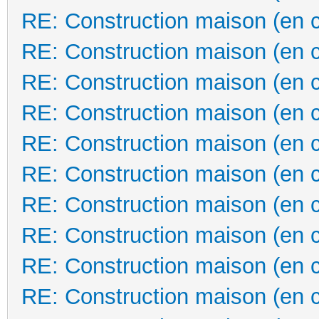
RE: Construction maison (en 
RE: Construction maison (en 
RE: Construction maison (en 
RE: Construction maison (en 
RE: Construction maison (en 
RE: Construction maison (en 
RE: Construction maison (en 
RE: Construction maison (en 
RE: Construction maison (en 
RE: Construction maison (en 