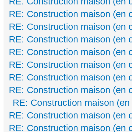
RE: Construction maison (en 
RE: Construction maison (en 
RE: Construction maison (en 
RE: Construction maison (en 
RE: Construction maison (en 
RE: Construction maison (en 
RE: Construction maison (en 
RE: Construction maison (en 
RE: Construction maison (en
RE: Construction maison (en 
RE: Construction maison (en 