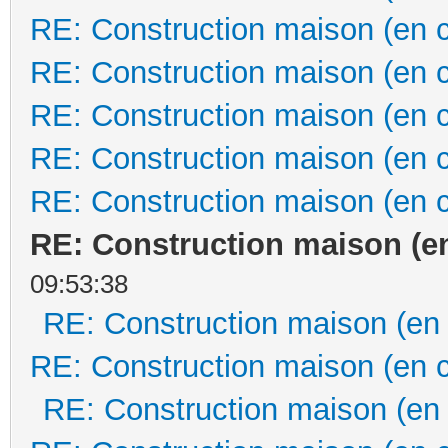
RE: Construction maison (en 
RE: Construction maison (en 
RE: Construction maison (en 
RE: Construction maison (en 
RE: Construction maison (en 
RE: Construction maison (e
09:53:38
RE: Construction maison (en
RE: Construction maison (en 
RE: Construction maison (en