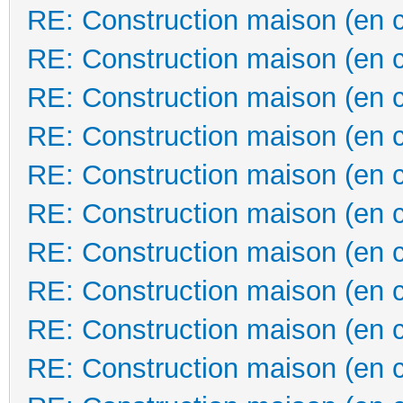
RE: Construction maison (en 
RE: Construction maison (en 
RE: Construction maison (en 
RE: Construction maison (en 
RE: Construction maison (en 
RE: Construction maison (en 
RE: Construction maison (en 
RE: Construction maison (en 
RE: Construction maison (en 
RE: Construction maison (en 