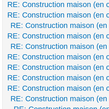
RE: Construction maison (en 
RE: Construction maison (en 
RE: Construction maison (en
RE: Construction maison (en 
RE: Construction maison (en
RE: Construction maison (en 
RE: Construction maison (en 
RE: Construction maison (en 
RE: Construction maison (en 
RE: Construction maison (en