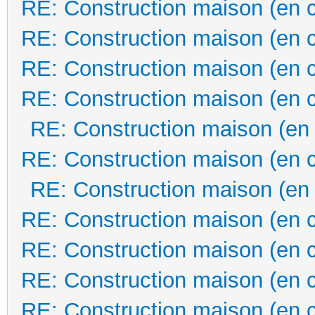
RE: Construction maison (en 
RE: Construction maison (en 
RE: Construction maison (en 
RE: Construction maison (en 
RE: Construction maison (en
RE: Construction maison (en 
RE: Construction maison (en
RE: Construction maison (en 
RE: Construction maison (en 
RE: Construction maison (en 
RE: Construction maison (en 