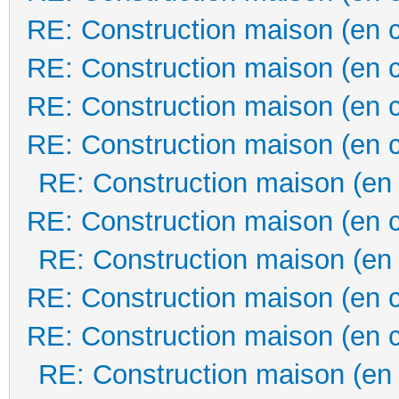
RE: Construction maison (en 
RE: Construction maison (en 
RE: Construction maison (en 
RE: Construction maison (en 
RE: Construction maison (en
RE: Construction maison (en 
RE: Construction maison (en
RE: Construction maison (en 
RE: Construction maison (en 
RE: Construction maison (en