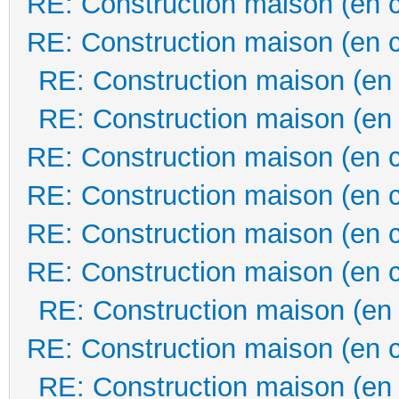
RE: Construction maison (en 
RE: Construction maison (en 
RE: Construction maison (en
RE: Construction maison (en
RE: Construction maison (en 
RE: Construction maison (en 
RE: Construction maison (en 
RE: Construction maison (en 
RE: Construction maison (en
RE: Construction maison (en 
RE: Construction maison (en