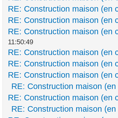
RE: Construction maison (en 
RE: Construction maison (en 
RE: Construction maison (en 
11:50:49
RE: Construction maison (en 
RE: Construction maison (en 
RE: Construction maison (en 
RE: Construction maison (en
RE: Construction maison (en 
RE: Construction maison (en