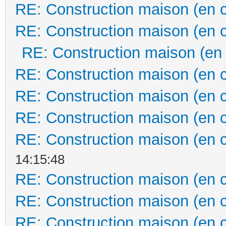
RE: Construction maison (en 
RE: Construction maison (en 
RE: Construction maison (en
RE: Construction maison (en 
RE: Construction maison (en 
RE: Construction maison (en 
RE: Construction maison (en 
14:15:48
RE: Construction maison (en 
RE: Construction maison (en 
RE: Construction maison (en 