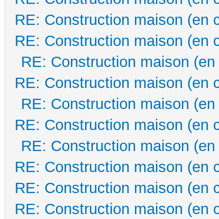
RE: Construction maison (en 
RE: Construction maison (en 
RE: Construction maison (en
RE: Construction maison (en 
RE: Construction maison (en
RE: Construction maison (en 
RE: Construction maison (en
RE: Construction maison (en 
RE: Construction maison (en 
RE: Construction maison (en 