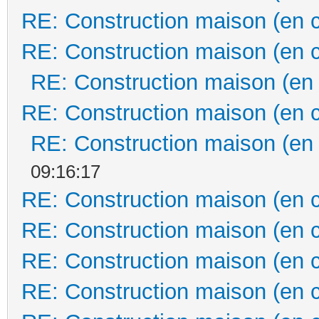
RE: Construction maison (en 
RE: Construction maison (en 
RE: Construction maison (en
RE: Construction maison (en 
RE: Construction maison (en
09:16:17
RE: Construction maison (en 
RE: Construction maison (en 
RE: Construction maison (en 
RE: Construction maison (en 