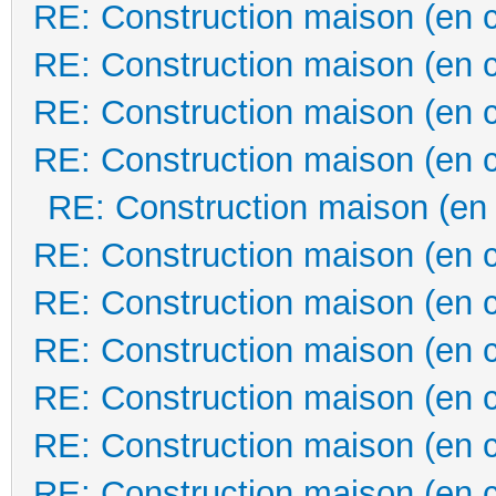
RE: Construction maison (en 
RE: Construction maison (en 
RE: Construction maison (en 
RE: Construction maison (en 
RE: Construction maison (en
RE: Construction maison (en 
RE: Construction maison (en 
RE: Construction maison (en 
RE: Construction maison (en 
RE: Construction maison (en 
RE: Construction maison (en 