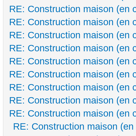
RE: Construction maison (en 
RE: Construction maison (en 
RE: Construction maison (en 
RE: Construction maison (en 
RE: Construction maison (en 
RE: Construction maison (en 
RE: Construction maison (en 
RE: Construction maison (en 
RE: Construction maison (en 
RE: Construction maison (en