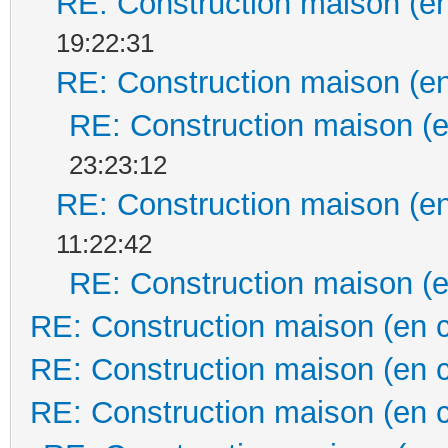
RE: Construction maison (en
19:22:31
RE: Construction maison (en
RE: Construction maison (e
23:23:12
RE: Construction maison (en
11:22:42
RE: Construction maison (e
RE: Construction maison (en 
RE: Construction maison (en 
RE: Construction maison (en 