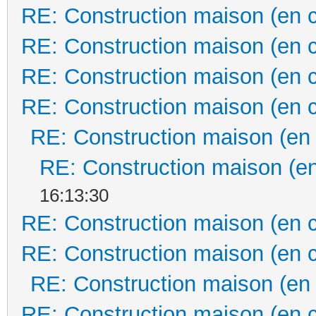
RE: Construction maison (en 
RE: Construction maison (en 
RE: Construction maison (en 
RE: Construction maison (en 
RE: Construction maison (en
RE: Construction maison (en
16:13:30
RE: Construction maison (en 
RE: Construction maison (en 
RE: Construction maison (en
RE: Construction maison (en 