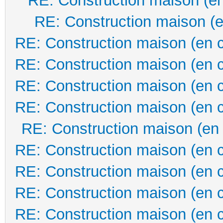
RE: Construction maison (en
RE: Construction maison (e
RE: Construction maison (en 
RE: Construction maison (en 
RE: Construction maison (en 
RE: Construction maison (en 
RE: Construction maison (en
RE: Construction maison (en 
RE: Construction maison (en 
RE: Construction maison (en 
RE: Construction maison (en 