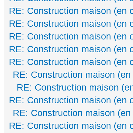
RE: Construction maison (en 
RE: Construction maison (en 
RE: Construction maison (en 
RE: Construction maison (en 
RE: Construction maison (en 
RE: Construction maison (en
RE: Construction maison (en
RE: Construction maison (en 
RE: Construction maison (en
RE: Construction maison (en 