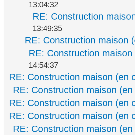
13:04:32
RE: Construction maison
13:49:35
RE: Construction maison (
RE: Construction maison 
14:54:37
RE: Construction maison (en 
RE: Construction maison (en
RE: Construction maison (en 
RE: Construction maison (en 
RE: Construction maison (en