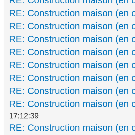
RE: Construction maison (en 
RE: Construction maison (en 
RE: Construction maison (en 
RE: Construction maison (en 
RE: Construction maison (en 
RE: Construction maison (en 
RE: Construction maison (en 
RE: Construction maison (en 
RE: Construction maison (en 
17:12:39
RE: Construction maison (en 