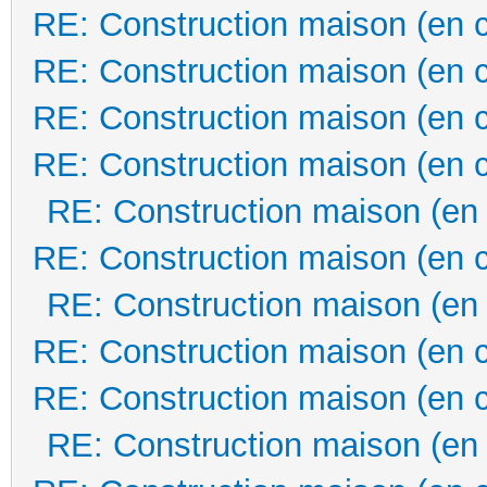
RE: Construction maison (en 
RE: Construction maison (en 
RE: Construction maison (en 
RE: Construction maison (en 
RE: Construction maison (en
RE: Construction maison (en 
RE: Construction maison (en
RE: Construction maison (en 
RE: Construction maison (en 
RE: Construction maison (en