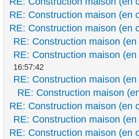
RE: Construction maison (en 
RE: Construction maison (en 
RE: Construction maison (en 
RE: Construction maison (en
RE: Construction maison (en
16:57:42
RE: Construction maison (en
RE: Construction maison (en
RE: Construction maison (en 
RE: Construction maison (en
RE: Construction maison (en 