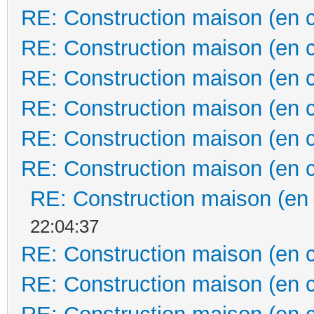
RE: Construction maison (en 
RE: Construction maison (en 
RE: Construction maison (en 
RE: Construction maison (en 
RE: Construction maison (en 
RE: Construction maison (en 
RE: Construction maison (en
22:04:37
RE: Construction maison (en 
RE: Construction maison (en 