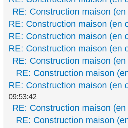
RE: Construction maison (en
RE: Construction maison (en 
RE: Construction maison (en 
RE: Construction maison (en 
RE: Construction maison (en
RE: Construction maison (en
RE: Construction maison (en 
09:53:42
RE: Construction maison (en
RE: Construction maison (en