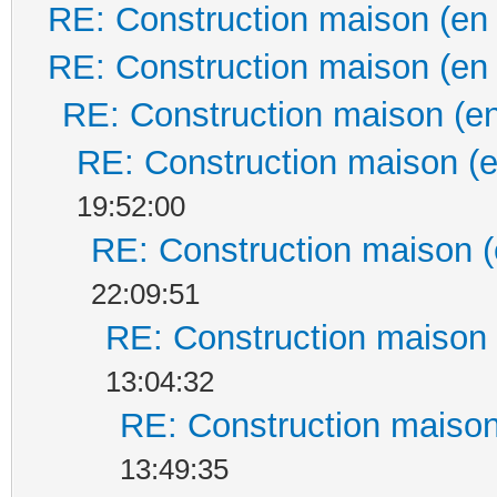
RE: Construction maison (en
RE: Construction maison (en
RE: Construction maison (en
RE: Construction maison (e
19:52:00
RE: Construction maison (
22:09:51
RE: Construction maison 
13:04:32
RE: Construction maison
13:49:35