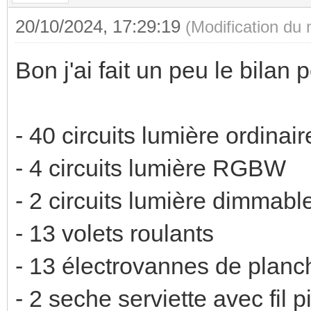
20/10/2024, 17:29:19
(Modification du
Bon j'ai fait un peu le bilan
- 40 circuits lumière ordinair
- 4 circuits lumière RGBW
- 2 circuits lumière dimmabl
- 13 volets roulants
- 13 électrovannes de planc
- 2 seche serviette avec fil p