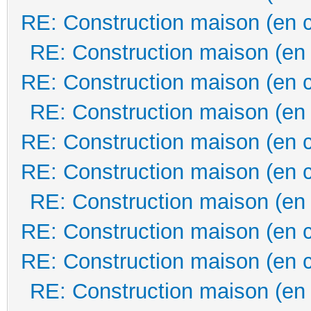
RE: Construction maison (en 
RE: Construction maison (en
RE: Construction maison (en 
RE: Construction maison (en
RE: Construction maison (en 
RE: Construction maison (en 
RE: Construction maison (en
RE: Construction maison (en 
RE: Construction maison (en 
RE: Construction maison (en