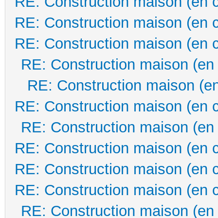
RE: Construction maison (en 
RE: Construction maison (en 
RE: Construction maison (en 
RE: Construction maison (en
RE: Construction maison (en
RE: Construction maison (en 
RE: Construction maison (en
RE: Construction maison (en 
RE: Construction maison (en 
RE: Construction maison (en 
RE: Construction maison (en