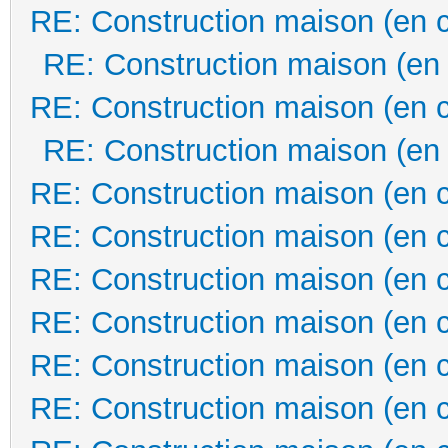
RE: Construction maison (en 
RE: Construction maison (en
RE: Construction maison (en 
RE: Construction maison (en
RE: Construction maison (en 
RE: Construction maison (en 
RE: Construction maison (en 
RE: Construction maison (en 
RE: Construction maison (en 
RE: Construction maison (en 