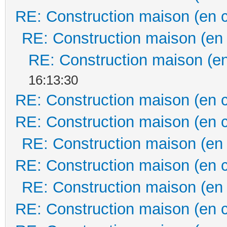
RE: Construction maison (en 
RE: Construction maison (en
RE: Construction maison (en
16:13:30
RE: Construction maison (en 
RE: Construction maison (en 
RE: Construction maison (en
RE: Construction maison (en 
RE: Construction maison (en
RE: Construction maison (en 