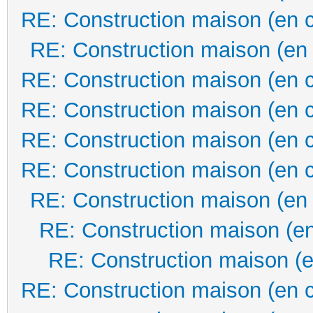
RE: Construction maison (en 
RE: Construction maison (en
RE: Construction maison (en 
RE: Construction maison (en 
RE: Construction maison (en 
RE: Construction maison (en 
RE: Construction maison (en
RE: Construction maison (en
RE: Construction maison (e
RE: Construction maison (en 