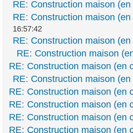
RE: Construction maison (en
RE: Construction maison (en
16:57:42
RE: Construction maison (en
RE: Construction maison (en
RE: Construction maison (en 
RE: Construction maison (en
RE: Construction maison (en 
RE: Construction maison (en 
RE: Construction maison (en 
RE: Construction maison (en 