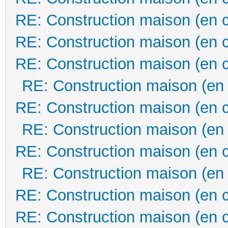
RE: Construction maison (en 
RE: Construction maison (en 
RE: Construction maison (en 
RE: Construction maison (en
RE: Construction maison (en 
RE: Construction maison (en
RE: Construction maison (en 
RE: Construction maison (en
RE: Construction maison (en 
RE: Construction maison (en 