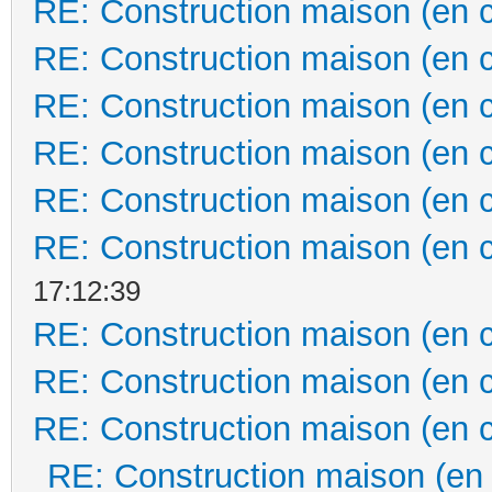
RE: Construction maison (en 
RE: Construction maison (en 
RE: Construction maison (en 
RE: Construction maison (en 
RE: Construction maison (en 
RE: Construction maison (en 
17:12:39
RE: Construction maison (en 
RE: Construction maison (en 
RE: Construction maison (en 
RE: Construction maison (en