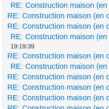
RE: Construction maison (en
RE: Construction maison (en 
RE: Construction maison (en 
RE: Construction maison (en
19:19:39
RE: Construction maison (en 
RE: Construction maison (en
RE: Construction maison (en 
RE: Construction maison (en 
RE: Construction maison (en 
RE: Construction maison (en 