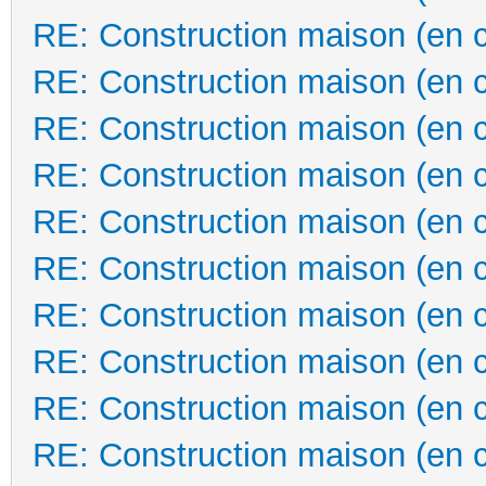
RE: Construction maison (en 
RE: Construction maison (en 
RE: Construction maison (en 
RE: Construction maison (en 
RE: Construction maison (en 
RE: Construction maison (en 
RE: Construction maison (en 
RE: Construction maison (en 
RE: Construction maison (en 
RE: Construction maison (en 