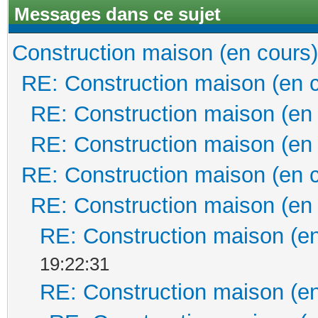
Messages dans ce sujet
Construction maison (en cours)
RE: Construction maison (en 
RE: Construction maison (en
RE: Construction maison (en
RE: Construction maison (en 
RE: Construction maison (en
RE: Construction maison (en
19:22:31
RE: Construction maison (en