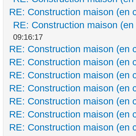
RE: Construction maison (en 
RE: Construction maison (en
09:16:17
RE: Construction maison (en 
RE: Construction maison (en 
RE: Construction maison (en 
RE: Construction maison (en 
RE: Construction maison (en 
RE: Construction maison (en 
RE: Construction maison (en 