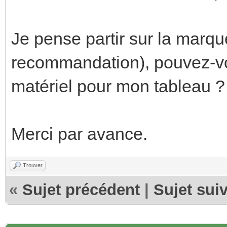
Je pense partir sur la marqu
recommandation), pouvez-vo
matériel pour mon tableau ? 
Merci par avance.
Trouver
«
Sujet précédent
|
Sujet sui