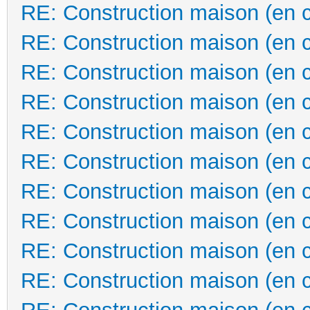
RE: Construction maison (en 
RE: Construction maison (en 
RE: Construction maison (en 
RE: Construction maison (en 
RE: Construction maison (en 
RE: Construction maison (en 
RE: Construction maison (en 
RE: Construction maison (en 
RE: Construction maison (en 
RE: Construction maison (en 