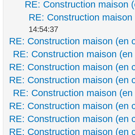
RE: Construction maison (
RE: Construction maison 
14:54:37
RE: Construction maison (en 
RE: Construction maison (en
RE: Construction maison (en 
RE: Construction maison (en 
RE: Construction maison (en
RE: Construction maison (en 
RE: Construction maison (en 
RE: Construction maison (en 