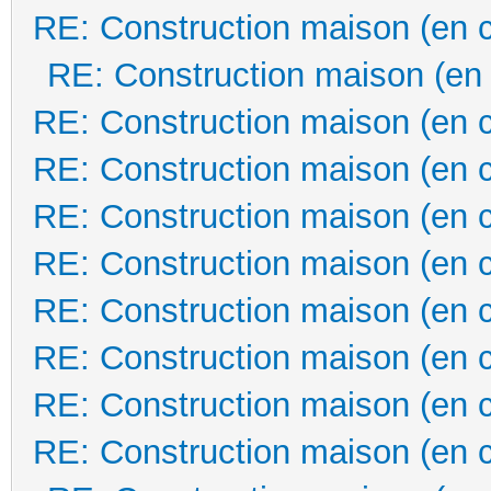
RE: Construction maison (en 
RE: Construction maison (en
RE: Construction maison (en 
RE: Construction maison (en 
RE: Construction maison (en 
RE: Construction maison (en 
RE: Construction maison (en 
RE: Construction maison (en 
RE: Construction maison (en 
RE: Construction maison (en 