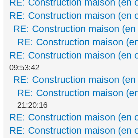
RE: Construction maison (en 
RE: Construction maison (en 
RE: Construction maison (en
RE: Construction maison (en
RE: Construction maison (en 
09:53:42
RE: Construction maison (en
RE: Construction maison (en
21:20:16
RE: Construction maison (en 
RE: Construction maison (en 