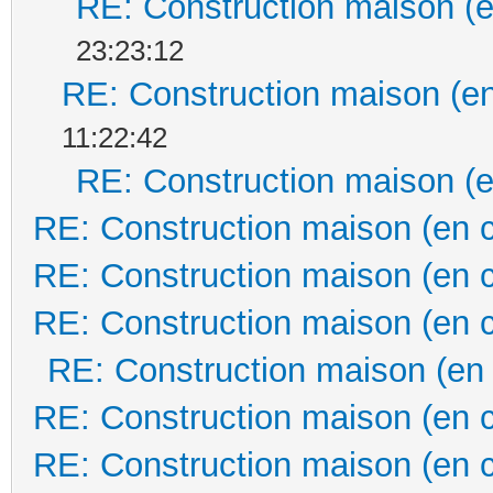
RE: Construction maison (e
23:23:12
RE: Construction maison (en
11:22:42
RE: Construction maison (e
RE: Construction maison (en 
RE: Construction maison (en 
RE: Construction maison (en 
RE: Construction maison (en
RE: Construction maison (en 
RE: Construction maison (en 