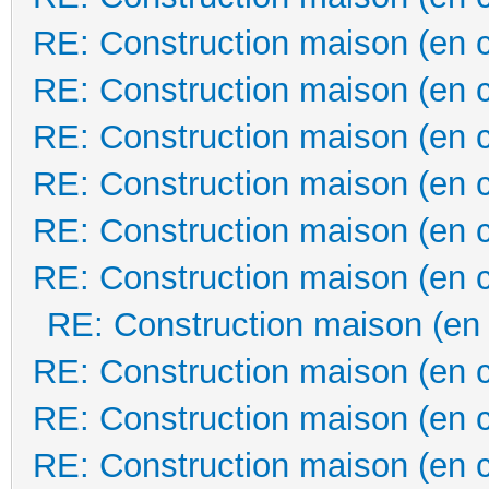
RE: Construction maison (en 
RE: Construction maison (en 
RE: Construction maison (en 
RE: Construction maison (en 
RE: Construction maison (en 
RE: Construction maison (en 
RE: Construction maison (en
RE: Construction maison (en 
RE: Construction maison (en 
RE: Construction maison (en 