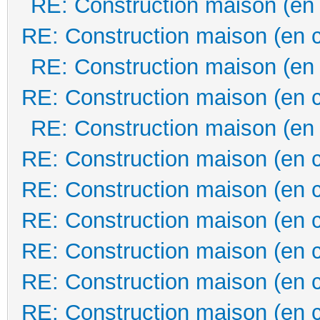
RE: Construction maison (en
RE: Construction maison (en 
RE: Construction maison (en
RE: Construction maison (en 
RE: Construction maison (en
RE: Construction maison (en 
RE: Construction maison (en 
RE: Construction maison (en 
RE: Construction maison (en 
RE: Construction maison (en 
RE: Construction maison (en 