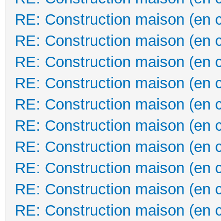
RE: Construction maison (en 
RE: Construction maison (en 
RE: Construction maison (en 
RE: Construction maison (en 
RE: Construction maison (en 
RE: Construction maison (en 
RE: Construction maison (en 
RE: Construction maison (en 
RE: Construction maison (en 
RE: Construction maison (en 