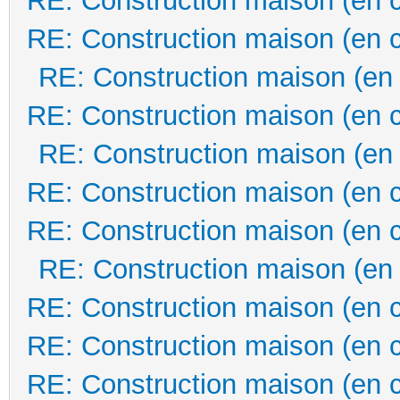
RE: Construction maison (en 
RE: Construction maison (en 
RE: Construction maison (en
RE: Construction maison (en 
RE: Construction maison (en
RE: Construction maison (en 
RE: Construction maison (en 
RE: Construction maison (en
RE: Construction maison (en 
RE: Construction maison (en 
RE: Construction maison (en 