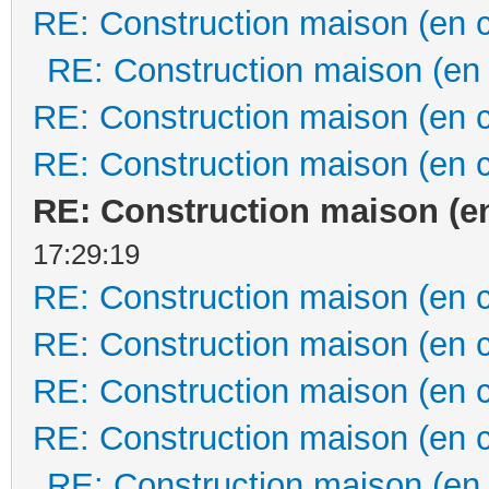
RE: Construction maison (en 
RE: Construction maison (en
RE: Construction maison (en 
RE: Construction maison (en 
RE: Construction maison (e
17:29:19
RE: Construction maison (en 
RE: Construction maison (en 
RE: Construction maison (en 
RE: Construction maison (en 
RE: Construction maison (en