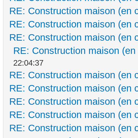
RE: Construction maison (en 
RE: Construction maison (en 
RE: Construction maison (en 
RE: Construction maison (en
22:04:37
RE: Construction maison (en 
RE: Construction maison (en 
RE: Construction maison (en 
RE: Construction maison (en 
RE: Construction maison (en 