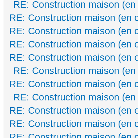
RE: Construction maison (en
RE: Construction maison (en 
RE: Construction maison (en 
RE: Construction maison (en 
RE: Construction maison (en 
RE: Construction maison (en
RE: Construction maison (en 
RE: Construction maison (en
RE: Construction maison (en 
RE: Construction maison (en 
RE: Construction maison (en 