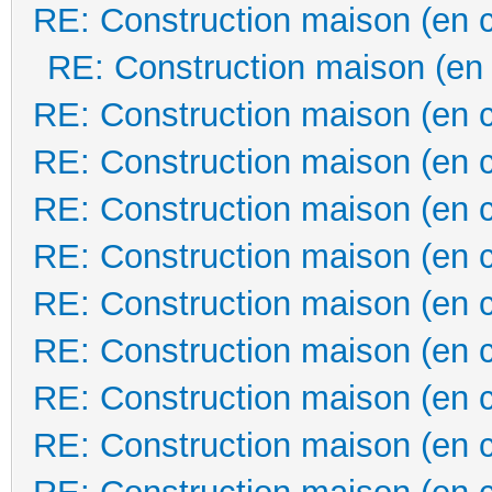
RE: Construction maison (en 
RE: Construction maison (en
RE: Construction maison (en 
RE: Construction maison (en 
RE: Construction maison (en 
RE: Construction maison (en 
RE: Construction maison (en 
RE: Construction maison (en 
RE: Construction maison (en 
RE: Construction maison (en 