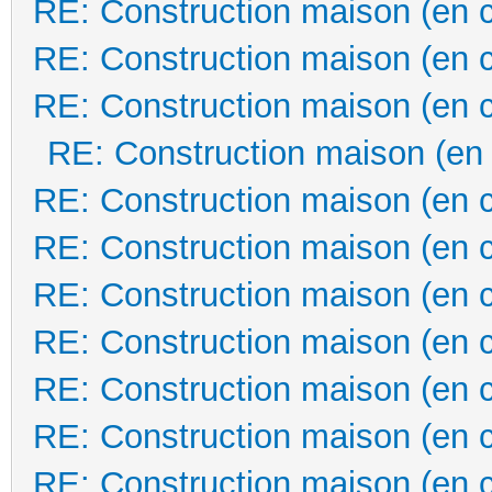
RE: Construction maison (en 
RE: Construction maison (en 
RE: Construction maison (en 
RE: Construction maison (en
RE: Construction maison (en 
RE: Construction maison (en 
RE: Construction maison (en 
RE: Construction maison (en 
RE: Construction maison (en 
RE: Construction maison (en 
RE: Construction maison (en 