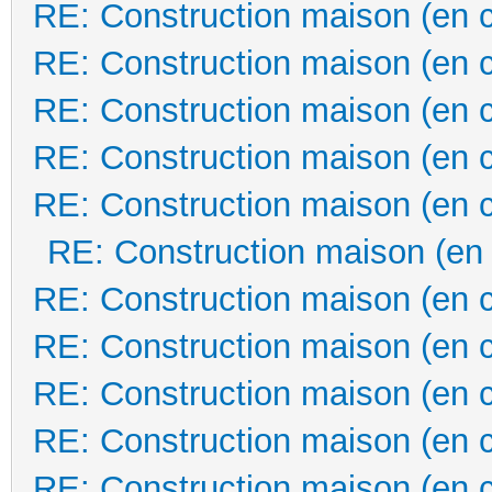
RE: Construction maison (en 
RE: Construction maison (en 
RE: Construction maison (en 
RE: Construction maison (en 
RE: Construction maison (en 
RE: Construction maison (en
RE: Construction maison (en 
RE: Construction maison (en 
RE: Construction maison (en 
RE: Construction maison (en 
RE: Construction maison (en 