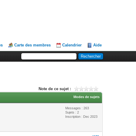
es
Carte des membres
Calendrier
Aide
Note de ce sujet :
Modes de sujets
Messages : 263
Sujets : 2
Inscription : Dec 2023