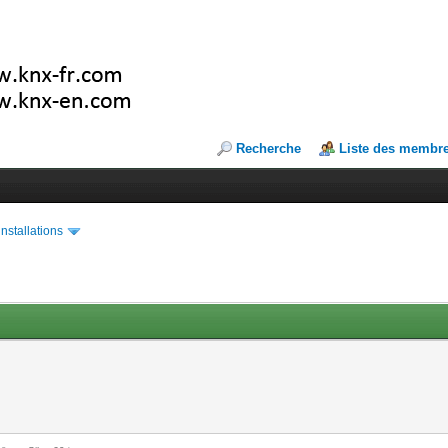
Recherche
Liste des membr
installations