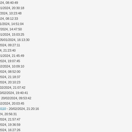
024, 08:40:49
01/2024, 20:30:18
/2024, 10:23:48
024, 08:12:33
1/2024, 14:51:04
/2024, 14:47:50
01/2024, 15:03:25
05/01/2024, 16:13:30
2024, 09:27:11
4, 21:23:40
01/2024, 21:45:49
2024, 19:07:45
02/2024, 10:09:10
2024, 08:52:00
2024, 21:18:37
2024, 20:10:23
02/2024, 21:07:42
0/02/2024, 19:40:41
 20/02/2024, 09:53:42
02/2024, 20:03:45
0110
- 20/02/2024, 21:20:16
24, 20:56:31
2024, 21:57:47
2024, 19:36:59
2024, 16:27:26