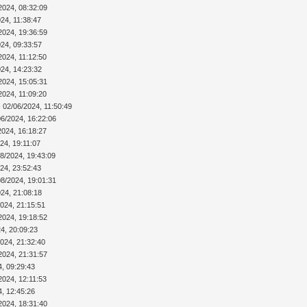
2024, 08:32:09
24, 11:38:47
2024, 19:36:59
024, 09:33:57
2024, 11:12:50
024, 14:23:32
2024, 15:05:31
2024, 11:09:20
 02/06/2024, 11:50:49
06/2024, 16:22:06
2024, 16:18:27
24, 19:11:07
08/2024, 19:43:09
24, 23:52:43
08/2024, 19:01:31
024, 21:08:18
2024, 21:15:51
2024, 19:18:52
4, 20:09:23
2024, 21:32:40
2024, 21:31:57
4, 09:29:43
2024, 12:11:53
4, 12:45:26
2024, 18:31:40