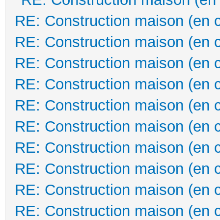
RE: Construction maison (en 
RE: Construction maison (en 
RE: Construction maison (en 
RE: Construction maison (en 
RE: Construction maison (en 
RE: Construction maison (en 
RE: Construction maison (en 
RE: Construction maison (en 
RE: Construction maison (en 
RE: Construction maison (en 