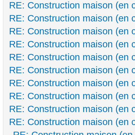
RE: Construction maison (en 
RE: Construction maison (en 
RE: Construction maison (en 
RE: Construction maison (en 
RE: Construction maison (en 
RE: Construction maison (en 
RE: Construction maison (en 
RE: Construction maison (en 
RE: Construction maison (en 
RE: Construction maison (en 
RE: Construction maison (en