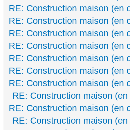
RE: Construction maison (en 
RE: Construction maison (en 
RE: Construction maison (en 
RE: Construction maison (en 
RE: Construction maison (en 
RE: Construction maison (en 
RE: Construction maison (en 
RE: Construction maison (en
RE: Construction maison (en 
RE: Construction maison (en