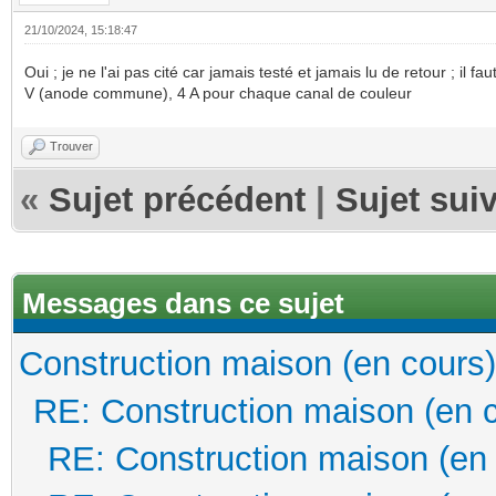
21/10/2024, 15:18:47
Oui ; je ne l'ai pas cité car jamais testé et jamais lu de retour ; il 
V (anode commune), 4 A pour chaque canal de couleur
Trouver
«
Sujet précédent
|
Sujet sui
Messages dans ce sujet
Construction maison (en cours)
RE: Construction maison (en 
RE: Construction maison (en