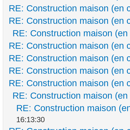
RE: Construction maison (en 
RE: Construction maison (en 
RE: Construction maison (en
RE: Construction maison (en 
RE: Construction maison (en 
RE: Construction maison (en 
RE: Construction maison (en 
RE: Construction maison (en
RE: Construction maison (en
16:13:30