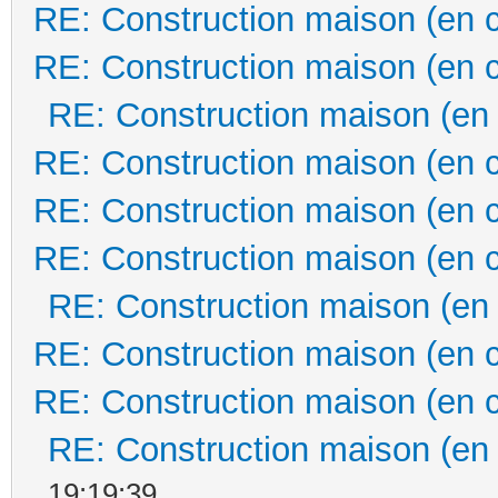
RE: Construction maison (en 
RE: Construction maison (en 
RE: Construction maison (en
RE: Construction maison (en 
RE: Construction maison (en 
RE: Construction maison (en 
RE: Construction maison (en
RE: Construction maison (en 
RE: Construction maison (en 
RE: Construction maison (en
19:19:39