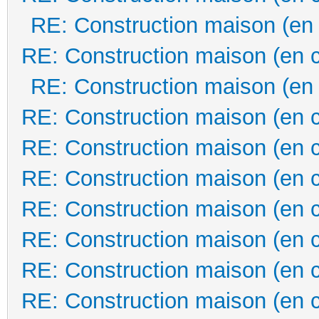
RE: Construction maison (en
RE: Construction maison (en 
RE: Construction maison (en
RE: Construction maison (en 
RE: Construction maison (en 
RE: Construction maison (en 
RE: Construction maison (en 
RE: Construction maison (en 
RE: Construction maison (en 
RE: Construction maison (en 