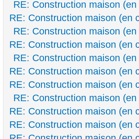
RE: Construction maison (en
RE: Construction maison (en 
RE: Construction maison (en
RE: Construction maison (en 
RE: Construction maison (en
RE: Construction maison (en 
RE: Construction maison (en 
RE: Construction maison (en
RE: Construction maison (en 
RE: Construction maison (en 
RE: Construction maison (en 