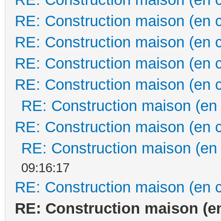
RE: Construction maison (en 
RE: Construction maison (en 
RE: Construction maison (en 
RE: Construction maison (en 
RE: Construction maison (en
RE: Construction maison (en 
RE: Construction maison (en
09:16:17
RE: Construction maison (en 
RE: Construction maison (e