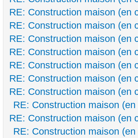
RE: Construction maison (en 
RE: Construction maison (en 
RE: Construction maison (en 
RE: Construction maison (en 
RE: Construction maison (en 
RE: Construction maison (en 
RE: Construction maison (en 
RE: Construction maison (en
RE: Construction maison (en 
RE: Construction maison (en