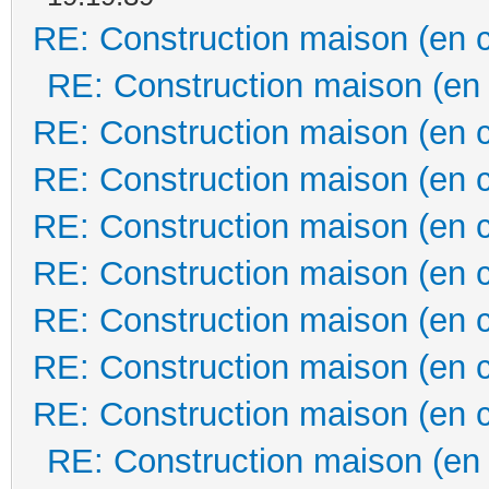
RE: Construction maison (en 
RE: Construction maison (en
RE: Construction maison (en 
RE: Construction maison (en 
RE: Construction maison (en 
RE: Construction maison (en 
RE: Construction maison (en 
RE: Construction maison (en 
RE: Construction maison (en 
RE: Construction maison (en