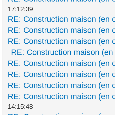
17:12:39
RE: Construction maison (en 
RE: Construction maison (en 
RE: Construction maison (en 
RE: Construction maison (en
RE: Construction maison (en 
RE: Construction maison (en 
RE: Construction maison (en 
RE: Construction maison (en 
14:15:48