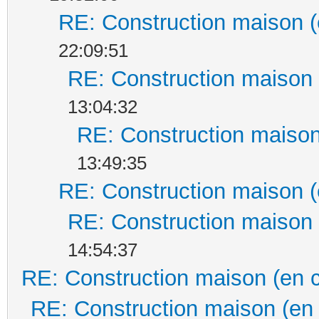
RE: Construction maison (
22:09:51
RE: Construction maison 
13:04:32
RE: Construction maison
13:49:35
RE: Construction maison (
RE: Construction maison 
14:54:37
RE: Construction maison (en 
RE: Construction maison (en