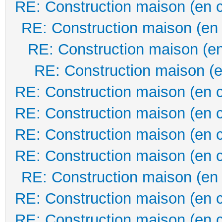
RE: Construction maison (en 
RE: Construction maison (en
RE: Construction maison (en
RE: Construction maison (e
RE: Construction maison (en 
RE: Construction maison (en 
RE: Construction maison (en 
RE: Construction maison (en 
RE: Construction maison (en
RE: Construction maison (en 
RE: Construction maison (en 