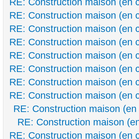
RE: Construction maison (en 
RE: Construction maison (en 
RE: Construction maison (en 
RE: Construction maison (en 
RE: Construction maison (en 
RE: Construction maison (en 
RE: Construction maison (en 
RE: Construction maison (en 
RE: Construction maison (en
RE: Construction maison (en
RE: Construction maison (en 