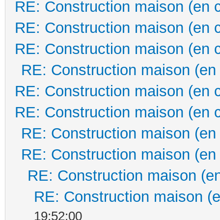
RE: Construction maison (en 
RE: Construction maison (en 
RE: Construction maison (en 
RE: Construction maison (en
RE: Construction maison (en 
RE: Construction maison (en 
RE: Construction maison (en
RE: Construction maison (en
RE: Construction maison (en
RE: Construction maison (e
19:52:00