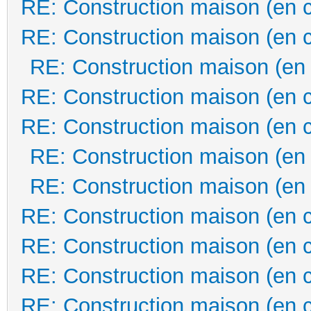
RE: Construction maison (en 
RE: Construction maison (en 
RE: Construction maison (en
RE: Construction maison (en 
RE: Construction maison (en 
RE: Construction maison (en
RE: Construction maison (en
RE: Construction maison (en 
RE: Construction maison (en 
RE: Construction maison (en 
RE: Construction maison (en 