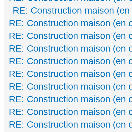
RE: Construction maison (en
RE: Construction maison (en 
RE: Construction maison (en 
RE: Construction maison (en 
RE: Construction maison (en 
RE: Construction maison (en 
RE: Construction maison (en 
RE: Construction maison (en 
RE: Construction maison (en 
RE: Construction maison (en 