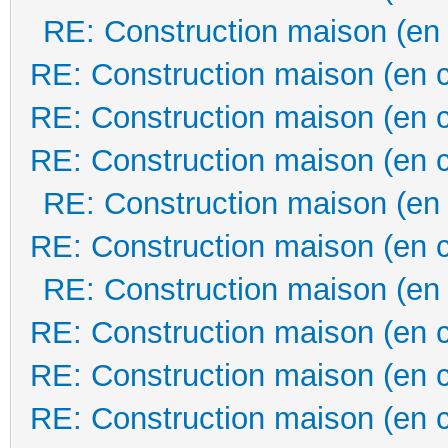
RE: Construction maison (en
RE: Construction maison (en 
RE: Construction maison (en 
RE: Construction maison (en 
RE: Construction maison (en
RE: Construction maison (en 
RE: Construction maison (en
RE: Construction maison (en 
RE: Construction maison (en 
RE: Construction maison (en 