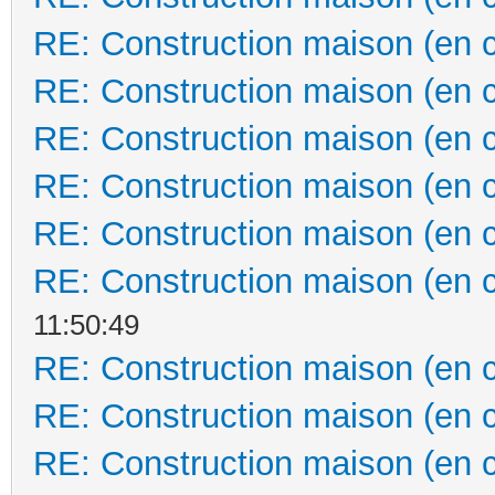
RE: Construction maison (en 
RE: Construction maison (en 
RE: Construction maison (en 
RE: Construction maison (en 
RE: Construction maison (en 
RE: Construction maison (en 
11:50:49
RE: Construction maison (en 
RE: Construction maison (en 
RE: Construction maison (en 