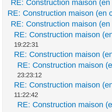
RE: Construction maison (en
RE: Construction maison (en 
RE: Construction maison (en
RE: Construction maison (en
19:22:31
RE: Construction maison (en
RE: Construction maison (e
23:23:12
RE: Construction maison (en
11:22:42
RE: Construction maison (e