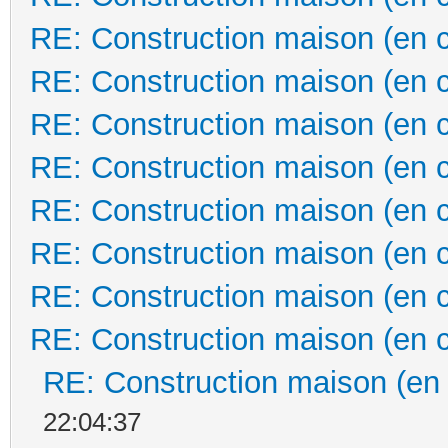
RE: Construction maison (en 
RE: Construction maison (en 
RE: Construction maison (en 
RE: Construction maison (en 
RE: Construction maison (en 
RE: Construction maison (en 
RE: Construction maison (en 
RE: Construction maison (en 
RE: Construction maison (en
22:04:37