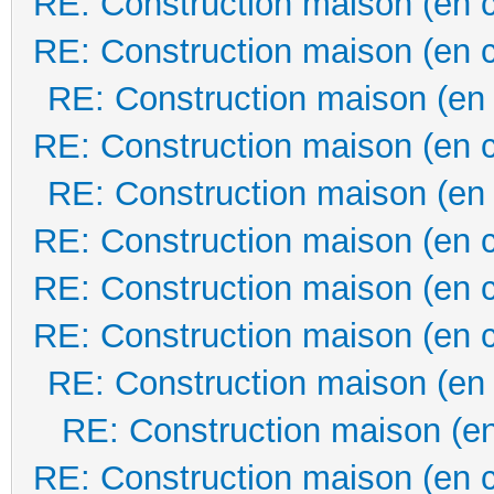
RE: Construction maison (en 
RE: Construction maison (en 
RE: Construction maison (en
RE: Construction maison (en 
RE: Construction maison (en
RE: Construction maison (en 
RE: Construction maison (en 
RE: Construction maison (en 
RE: Construction maison (en
RE: Construction maison (en
RE: Construction maison (en 