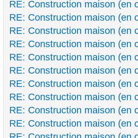
RE: Construction maison (en 
RE: Construction maison (en 
RE: Construction maison (en 
RE: Construction maison (en 
RE: Construction maison (en 
RE: Construction maison (en 
RE: Construction maison (en 
RE: Construction maison (en 
RE: Construction maison (en 
RE: Construction maison (en 
RE: Construction maison (en 