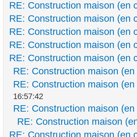
RE: Construction maison (en 
RE: Construction maison (en 
RE: Construction maison (en 
RE: Construction maison (en 
RE: Construction maison (en 
RE: Construction maison (en
RE: Construction maison (en
16:57:42
RE: Construction maison (en
RE: Construction maison (en
RE: Construction maison (en 