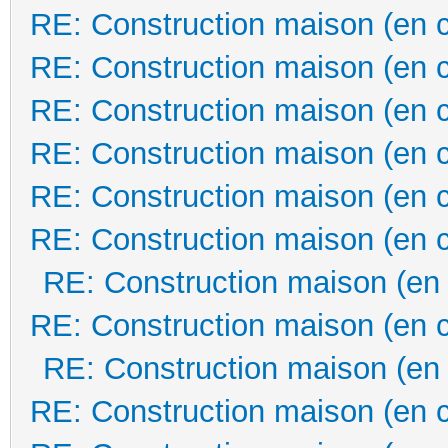
RE: Construction maison (en 
RE: Construction maison (en 
RE: Construction maison (en 
RE: Construction maison (en 
RE: Construction maison (en 
RE: Construction maison (en 
RE: Construction maison (en
RE: Construction maison (en 
RE: Construction maison (en
RE: Construction maison (en 