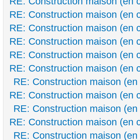
RE: Construction maison (en 
RE: Construction maison (en 
RE: Construction maison (en 
RE: Construction maison (en 
RE: Construction maison (en 
RE: Construction maison (en 
RE: Construction maison (en
RE: Construction maison (en 
RE: Construction maison (en
RE: Construction maison (en 
RE: Construction maison (en