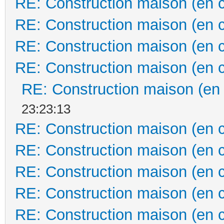
RE: Construction maison (en 
RE: Construction maison (en 
RE: Construction maison (en 
RE: Construction maison (en 
RE: Construction maison (en
23:23:13
RE: Construction maison (en 
RE: Construction maison (en 
RE: Construction maison (en 
RE: Construction maison (en 
RE: Construction maison (en 