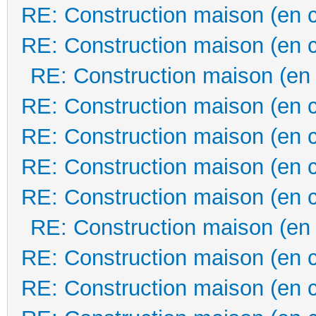
RE: Construction maison (en 
RE: Construction maison (en 
RE: Construction maison (en
RE: Construction maison (en 
RE: Construction maison (en 
RE: Construction maison (en 
RE: Construction maison (en 
RE: Construction maison (en
RE: Construction maison (en 
RE: Construction maison (en 