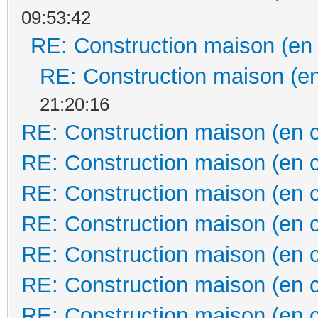
09:53:42
RE: Construction maison (en
RE: Construction maison (en
21:20:16
RE: Construction maison (en 
RE: Construction maison (en 
RE: Construction maison (en 
RE: Construction maison (en 
RE: Construction maison (en 
RE: Construction maison (en 
RE: Construction maison (en 