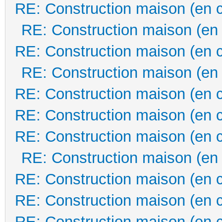
RE: Construction maison (en 
RE: Construction maison (en
RE: Construction maison (en 
RE: Construction maison (en
RE: Construction maison (en 
RE: Construction maison (en 
RE: Construction maison (en 
RE: Construction maison (en
RE: Construction maison (en 
RE: Construction maison (en 
RE: Construction maison (en 