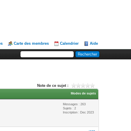
es
Carte des membres
Calendrier
Aide
Note de ce sujet :
Modes de sujets
Messages : 263
Sujets : 2
Inscription : Dec 2023