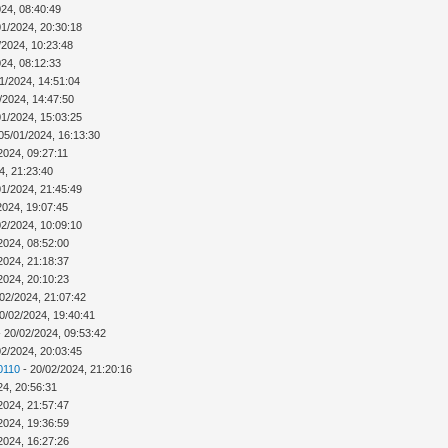
024, 08:40:49
01/2024, 20:30:18
/2024, 10:23:48
024, 08:12:33
1/2024, 14:51:04
/2024, 14:47:50
01/2024, 15:03:25
05/01/2024, 16:13:30
2024, 09:27:11
4, 21:23:40
01/2024, 21:45:49
2024, 19:07:45
02/2024, 10:09:10
2024, 08:52:00
2024, 21:18:37
2024, 20:10:23
02/2024, 21:07:42
0/02/2024, 19:40:41
 20/02/2024, 09:53:42
02/2024, 20:03:45
0110
- 20/02/2024, 21:20:16
24, 20:56:31
2024, 21:57:47
2024, 19:36:59
2024, 16:27:26