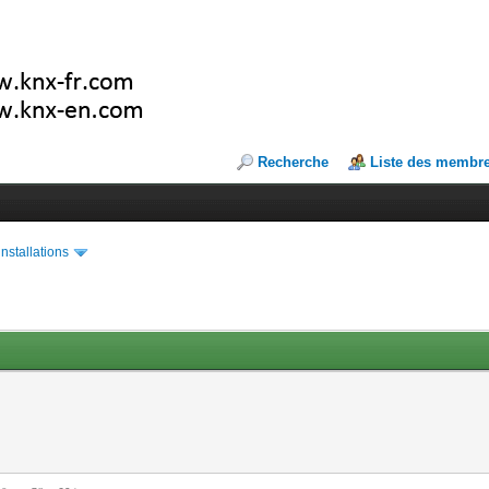
Recherche
Liste des membr
installations