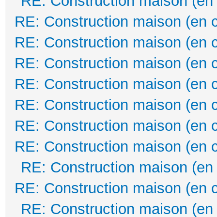
RE: Construction maison (en
RE: Construction maison (en 
RE: Construction maison (en 
RE: Construction maison (en 
RE: Construction maison (en 
RE: Construction maison (en 
RE: Construction maison (en 
RE: Construction maison (en 
RE: Construction maison (en
RE: Construction maison (en 
RE: Construction maison (en