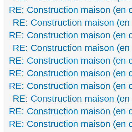
RE: Construction maison (en 
RE: Construction maison (en
RE: Construction maison (en 
RE: Construction maison (en
RE: Construction maison (en 
RE: Construction maison (en 
RE: Construction maison (en 
RE: Construction maison (en
RE: Construction maison (en 
RE: Construction maison (en 