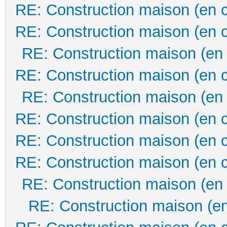
RE: Construction maison (en 
RE: Construction maison (en 
RE: Construction maison (en
RE: Construction maison (en 
RE: Construction maison (en
RE: Construction maison (en 
RE: Construction maison (en 
RE: Construction maison (en 
RE: Construction maison (en
RE: Construction maison (en