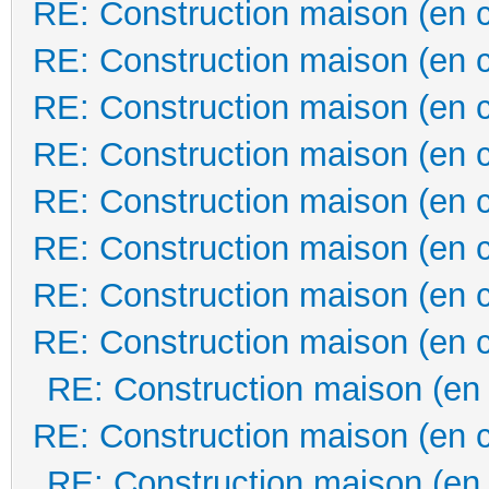
RE: Construction maison (en 
RE: Construction maison (en 
RE: Construction maison (en 
RE: Construction maison (en 
RE: Construction maison (en 
RE: Construction maison (en 
RE: Construction maison (en 
RE: Construction maison (en 
RE: Construction maison (en
RE: Construction maison (en 
RE: Construction maison (en