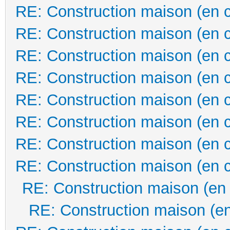
RE: Construction maison (en 
RE: Construction maison (en 
RE: Construction maison (en 
RE: Construction maison (en 
RE: Construction maison (en 
RE: Construction maison (en 
RE: Construction maison (en 
RE: Construction maison (en 
RE: Construction maison (en
RE: Construction maison (en