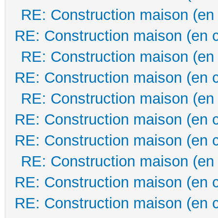
RE: Construction maison (en
RE: Construction maison (en 
RE: Construction maison (en
RE: Construction maison (en 
RE: Construction maison (en
RE: Construction maison (en 
RE: Construction maison (en 
RE: Construction maison (en
RE: Construction maison (en 
RE: Construction maison (en 