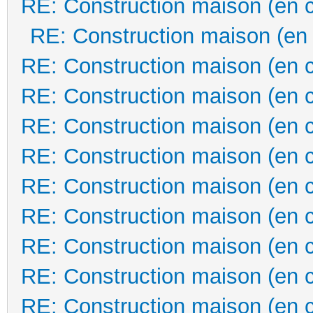
RE: Construction maison (en 
RE: Construction maison (en
RE: Construction maison (en 
RE: Construction maison (en 
RE: Construction maison (en 
RE: Construction maison (en 
RE: Construction maison (en 
RE: Construction maison (en 
RE: Construction maison (en 
RE: Construction maison (en 
RE: Construction maison (en 