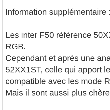
Information supplémentaire 
Les inter F50 référence 50
RGB.
Cependant et après une anal
52XX1ST, celle qui apport l
compatible avec les mode RGB
Mais il sont aussi plus chère