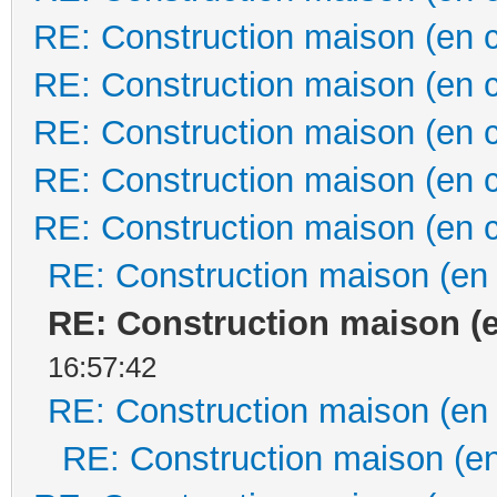
RE: Construction maison (en 
RE: Construction maison (en 
RE: Construction maison (en 
RE: Construction maison (en 
RE: Construction maison (en 
RE: Construction maison (en
RE: Construction maison (
16:57:42
RE: Construction maison (en
RE: Construction maison (en