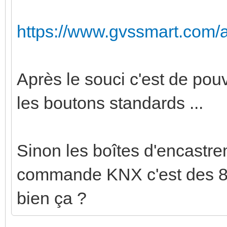
https://www.gvssmart.com/a
Après le souci c'est de pou
les boutons standards ...
Sinon les boîtes d'encastre
commande KNX c'est des 8
bien ça ?