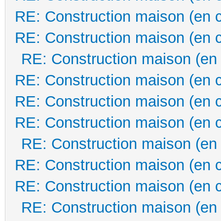
RE: Construction maison (en 
RE: Construction maison (en 
RE: Construction maison (en
RE: Construction maison (en 
RE: Construction maison (en 
RE: Construction maison (en 
RE: Construction maison (en
RE: Construction maison (en 
RE: Construction maison (en 
RE: Construction maison (en