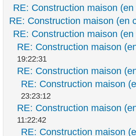
RE: Construction maison (en
RE: Construction maison (en 
RE: Construction maison (en
RE: Construction maison (en
19:22:31
RE: Construction maison (en
RE: Construction maison (e
23:23:12
RE: Construction maison (en
11:22:42
RE: Construction maison (e