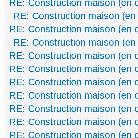
RE: Construction maison (en 
RE: Construction maison (en
RE: Construction maison (en 
RE: Construction maison (en
RE: Construction maison (en 
RE: Construction maison (en 
RE: Construction maison (en 
RE: Construction maison (en 
RE: Construction maison (en 
RE: Construction maison (en 
RE: Construction maison (en 