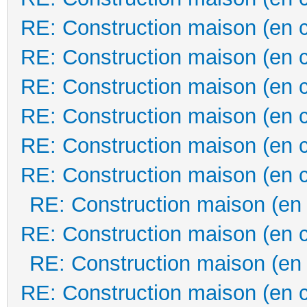
RE: Construction maison (en 
RE: Construction maison (en 
RE: Construction maison (en 
RE: Construction maison (en 
RE: Construction maison (en 
RE: Construction maison (en 
RE: Construction maison (en
RE: Construction maison (en 
RE: Construction maison (en
RE: Construction maison (en 