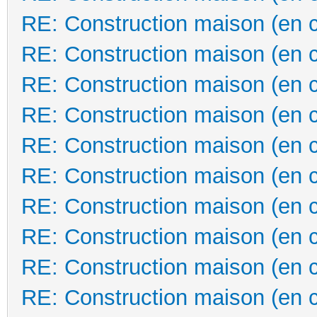
RE: Construction maison (en 
RE: Construction maison (en 
RE: Construction maison (en 
RE: Construction maison (en 
RE: Construction maison (en 
RE: Construction maison (en 
RE: Construction maison (en 
RE: Construction maison (en 
RE: Construction maison (en 
RE: Construction maison (en 