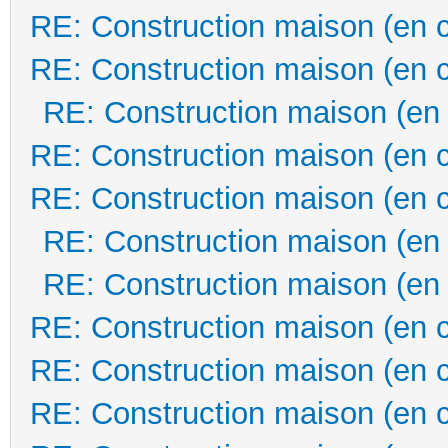
RE: Construction maison (en 
RE: Construction maison (en 
RE: Construction maison (en
RE: Construction maison (en 
RE: Construction maison (en 
RE: Construction maison (en
RE: Construction maison (en
RE: Construction maison (en 
RE: Construction maison (en 
RE: Construction maison (en 