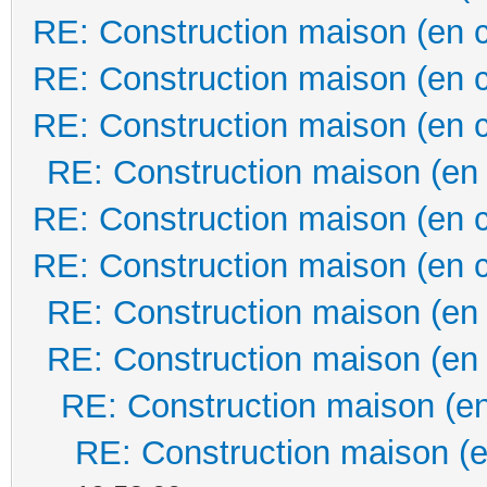
RE: Construction maison (en 
RE: Construction maison (en 
RE: Construction maison (en 
RE: Construction maison (en
RE: Construction maison (en 
RE: Construction maison (en 
RE: Construction maison (en
RE: Construction maison (en
RE: Construction maison (en
RE: Construction maison (e