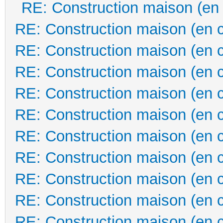
RE: Construction maison (en
RE: Construction maison (en 
RE: Construction maison (en 
RE: Construction maison (en 
RE: Construction maison (en 
RE: Construction maison (en 
RE: Construction maison (en 
RE: Construction maison (en 
RE: Construction maison (en 
RE: Construction maison (en 
RE: Construction maison (en 