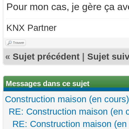
Pour mon cas, je gère ça av
KNX Partner
Trouver
«
Sujet précédent
|
Sujet sui
Messages dans ce sujet
Construction maison (en cours)
RE: Construction maison (en 
RE: Construction maison (en