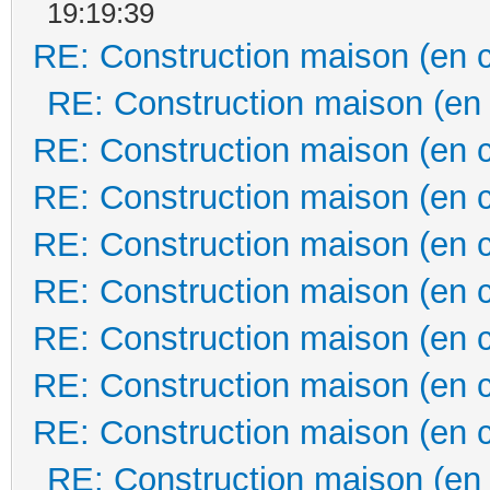
19:19:39
RE: Construction maison (en 
RE: Construction maison (en
RE: Construction maison (en 
RE: Construction maison (en 
RE: Construction maison (en 
RE: Construction maison (en 
RE: Construction maison (en 
RE: Construction maison (en 
RE: Construction maison (en 
RE: Construction maison (en