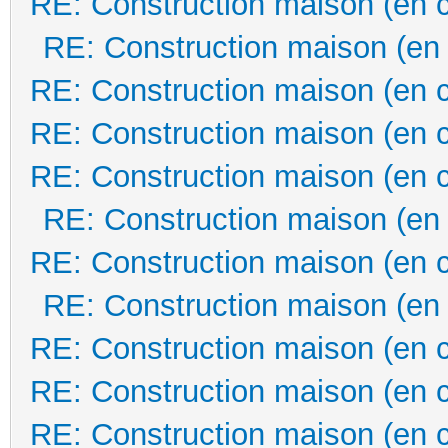
RE: Construction maison (en 
RE: Construction maison (en
RE: Construction maison (en 
RE: Construction maison (en 
RE: Construction maison (en 
RE: Construction maison (en
RE: Construction maison (en 
RE: Construction maison (en
RE: Construction maison (en 
RE: Construction maison (en 
RE: Construction maison (en 