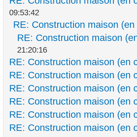
RE: Construction maison (en 
09:53:42
RE: Construction maison (en
RE: Construction maison (en
21:20:16
RE: Construction maison (en 
RE: Construction maison (en 
RE: Construction maison (en 
RE: Construction maison (en 
RE: Construction maison (en 
RE: Construction maison (en 