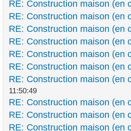
RE: Construction maison (en 
RE: Construction maison (en 
RE: Construction maison (en 
RE: Construction maison (en 
RE: Construction maison (en 
RE: Construction maison (en 
RE: Construction maison (en 
11:50:49
RE: Construction maison (en 
RE: Construction maison (en 
RE: Construction maison (en 