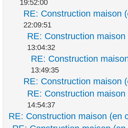
19:52:00
RE: Construction maison (
22:09:51
RE: Construction maison 
13:04:32
RE: Construction maison
13:49:35
RE: Construction maison (
RE: Construction maison 
14:54:37
RE: Construction maison (en 