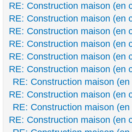
RE: Construction maison (en 
RE: Construction maison (en 
RE: Construction maison (en 
RE: Construction maison (en 
RE: Construction maison (en 
RE: Construction maison (en 
RE: Construction maison (en
RE: Construction maison (en 
RE: Construction maison (en
RE: Construction maison (en 