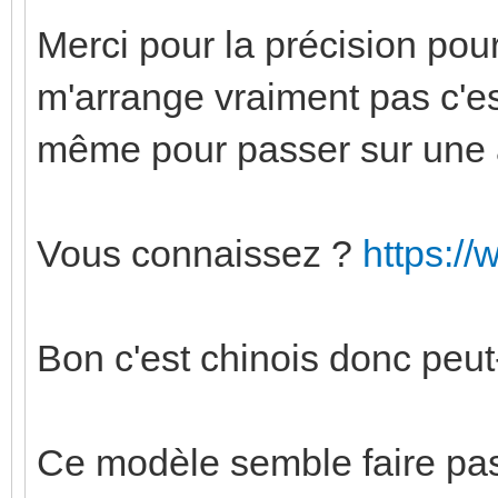
Merci pour la précision pour
m'arrange vraiment pas c'est
même pour passer sur une 
Vous connaissez ?
https:/
Bon c'est chinois donc peut-
Ce modèle semble faire pas