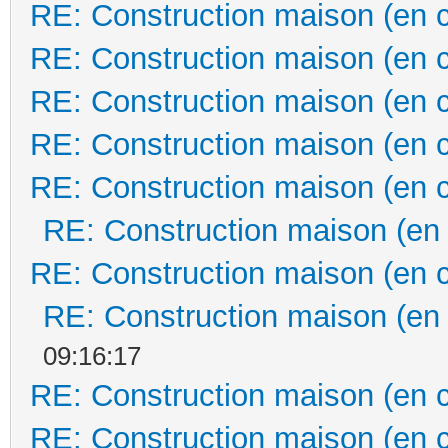
RE: Construction maison (en 
RE: Construction maison (en 
RE: Construction maison (en 
RE: Construction maison (en 
RE: Construction maison (en 
RE: Construction maison (en
RE: Construction maison (en 
RE: Construction maison (en
09:16:17
RE: Construction maison (en 
RE: Construction maison (en 