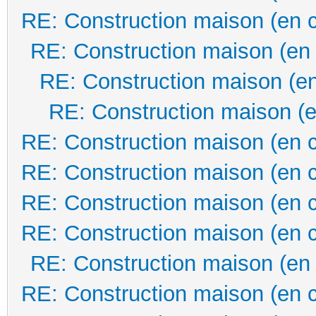
RE: Construction maison (en 
RE: Construction maison (en
RE: Construction maison (en
RE: Construction maison (e
RE: Construction maison (en 
RE: Construction maison (en 
RE: Construction maison (en 
RE: Construction maison (en 
RE: Construction maison (en
RE: Construction maison (en 