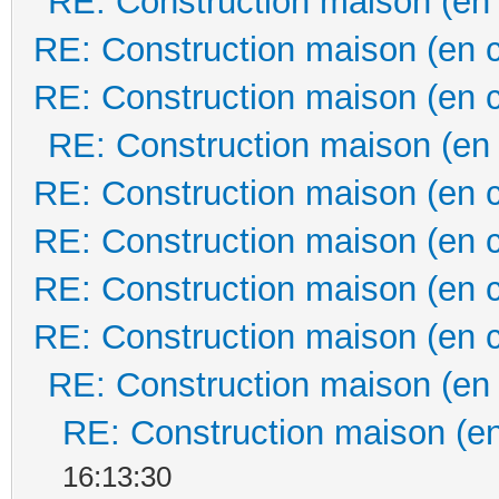
RE: Construction maison (en
RE: Construction maison (en 
RE: Construction maison (en 
RE: Construction maison (en
RE: Construction maison (en 
RE: Construction maison (en 
RE: Construction maison (en 
RE: Construction maison (en 
RE: Construction maison (en
RE: Construction maison (en
16:13:30