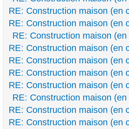
RE: Construction maison (en 
RE: Construction maison (en 
RE: Construction maison (en
RE: Construction maison (en 
RE: Construction maison (en 
RE: Construction maison (en 
RE: Construction maison (en 
RE: Construction maison (en
RE: Construction maison (en 
RE: Construction maison (en 