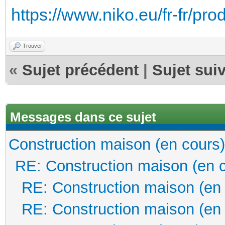
https://www.niko.eu/fr-fr/pr
Trouver
«
Sujet précédent
|
Sujet sui
Messages dans ce sujet
Construction maison (en cours)
RE: Construction maison (en 
RE: Construction maison (en
RE: Construction maison (en