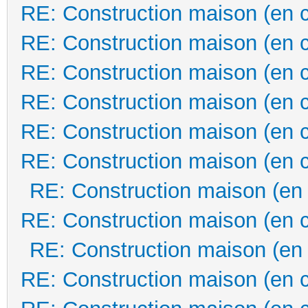
RE: Construction maison (en 
RE: Construction maison (en 
RE: Construction maison (en 
RE: Construction maison (en 
RE: Construction maison (en 
RE: Construction maison (en 
RE: Construction maison (en
RE: Construction maison (en 
RE: Construction maison (en
RE: Construction maison (en 