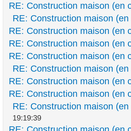
RE: Construction maison (en 
RE: Construction maison (en
RE: Construction maison (en 
RE: Construction maison (en 
RE: Construction maison (en 
RE: Construction maison (en
RE: Construction maison (en 
RE: Construction maison (en 
RE: Construction maison (en
19:19:39
RE: Construction maison (en 