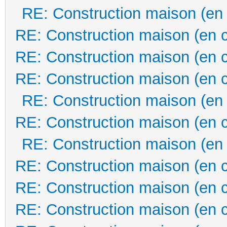
RE: Construction maison (en
RE: Construction maison (en 
RE: Construction maison (en 
RE: Construction maison (en 
RE: Construction maison (en
RE: Construction maison (en 
RE: Construction maison (en
RE: Construction maison (en 
RE: Construction maison (en 
RE: Construction maison (en 