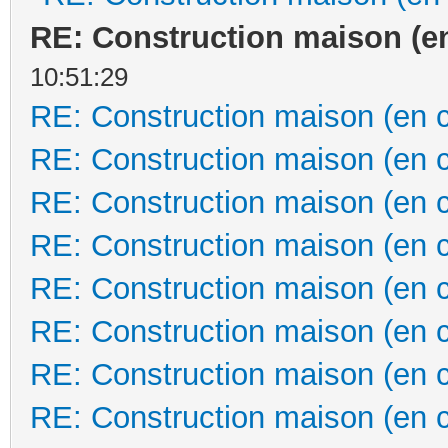
RE: Construction maison (e
10:51:29
RE: Construction maison (en 
RE: Construction maison (en 
RE: Construction maison (en 
RE: Construction maison (en 
RE: Construction maison (en 
RE: Construction maison (en 
RE: Construction maison (en 
RE: Construction maison (en 