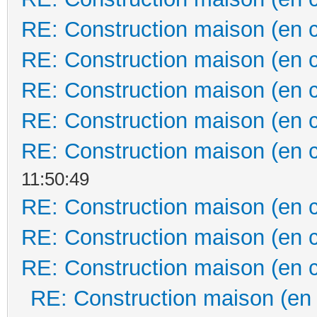
RE: Construction maison (en 
RE: Construction maison (en 
RE: Construction maison (en 
RE: Construction maison (en 
RE: Construction maison (en 
11:50:49
RE: Construction maison (en 
RE: Construction maison (en 
RE: Construction maison (en 
RE: Construction maison (en