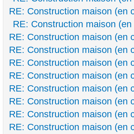
RE: Construction maison (en 
RE: Construction maison (en
RE: Construction maison (en 
RE: Construction maison (en 
RE: Construction maison (en 
RE: Construction maison (en 
RE: Construction maison (en 
RE: Construction maison (en 
RE: Construction maison (en 
RE: Construction maison (en 