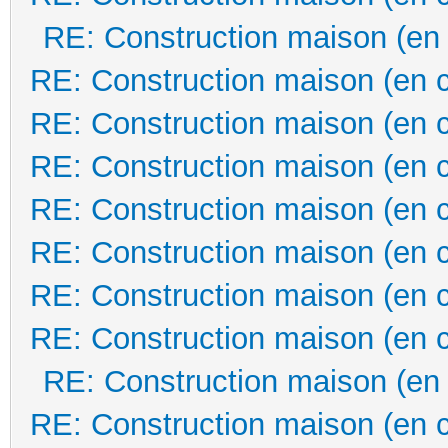
RE: Construction maison (en
RE: Construction maison (en 
RE: Construction maison (en 
RE: Construction maison (en 
RE: Construction maison (en 
RE: Construction maison (en 
RE: Construction maison (en 
RE: Construction maison (en 
RE: Construction maison (en
RE: Construction maison (en 