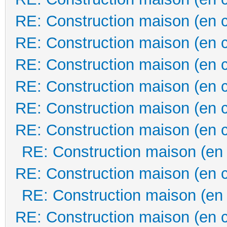
RE: Construction maison (en 
RE: Construction maison (en 
RE: Construction maison (en 
RE: Construction maison (en 
RE: Construction maison (en 
RE: Construction maison (en 
RE: Construction maison (en
RE: Construction maison (en 
RE: Construction maison (en
RE: Construction maison (en 