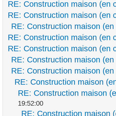
RE: Construction maison (en 
RE: Construction maison (en 
RE: Construction maison (en
RE: Construction maison (en 
RE: Construction maison (en 
RE: Construction maison (en
RE: Construction maison (en
RE: Construction maison (en
RE: Construction maison (e
19:52:00
RE: Construction maison (