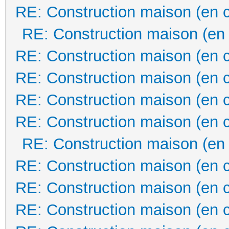
RE: Construction maison (en 
RE: Construction maison (en
RE: Construction maison (en 
RE: Construction maison (en 
RE: Construction maison (en 
RE: Construction maison (en 
RE: Construction maison (en
RE: Construction maison (en 
RE: Construction maison (en 
RE: Construction maison (en 