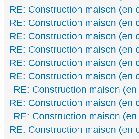
RE: Construction maison (en 
RE: Construction maison (en 
RE: Construction maison (en 
RE: Construction maison (en 
RE: Construction maison (en 
RE: Construction maison (en 
RE: Construction maison (en
RE: Construction maison (en 
RE: Construction maison (en
RE: Construction maison (en 