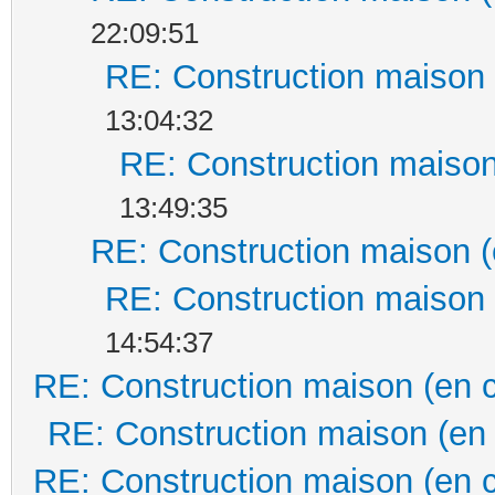
22:09:51
RE: Construction maison 
13:04:32
RE: Construction maison
13:49:35
RE: Construction maison (
RE: Construction maison 
14:54:37
RE: Construction maison (en 
RE: Construction maison (en
RE: Construction maison (en 