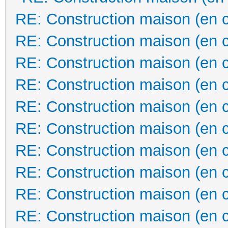
RE: Construction maison (en 
RE: Construction maison (en 
RE: Construction maison (en 
RE: Construction maison (en 
RE: Construction maison (en 
RE: Construction maison (en 
RE: Construction maison (en 
RE: Construction maison (en 
RE: Construction maison (en 
RE: Construction maison (en 