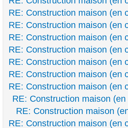
RE: Construction maison (en 
RE: Construction maison (en 
RE: Construction maison (en 
RE: Construction maison (en 
RE: Construction maison (en 
RE: Construction maison (en 
RE: Construction maison (en 
RE: Construction maison (en 
RE: Construction maison (en
RE: Construction maison (en
RE: Construction maison (en 