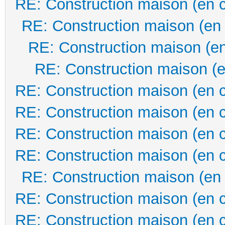
RE: Construction maison (en 
RE: Construction maison (en
RE: Construction maison (en
RE: Construction maison (e
RE: Construction maison (en 
RE: Construction maison (en 
RE: Construction maison (en 
RE: Construction maison (en 
RE: Construction maison (en
RE: Construction maison (en 
RE: Construction maison (en 