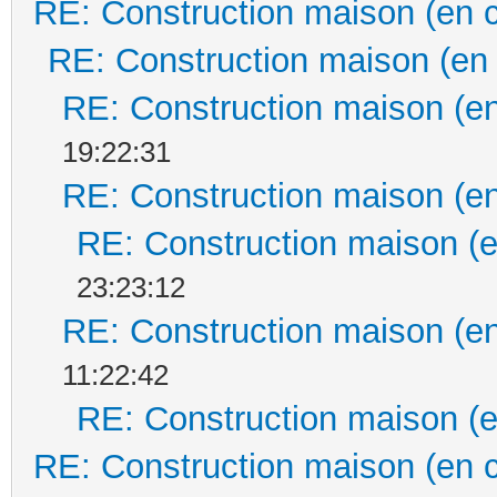
RE: Construction maison (en 
RE: Construction maison (en
RE: Construction maison (en
19:22:31
RE: Construction maison (en
RE: Construction maison (e
23:23:12
RE: Construction maison (en
11:22:42
RE: Construction maison (e
RE: Construction maison (en 