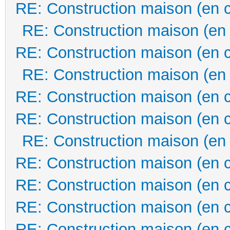
RE: Construction maison (en 
RE: Construction maison (en
RE: Construction maison (en 
RE: Construction maison (en
RE: Construction maison (en 
RE: Construction maison (en 
RE: Construction maison (en
RE: Construction maison (en 
RE: Construction maison (en 
RE: Construction maison (en 
RE: Construction maison (en 