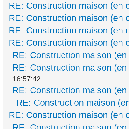
RE: Construction maison (en 
RE: Construction maison (en 
RE: Construction maison (en 
RE: Construction maison (en 
RE: Construction maison (en
RE: Construction maison (en
16:57:42
RE: Construction maison (en
RE: Construction maison (en
RE: Construction maison (en 
RE: Construction maison (en