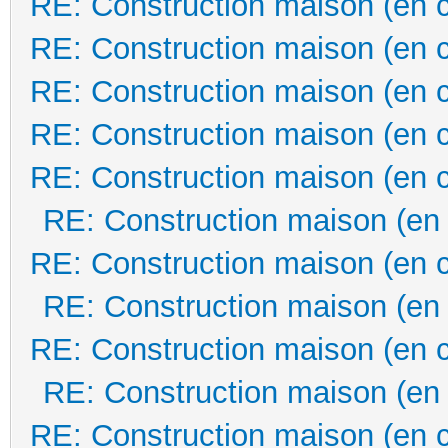
RE: Construction maison (en 
RE: Construction maison (en 
RE: Construction maison (en 
RE: Construction maison (en 
RE: Construction maison (en 
RE: Construction maison (en
RE: Construction maison (en 
RE: Construction maison (en
RE: Construction maison (en 
RE: Construction maison (en
RE: Construction maison (en 