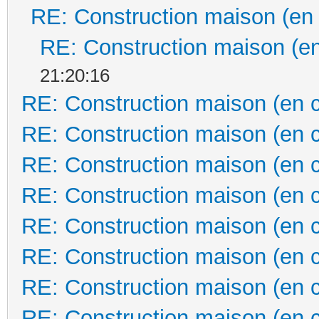
RE: Construction maison (en
RE: Construction maison (en
21:20:16
RE: Construction maison (en 
RE: Construction maison (en 
RE: Construction maison (en 
RE: Construction maison (en 
RE: Construction maison (en 
RE: Construction maison (en 
RE: Construction maison (en 
RE: Construction maison (en 