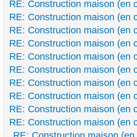
RE: Construction maison (en 
RE: Construction maison (en 
RE: Construction maison (en 
RE: Construction maison (en 
RE: Construction maison (en 
RE: Construction maison (en 
RE: Construction maison (en 
RE: Construction maison (en 
RE: Construction maison (en 
RE: Construction maison (en 
RE: Construction maison (en