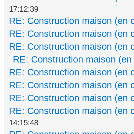
17:12:39
RE: Construction maison (en 
RE: Construction maison (en 
RE: Construction maison (en 
RE: Construction maison (en
RE: Construction maison (en 
RE: Construction maison (en 
RE: Construction maison (en 
RE: Construction maison (en 
14:15:48