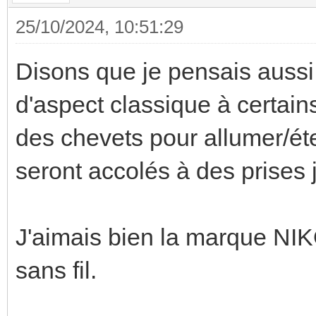
25/10/2024, 10:51:29
Disons que je pensais aussi 
d'aspect classique à certai
des chevets pour allumer/éte
seront accolés à des prises j
J'aimais bien la marque NIK
sans fil.