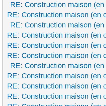
RE: Construction maison (en
RE: Construction maison (en 
RE: Construction maison (en
RE: Construction maison (en 
RE: Construction maison (en 
RE: Construction maison (en 
RE: Construction maison (en
RE: Construction maison (en 
RE: Construction maison (en 
RE: Construction maison (en 