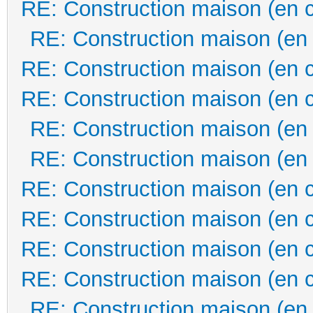
RE: Construction maison (en 
RE: Construction maison (en
RE: Construction maison (en 
RE: Construction maison (en 
RE: Construction maison (en
RE: Construction maison (en
RE: Construction maison (en 
RE: Construction maison (en 
RE: Construction maison (en 
RE: Construction maison (en 
RE: Construction maison (en