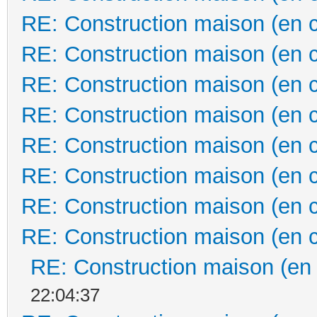
RE: Construction maison (en 
RE: Construction maison (en 
RE: Construction maison (en 
RE: Construction maison (en 
RE: Construction maison (en 
RE: Construction maison (en 
RE: Construction maison (en 
RE: Construction maison (en 
RE: Construction maison (en
22:04:37