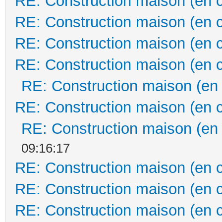
RE: Construction maison (en 
RE: Construction maison (en 
RE: Construction maison (en 
RE: Construction maison (en 
RE: Construction maison (en
RE: Construction maison (en 
RE: Construction maison (en
09:16:17
RE: Construction maison (en 
RE: Construction maison (en 
RE: Construction maison (en 