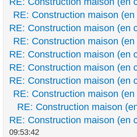
RE: Construction maison (en 
RE: Construction maison (en
RE: Construction maison (en 
RE: Construction maison (en
RE: Construction maison (en 
RE: Construction maison (en 
RE: Construction maison (en 
RE: Construction maison (en
RE: Construction maison (en
RE: Construction maison (en 
09:53:42