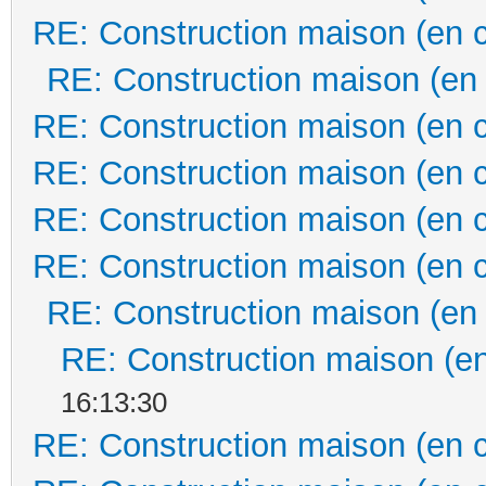
RE: Construction maison (en 
RE: Construction maison (en
RE: Construction maison (en 
RE: Construction maison (en 
RE: Construction maison (en 
RE: Construction maison (en 
RE: Construction maison (en
RE: Construction maison (en
16:13:30
RE: Construction maison (en 