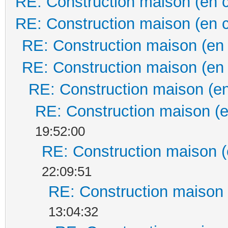
RE: Construction maison (en 
RE: Construction maison (en 
RE: Construction maison (en
RE: Construction maison (en
RE: Construction maison (en
RE: Construction maison (e
19:52:00
RE: Construction maison (
22:09:51
RE: Construction maison 
13:04:32