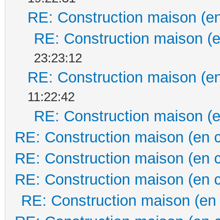
RE: Construction maison (en
RE: Construction maison (e
23:23:12
RE: Construction maison (en
11:22:42
RE: Construction maison (e
RE: Construction maison (en 
RE: Construction maison (en 
RE: Construction maison (en 
RE: Construction maison (en