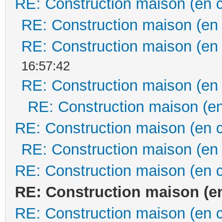
RE: Construction maison (en 
RE: Construction maison (en
RE: Construction maison (en
16:57:42
RE: Construction maison (en
RE: Construction maison (en
RE: Construction maison (en 
RE: Construction maison (en
RE: Construction maison (en 
RE: Construction maison (e
RE: Construction maison (en 