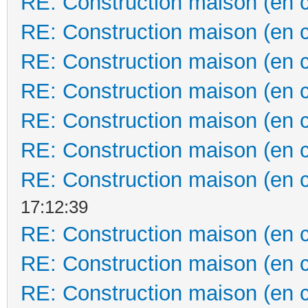
RE: Construction maison (en 
RE: Construction maison (en 
RE: Construction maison (en 
RE: Construction maison (en 
RE: Construction maison (en 
RE: Construction maison (en 
RE: Construction maison (en 
17:12:39
RE: Construction maison (en 
RE: Construction maison (en 
RE: Construction maison (en 