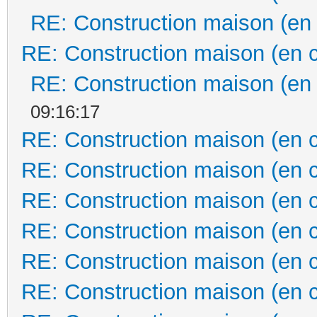
RE: Construction maison (en
RE: Construction maison (en 
RE: Construction maison (en
09:16:17
RE: Construction maison (en 
RE: Construction maison (en 
RE: Construction maison (en 
RE: Construction maison (en 
RE: Construction maison (en 
RE: Construction maison (en 