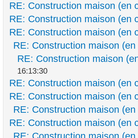
RE: Construction maison (en 
RE: Construction maison (en 
RE: Construction maison (en 
RE: Construction maison (en
RE: Construction maison (en
16:13:30
RE: Construction maison (en 
RE: Construction maison (en 
RE: Construction maison (en
RE: Construction maison (en 
RE: Construction maison (en