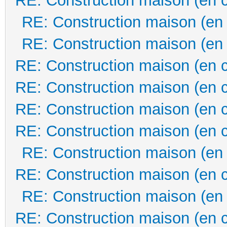
RE: Construction maison (en 
RE: Construction maison (en
RE: Construction maison (en
RE: Construction maison (en 
RE: Construction maison (en 
RE: Construction maison (en 
RE: Construction maison (en 
RE: Construction maison (en
RE: Construction maison (en 
RE: Construction maison (en
RE: Construction maison (en 