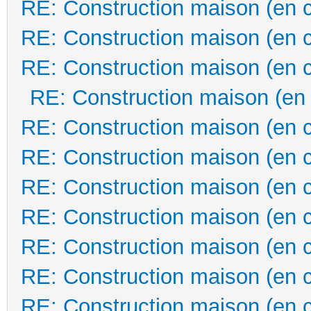
RE: Construction maison (en 
RE: Construction maison (en 
RE: Construction maison (en 
RE: Construction maison (en
RE: Construction maison (en 
RE: Construction maison (en 
RE: Construction maison (en 
RE: Construction maison (en 
RE: Construction maison (en 
RE: Construction maison (en 
RE: Construction maison (en 