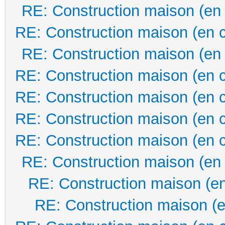
RE: Construction maison (en
RE: Construction maison (en 
RE: Construction maison (en
RE: Construction maison (en 
RE: Construction maison (en 
RE: Construction maison (en 
RE: Construction maison (en 
RE: Construction maison (en
RE: Construction maison (en
RE: Construction maison (e