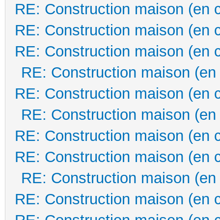
RE: Construction maison (en 
RE: Construction maison (en 
RE: Construction maison (en 
RE: Construction maison (en
RE: Construction maison (en 
RE: Construction maison (en
RE: Construction maison (en 
RE: Construction maison (en 
RE: Construction maison (en
RE: Construction maison (en 