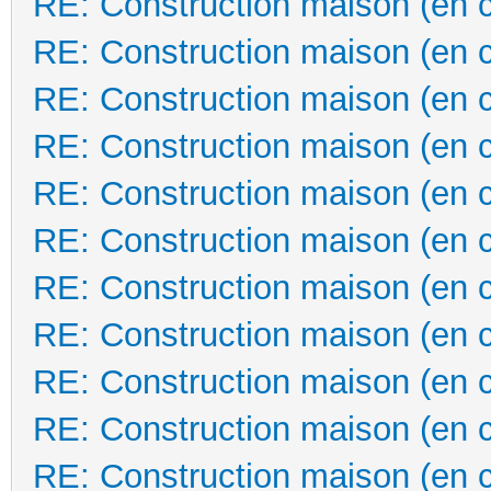
RE: Construction maison (en 
RE: Construction maison (en 
RE: Construction maison (en 
RE: Construction maison (en 
RE: Construction maison (en 
RE: Construction maison (en 
RE: Construction maison (en 
RE: Construction maison (en 
RE: Construction maison (en 
RE: Construction maison (en 
RE: Construction maison (en 