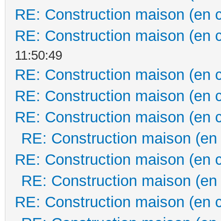
RE: Construction maison (en 
RE: Construction maison (en 
11:50:49
RE: Construction maison (en 
RE: Construction maison (en 
RE: Construction maison (en 
RE: Construction maison (en
RE: Construction maison (en 
RE: Construction maison (en
RE: Construction maison (en 