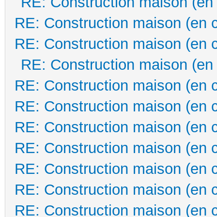
RE: Construction maison (en
RE: Construction maison (en 
RE: Construction maison (en 
RE: Construction maison (en
RE: Construction maison (en 
RE: Construction maison (en 
RE: Construction maison (en 
RE: Construction maison (en 
RE: Construction maison (en 
RE: Construction maison (en 
RE: Construction maison (en 