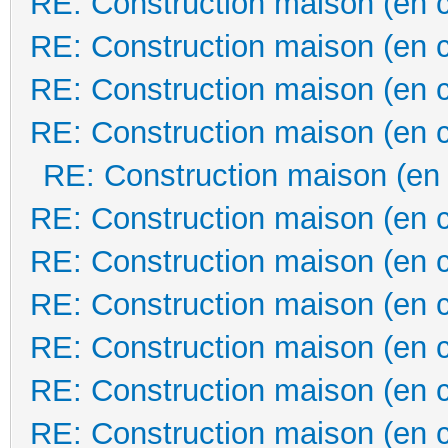
RE: Construction maison (en 
RE: Construction maison (en 
RE: Construction maison (en 
RE: Construction maison (en 
RE: Construction maison (en
RE: Construction maison (en 
RE: Construction maison (en 
RE: Construction maison (en 
RE: Construction maison (en 
RE: Construction maison (en 
RE: Construction maison (en 