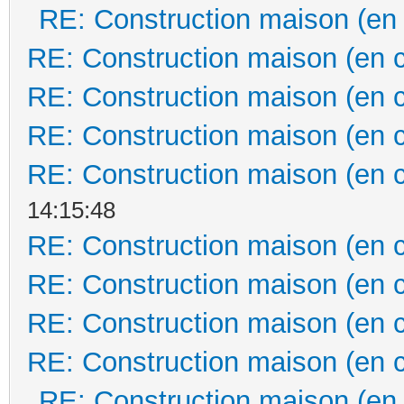
RE: Construction maison (en
RE: Construction maison (en 
RE: Construction maison (en 
RE: Construction maison (en 
RE: Construction maison (en 
14:15:48
RE: Construction maison (en 
RE: Construction maison (en 
RE: Construction maison (en 
RE: Construction maison (en 
RE: Construction maison (en