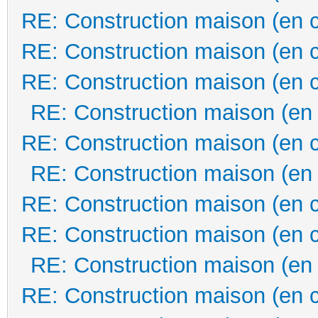
RE: Construction maison (en 
RE: Construction maison (en 
RE: Construction maison (en 
RE: Construction maison (en
RE: Construction maison (en 
RE: Construction maison (en
RE: Construction maison (en 
RE: Construction maison (en 
RE: Construction maison (en
RE: Construction maison (en 