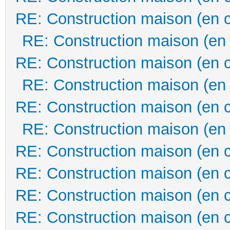
RE: Construction maison (en 
RE: Construction maison (en
RE: Construction maison (en 
RE: Construction maison (en
RE: Construction maison (en 
RE: Construction maison (en
RE: Construction maison (en 
RE: Construction maison (en 
RE: Construction maison (en 
RE: Construction maison (en 