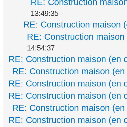
RE: Construction maison
13:49:35
RE: Construction maison (
RE: Construction maison 
14:54:37
RE: Construction maison (en 
RE: Construction maison (en
RE: Construction maison (en 
RE: Construction maison (en 
RE: Construction maison (en
RE: Construction maison (en 