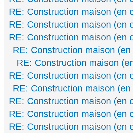
RE: Construction maison (en 
RE: Construction maison (en 
RE: Construction maison (en 
RE: Construction maison (en
RE: Construction maison (en
RE: Construction maison (en 
RE: Construction maison (en
RE: Construction maison (en 
RE: Construction maison (en 
RE: Construction maison (en 