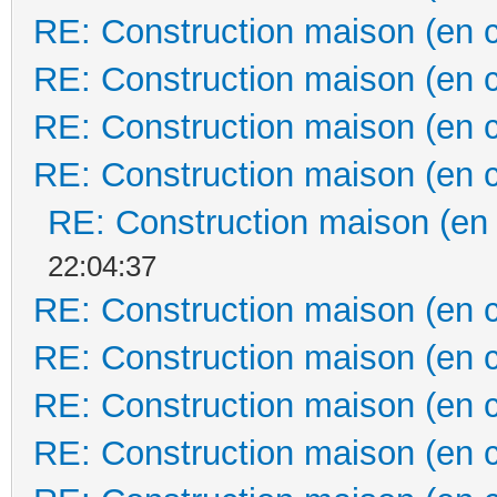
RE: Construction maison (en 
RE: Construction maison (en 
RE: Construction maison (en 
RE: Construction maison (en 
RE: Construction maison (en
22:04:37
RE: Construction maison (en 
RE: Construction maison (en 
RE: Construction maison (en 
RE: Construction maison (en 