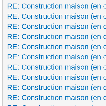
RE: Construction maison (en 
RE: Construction maison (en 
RE: Construction maison (en 
RE: Construction maison (en 
RE: Construction maison (en 
RE: Construction maison (en 
RE: Construction maison (en 
RE: Construction maison (en 
RE: Construction maison (en 
RE: Construction maison (en 