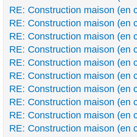
RE: Construction maison (en 
RE: Construction maison (en 
RE: Construction maison (en 
RE: Construction maison (en 
RE: Construction maison (en 
RE: Construction maison (en 
RE: Construction maison (en 
RE: Construction maison (en 
RE: Construction maison (en 
RE: Construction maison (en 