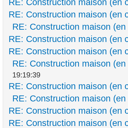
RE: Construction maison (en 
RE: Construction maison (en 
RE: Construction maison (en
RE: Construction maison (en 
RE: Construction maison (en 
RE: Construction maison (en
19:19:39
RE: Construction maison (en 
RE: Construction maison (en
RE: Construction maison (en 
RE: Construction maison (en 