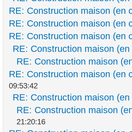
RE: Construction maison (en 
RE: Construction maison (en 
RE: Construction maison (en 
RE: Construction maison (en
RE: Construction maison (en
RE: Construction maison (en 
09:53:42
RE: Construction maison (en
RE: Construction maison (en
21:20:16