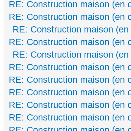
RE: Construction maison (en 
RE: Construction maison (en 
RE: Construction maison (en
RE: Construction maison (en 
RE: Construction maison (en
RE: Construction maison (en 
RE: Construction maison (en 
RE: Construction maison (en 
RE: Construction maison (en 
RE: Construction maison (en 
RE: Construction maison (en 