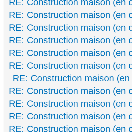
RE: Construction maison (en 
RE: Construction maison (en 
RE: Construction maison (en 
RE: Construction maison (en 
RE: Construction maison (en 
RE: Construction maison (en 
RE: Construction maison (en
RE: Construction maison (en 
RE: Construction maison (en 
RE: Construction maison (en 
RE: Construction maison (en 