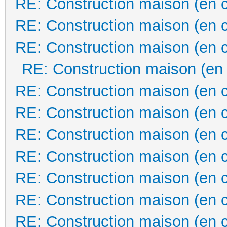
RE: Construction maison (en 
RE: Construction maison (en 
RE: Construction maison (en 
RE: Construction maison (en
RE: Construction maison (en 
RE: Construction maison (en 
RE: Construction maison (en 
RE: Construction maison (en 
RE: Construction maison (en 
RE: Construction maison (en 
RE: Construction maison (en 