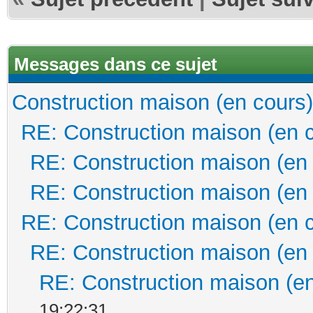
Messages dans ce sujet
Construction maison (en cours)
RE: Construction maison (en 
RE: Construction maison (en
RE: Construction maison (en
RE: Construction maison (en 
RE: Construction maison (en
RE: Construction maison (en
19:22:31