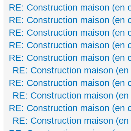
RE: Construction maison (en 
RE: Construction maison (en 
RE: Construction maison (en 
RE: Construction maison (en 
RE: Construction maison (en 
RE: Construction maison (en
RE: Construction maison (en 
RE: Construction maison (en
RE: Construction maison (en 
RE: Construction maison (en