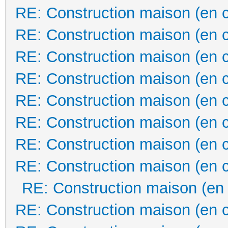
RE: Construction maison (en 
RE: Construction maison (en 
RE: Construction maison (en 
RE: Construction maison (en 
RE: Construction maison (en 
RE: Construction maison (en 
RE: Construction maison (en 
RE: Construction maison (en 
RE: Construction maison (en
RE: Construction maison (en 