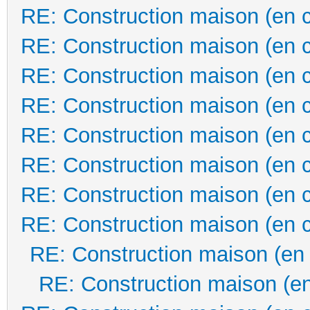
RE: Construction maison (en 
RE: Construction maison (en 
RE: Construction maison (en 
RE: Construction maison (en 
RE: Construction maison (en 
RE: Construction maison (en 
RE: Construction maison (en 
RE: Construction maison (en 
RE: Construction maison (en
RE: Construction maison (en