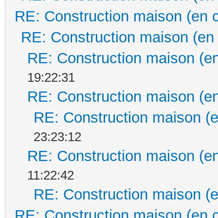
RE: Construction maison (en 
RE: Construction maison (en
RE: Construction maison (en
19:22:31
RE: Construction maison (en
RE: Construction maison (e
23:23:12
RE: Construction maison (en
11:22:42
RE: Construction maison (e
RE: Construction maison (en 