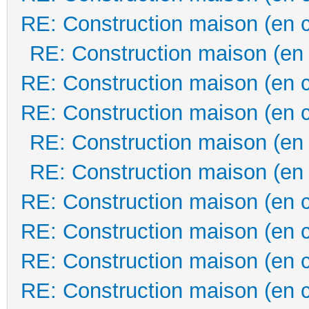
RE: Construction maison (en 
RE: Construction maison (en
RE: Construction maison (en 
RE: Construction maison (en 
RE: Construction maison (en
RE: Construction maison (en
RE: Construction maison (en 
RE: Construction maison (en 
RE: Construction maison (en 
RE: Construction maison (en 