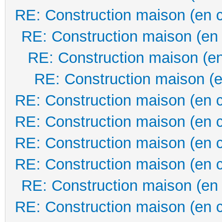
RE: Construction maison (en 
RE: Construction maison (en
RE: Construction maison (en
RE: Construction maison (e
RE: Construction maison (en 
RE: Construction maison (en 
RE: Construction maison (en 
RE: Construction maison (en 
RE: Construction maison (en
RE: Construction maison (en 