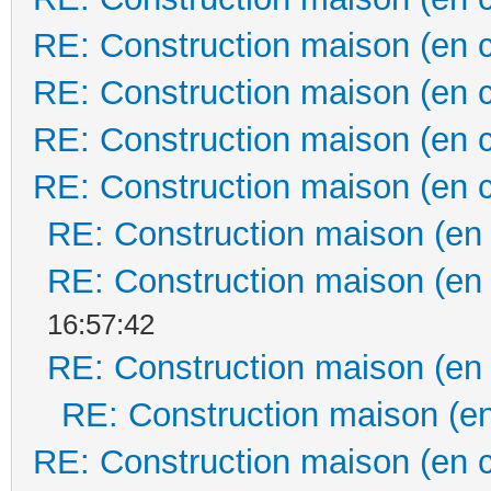
RE: Construction maison (en 
RE: Construction maison (en 
RE: Construction maison (en 
RE: Construction maison (en 
RE: Construction maison (en
RE: Construction maison (en
16:57:42
RE: Construction maison (en
RE: Construction maison (en
RE: Construction maison (en 