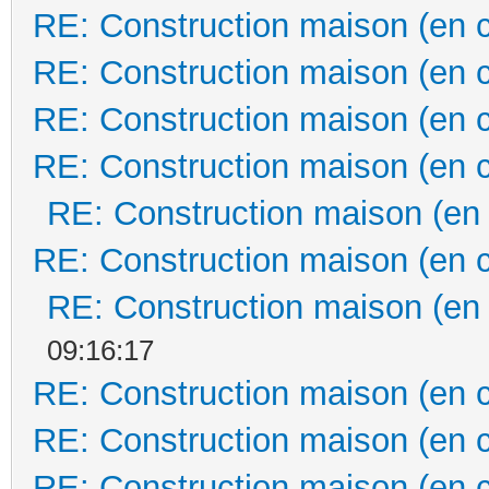
RE: Construction maison (en 
RE: Construction maison (en 
RE: Construction maison (en 
RE: Construction maison (en 
RE: Construction maison (en
RE: Construction maison (en 
RE: Construction maison (en
09:16:17
RE: Construction maison (en 
RE: Construction maison (en 
RE: Construction maison (en 