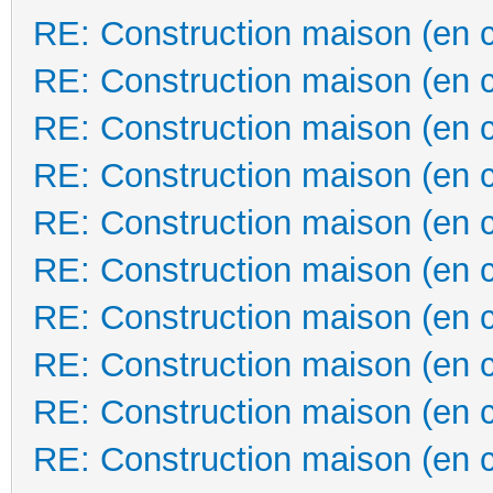
RE: Construction maison (en 
RE: Construction maison (en 
RE: Construction maison (en 
RE: Construction maison (en 
RE: Construction maison (en 
RE: Construction maison (en 
RE: Construction maison (en 
RE: Construction maison (en 
RE: Construction maison (en 
RE: Construction maison (en 