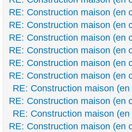
RE: Construction maison (en 
RE: Construction maison (en 
RE: Construction maison (en 
RE: Construction maison (en 
RE: Construction maison (en 
RE: Construction maison (en 
RE: Construction maison (en
RE: Construction maison (en 
RE: Construction maison (en
RE: Construction maison (en 