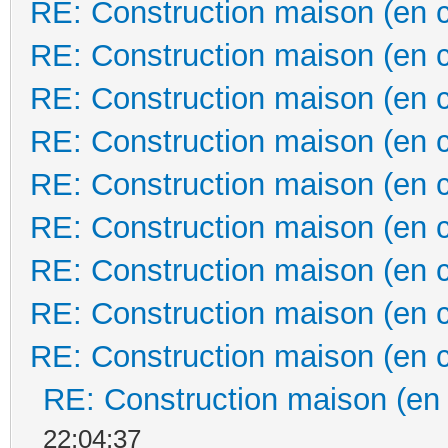
RE: Construction maison (en 
RE: Construction maison (en 
RE: Construction maison (en 
RE: Construction maison (en 
RE: Construction maison (en 
RE: Construction maison (en 
RE: Construction maison (en 
RE: Construction maison (en 
RE: Construction maison (en 
RE: Construction maison (en
22:04:37