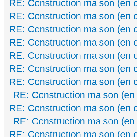
RE: Construction maison (en 
RE: Construction maison (en 
RE: Construction maison (en 
RE: Construction maison (en 
RE: Construction maison (en 
RE: Construction maison (en 
RE: Construction maison (en 
RE: Construction maison (en
RE: Construction maison (en 
RE: Construction maison (en
RE: Construction maison (en 