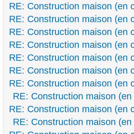
RE: Construction maison (en 
RE: Construction maison (en 
RE: Construction maison (en 
RE: Construction maison (en 
RE: Construction maison (en 
RE: Construction maison (en 
RE: Construction maison (en 
RE: Construction maison (en
RE: Construction maison (en 
RE: Construction maison (en