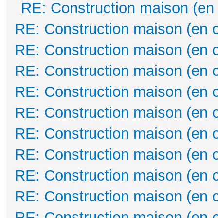
RE: Construction maison (en
RE: Construction maison (en 
RE: Construction maison (en 
RE: Construction maison (en 
RE: Construction maison (en 
RE: Construction maison (en 
RE: Construction maison (en 
RE: Construction maison (en 
RE: Construction maison (en 
RE: Construction maison (en 
RE: Construction maison (en 