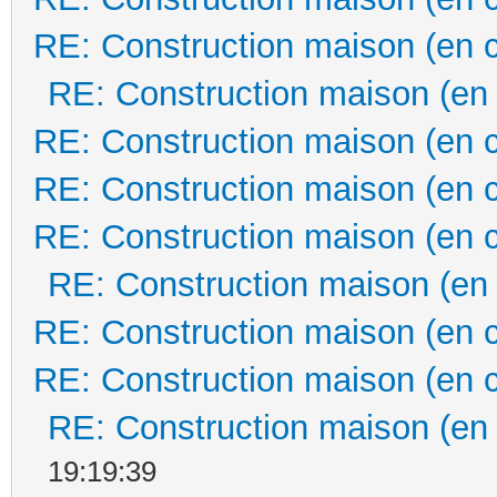
RE: Construction maison (en 
RE: Construction maison (en
RE: Construction maison (en 
RE: Construction maison (en 
RE: Construction maison (en 
RE: Construction maison (en
RE: Construction maison (en 
RE: Construction maison (en 
RE: Construction maison (en
19:19:39