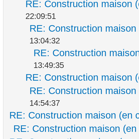
RE: Construction maison (
22:09:51
RE: Construction maison 
13:04:32
RE: Construction maison
13:49:35
RE: Construction maison (
RE: Construction maison 
14:54:37
RE: Construction maison (en 
RE: Construction maison (en