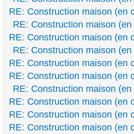
RE: Construction maison (en 
RE: Construction maison (en
RE: Construction maison (en 
RE: Construction maison (en
RE: Construction maison (en 
RE: Construction maison (en 
RE: Construction maison (en
RE: Construction maison (en 
RE: Construction maison (en 
RE: Construction maison (en 