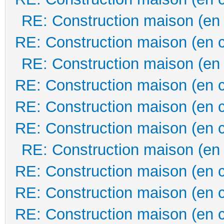
RE: Construction maison (en
RE: Construction maison (en 
RE: Construction maison (en
RE: Construction maison (en 
RE: Construction maison (en 
RE: Construction maison (en 
RE: Construction maison (en
RE: Construction maison (en 
RE: Construction maison (en 
RE: Construction maison (en 