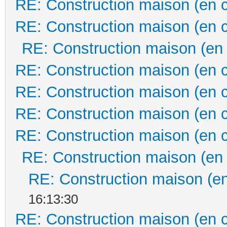
RE: Construction maison (en 
RE: Construction maison (en 
RE: Construction maison (en
RE: Construction maison (en 
RE: Construction maison (en 
RE: Construction maison (en 
RE: Construction maison (en 
RE: Construction maison (en
RE: Construction maison (en
16:13:30
RE: Construction maison (en 