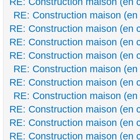
RE: Construction maison (en 
RE: Construction maison (en
RE: Construction maison (en 
RE: Construction maison (en 
RE: Construction maison (en 
RE: Construction maison (en
RE: Construction maison (en 
RE: Construction maison (en
RE: Construction maison (en 
RE: Construction maison (en 
RE: Construction maison (en 