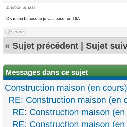
31/10/2024, 23:12:32
OK merci beaucoup je vais poser un 16A !
Trouver
«
Sujet précédent
|
Sujet sui
Messages dans ce sujet
Construction maison (en cours)
RE: Construction maison (en 
RE: Construction maison (en
RE: Construction maison (en