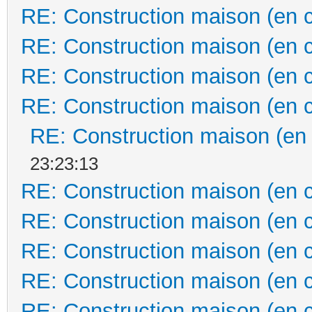
RE: Construction maison (en 
RE: Construction maison (en 
RE: Construction maison (en 
RE: Construction maison (en 
RE: Construction maison (en
23:23:13
RE: Construction maison (en 
RE: Construction maison (en 
RE: Construction maison (en 
RE: Construction maison (en 
RE: Construction maison (en 