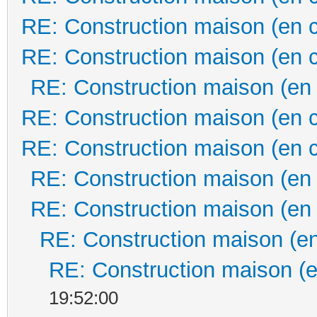
RE: Construction maison (en 
RE: Construction maison (en 
RE: Construction maison (en
RE: Construction maison (en 
RE: Construction maison (en 
RE: Construction maison (en
RE: Construction maison (en
RE: Construction maison (en
RE: Construction maison (e
19:52:00