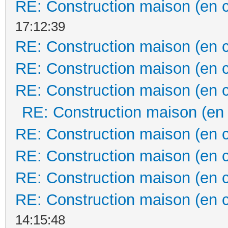
RE: Construction maison (en 
17:12:39
RE: Construction maison (en 
RE: Construction maison (en 
RE: Construction maison (en 
RE: Construction maison (en
RE: Construction maison (en 
RE: Construction maison (en 
RE: Construction maison (en 
RE: Construction maison (en 
14:15:48