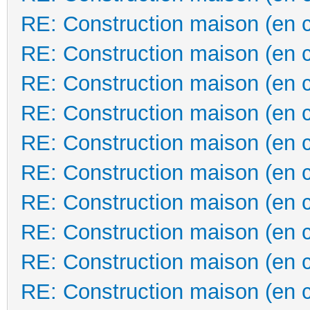
RE: Construction maison (en 
RE: Construction maison (en 
RE: Construction maison (en 
RE: Construction maison (en 
RE: Construction maison (en 
RE: Construction maison (en 
RE: Construction maison (en 
RE: Construction maison (en 
RE: Construction maison (en 
RE: Construction maison (en 