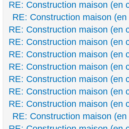
RE: Construction maison (en 
RE: Construction maison (en
RE: Construction maison (en 
RE: Construction maison (en 
RE: Construction maison (en 
RE: Construction maison (en 
RE: Construction maison (en 
RE: Construction maison (en 
RE: Construction maison (en 
RE: Construction maison (en
RE: Construction maison (en 