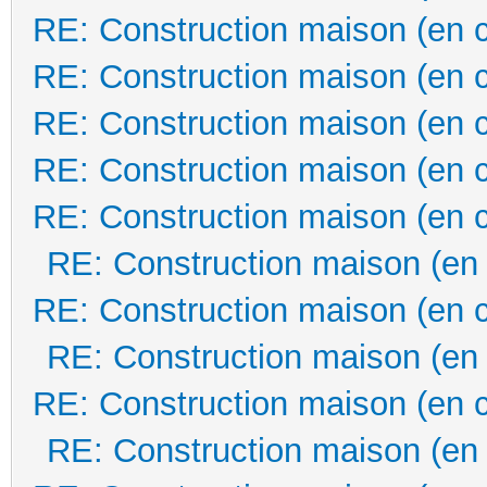
RE: Construction maison (en 
RE: Construction maison (en 
RE: Construction maison (en 
RE: Construction maison (en 
RE: Construction maison (en 
RE: Construction maison (en
RE: Construction maison (en 
RE: Construction maison (en
RE: Construction maison (en 
RE: Construction maison (en