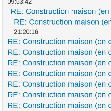
09:53:42
RE: Construction maison (en
RE: Construction maison (en
21:20:16
RE: Construction maison (en 
RE: Construction maison (en 
RE: Construction maison (en 
RE: Construction maison (en 
RE: Construction maison (en 
RE: Construction maison (en 
RE: Construction maison (en 