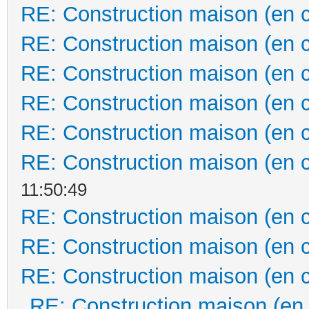
RE: Construction maison (en 
RE: Construction maison (en 
RE: Construction maison (en 
RE: Construction maison (en 
RE: Construction maison (en 
RE: Construction maison (en 
11:50:49
RE: Construction maison (en 
RE: Construction maison (en 
RE: Construction maison (en 
RE: Construction maison (en