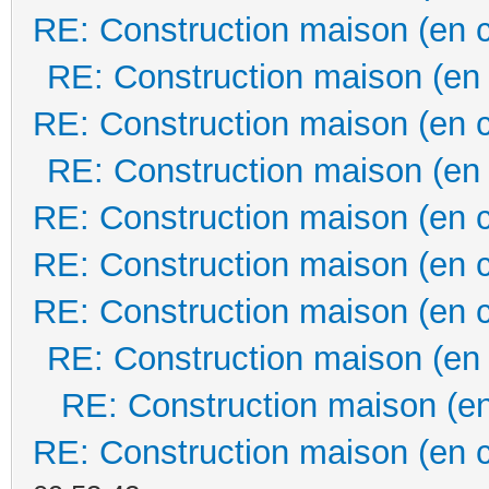
RE: Construction maison (en 
RE: Construction maison (en
RE: Construction maison (en 
RE: Construction maison (en
RE: Construction maison (en 
RE: Construction maison (en 
RE: Construction maison (en 
RE: Construction maison (en
RE: Construction maison (en
RE: Construction maison (en 