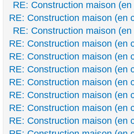
RE: Construction maison (en
RE: Construction maison (en 
RE: Construction maison (en
RE: Construction maison (en 
RE: Construction maison (en 
RE: Construction maison (en 
RE: Construction maison (en 
RE: Construction maison (en 
RE: Construction maison (en 
RE: Construction maison (en 
RE: Construction maison (en 