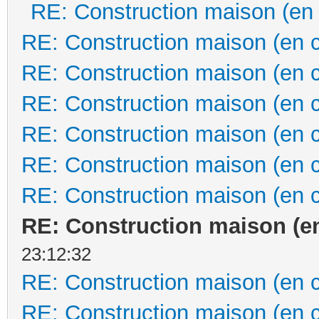
RE: Construction maison (en
RE: Construction maison (en 
RE: Construction maison (en 
RE: Construction maison (en 
RE: Construction maison (en 
RE: Construction maison (en 
RE: Construction maison (en 
RE: Construction maison (e
23:12:32
RE: Construction maison (en 
RE: Construction maison (en 