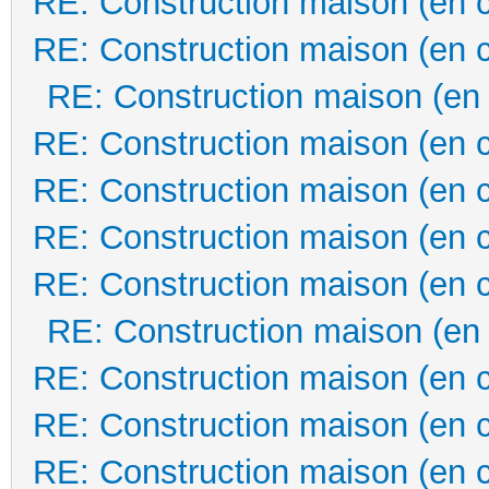
RE: Construction maison (en 
RE: Construction maison (en 
RE: Construction maison (en
RE: Construction maison (en 
RE: Construction maison (en 
RE: Construction maison (en 
RE: Construction maison (en 
RE: Construction maison (en
RE: Construction maison (en 
RE: Construction maison (en 
RE: Construction maison (en 