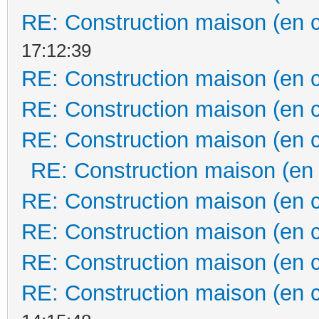
RE: Construction maison (en 
17:12:39
RE: Construction maison (en 
RE: Construction maison (en 
RE: Construction maison (en 
RE: Construction maison (en
RE: Construction maison (en 
RE: Construction maison (en 
RE: Construction maison (en 
RE: Construction maison (en 