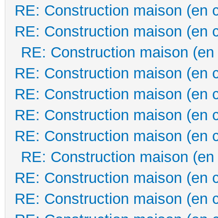
RE: Construction maison (en 
RE: Construction maison (en 
RE: Construction maison (en
RE: Construction maison (en 
RE: Construction maison (en 
RE: Construction maison (en 
RE: Construction maison (en 
RE: Construction maison (en
RE: Construction maison (en 
RE: Construction maison (en 