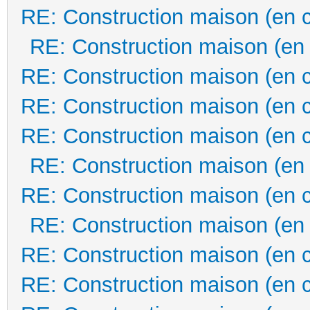
RE: Construction maison (en 
RE: Construction maison (en
RE: Construction maison (en 
RE: Construction maison (en 
RE: Construction maison (en 
RE: Construction maison (en
RE: Construction maison (en 
RE: Construction maison (en
RE: Construction maison (en 
RE: Construction maison (en 