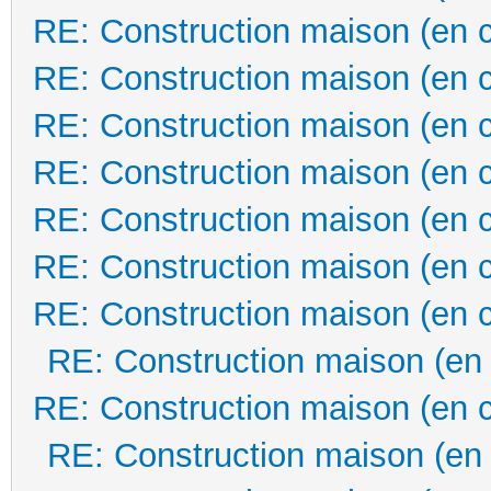
RE: Construction maison (en 
RE: Construction maison (en 
RE: Construction maison (en 
RE: Construction maison (en 
RE: Construction maison (en 
RE: Construction maison (en 
RE: Construction maison (en 
RE: Construction maison (en
RE: Construction maison (en 
RE: Construction maison (en