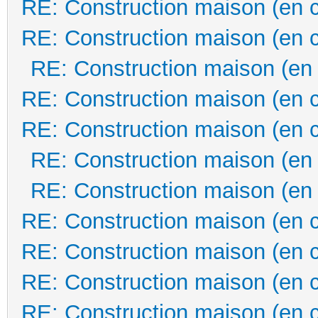
RE: Construction maison (en 
RE: Construction maison (en 
RE: Construction maison (en
RE: Construction maison (en 
RE: Construction maison (en 
RE: Construction maison (en
RE: Construction maison (en
RE: Construction maison (en 
RE: Construction maison (en 
RE: Construction maison (en 
RE: Construction maison (en 