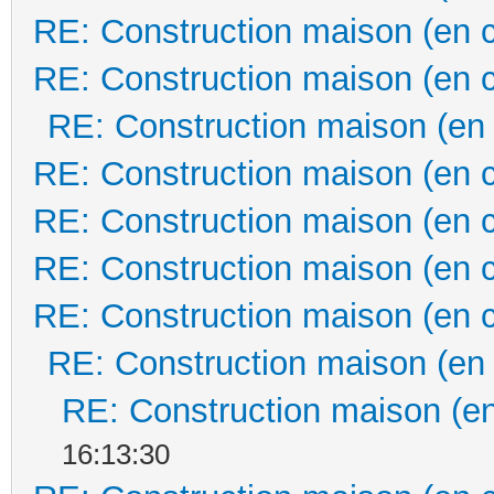
RE: Construction maison (en 
RE: Construction maison (en 
RE: Construction maison (en
RE: Construction maison (en 
RE: Construction maison (en 
RE: Construction maison (en 
RE: Construction maison (en 
RE: Construction maison (en
RE: Construction maison (en
16:13:30