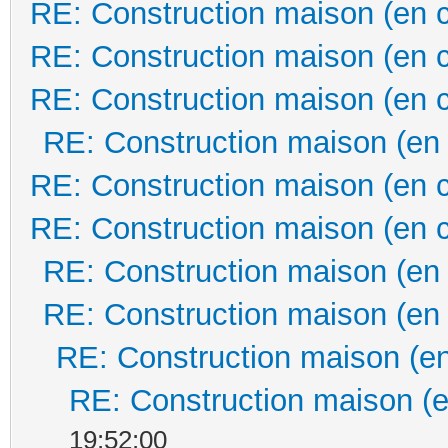
RE: Construction maison (en 
RE: Construction maison (en 
RE: Construction maison (en 
RE: Construction maison (en
RE: Construction maison (en 
RE: Construction maison (en 
RE: Construction maison (en
RE: Construction maison (en
RE: Construction maison (en
RE: Construction maison (e
19:52:00