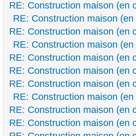
RE: Construction maison (en 
RE: Construction maison (en
RE: Construction maison (en 
RE: Construction maison (en
RE: Construction maison (en 
RE: Construction maison (en 
RE: Construction maison (en 
RE: Construction maison (en
RE: Construction maison (en 
RE: Construction maison (en 
RE: Construction maison (en 