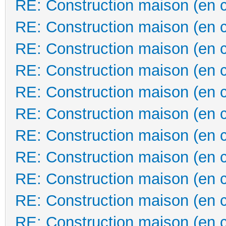
RE: Construction maison (en 
RE: Construction maison (en 
RE: Construction maison (en 
RE: Construction maison (en 
RE: Construction maison (en 
RE: Construction maison (en 
RE: Construction maison (en 
RE: Construction maison (en 
RE: Construction maison (en 
RE: Construction maison (en 
RE: Construction maison (en 