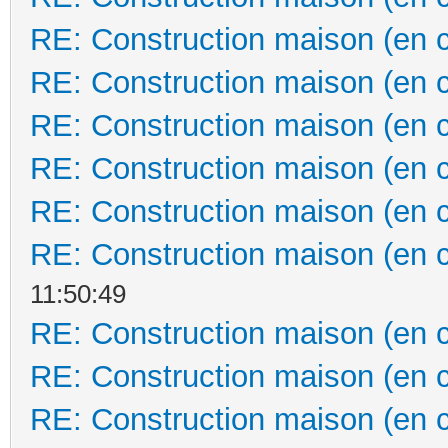
RE: Construction maison (en 
RE: Construction maison (en 
RE: Construction maison (en 
RE: Construction maison (en 
RE: Construction maison (en 
RE: Construction maison (en 
11:50:49
RE: Construction maison (en 
RE: Construction maison (en 
RE: Construction maison (en 