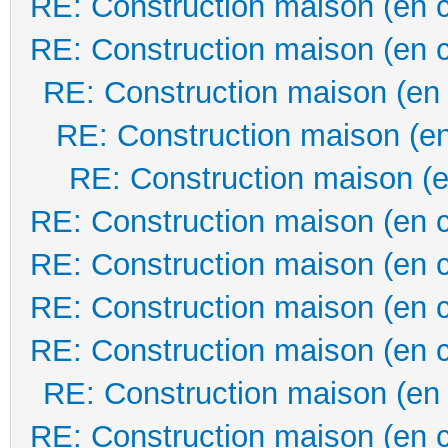
RE: Construction maison (en 
RE: Construction maison (en 
RE: Construction maison (en
RE: Construction maison (en
RE: Construction maison (e
RE: Construction maison (en 
RE: Construction maison (en 
RE: Construction maison (en 
RE: Construction maison (en 
RE: Construction maison (en
RE: Construction maison (en 