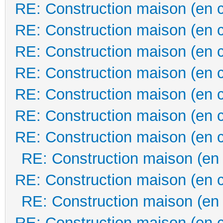
RE: Construction maison (en 
RE: Construction maison (en 
RE: Construction maison (en 
RE: Construction maison (en 
RE: Construction maison (en 
RE: Construction maison (en 
RE: Construction maison (en 
RE: Construction maison (en
RE: Construction maison (en 
RE: Construction maison (en
RE: Construction maison (en 