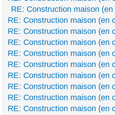
RE: Construction maison (en
RE: Construction maison (en 
RE: Construction maison (en 
RE: Construction maison (en 
RE: Construction maison (en 
RE: Construction maison (en 
RE: Construction maison (en 
RE: Construction maison (en 
RE: Construction maison (en 
RE: Construction maison (en 