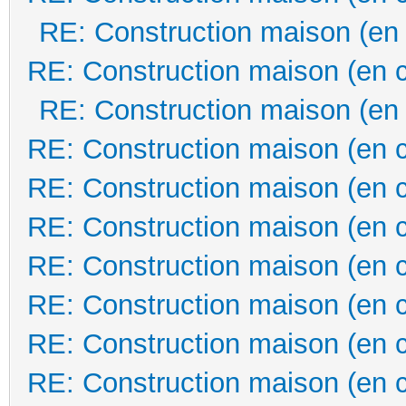
RE: Construction maison (en
RE: Construction maison (en 
RE: Construction maison (en
RE: Construction maison (en 
RE: Construction maison (en 
RE: Construction maison (en 
RE: Construction maison (en 
RE: Construction maison (en 
RE: Construction maison (en 
RE: Construction maison (en 