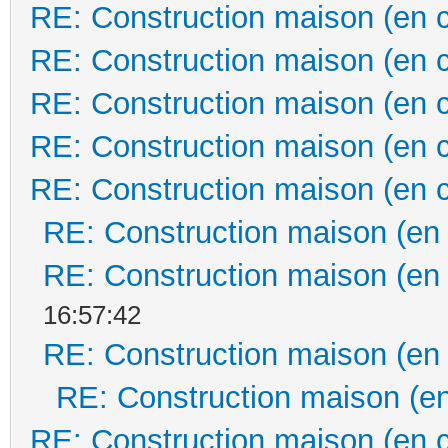
RE: Construction maison (en 
RE: Construction maison (en 
RE: Construction maison (en 
RE: Construction maison (en 
RE: Construction maison (en 
RE: Construction maison (en
RE: Construction maison (en
16:57:42
RE: Construction maison (en
RE: Construction maison (en
RE: Construction maison (en 