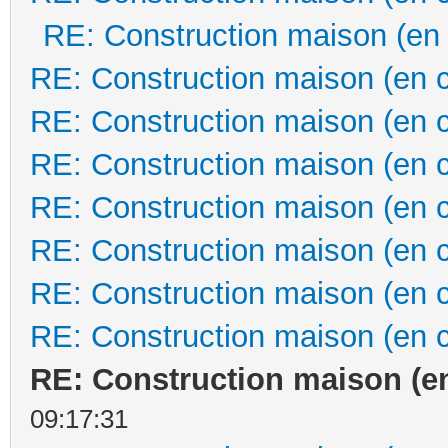
RE: Construction maison (en
RE: Construction maison (en 
RE: Construction maison (en 
RE: Construction maison (en 
RE: Construction maison (en 
RE: Construction maison (en 
RE: Construction maison (en 
RE: Construction maison (en 
RE: Construction maison (e
09:17:31