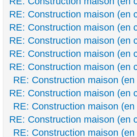
RE: Construction maison (en 
RE: Construction maison (en 
RE: Construction maison (en 
RE: Construction maison (en 
RE: Construction maison (en 
RE: Construction maison (en 
RE: Construction maison (en
RE: Construction maison (en 
RE: Construction maison (en
RE: Construction maison (en 
RE: Construction maison (en