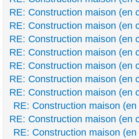
RE: Construction maison (en 
RE: Construction maison (en 
RE: Construction maison (en 
RE: Construction maison (en 
RE: Construction maison (en 
RE: Construction maison (en 
RE: Construction maison (en 
RE: Construction maison (en
RE: Construction maison (en 
RE: Construction maison (en