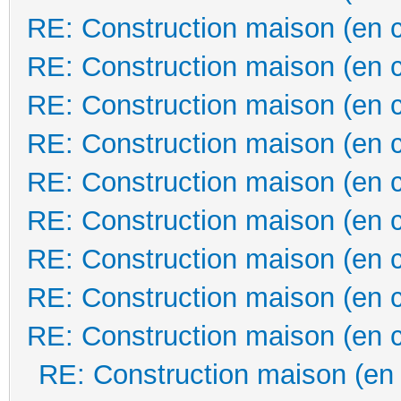
RE: Construction maison (en 
RE: Construction maison (en 
RE: Construction maison (en 
RE: Construction maison (en 
RE: Construction maison (en 
RE: Construction maison (en 
RE: Construction maison (en 
RE: Construction maison (en 
RE: Construction maison (en 
RE: Construction maison (en