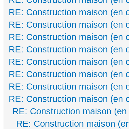
RE: Construction maison (en 
RE: Construction maison (en 
RE: Construction maison (en 
RE: Construction maison (en 
RE: Construction maison (en 
RE: Construction maison (en 
RE: Construction maison (en 
RE: Construction maison (en 
RE: Construction maison (en
RE: Construction maison (en