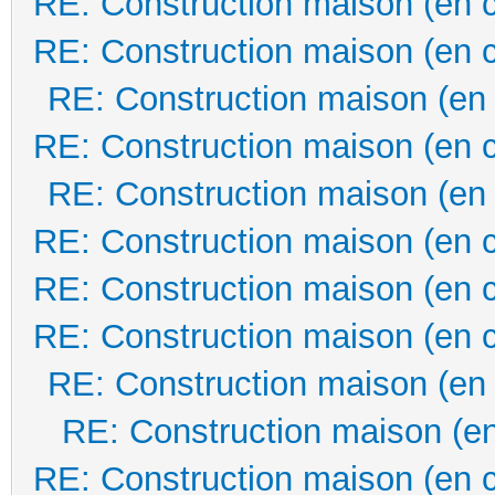
RE: Construction maison (en 
RE: Construction maison (en 
RE: Construction maison (en
RE: Construction maison (en 
RE: Construction maison (en
RE: Construction maison (en 
RE: Construction maison (en 
RE: Construction maison (en 
RE: Construction maison (en
RE: Construction maison (en
RE: Construction maison (en 