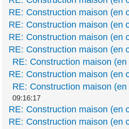
RE: Construction maison (en 
RE: Construction maison (en 
RE: Construction maison (en 
RE: Construction maison (en 
RE: Construction maison (en
RE: Construction maison (en 
RE: Construction maison (en
09:16:17
RE: Construction maison (en 
RE: Construction maison (en 