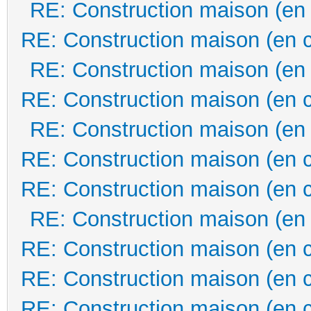
RE: Construction maison (en
RE: Construction maison (en 
RE: Construction maison (en
RE: Construction maison (en 
RE: Construction maison (en
RE: Construction maison (en 
RE: Construction maison (en 
RE: Construction maison (en
RE: Construction maison (en 
RE: Construction maison (en 
RE: Construction maison (en 