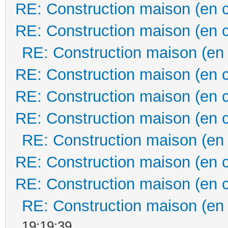
RE: Construction maison (en 
RE: Construction maison (en 
RE: Construction maison (en
RE: Construction maison (en 
RE: Construction maison (en 
RE: Construction maison (en 
RE: Construction maison (en
RE: Construction maison (en 
RE: Construction maison (en 
RE: Construction maison (en
19:19:39