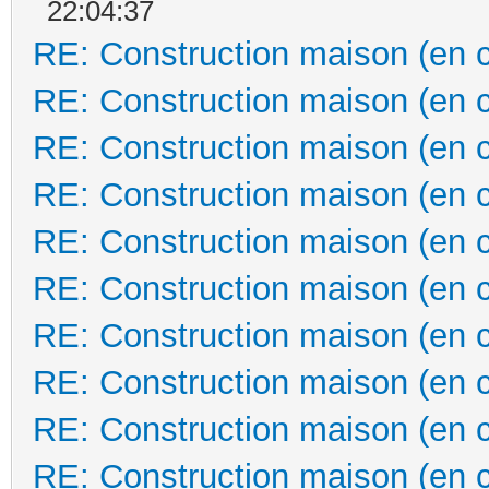
22:04:37
RE: Construction maison (en 
RE: Construction maison (en 
RE: Construction maison (en 
RE: Construction maison (en 
RE: Construction maison (en 
RE: Construction maison (en 
RE: Construction maison (en 
RE: Construction maison (en 
RE: Construction maison (en 
RE: Construction maison (en 