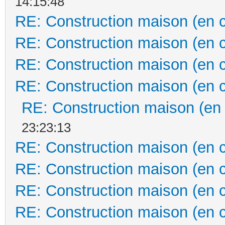
14:15:48
RE: Construction maison (en 
RE: Construction maison (en 
RE: Construction maison (en 
RE: Construction maison (en 
RE: Construction maison (en
23:23:13
RE: Construction maison (en 
RE: Construction maison (en 
RE: Construction maison (en 
RE: Construction maison (en 