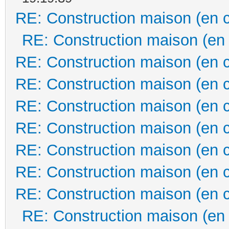
RE: Construction maison (en 
RE: Construction maison (en
RE: Construction maison (en 
RE: Construction maison (en 
RE: Construction maison (en 
RE: Construction maison (en 
RE: Construction maison (en 
RE: Construction maison (en 
RE: Construction maison (en 
RE: Construction maison (en