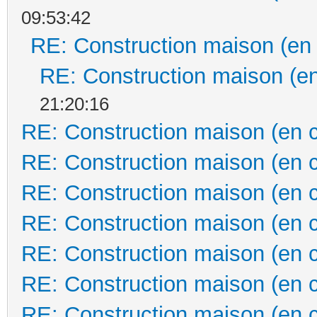
09:53:42
RE: Construction maison (en
RE: Construction maison (en
21:20:16
RE: Construction maison (en 
RE: Construction maison (en 
RE: Construction maison (en 
RE: Construction maison (en 
RE: Construction maison (en 
RE: Construction maison (en 
RE: Construction maison (en 