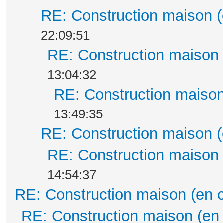
RE: Construction maison (
22:09:51
RE: Construction maison 
13:04:32
RE: Construction maison
13:49:35
RE: Construction maison (
RE: Construction maison 
14:54:37
RE: Construction maison (en 
RE: Construction maison (en