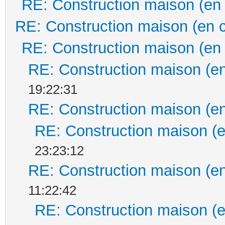
RE: Construction maison (en
RE: Construction maison (en 
RE: Construction maison (en
RE: Construction maison (en
19:22:31
RE: Construction maison (en
RE: Construction maison (e
23:23:12
RE: Construction maison (en
11:22:42
RE: Construction maison (e