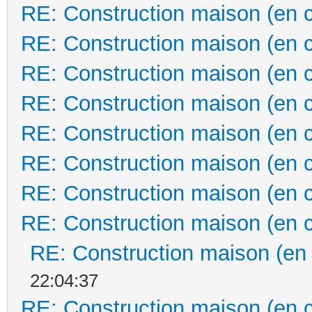
RE: Construction maison (en 
RE: Construction maison (en 
RE: Construction maison (en 
RE: Construction maison (en 
RE: Construction maison (en 
RE: Construction maison (en 
RE: Construction maison (en 
RE: Construction maison (en 
RE: Construction maison (en
22:04:37
RE: Construction maison (en 