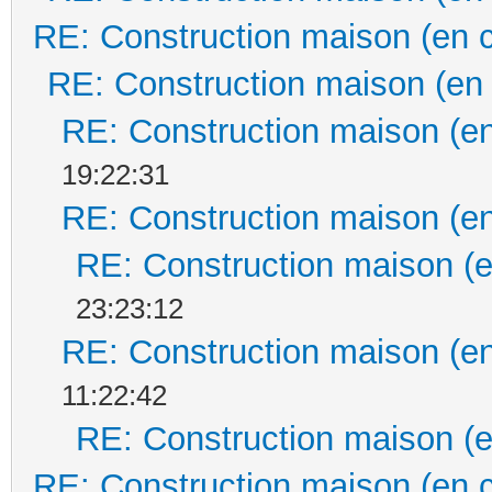
RE: Construction maison (en 
RE: Construction maison (en
RE: Construction maison (en
19:22:31
RE: Construction maison (en
RE: Construction maison (e
23:23:12
RE: Construction maison (en
11:22:42
RE: Construction maison (e
RE: Construction maison (en 