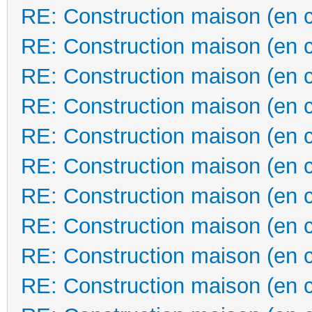
RE: Construction maison (en 
RE: Construction maison (en 
RE: Construction maison (en 
RE: Construction maison (en 
RE: Construction maison (en 
RE: Construction maison (en 
RE: Construction maison (en 
RE: Construction maison (en 
RE: Construction maison (en 
RE: Construction maison (en 