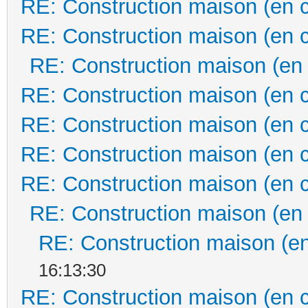
RE: Construction maison (en 
RE: Construction maison (en 
RE: Construction maison (en
RE: Construction maison (en 
RE: Construction maison (en 
RE: Construction maison (en 
RE: Construction maison (en 
RE: Construction maison (en
RE: Construction maison (en
16:13:30
RE: Construction maison (en 