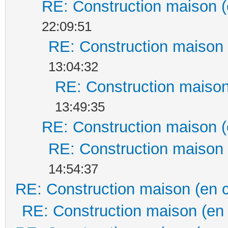
RE: Construction maison (
22:09:51
RE: Construction maison 
13:04:32
RE: Construction maison
13:49:35
RE: Construction maison (
RE: Construction maison 
14:54:37
RE: Construction maison (en 
RE: Construction maison (en