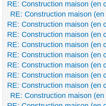
RE: Construction maison (en 
RE: Construction maison (en
RE: Construction maison (en 
RE: Construction maison (en 
RE: Construction maison (en 
RE: Construction maison (en 
RE: Construction maison (en 
RE: Construction maison (en 
RE: Construction maison (en 
RE: Construction maison (en
RE: Construction maison (en 