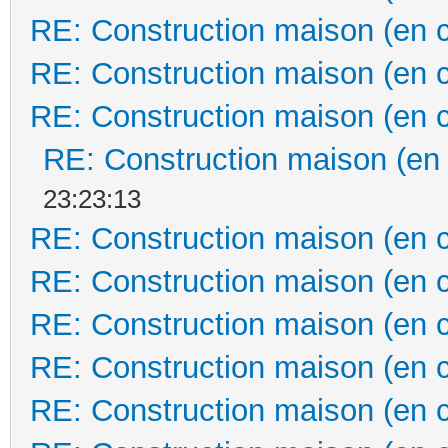
RE: Construction maison (en 
RE: Construction maison (en 
RE: Construction maison (en 
RE: Construction maison (en
23:23:13
RE: Construction maison (en 
RE: Construction maison (en 
RE: Construction maison (en 
RE: Construction maison (en 
RE: Construction maison (en 