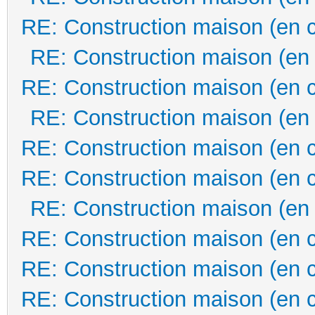
RE: Construction maison (en 
RE: Construction maison (en
RE: Construction maison (en 
RE: Construction maison (en
RE: Construction maison (en 
RE: Construction maison (en 
RE: Construction maison (en
RE: Construction maison (en 
RE: Construction maison (en 
RE: Construction maison (en 