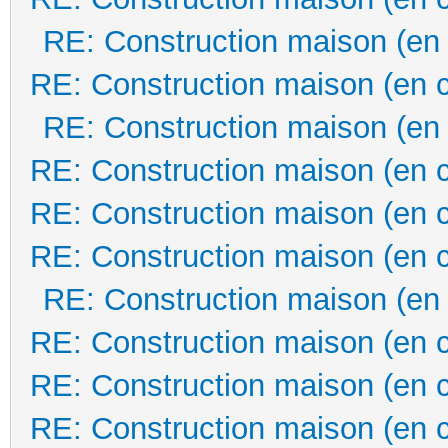
RE: Construction maison (en
RE: Construction maison (en 
RE: Construction maison (en
RE: Construction maison (en 
RE: Construction maison (en 
RE: Construction maison (en 
RE: Construction maison (en
RE: Construction maison (en 
RE: Construction maison (en 
RE: Construction maison (en 