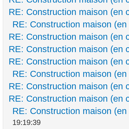
RE: Construction maison (en 
RE: Construction maison (en
RE: Construction maison (en 
RE: Construction maison (en 
RE: Construction maison (en 
RE: Construction maison (en
RE: Construction maison (en 
RE: Construction maison (en 
RE: Construction maison (en
19:19:39