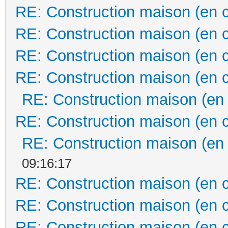
RE: Construction maison (en 
RE: Construction maison (en 
RE: Construction maison (en 
RE: Construction maison (en 
RE: Construction maison (en
RE: Construction maison (en 
RE: Construction maison (en
09:16:17
RE: Construction maison (en 
RE: Construction maison (en 
RE: Construction maison (en 