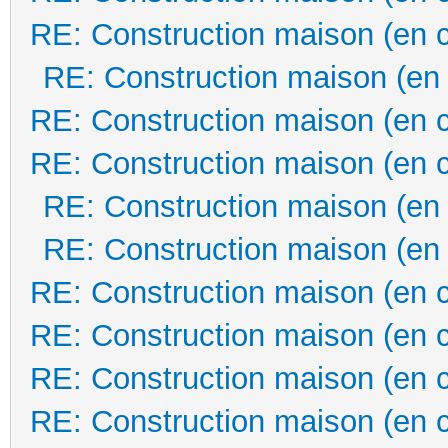
RE: Construction maison (en 
RE: Construction maison (en
RE: Construction maison (en 
RE: Construction maison (en 
RE: Construction maison (en
RE: Construction maison (en
RE: Construction maison (en 
RE: Construction maison (en 
RE: Construction maison (en 
RE: Construction maison (en 