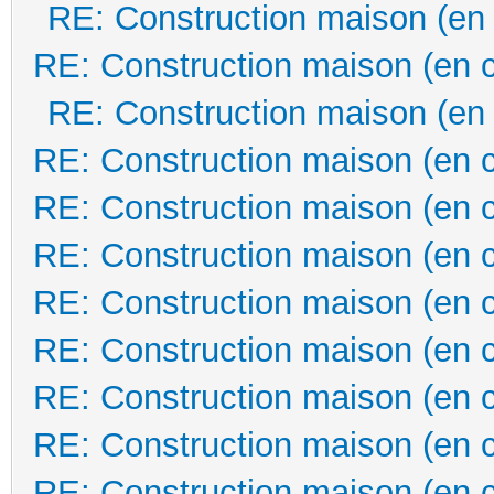
RE: Construction maison (en
RE: Construction maison (en 
RE: Construction maison (en
RE: Construction maison (en 
RE: Construction maison (en 
RE: Construction maison (en 
RE: Construction maison (en 
RE: Construction maison (en 
RE: Construction maison (en 
RE: Construction maison (en 
RE: Construction maison (en 