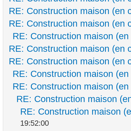
RE: Construction maison (en 
RE: Construction maison (en 
RE: Construction maison (en
RE: Construction maison (en 
RE: Construction maison (en 
RE: Construction maison (en
RE: Construction maison (en
RE: Construction maison (en
RE: Construction maison (e
19:52:00