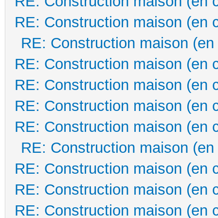
RE: Construction maison (en 
RE: Construction maison (en 
RE: Construction maison (en
RE: Construction maison (en 
RE: Construction maison (en 
RE: Construction maison (en 
RE: Construction maison (en 
RE: Construction maison (en
RE: Construction maison (en 
RE: Construction maison (en 
RE: Construction maison (en 