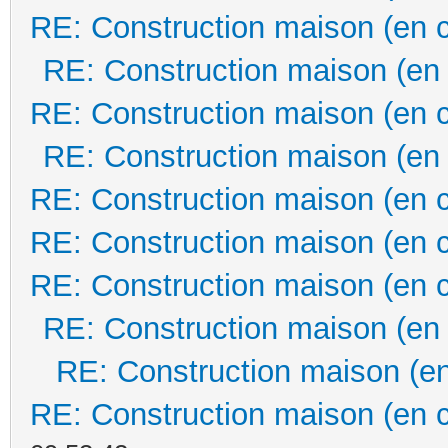
RE: Construction maison (en 
RE: Construction maison (en
RE: Construction maison (en 
RE: Construction maison (en
RE: Construction maison (en 
RE: Construction maison (en 
RE: Construction maison (en 
RE: Construction maison (en
RE: Construction maison (en
RE: Construction maison (en 