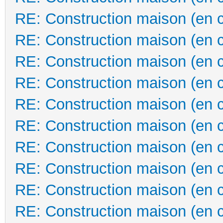
RE: Construction maison (en 
RE: Construction maison (en 
RE: Construction maison (en 
RE: Construction maison (en 
RE: Construction maison (en 
RE: Construction maison (en 
RE: Construction maison (en 
RE: Construction maison (en 
RE: Construction maison (en 
RE: Construction maison (en 