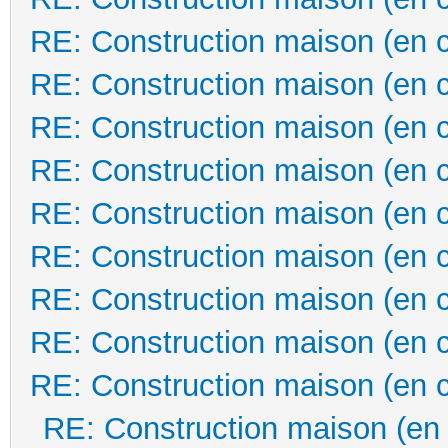
RE: Construction maison (en 
RE: Construction maison (en 
RE: Construction maison (en 
RE: Construction maison (en 
RE: Construction maison (en 
RE: Construction maison (en 
RE: Construction maison (en 
RE: Construction maison (en 
RE: Construction maison (en 
RE: Construction maison (en