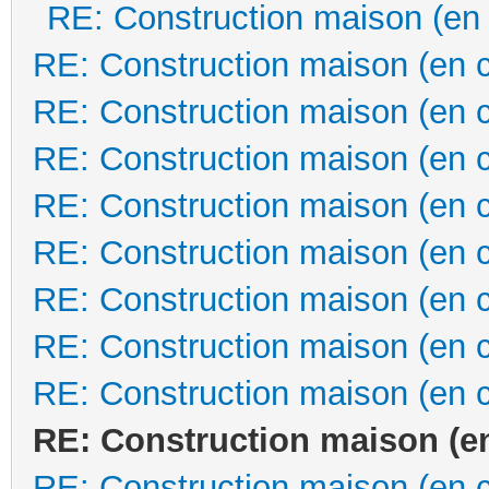
RE: Construction maison (en
RE: Construction maison (en 
RE: Construction maison (en 
RE: Construction maison (en 
RE: Construction maison (en 
RE: Construction maison (en 
RE: Construction maison (en 
RE: Construction maison (en 
RE: Construction maison (en 
RE: Construction maison (e
RE: Construction maison (en 