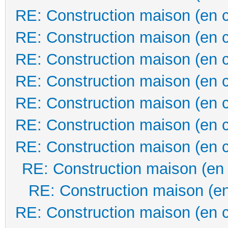
RE: Construction maison (en 
RE: Construction maison (en 
RE: Construction maison (en 
RE: Construction maison (en 
RE: Construction maison (en 
RE: Construction maison (en 
RE: Construction maison (en 
RE: Construction maison (en
RE: Construction maison (en
RE: Construction maison (en 