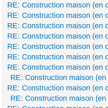
RE: Construction maison (en 
RE: Construction maison (en 
RE: Construction maison (en 
RE: Construction maison (en 
RE: Construction maison (en 
RE: Construction maison (en 
RE: Construction maison (en 
RE: Construction maison (en
RE: Construction maison (en 
RE: Construction maison (en