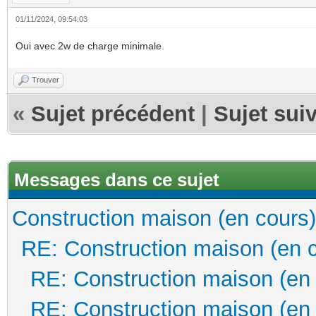
01/11/2024, 09:54:03
Oui avec 2w de charge minimale.
Trouver
«
Sujet précédent
|
Sujet sui
Messages dans ce sujet
Construction maison (en cours)
RE: Construction maison (en 
RE: Construction maison (en
RE: Construction maison (en