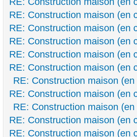
RE: Construction maison (en 
RE: Construction maison (en 
RE: Construction maison (en 
RE: Construction maison (en 
RE: Construction maison (en 
RE: Construction maison (en 
RE: Construction maison (en
RE: Construction maison (en 
RE: Construction maison (en
RE: Construction maison (en 
RE: Construction maison (en 