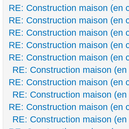
RE: Construction maison (en 
RE: Construction maison (en 
RE: Construction maison (en 
RE: Construction maison (en 
RE: Construction maison (en 
RE: Construction maison (en
RE: Construction maison (en 
RE: Construction maison (en
RE: Construction maison (en 
RE: Construction maison (en