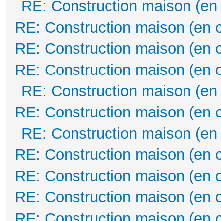
RE: Construction maison (en
RE: Construction maison (en 
RE: Construction maison (en 
RE: Construction maison (en 
RE: Construction maison (en
RE: Construction maison (en 
RE: Construction maison (en
RE: Construction maison (en 
RE: Construction maison (en 
RE: Construction maison (en 
RE: Construction maison (en 