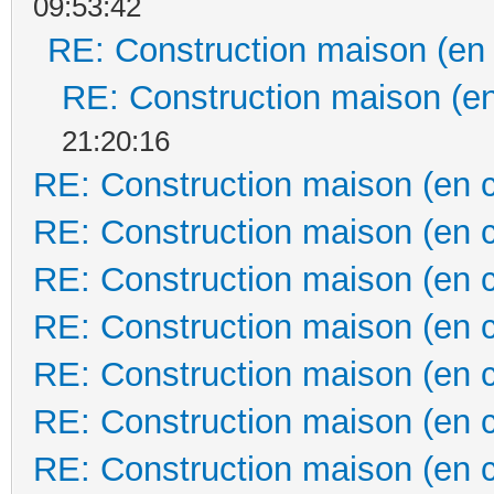
09:53:42
RE: Construction maison (en
RE: Construction maison (en
21:20:16
RE: Construction maison (en 
RE: Construction maison (en 
RE: Construction maison (en 
RE: Construction maison (en 
RE: Construction maison (en 
RE: Construction maison (en 
RE: Construction maison (en 