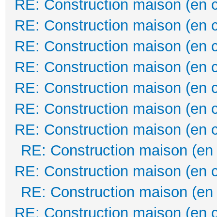
RE: Construction maison (en 
RE: Construction maison (en 
RE: Construction maison (en 
RE: Construction maison (en 
RE: Construction maison (en 
RE: Construction maison (en 
RE: Construction maison (en 
RE: Construction maison (en
RE: Construction maison (en 
RE: Construction maison (en
RE: Construction maison (en 