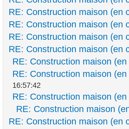
RE: Construction maison (en 
RE: Construction maison (en 
RE: Construction maison (en 
RE: Construction maison (en 
RE: Construction maison (en
RE: Construction maison (en
16:57:42
RE: Construction maison (en
RE: Construction maison (en
RE: Construction maison (en 