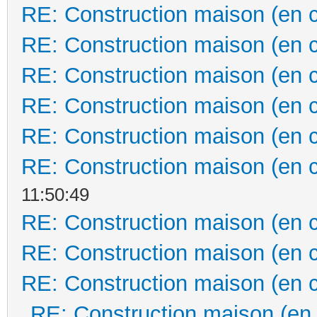
RE: Construction maison (en 
RE: Construction maison (en 
RE: Construction maison (en 
RE: Construction maison (en 
RE: Construction maison (en 
RE: Construction maison (en 
11:50:49
RE: Construction maison (en 
RE: Construction maison (en 
RE: Construction maison (en 
RE: Construction maison (en