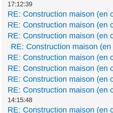
17:12:39
RE: Construction maison (en 
RE: Construction maison (en 
RE: Construction maison (en 
RE: Construction maison (en
RE: Construction maison (en 
RE: Construction maison (en 
RE: Construction maison (en 
RE: Construction maison (en 
14:15:48
RE: Construction maison (en 