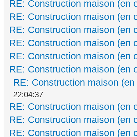
RE: Construction maison (en 
RE: Construction maison (en 
RE: Construction maison (en 
RE: Construction maison (en 
RE: Construction maison (en 
RE: Construction maison (en 
RE: Construction maison (en
22:04:37
RE: Construction maison (en 
RE: Construction maison (en 
RE: Construction maison (en 