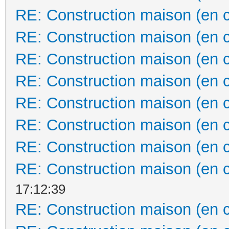
RE: Construction maison (en 
RE: Construction maison (en 
RE: Construction maison (en 
RE: Construction maison (en 
RE: Construction maison (en 
RE: Construction maison (en 
RE: Construction maison (en 
RE: Construction maison (en 
17:12:39
RE: Construction maison (en 