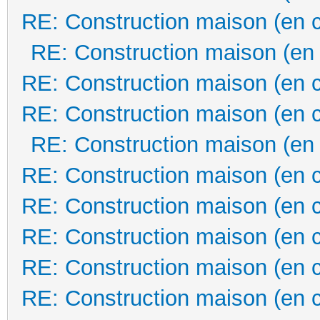
RE: Construction maison (en 
RE: Construction maison (en
RE: Construction maison (en 
RE: Construction maison (en 
RE: Construction maison (en
RE: Construction maison (en 
RE: Construction maison (en 
RE: Construction maison (en 
RE: Construction maison (en 
RE: Construction maison (en 