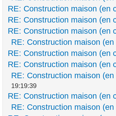
RE: Construction maison (en 
RE: Construction maison (en 
RE: Construction maison (en 
RE: Construction maison (en
RE: Construction maison (en 
RE: Construction maison (en 
RE: Construction maison (en
19:19:39
RE: Construction maison (en 
RE: Construction maison (en