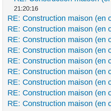
21:20:16
RE: Construction maison (en 
RE: Construction maison (en 
RE: Construction maison (en 
RE: Construction maison (en 
RE: Construction maison (en 
RE: Construction maison (en 
RE: Construction maison (en 
RE: Construction maison (en 
RE: Construction maison (en 