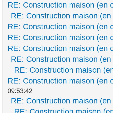
RE: Construction maison (en 
RE: Construction maison (en
RE: Construction maison (en 
RE: Construction maison (en 
RE: Construction maison (en 
RE: Construction maison (en
RE: Construction maison (en
RE: Construction maison (en 
09:53:42
RE: Construction maison (en
RE: Construction maison (en