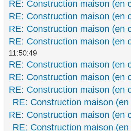
RE: Construction maison (en 
RE: Construction maison (en 
RE: Construction maison (en 
RE: Construction maison (en 
11:50:49
RE: Construction maison (en 
RE: Construction maison (en 
RE: Construction maison (en 
RE: Construction maison (en
RE: Construction maison (en 
RE: Construction maison (en