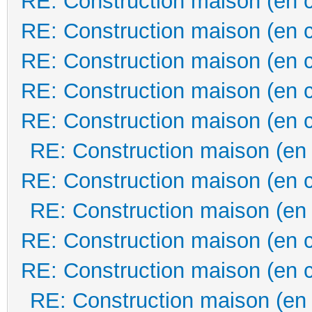
RE: Construction maison (en 
RE: Construction maison (en 
RE: Construction maison (en 
RE: Construction maison (en 
RE: Construction maison (en 
RE: Construction maison (en
RE: Construction maison (en 
RE: Construction maison (en
RE: Construction maison (en 
RE: Construction maison (en 
RE: Construction maison (en