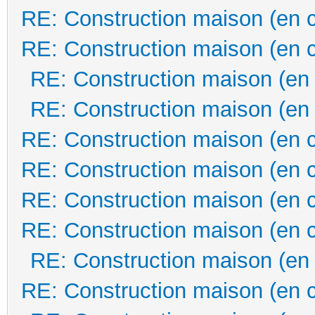
RE: Construction maison (en 
RE: Construction maison (en 
RE: Construction maison (en
RE: Construction maison (en
RE: Construction maison (en 
RE: Construction maison (en 
RE: Construction maison (en 
RE: Construction maison (en 
RE: Construction maison (en
RE: Construction maison (en 