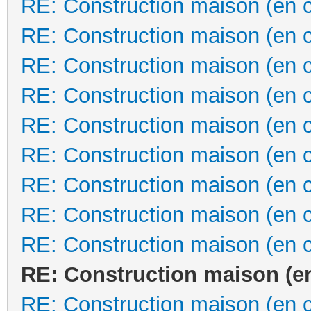
RE: Construction maison (en 
RE: Construction maison (en 
RE: Construction maison (en 
RE: Construction maison (en 
RE: Construction maison (en 
RE: Construction maison (en 
RE: Construction maison (en 
RE: Construction maison (en 
RE: Construction maison (en 
RE: Construction maison (e
RE: Construction maison (en 