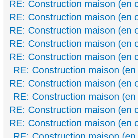
RE: Construction maison (en 
RE: Construction maison (en 
RE: Construction maison (en 
RE: Construction maison (en 
RE: Construction maison (en 
RE: Construction maison (en
RE: Construction maison (en 
RE: Construction maison (en
RE: Construction maison (en 
RE: Construction maison (en 
RE: Construction maison (en