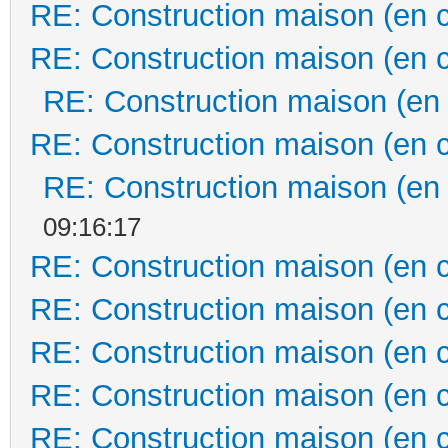
RE: Construction maison (en 
RE: Construction maison (en 
RE: Construction maison (en
RE: Construction maison (en 
RE: Construction maison (en
09:16:17
RE: Construction maison (en 
RE: Construction maison (en 
RE: Construction maison (en 
RE: Construction maison (en 
RE: Construction maison (en 