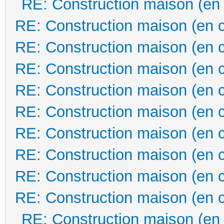
RE: Construction maison (en
RE: Construction maison (en 
RE: Construction maison (en 
RE: Construction maison (en 
RE: Construction maison (en 
RE: Construction maison (en 
RE: Construction maison (en 
RE: Construction maison (en 
RE: Construction maison (en 
RE: Construction maison (en 
RE: Construction maison (en