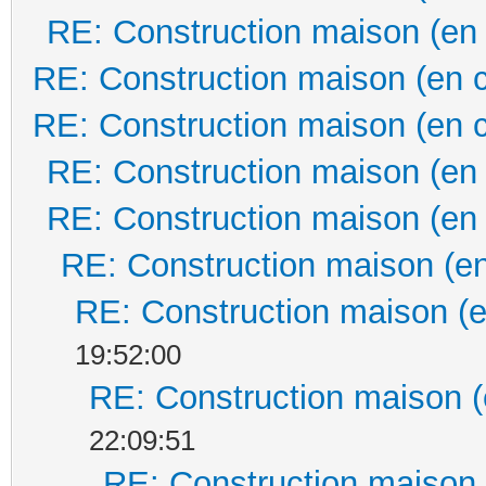
RE: Construction maison (en
RE: Construction maison (en 
RE: Construction maison (en 
RE: Construction maison (en
RE: Construction maison (en
RE: Construction maison (en
RE: Construction maison (e
19:52:00
RE: Construction maison (
22:09:51
RE: Construction maison 