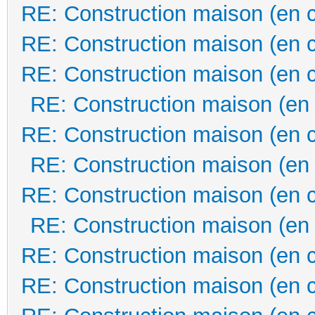
RE: Construction maison (en 
RE: Construction maison (en 
RE: Construction maison (en 
RE: Construction maison (en
RE: Construction maison (en 
RE: Construction maison (en
RE: Construction maison (en 
RE: Construction maison (en
RE: Construction maison (en 
RE: Construction maison (en 