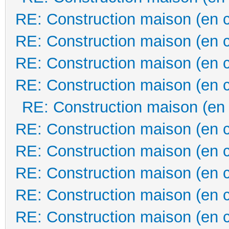
RE: Construction maison (en 
RE: Construction maison (en 
RE: Construction maison (en 
RE: Construction maison (en 
RE: Construction maison (en
RE: Construction maison (en 
RE: Construction maison (en 
RE: Construction maison (en 
RE: Construction maison (en 
RE: Construction maison (en 