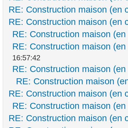
RE: Construction maison (en 
RE: Construction maison (en 
RE: Construction maison (en
RE: Construction maison (en
16:57:42
RE: Construction maison (en
RE: Construction maison (en
RE: Construction maison (en 
RE: Construction maison (en
RE: Construction maison (en 