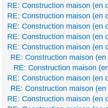
RE: Construction maison (en 
RE: Construction maison (en 
RE: Construction maison (en 
RE: Construction maison (en 
RE: Construction maison (en 
RE: Construction maison (en
RE: Construction maison (en
RE: Construction maison (en 
RE: Construction maison (en
RE: Construction maison (en 