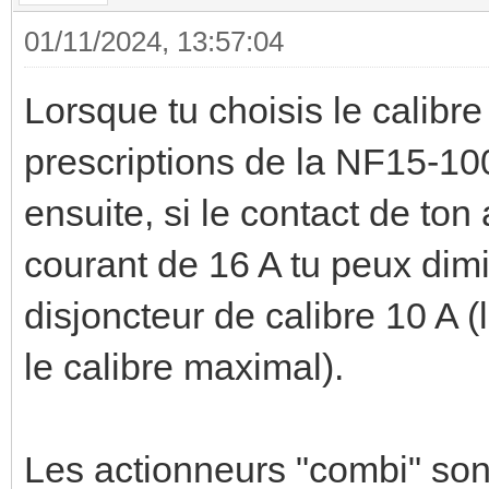
01/11/2024, 13:57:04
Lorsque tu choisis le calibre d
prescriptions de la NF15-10
ensuite, si le contact de to
courant de 16 A tu peux dim
disjoncteur de calibre 10 A (
le calibre maximal).
Les actionneurs "combi" sont