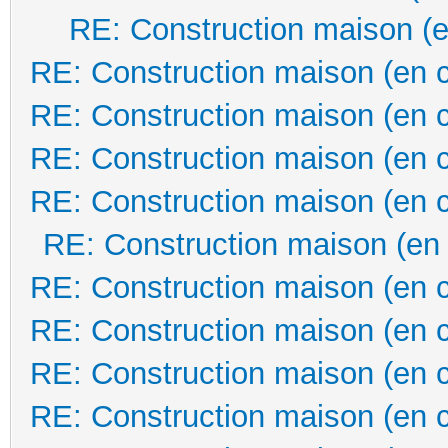
RE: Construction maison (e
RE: Construction maison (en 
RE: Construction maison (en 
RE: Construction maison (en 
RE: Construction maison (en 
RE: Construction maison (en
RE: Construction maison (en 
RE: Construction maison (en 
RE: Construction maison (en 
RE: Construction maison (en 