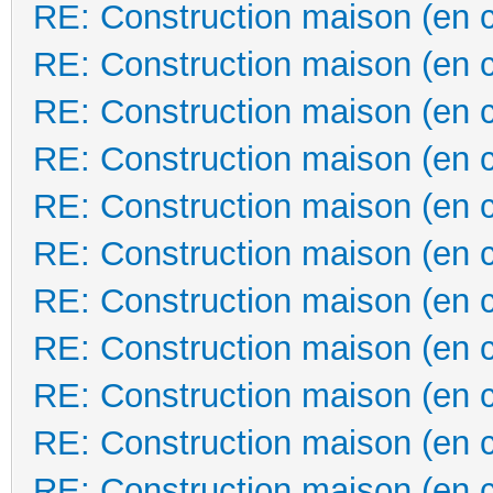
RE: Construction maison (en 
RE: Construction maison (en 
RE: Construction maison (en 
RE: Construction maison (en 
RE: Construction maison (en 
RE: Construction maison (en 
RE: Construction maison (en 
RE: Construction maison (en 
RE: Construction maison (en 
RE: Construction maison (en 
RE: Construction maison (en 