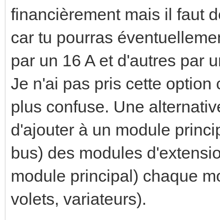
financièrement mais il faut
car tu pourras éventuellemen
par un 16 A et d'autres par u
Je n'ai pas pris cette option 
plus confuse. Une alternativ
d'ajouter à un module princip
bus) des modules d'extensi
module principal) chaque mo
volets, variateurs).