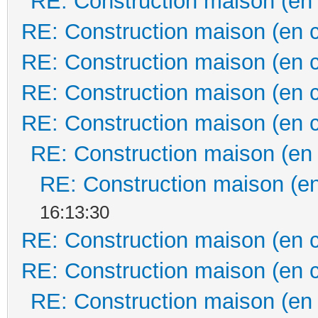
RE: Construction maison (en
RE: Construction maison (en 
RE: Construction maison (en 
RE: Construction maison (en 
RE: Construction maison (en 
RE: Construction maison (en
RE: Construction maison (en
16:13:30
RE: Construction maison (en 
RE: Construction maison (en 
RE: Construction maison (en