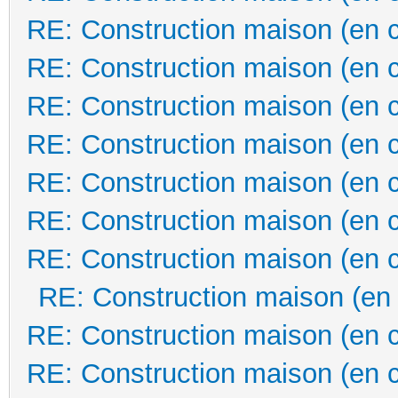
RE: Construction maison (en 
RE: Construction maison (en 
RE: Construction maison (en 
RE: Construction maison (en 
RE: Construction maison (en 
RE: Construction maison (en 
RE: Construction maison (en 
RE: Construction maison (en
RE: Construction maison (en 
RE: Construction maison (en 