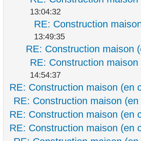
13:04:32
RE: Construction maison
13:49:35
RE: Construction maison (
RE: Construction maison 
14:54:37
RE: Construction maison (en 
RE: Construction maison (en
RE: Construction maison (en 
RE: Construction maison (en 