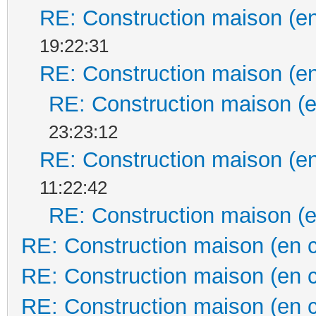
RE: Construction maison (en
19:22:31
RE: Construction maison (en
RE: Construction maison (e
23:23:12
RE: Construction maison (en
11:22:42
RE: Construction maison (e
RE: Construction maison (en 
RE: Construction maison (en 
RE: Construction maison (en 