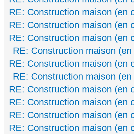
RE: Construction maison (en 
RE: Construction maison (en 
RE: Construction maison (en 
RE: Construction maison (en
RE: Construction maison (en 
RE: Construction maison (en
RE: Construction maison (en 
RE: Construction maison (en 
RE: Construction maison (en 
RE: Construction maison (en 