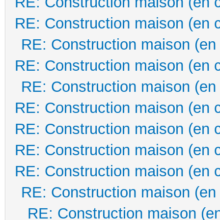
RE: Construction maison (en 
RE: Construction maison (en 
RE: Construction maison (en
RE: Construction maison (en 
RE: Construction maison (en
RE: Construction maison (en 
RE: Construction maison (en 
RE: Construction maison (en 
RE: Construction maison (en 
RE: Construction maison (en
RE: Construction maison (en