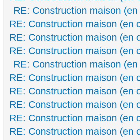
RE: Construction maison (en
RE: Construction maison (en 
RE: Construction maison (en 
RE: Construction maison (en 
RE: Construction maison (en
RE: Construction maison (en 
RE: Construction maison (en 
RE: Construction maison (en 
RE: Construction maison (en 
RE: Construction maison (en 