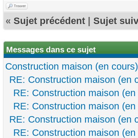
Trouver
«
Sujet précédent
|
Sujet sui
Messages dans ce sujet
Construction maison (en cours)
RE: Construction maison (en 
RE: Construction maison (en
RE: Construction maison (en
RE: Construction maison (en 
RE: Construction maison (en