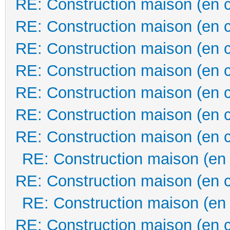
RE: Construction maison (en 
RE: Construction maison (en 
RE: Construction maison (en 
RE: Construction maison (en 
RE: Construction maison (en 
RE: Construction maison (en 
RE: Construction maison (en 
RE: Construction maison (en
RE: Construction maison (en 
RE: Construction maison (en
RE: Construction maison (en 