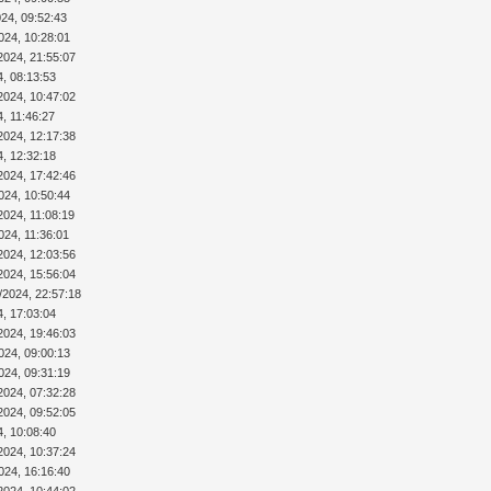
024, 09:52:43
024, 10:28:01
2024, 21:55:07
4, 08:13:53
2024, 10:47:02
4, 11:46:27
2024, 12:17:38
4, 12:32:18
2024, 17:42:46
024, 10:50:44
2024, 11:08:19
024, 11:36:01
2024, 12:03:56
2024, 15:56:04
/2024, 22:57:18
4, 17:03:04
2024, 19:46:03
024, 09:00:13
024, 09:31:19
2024, 07:32:28
2024, 09:52:05
4, 10:08:40
2024, 10:37:24
024, 16:16:40
2024, 10:44:02