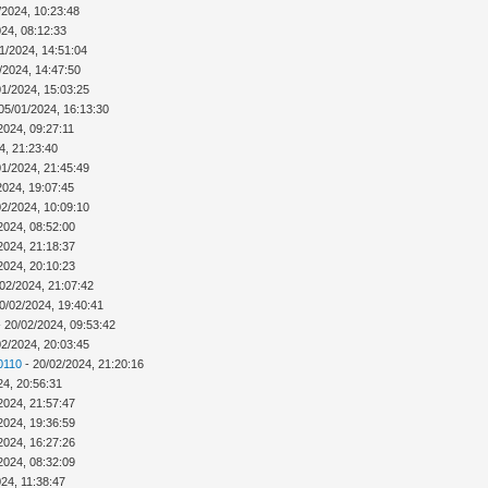
/2024, 10:23:48
024, 08:12:33
1/2024, 14:51:04
/2024, 14:47:50
01/2024, 15:03:25
05/01/2024, 16:13:30
2024, 09:27:11
4, 21:23:40
01/2024, 21:45:49
2024, 19:07:45
02/2024, 10:09:10
2024, 08:52:00
2024, 21:18:37
2024, 20:10:23
02/2024, 21:07:42
0/02/2024, 19:40:41
 20/02/2024, 09:53:42
02/2024, 20:03:45
0110
- 20/02/2024, 21:20:16
24, 20:56:31
2024, 21:57:47
2024, 19:36:59
2024, 16:27:26
2024, 08:32:09
24, 11:38:47