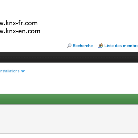
Recherche
Liste des membr
installations