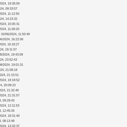
2024, 19:36:59
024, 09:33:57
2024, 11:12:50
024, 14:23:32
2024, 15:05:31
2024, 11:09:20
 02/06/2024, 11:50:49
06/2024, 16:22:06
2024, 16:18:27
24, 19:11:07
08/2024, 19:43:09
24, 23:52:43
08/2024, 19:01:31
024, 21:08:18
2024, 21:15:51
2024, 19:18:52
4, 20:09:23
2024, 21:32:40
2024, 21:31:57
4, 09:29:43
2024, 12:11:53
4, 12:45:26
2024, 18:31:40
4, 08:13:48
2024, 13:32:37