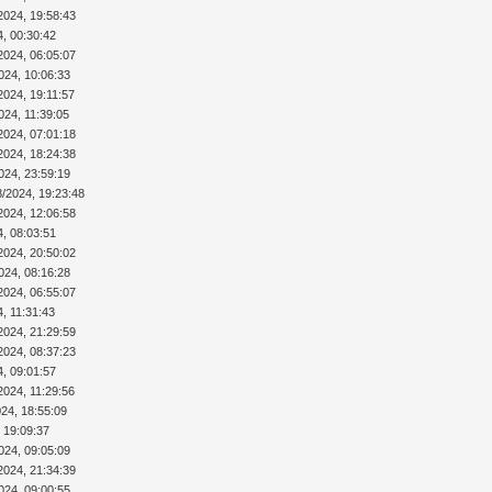
2024, 19:58:43
4, 00:30:42
2024, 06:05:07
024, 10:06:33
2024, 19:11:57
024, 11:39:05
2024, 07:01:18
2024, 18:24:38
024, 23:59:19
8/2024, 19:23:48
2024, 12:06:58
4, 08:03:51
2024, 20:50:02
024, 08:16:28
2024, 06:55:07
4, 11:31:43
2024, 21:29:59
2024, 08:37:23
4, 09:01:57
2024, 11:29:56
024, 18:55:09
 19:09:37
024, 09:05:09
2024, 21:34:39
024, 09:00:55