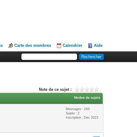
es
Carte des membres
Calendrier
Aide
Note de ce sujet :
Modes de sujets
Messages : 263
Sujets : 2
Inscription : Dec 2023