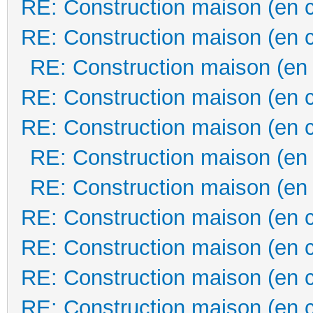
RE: Construction maison (en 
RE: Construction maison (en 
RE: Construction maison (en
RE: Construction maison (en 
RE: Construction maison (en 
RE: Construction maison (en
RE: Construction maison (en
RE: Construction maison (en 
RE: Construction maison (en 
RE: Construction maison (en 
RE: Construction maison (en 