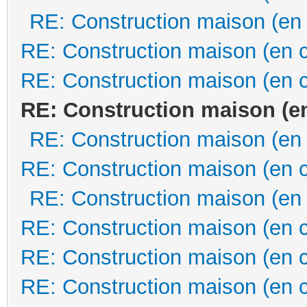
RE: Construction maison (en
RE: Construction maison (en 
RE: Construction maison (en 
RE: Construction maison (e
RE: Construction maison (en
RE: Construction maison (en 
RE: Construction maison (en
RE: Construction maison (en 
RE: Construction maison (en 
RE: Construction maison (en 