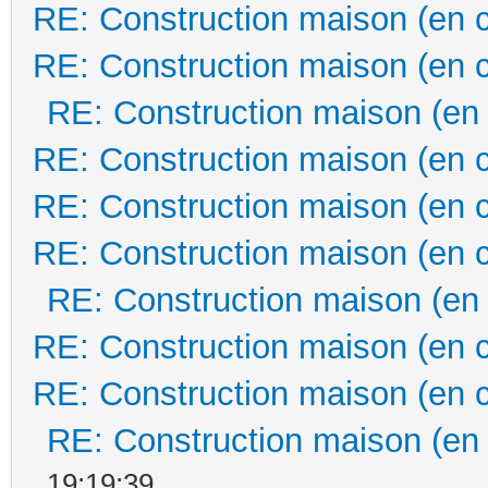
RE: Construction maison (en 
RE: Construction maison (en 
RE: Construction maison (en
RE: Construction maison (en 
RE: Construction maison (en 
RE: Construction maison (en 
RE: Construction maison (en
RE: Construction maison (en 
RE: Construction maison (en 
RE: Construction maison (en
19:19:39