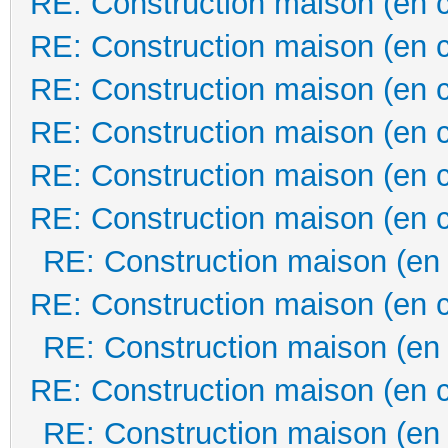
RE: Construction maison (en 
RE: Construction maison (en 
RE: Construction maison (en 
RE: Construction maison (en 
RE: Construction maison (en 
RE: Construction maison (en 
RE: Construction maison (en
RE: Construction maison (en 
RE: Construction maison (en
RE: Construction maison (en 
RE: Construction maison (en