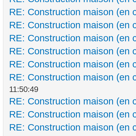
RE: Construction maison (en 
RE: Construction maison (en 
RE: Construction maison (en 
RE: Construction maison (en 
RE: Construction maison (en 
RE: Construction maison (en 
11:50:49
RE: Construction maison (en 
RE: Construction maison (en 
RE: Construction maison (en 