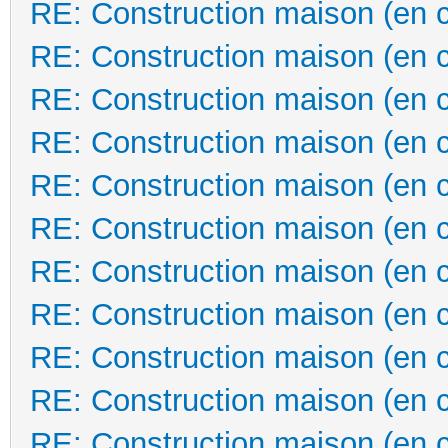
RE: Construction maison (en 
RE: Construction maison (en 
RE: Construction maison (en 
RE: Construction maison (en 
RE: Construction maison (en 
RE: Construction maison (en 
RE: Construction maison (en 
RE: Construction maison (en 
RE: Construction maison (en 
RE: Construction maison (en 
RE: Construction maison (en 