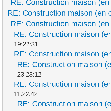
RE: Construction maison (en
RE: Construction maison (en 
RE: Construction maison (en
RE: Construction maison (en
19:22:31
RE: Construction maison (en
RE: Construction maison (e
23:23:12
RE: Construction maison (en
11:22:42
RE: Construction maison (e