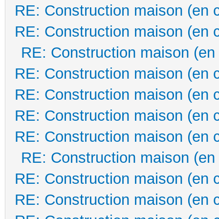
RE: Construction maison (en 
RE: Construction maison (en 
RE: Construction maison (en
RE: Construction maison (en 
RE: Construction maison (en 
RE: Construction maison (en 
RE: Construction maison (en 
RE: Construction maison (en
RE: Construction maison (en 
RE: Construction maison (en 