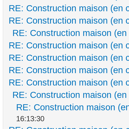
RE: Construction maison (en 
RE: Construction maison (en 
RE: Construction maison (en
RE: Construction maison (en 
RE: Construction maison (en 
RE: Construction maison (en 
RE: Construction maison (en 
RE: Construction maison (en
RE: Construction maison (en
16:13:30