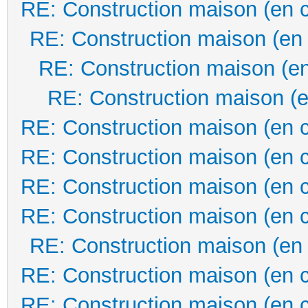
RE: Construction maison (en 
RE: Construction maison (en
RE: Construction maison (en
RE: Construction maison (e
RE: Construction maison (en 
RE: Construction maison (en 
RE: Construction maison (en 
RE: Construction maison (en 
RE: Construction maison (en
RE: Construction maison (en 
RE: Construction maison (en 