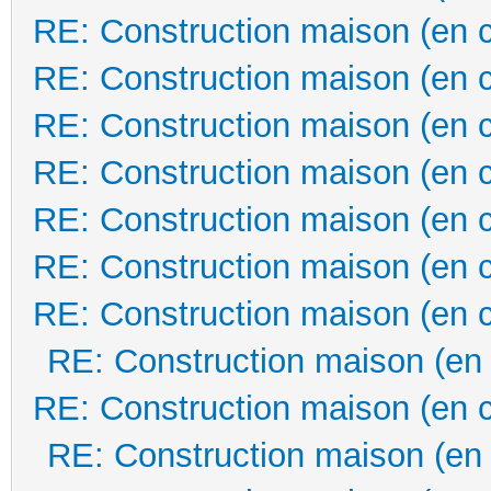
RE: Construction maison (en 
RE: Construction maison (en 
RE: Construction maison (en 
RE: Construction maison (en 
RE: Construction maison (en 
RE: Construction maison (en 
RE: Construction maison (en 
RE: Construction maison (en
RE: Construction maison (en 
RE: Construction maison (en