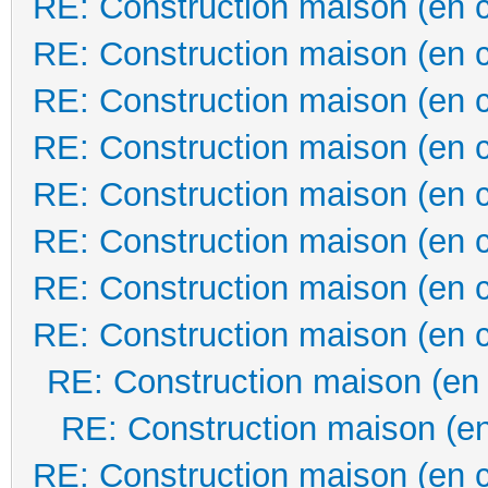
RE: Construction maison (en 
RE: Construction maison (en 
RE: Construction maison (en 
RE: Construction maison (en 
RE: Construction maison (en 
RE: Construction maison (en 
RE: Construction maison (en 
RE: Construction maison (en 
RE: Construction maison (en
RE: Construction maison (en
RE: Construction maison (en 