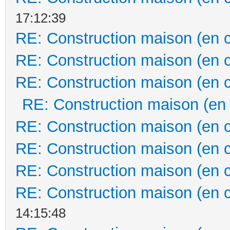
17:12:39
RE: Construction maison (en 
RE: Construction maison (en 
RE: Construction maison (en 
RE: Construction maison (en
RE: Construction maison (en 
RE: Construction maison (en 
RE: Construction maison (en 
RE: Construction maison (en 
14:15:48