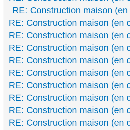
RE: Construction maison (en
RE: Construction maison (en 
RE: Construction maison (en 
RE: Construction maison (en 
RE: Construction maison (en 
RE: Construction maison (en 
RE: Construction maison (en 
RE: Construction maison (en 
RE: Construction maison (en 
RE: Construction maison (en 