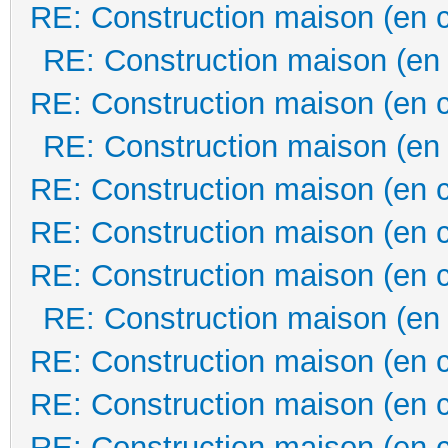
RE: Construction maison (en 
RE: Construction maison (en
RE: Construction maison (en 
RE: Construction maison (en
RE: Construction maison (en 
RE: Construction maison (en 
RE: Construction maison (en 
RE: Construction maison (en
RE: Construction maison (en 
RE: Construction maison (en 
RE: Construction maison (en 