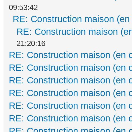
09:53:42
RE: Construction maison (en
RE: Construction maison (en
21:20:16
RE: Construction maison (en 
RE: Construction maison (en 
RE: Construction maison (en 
RE: Construction maison (en 
RE: Construction maison (en 
RE: Construction maison (en 
RE: Construction maison (en 