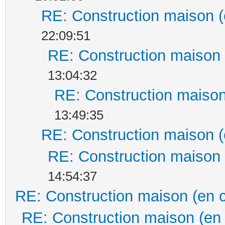
RE: Construction maison (
22:09:51
RE: Construction maison 
13:04:32
RE: Construction maison
13:49:35
RE: Construction maison (
RE: Construction maison 
14:54:37
RE: Construction maison (en 
RE: Construction maison (en