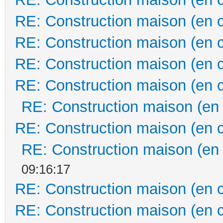
RE: Construction maison (en 
RE: Construction maison (en 
RE: Construction maison (en 
RE: Construction maison (en 
RE: Construction maison (en
RE: Construction maison (en 
RE: Construction maison (en
09:16:17
RE: Construction maison (en 
RE: Construction maison (en 