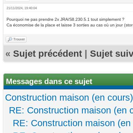
21/11/2024, 19:40:04
Pourquoi ne pas prendre 2x JRA/S8.230.5.1 tout simplement ?
Ca économise de la place et laisse 3 sorties au cas où un jour (sto
Trouver
«
Sujet précédent
|
Sujet sui
Messages dans ce sujet
Construction maison (en cours)
RE: Construction maison (en 
RE: Construction maison (en