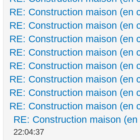
RE: Construction maison (en 
RE: Construction maison (en 
RE: Construction maison (en 
RE: Construction maison (en 
RE: Construction maison (en 
RE: Construction maison (en 
RE: Construction maison (en 
RE: Construction maison (en 
RE: Construction maison (en
22:04:37