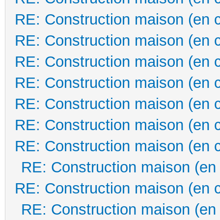
RE: Construction maison (en 
RE: Construction maison (en 
RE: Construction maison (en 
RE: Construction maison (en 
RE: Construction maison (en 
RE: Construction maison (en 
RE: Construction maison (en 
RE: Construction maison (en
RE: Construction maison (en 
RE: Construction maison (en