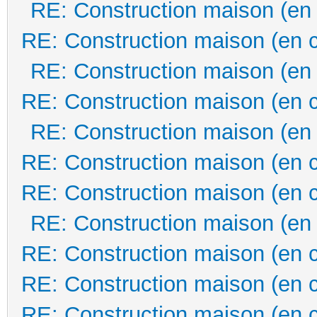
RE: Construction maison (en
RE: Construction maison (en 
RE: Construction maison (en
RE: Construction maison (en 
RE: Construction maison (en
RE: Construction maison (en 
RE: Construction maison (en 
RE: Construction maison (en
RE: Construction maison (en 
RE: Construction maison (en 
RE: Construction maison (en 