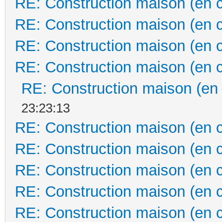
RE: Construction maison (en 
RE: Construction maison (en 
RE: Construction maison (en 
RE: Construction maison (en 
RE: Construction maison (en
23:23:13
RE: Construction maison (en 
RE: Construction maison (en 
RE: Construction maison (en 
RE: Construction maison (en 
RE: Construction maison (en 