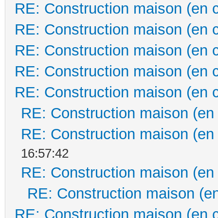
RE: Construction maison (en 
RE: Construction maison (en 
RE: Construction maison (en 
RE: Construction maison (en 
RE: Construction maison (en 
RE: Construction maison (en
RE: Construction maison (en
16:57:42
RE: Construction maison (en
RE: Construction maison (en
RE: Construction maison (en 