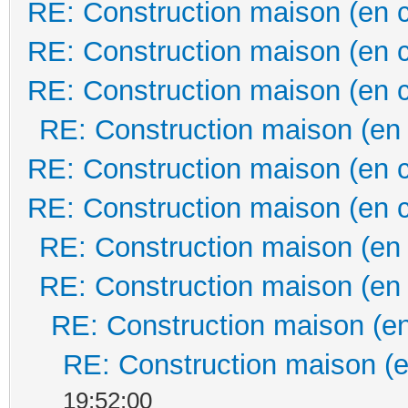
RE: Construction maison (en 
RE: Construction maison (en 
RE: Construction maison (en 
RE: Construction maison (en
RE: Construction maison (en 
RE: Construction maison (en 
RE: Construction maison (en
RE: Construction maison (en
RE: Construction maison (en
RE: Construction maison (e
19:52:00