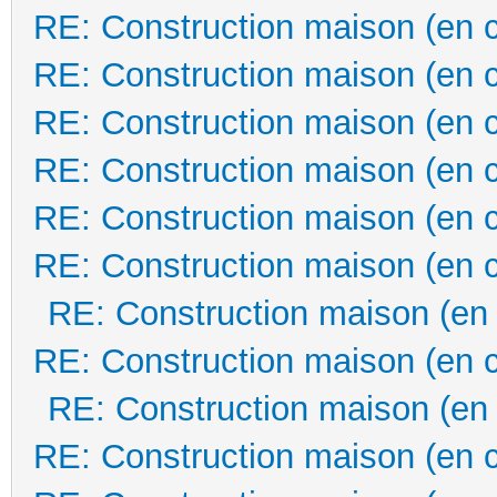
RE: Construction maison (en 
RE: Construction maison (en 
RE: Construction maison (en 
RE: Construction maison (en 
RE: Construction maison (en 
RE: Construction maison (en 
RE: Construction maison (en
RE: Construction maison (en 
RE: Construction maison (en
RE: Construction maison (en 