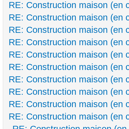
RE: Construction maison (en 
RE: Construction maison (en 
RE: Construction maison (en 
RE: Construction maison (en 
RE: Construction maison (en 
RE: Construction maison (en 
RE: Construction maison (en 
RE: Construction maison (en 
RE: Construction maison (en 
RE: Construction maison (en 
RE: Construction maison (en