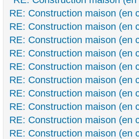
RE: Construction maison (en 
RE: Construction maison (en 
RE: Construction maison (en 
RE: Construction maison (en 
RE: Construction maison (en 
RE: Construction maison (en 
RE: Construction maison (en 
RE: Construction maison (en 
RE: Construction maison (en 
RE: Construction maison (en 