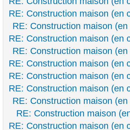
RE: Construction maison (en 
RE: Construction maison (en 
RE: Construction maison (en
RE: Construction maison (en 
RE: Construction maison (en
RE: Construction maison (en 
RE: Construction maison (en 
RE: Construction maison (en 
RE: Construction maison (en
RE: Construction maison (en
RE: Construction maison (en 