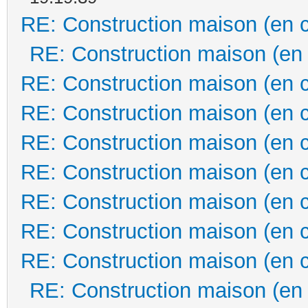
RE: Construction maison (en 
RE: Construction maison (en
RE: Construction maison (en 
RE: Construction maison (en 
RE: Construction maison (en 
RE: Construction maison (en 
RE: Construction maison (en 
RE: Construction maison (en 
RE: Construction maison (en 
RE: Construction maison (en