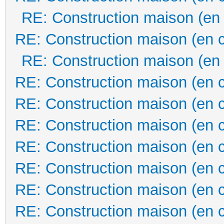
RE: Construction maison (en
RE: Construction maison (en 
RE: Construction maison (en
RE: Construction maison (en 
RE: Construction maison (en 
RE: Construction maison (en 
RE: Construction maison (en 
RE: Construction maison (en 
RE: Construction maison (en 
RE: Construction maison (en 