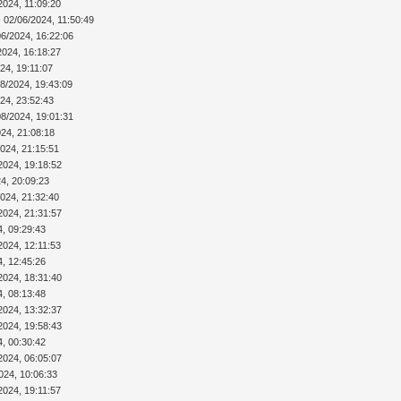
2024, 11:09:20
 02/06/2024, 11:50:49
06/2024, 16:22:06
2024, 16:18:27
24, 19:11:07
08/2024, 19:43:09
24, 23:52:43
08/2024, 19:01:31
024, 21:08:18
2024, 21:15:51
2024, 19:18:52
4, 20:09:23
2024, 21:32:40
2024, 21:31:57
4, 09:29:43
2024, 12:11:53
4, 12:45:26
2024, 18:31:40
4, 08:13:48
2024, 13:32:37
2024, 19:58:43
4, 00:30:42
2024, 06:05:07
024, 10:06:33
2024, 19:11:57