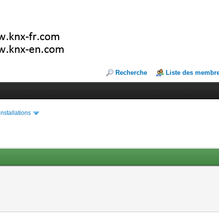
Recherche
Liste des membr
installations