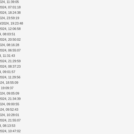
024, 11:39:05
2024, 07:01:18
2024, 18:24:38
024, 23:59:19
8/2024, 19:23:48
2024, 12:06:58
4, 08:03:51
2024, 20:50:02
024, 08:16:28
2024, 06:55:07
4, 11:31:43
2024, 21:29:59
2024, 08:37:23
4, 09:01:57
2024, 11:29:56
024, 18:55:09
 19:09:37
024, 09:05:09
2024, 21:34:39
024, 09:00:55
024, 09:52:43
024, 10:28:01
2024, 21:55:07
4, 08:13:53
2024, 10:47:02