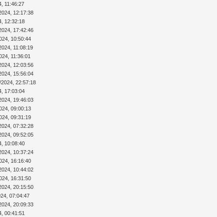
4, 11:46:27
2024, 12:17:38
4, 12:32:18
2024, 17:42:46
024, 10:50:44
2024, 11:08:19
024, 11:36:01
2024, 12:03:56
2024, 15:56:04
/2024, 22:57:18
4, 17:03:04
2024, 19:46:03
024, 09:00:13
024, 09:31:19
2024, 07:32:28
2024, 09:52:05
4, 10:08:40
2024, 10:37:24
024, 16:16:40
2024, 10:44:02
024, 16:31:50
2024, 20:15:50
024, 07:04:47
2024, 20:09:33
4, 00:41:51