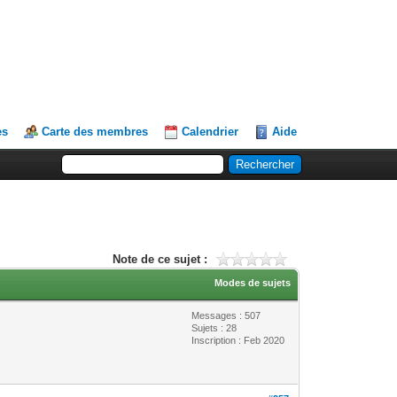
es
Carte des membres
Calendrier
Aide
Note de ce sujet :
Modes de sujets
Messages : 507
Sujets : 28
Inscription : Feb 2020