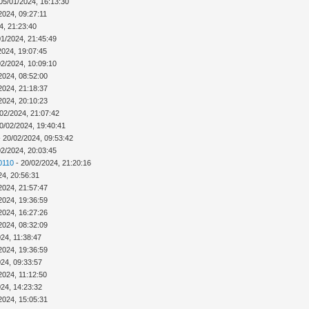
05/01/2024, 16:13:30
2024, 09:27:11
4, 21:23:40
01/2024, 21:45:49
2024, 19:07:45
02/2024, 10:09:10
2024, 08:52:00
2024, 21:18:37
2024, 20:10:23
02/2024, 21:07:42
0/02/2024, 19:40:41
 20/02/2024, 09:53:42
02/2024, 20:03:45
0110
- 20/02/2024, 21:20:16
24, 20:56:31
2024, 21:57:47
2024, 19:36:59
2024, 16:27:26
2024, 08:32:09
24, 11:38:47
2024, 19:36:59
024, 09:33:57
2024, 11:12:50
024, 14:23:32
2024, 15:05:31