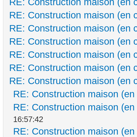
RE: Construction maison (en 
RE: Construction maison (en 
RE: Construction maison (en 
RE: Construction maison (en 
RE: Construction maison (en 
RE: Construction maison (en 
RE: Construction maison (en 
RE: Construction maison (en
RE: Construction maison (en
16:57:42
RE: Construction maison (en