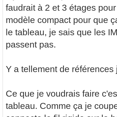
faudrait à 2 et 3 étages po
modèle compact pour que ç
le tableau, je sais que les 
passent pas.
Y a tellement de références j
Ce que je voudrais faire c'es
tableau. Comme ça je coupe