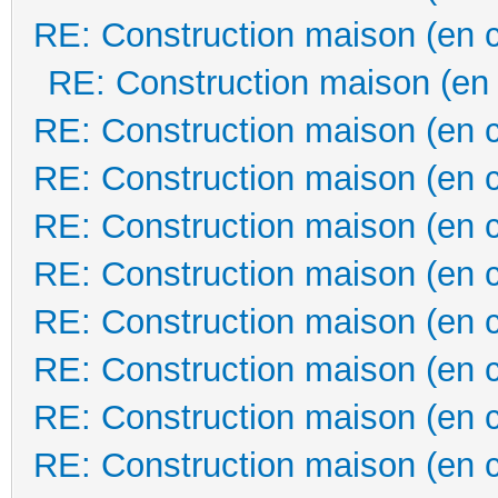
RE: Construction maison (en 
RE: Construction maison (en
RE: Construction maison (en 
RE: Construction maison (en 
RE: Construction maison (en 
RE: Construction maison (en 
RE: Construction maison (en 
RE: Construction maison (en 
RE: Construction maison (en 
RE: Construction maison (en 