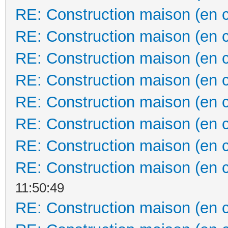
RE: Construction maison (en 
RE: Construction maison (en 
RE: Construction maison (en 
RE: Construction maison (en 
RE: Construction maison (en 
RE: Construction maison (en 
RE: Construction maison (en 
RE: Construction maison (en 
11:50:49
RE: Construction maison (en 