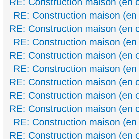
RE: Construction maison (en 
RE: Construction maison (en
RE: Construction maison (en 
RE: Construction maison (en
RE: Construction maison (en 
RE: Construction maison (en
RE: Construction maison (en 
RE: Construction maison (en 
RE: Construction maison (en 
RE: Construction maison (en
RE: Construction maison (en 