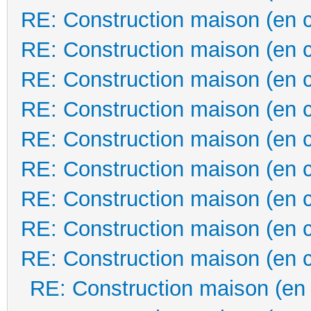
RE: Construction maison (en 
RE: Construction maison (en 
RE: Construction maison (en 
RE: Construction maison (en 
RE: Construction maison (en 
RE: Construction maison (en 
RE: Construction maison (en 
RE: Construction maison (en 
RE: Construction maison (en 
RE: Construction maison (en