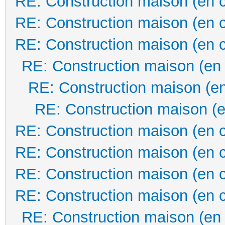
RE: Construction maison (en 
RE: Construction maison (en 
RE: Construction maison (en 
RE: Construction maison (en
RE: Construction maison (en
RE: Construction maison (e
RE: Construction maison (en 
RE: Construction maison (en 
RE: Construction maison (en 
RE: Construction maison (en 
RE: Construction maison (en