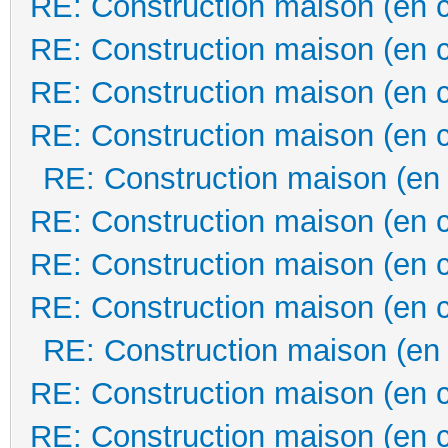
RE: Construction maison (en 
RE: Construction maison (en 
RE: Construction maison (en 
RE: Construction maison (en 
RE: Construction maison (en
RE: Construction maison (en 
RE: Construction maison (en 
RE: Construction maison (en 
RE: Construction maison (en
RE: Construction maison (en 
RE: Construction maison (en 