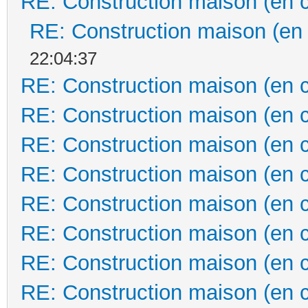
RE: Construction maison (en 
RE: Construction maison (en
22:04:37
RE: Construction maison (en 
RE: Construction maison (en 
RE: Construction maison (en 
RE: Construction maison (en 
RE: Construction maison (en 
RE: Construction maison (en 
RE: Construction maison (en 
RE: Construction maison (en 