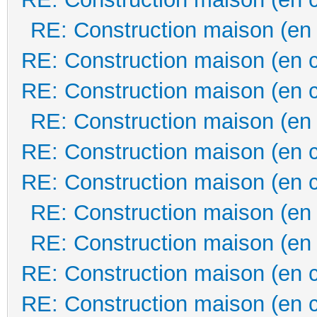
RE: Construction maison (en
RE: Construction maison (en 
RE: Construction maison (en 
RE: Construction maison (en
RE: Construction maison (en 
RE: Construction maison (en 
RE: Construction maison (en
RE: Construction maison (en
RE: Construction maison (en 
RE: Construction maison (en 