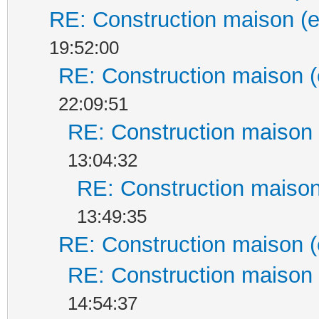
RE: Construction maison (e
19:52:00
RE: Construction maison (
22:09:51
RE: Construction maison 
13:04:32
RE: Construction maison
13:49:35
RE: Construction maison (
RE: Construction maison 
14:54:37