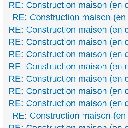
RE: Construction maison (en 
RE: Construction maison (en
RE: Construction maison (en 
RE: Construction maison (en 
RE: Construction maison (en 
RE: Construction maison (en 
RE: Construction maison (en 
RE: Construction maison (en 
RE: Construction maison (en 
RE: Construction maison (en
RE: Construction maison (en 