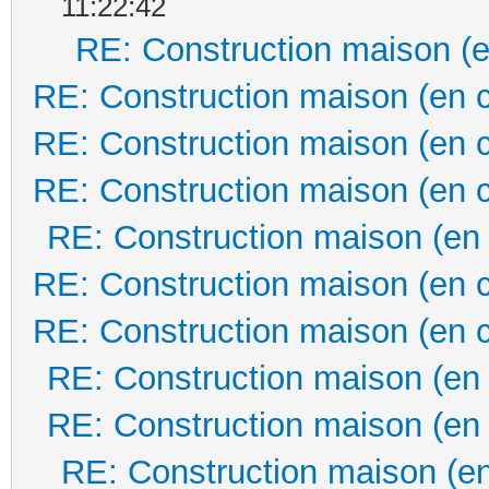
11:22:42
RE: Construction maison (e
RE: Construction maison (en 
RE: Construction maison (en 
RE: Construction maison (en 
RE: Construction maison (en
RE: Construction maison (en 
RE: Construction maison (en 
RE: Construction maison (en
RE: Construction maison (en
RE: Construction maison (en