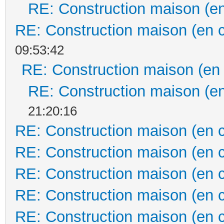
RE: Construction maison (en
RE: Construction maison (en 
09:53:42
RE: Construction maison (en
RE: Construction maison (en
21:20:16
RE: Construction maison (en 
RE: Construction maison (en 
RE: Construction maison (en 
RE: Construction maison (en 
RE: Construction maison (en 