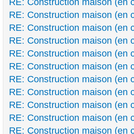
RE: Construction maison (en 
RE: Construction maison (en 
RE: Construction maison (en 
RE: Construction maison (en 
RE: Construction maison (en 
RE: Construction maison (en 
RE: Construction maison (en 
RE: Construction maison (en 
RE: Construction maison (en 
RE: Construction maison (en 
RE: Construction maison (en 