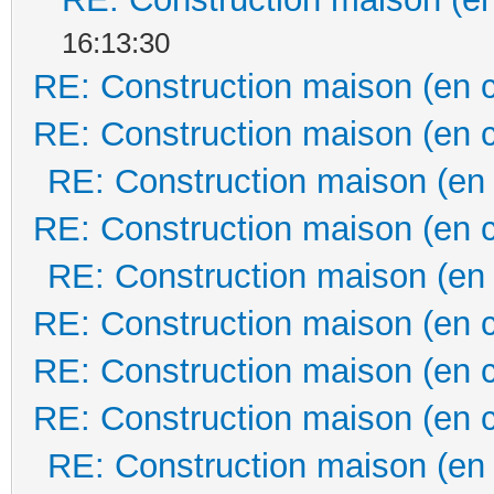
16:13:30
RE: Construction maison (en 
RE: Construction maison (en 
RE: Construction maison (en
RE: Construction maison (en 
RE: Construction maison (en
RE: Construction maison (en 
RE: Construction maison (en 
RE: Construction maison (en 
RE: Construction maison (en