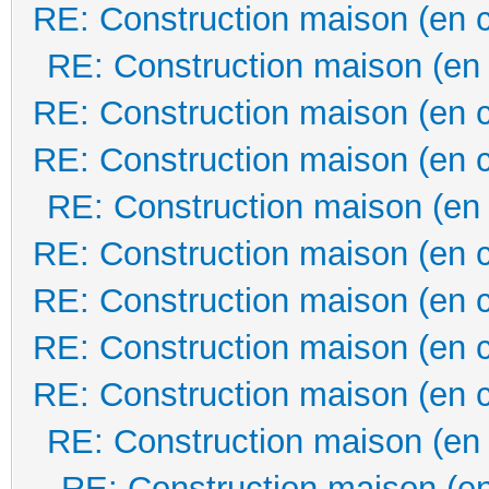
RE: Construction maison (en 
RE: Construction maison (en
RE: Construction maison (en 
RE: Construction maison (en 
RE: Construction maison (en
RE: Construction maison (en 
RE: Construction maison (en 
RE: Construction maison (en 
RE: Construction maison (en 
RE: Construction maison (en
RE: Construction maison (en