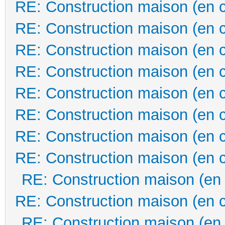
RE: Construction maison (en 
RE: Construction maison (en 
RE: Construction maison (en 
RE: Construction maison (en 
RE: Construction maison (en 
RE: Construction maison (en 
RE: Construction maison (en 
RE: Construction maison (en 
RE: Construction maison (en
RE: Construction maison (en 
RE: Construction maison (en