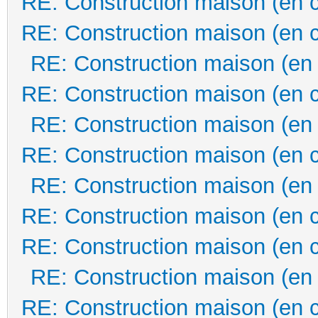
RE: Construction maison (en 
RE: Construction maison (en 
RE: Construction maison (en
RE: Construction maison (en 
RE: Construction maison (en
RE: Construction maison (en 
RE: Construction maison (en
RE: Construction maison (en 
RE: Construction maison (en 
RE: Construction maison (en
RE: Construction maison (en 