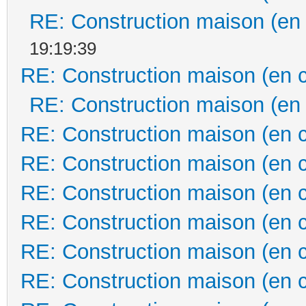
RE: Construction maison (en
19:19:39
RE: Construction maison (en 
RE: Construction maison (en
RE: Construction maison (en 
RE: Construction maison (en 
RE: Construction maison (en 
RE: Construction maison (en 
RE: Construction maison (en 
RE: Construction maison (en 