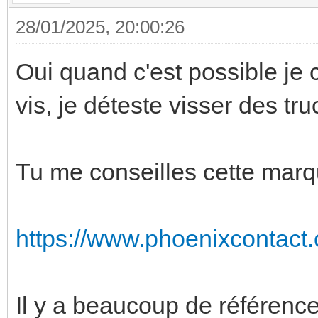
28/01/2025, 20:00:26
Oui quand c'est possible je 
vis, je déteste visser des tru
Tu me conseilles cette marq
https://www.phoenixcontact.co
Il y a beaucoup de référence,