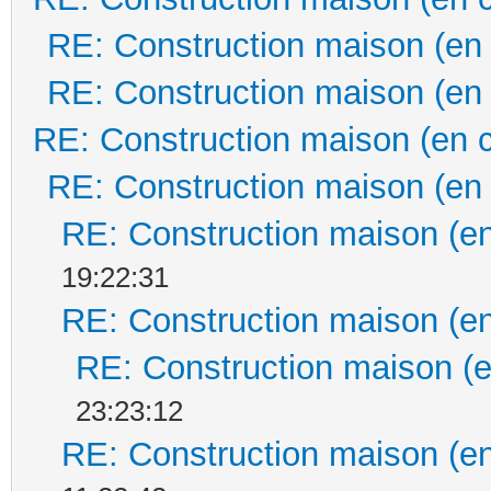
RE: Construction maison (en
RE: Construction maison (en
RE: Construction maison (en 
RE: Construction maison (en
RE: Construction maison (en
19:22:31
RE: Construction maison (en
RE: Construction maison (e
23:23:12
RE: Construction maison (en