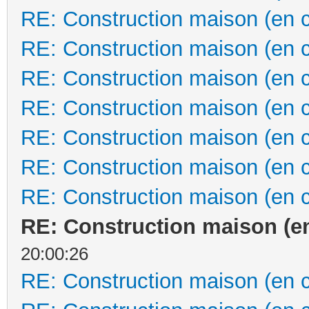
RE: Construction maison (en 
RE: Construction maison (en 
RE: Construction maison (en 
RE: Construction maison (en 
RE: Construction maison (en 
RE: Construction maison (en 
RE: Construction maison (en 
RE: Construction maison (e
20:00:26
RE: Construction maison (en 