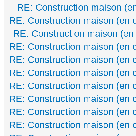
RE: Construction maison (en
RE: Construction maison (en 
RE: Construction maison (en
RE: Construction maison (en 
RE: Construction maison (en 
RE: Construction maison (en 
RE: Construction maison (en 
RE: Construction maison (en 
RE: Construction maison (en 
RE: Construction maison (en 