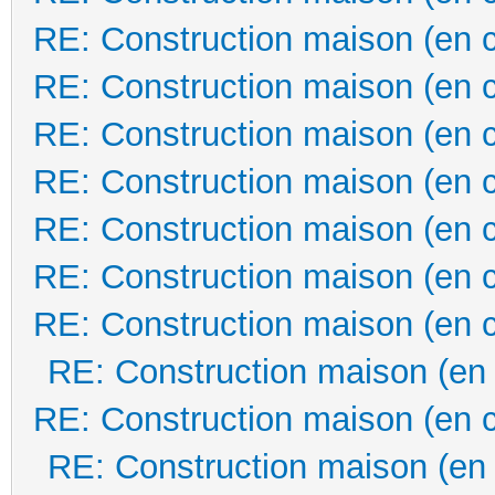
RE: Construction maison (en 
RE: Construction maison (en 
RE: Construction maison (en 
RE: Construction maison (en 
RE: Construction maison (en 
RE: Construction maison (en 
RE: Construction maison (en 
RE: Construction maison (en
RE: Construction maison (en 
RE: Construction maison (en