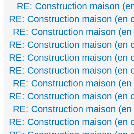
RE: Construction maison (en
RE: Construction maison (en 
RE: Construction maison (en
RE: Construction maison (en 
RE: Construction maison (en 
RE: Construction maison (en 
RE: Construction maison (en
RE: Construction maison (en 
RE: Construction maison (en
RE: Construction maison (en 