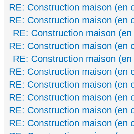
RE: Construction maison (en 
RE: Construction maison (en 
RE: Construction maison (en
RE: Construction maison (en 
RE: Construction maison (en
RE: Construction maison (en 
RE: Construction maison (en 
RE: Construction maison (en 
RE: Construction maison (en 
RE: Construction maison (en 