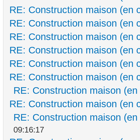
RE: Construction maison (en 
RE: Construction maison (en 
RE: Construction maison (en 
RE: Construction maison (en 
RE: Construction maison (en 
RE: Construction maison (en 
RE: Construction maison (en
RE: Construction maison (en 
RE: Construction maison (en
09:16:17