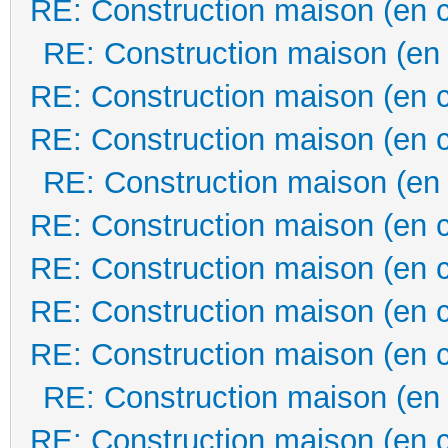
RE: Construction maison (en 
RE: Construction maison (en
RE: Construction maison (en 
RE: Construction maison (en 
RE: Construction maison (en
RE: Construction maison (en 
RE: Construction maison (en 
RE: Construction maison (en 
RE: Construction maison (en 
RE: Construction maison (en
RE: Construction maison (en 