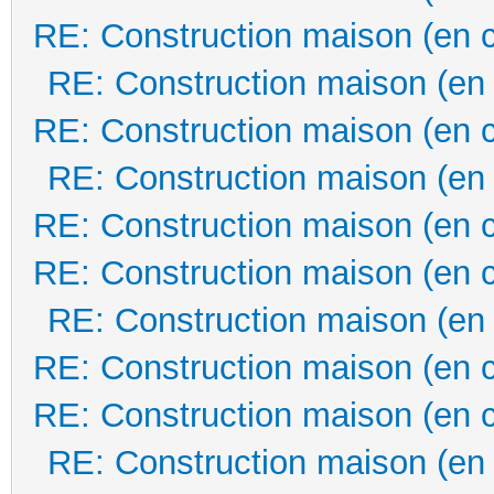
RE: Construction maison (en 
RE: Construction maison (en
RE: Construction maison (en 
RE: Construction maison (en
RE: Construction maison (en 
RE: Construction maison (en 
RE: Construction maison (en
RE: Construction maison (en 
RE: Construction maison (en 
RE: Construction maison (en