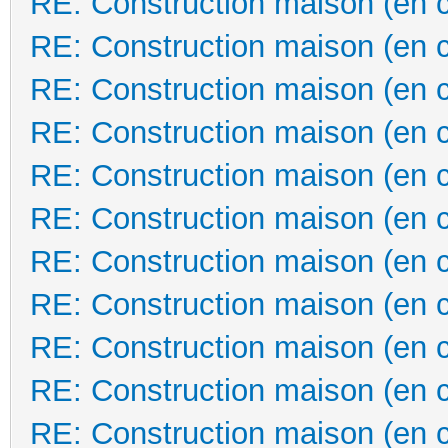
RE: Construction maison (en 
RE: Construction maison (en 
RE: Construction maison (en 
RE: Construction maison (en 
RE: Construction maison (en 
RE: Construction maison (en 
RE: Construction maison (en 
RE: Construction maison (en 
RE: Construction maison (en 
RE: Construction maison (en 
RE: Construction maison (en 