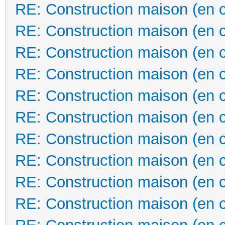
RE: Construction maison (en 
RE: Construction maison (en 
RE: Construction maison (en 
RE: Construction maison (en 
RE: Construction maison (en 
RE: Construction maison (en 
RE: Construction maison (en 
RE: Construction maison (en 
RE: Construction maison (en 
RE: Construction maison (en 