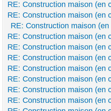
RE: Construction maison (en 
RE: Construction maison (en 
RE: Construction maison (en
RE: Construction maison (en 
RE: Construction maison (en 
RE: Construction maison (en 
RE: Construction maison (en 
RE: Construction maison (en 
RE: Construction maison (en 
RE: Construction maison (en 
RE: Construction maison (en 