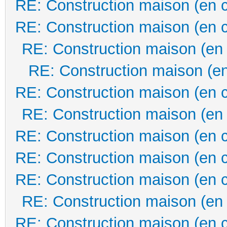
RE: Construction maison (en 
RE: Construction maison (en 
RE: Construction maison (en
RE: Construction maison (en
RE: Construction maison (en 
RE: Construction maison (en
RE: Construction maison (en 
RE: Construction maison (en 
RE: Construction maison (en 
RE: Construction maison (en
RE: Construction maison (en 