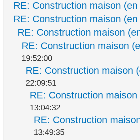
RE: Construction maison (en
RE: Construction maison (en
RE: Construction maison (en
RE: Construction maison (e
19:52:00
RE: Construction maison (
22:09:51
RE: Construction maison 
13:04:32
RE: Construction maison
13:49:35