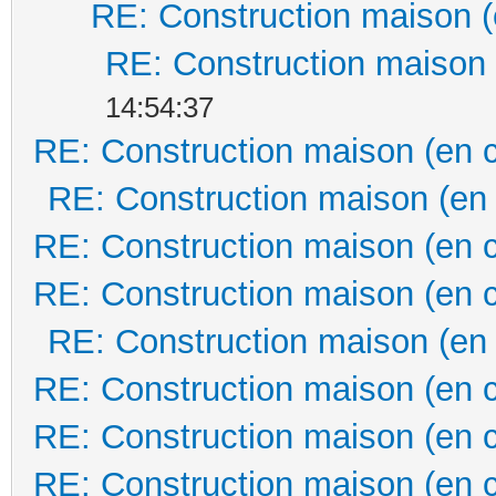
RE: Construction maison (
RE: Construction maison 
14:54:37
RE: Construction maison (en 
RE: Construction maison (en
RE: Construction maison (en 
RE: Construction maison (en 
RE: Construction maison (en
RE: Construction maison (en 
RE: Construction maison (en 
RE: Construction maison (en 