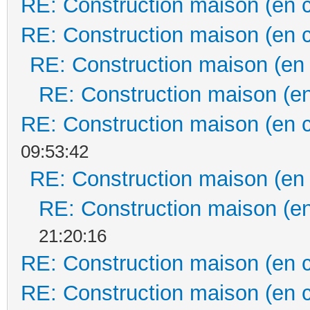
RE: Construction maison (en 
RE: Construction maison (en 
RE: Construction maison (en
RE: Construction maison (en
RE: Construction maison (en 
09:53:42
RE: Construction maison (en
RE: Construction maison (en
21:20:16
RE: Construction maison (en 
RE: Construction maison (en 