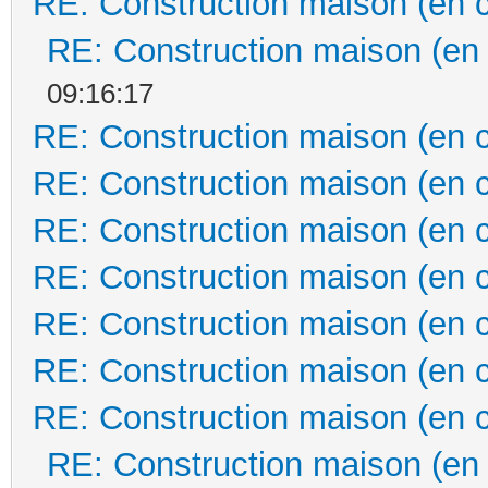
RE: Construction maison (en 
RE: Construction maison (en
09:16:17
RE: Construction maison (en 
RE: Construction maison (en 
RE: Construction maison (en 
RE: Construction maison (en 
RE: Construction maison (en 
RE: Construction maison (en 
RE: Construction maison (en 
RE: Construction maison (en