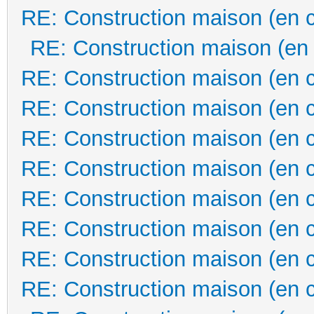
RE: Construction maison (en 
RE: Construction maison (en
RE: Construction maison (en 
RE: Construction maison (en 
RE: Construction maison (en 
RE: Construction maison (en 
RE: Construction maison (en 
RE: Construction maison (en 
RE: Construction maison (en 
RE: Construction maison (en 