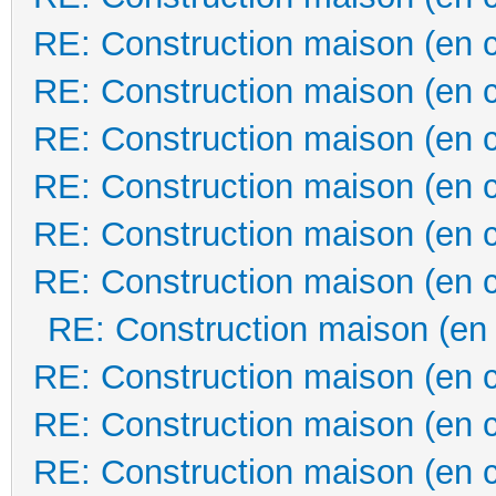
RE: Construction maison (en 
RE: Construction maison (en 
RE: Construction maison (en 
RE: Construction maison (en 
RE: Construction maison (en 
RE: Construction maison (en 
RE: Construction maison (en
RE: Construction maison (en 
RE: Construction maison (en 
RE: Construction maison (en 