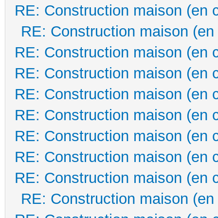
RE: Construction maison (en 
RE: Construction maison (en
RE: Construction maison (en 
RE: Construction maison (en 
RE: Construction maison (en 
RE: Construction maison (en 
RE: Construction maison (en 
RE: Construction maison (en 
RE: Construction maison (en 
RE: Construction maison (en