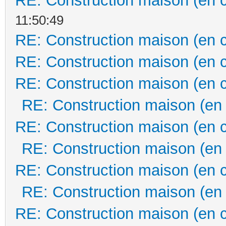
RE: Construction maison (en 
11:50:49
RE: Construction maison (en 
RE: Construction maison (en 
RE: Construction maison (en 
RE: Construction maison (en
RE: Construction maison (en 
RE: Construction maison (en
RE: Construction maison (en 
RE: Construction maison (en
RE: Construction maison (en 