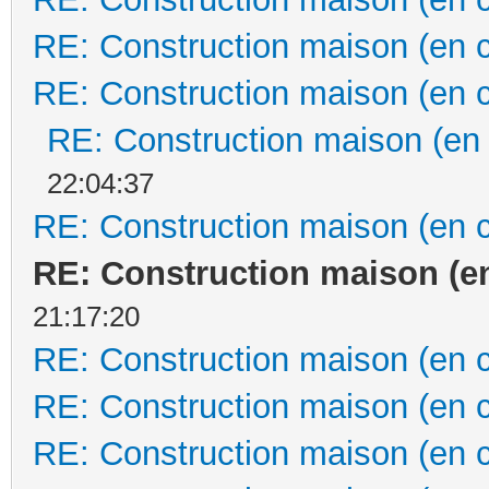
RE: Construction maison (en 
RE: Construction maison (en 
RE: Construction maison (en
22:04:37
RE: Construction maison (en 
RE: Construction maison (e
21:17:20
RE: Construction maison (en 
RE: Construction maison (en 
RE: Construction maison (en 