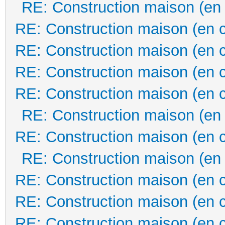
RE: Construction maison (en
RE: Construction maison (en 
RE: Construction maison (en 
RE: Construction maison (en 
RE: Construction maison (en 
RE: Construction maison (en
RE: Construction maison (en 
RE: Construction maison (en
RE: Construction maison (en 
RE: Construction maison (en 
RE: Construction maison (en 