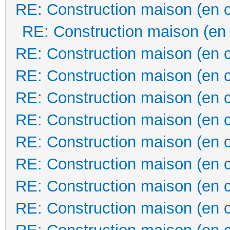
RE: Construction maison (en 
RE: Construction maison (en
RE: Construction maison (en 
RE: Construction maison (en 
RE: Construction maison (en 
RE: Construction maison (en 
RE: Construction maison (en 
RE: Construction maison (en 
RE: Construction maison (en 
RE: Construction maison (en 