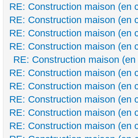
RE: Construction maison (en 
RE: Construction maison (en 
RE: Construction maison (en 
RE: Construction maison (en 
RE: Construction maison (en
RE: Construction maison (en 
RE: Construction maison (en 
RE: Construction maison (en 
RE: Construction maison (en 
RE: Construction maison (en 