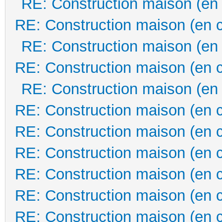
RE: Construction maison (en
RE: Construction maison (en 
RE: Construction maison (en
RE: Construction maison (en 
RE: Construction maison (en
RE: Construction maison (en 
RE: Construction maison (en 
RE: Construction maison (en 
RE: Construction maison (en 
RE: Construction maison (en 
RE: Construction maison (en 