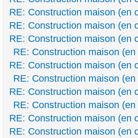
RE: Construction maison (en 
RE: Construction maison (en 
RE: Construction maison (en 
RE: Construction maison (en
RE: Construction maison (en 
RE: Construction maison (en
RE: Construction maison (en 
RE: Construction maison (en
RE: Construction maison (en 
RE: Construction maison (en 