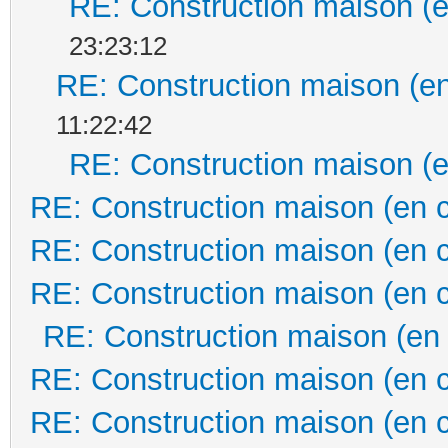
RE: Construction maison (e
23:23:12
RE: Construction maison (en
11:22:42
RE: Construction maison (e
RE: Construction maison (en 
RE: Construction maison (en 
RE: Construction maison (en 
RE: Construction maison (en
RE: Construction maison (en 
RE: Construction maison (en 