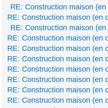
RE: Construction maison (en
RE: Construction maison (en 
RE: Construction maison (en
RE: Construction maison (en 
RE: Construction maison (en 
RE: Construction maison (en 
RE: Construction maison (en 
RE: Construction maison (en 
RE: Construction maison (en 
RE: Construction maison (en 