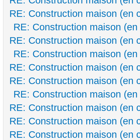
RE: Construction maison (en 
RE: Construction maison (en 
RE: Construction maison (en
RE: Construction maison (en 
RE: Construction maison (en
RE: Construction maison (en 
RE: Construction maison (en 
RE: Construction maison (en
RE: Construction maison (en 
RE: Construction maison (en 
RE: Construction maison (en 