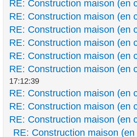
RE: Construction maison (en 
RE: Construction maison (en 
RE: Construction maison (en 
RE: Construction maison (en 
RE: Construction maison (en 
RE: Construction maison (en 
17:12:39
RE: Construction maison (en 
RE: Construction maison (en 
RE: Construction maison (en 
RE: Construction maison (en