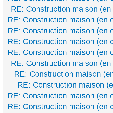
RE: Construction maison (en
RE: Construction maison (en 
RE: Construction maison (en 
RE: Construction maison (en 
RE: Construction maison (en 
RE: Construction maison (en
RE: Construction maison (en
RE: Construction maison (e
RE: Construction maison (en 
RE: Construction maison (en 