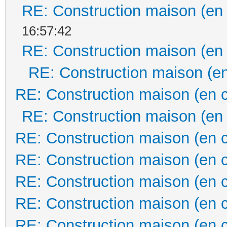
RE: Construction maison (en
16:57:42
RE: Construction maison (en
RE: Construction maison (en
RE: Construction maison (en 
RE: Construction maison (en
RE: Construction maison (en 
RE: Construction maison (en 
RE: Construction maison (en 
RE: Construction maison (en 
RE: Construction maison (en 