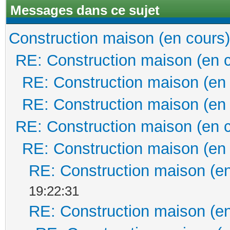
Messages dans ce sujet
Construction maison (en cours)
RE: Construction maison (en 
RE: Construction maison (en
RE: Construction maison (en
RE: Construction maison (en 
RE: Construction maison (en
RE: Construction maison (en
19:22:31
RE: Construction maison (en