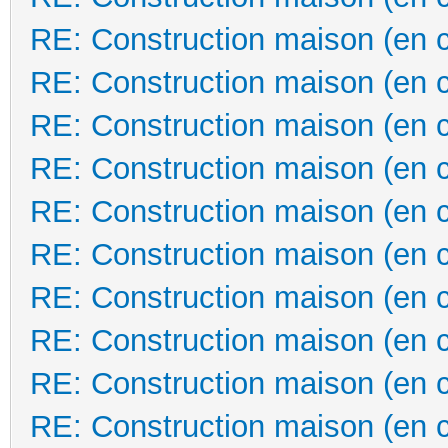
RE: Construction maison (en 
RE: Construction maison (en 
RE: Construction maison (en 
RE: Construction maison (en 
RE: Construction maison (en 
RE: Construction maison (en 
RE: Construction maison (en 
RE: Construction maison (en 
RE: Construction maison (en 
RE: Construction maison (en 