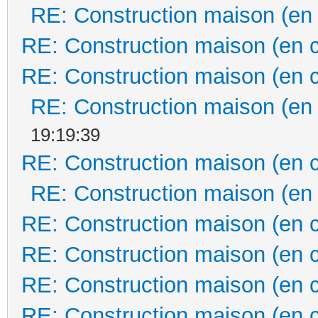
RE: Construction maison (en
RE: Construction maison (en 
RE: Construction maison (en 
RE: Construction maison (en
19:19:39
RE: Construction maison (en 
RE: Construction maison (en
RE: Construction maison (en 
RE: Construction maison (en 
RE: Construction maison (en 
RE: Construction maison (en 